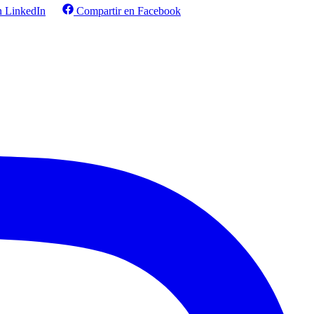
n LinkedIn
Compartir en Facebook