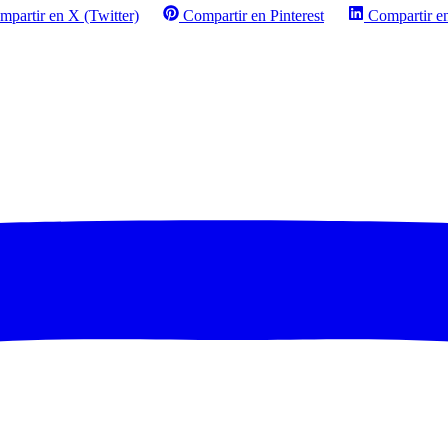
mpartir en X (Twitter)
Compartir en Pinterest
Compartir e