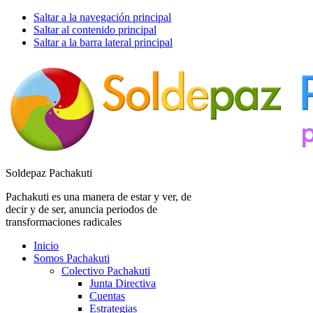
Saltar a la navegación principal
Saltar al contenido principal
Saltar a la barra lateral principal
Soldepaz Pachakuti
Pachakuti es una manera de estar y ver, de
decir y de ser, anuncia periodos de
transformaciones radicales
Inicio
Somos Pachakuti
Colectivo Pachakuti
Junta Directiva
Cuentas
Estrategias