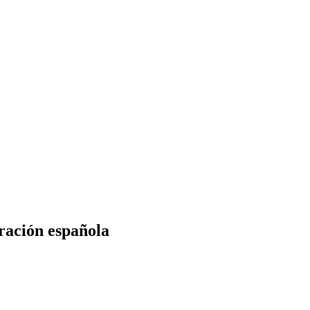
eración española