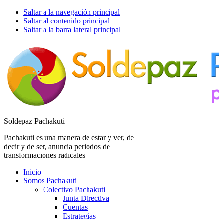
Saltar a la navegación principal
Saltar al contenido principal
Saltar a la barra lateral principal
Soldepaz Pachakuti
Pachakuti es una manera de estar y ver, de
decir y de ser, anuncia periodos de
transformaciones radicales
Inicio
Somos Pachakuti
Colectivo Pachakuti
Junta Directiva
Cuentas
Estrategias