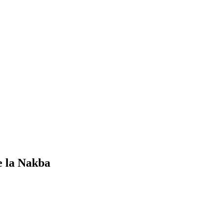
e la Nakba