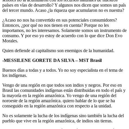
países en vías de desarrollo? Y algunos nos dicen que somos un país
del tercer mundo. Acaso ¿la riqueza que acumularon no es nuestra?
¿Acaso no nos ha convertido en sus potenciales consumidores?
Entonces, ¿por qué no nos tienen en cuenta? Porque no les
importamos, no les interesamos. Solamente somos un instrumento de
consumo. Y por eso yo estoy de acuerdo con lo que dice Don Evo
Morales.
Quien defiende al capitalismo son enemigos de la humanidad.
-MESSILENE GORETE DA SILVA – MST Brasil
Buenos días a todas y a todos. Yo no soy especialista en el tema de
los indígenas.
Vengo de una región en que todos son indios y negros. Por eso en
Brasil las comunidades indígenas están distribuidas en todo el país y
la mayoría en la región amazónica. Yo vengo de una región del
noroeste de la región amazónica. quiero hablar de lo que se ha
conseguido en la región amazónica con respecto a la unidad.
No es solamente la lucha de los indígenas sino también la lucha del
pueblo que vive en la región amazónica, de indios sin tierras.