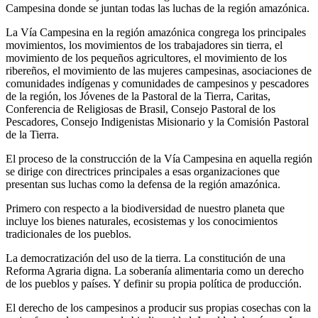
Campesina donde se juntan todas las luchas de la región amazónica.
La Vía Campesina en la región amazónica congrega los principales
movimientos, los movimientos de los trabajadores sin tierra, el
movimiento de los pequeños agricultores, el movimiento de los
ribereños, el movimiento de las mujeres campesinas, asociaciones de
comunidades indígenas y comunidades de campesinos y pescadores
de la región, los Jóvenes de la Pastoral de la Tierra, Caritas,
Conferencia de Religiosas de Brasil, Consejo Pastoral de los
Pescadores, Consejo Indigenistas Misionario y la Comisión Pastoral
de la Tierra.
El proceso de la construcción de la Vía Campesina en aquella región
se dirige con directrices principales a esas organizaciones que
presentan sus luchas como la defensa de la región amazónica.
Primero con respecto a la biodiversidad de nuestro planeta que
incluye los bienes naturales, ecosistemas y los conocimientos
tradicionales de los pueblos.
La democratización del uso de la tierra. La constitución de una
Reforma Agraria digna. La soberanía alimentaria como un derecho
de los pueblos y países. Y definir su propia política de producción.
El derecho de los campesinos a producir sus propias cosechas con la