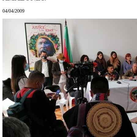
04/04/2009