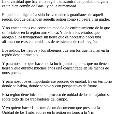
La diversidad que hay en la región amazónica del pueblo indígena
es un bien común de Brasil y de la humanidad.
El pueblo indígena ha sido los verdaderos guardianes de aquella
región, porque defienden aquella región como su padre y su madre.
Y no entendemos eso como un modelo de enfrentamiento de lo que
se fortalece en la región amazónica. Y decir a los estados que
ahogan a los trabajadores sin tierra que es necesario hacer una
alianza con esas comunidades de resistencia de cada región.
Los indios, los negros y los ribereños que son los que habitan en la
región desde principio.
Y para nosotros que hacemos la lucha junto aquellos que no tienen
tierra y que durante muchos años está concentrada en las manos de
unos pocos.
Y para nosotros es importante ese proceso de unidad. Es un territorio
donde se habita, donde se vive y con perspectivas de futuro.
Esta región tiene iniciado un proceso de unidad de los trabajadores,
sobre todo de los trabajadores del campo.
Y yo quiero hacer la lectura de un documento que presenta la
Unidad de los Trabajadores en la región en torno a la Vía