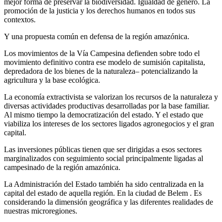
mejor forma de preservar la biodiversidad. Igualdad de género. La
promoción de la justicia y los derechos humanos en todos sus
contextos.
Y una propuesta común en defensa de la región amazónica.
Los movimientos de la Vía Campesina defienden sobre todo el
movimiento definitivo contra ese modelo de sumisión capitalista,
depredadora de los bienes de la naturaleza– potencializando la
agricultura y la base ecológica.
La economía extractivista se valorizan los recursos de la naturaleza y
diversas actividades productivas desarrolladas por la base familiar.
Al mismo tiempo la democratización del estado. Y el estado que
viabiliza los intereses de los sectores ligados agronegocios y el gran
capital.
Las inversiones públicas tienen que ser dirigidas a esos sectores
marginalizados con seguimiento social principalmente ligadas al
campesinado de la región amazónica.
La Administración del Estado también ha sido centralizada en la
capital del estado de aquella región. En la ciudad de Belem . Es
considerando la dimensión geográfica y las diferentes realidades de
nuestras microregiones.