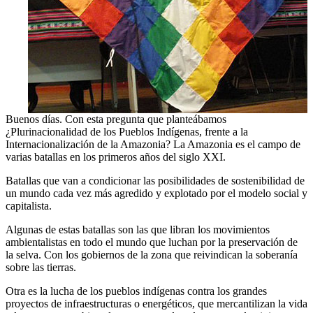
Buenos días. Con esta pregunta que planteábamos
¿Plurinacionalidad de los Pueblos Indígenas, frente a la
Internacionalización de la Amazonia? La Amazonia es el campo de
varias batallas en los primeros años del siglo XXI.
Batallas que van a condicionar las posibilidades de sostenibilidad de
un mundo cada vez más agredido y explotado por el modelo social y
capitalista.
Algunas de estas batallas son las que libran los movimientos
ambientalistas en todo el mundo que luchan por la preservación de
la selva. Con los gobiernos de la zona que reivindican la soberanía
sobre las tierras.
Otra es la lucha de los pueblos indígenas contra los grandes
proyectos de infraestructuras o energéticos, que mercantilizan la vida