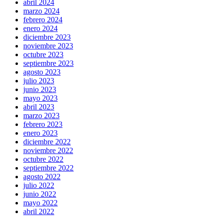
abril 2024
marzo 2024
febrero 2024
enero 2024
diciembre 2023
noviembre 2023
octubre 2023
septiembre 2023
agosto 2023
julio 2023
junio 2023
mayo 2023
abril 2023
marzo 2023
febrero 2023
enero 2023
diciembre 2022
noviembre 2022
octubre 2022
septiembre 2022
agosto 2022
julio 2022
junio 2022
mayo 2022
abril 2022