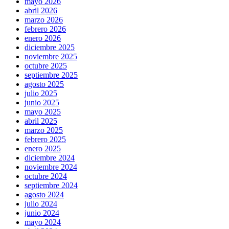
mayo 2026
abril 2026
marzo 2026
febrero 2026
enero 2026
diciembre 2025
noviembre 2025
octubre 2025
septiembre 2025
agosto 2025
julio 2025
junio 2025
mayo 2025
abril 2025
marzo 2025
febrero 2025
enero 2025
diciembre 2024
noviembre 2024
octubre 2024
septiembre 2024
agosto 2024
julio 2024
junio 2024
mayo 2024