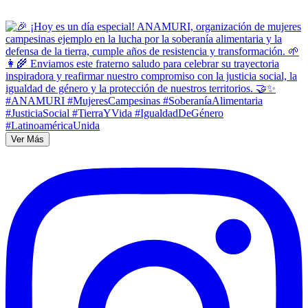
Ver Más