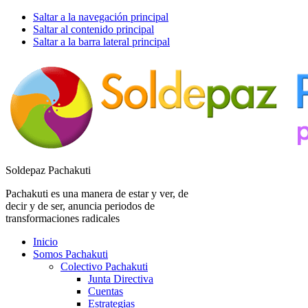
Saltar a la navegación principal
Saltar al contenido principal
Saltar a la barra lateral principal
Soldepaz Pachakuti
Pachakuti es una manera de estar y ver, de
decir y de ser, anuncia periodos de
transformaciones radicales
Inicio
Somos Pachakuti
Colectivo Pachakuti
Junta Directiva
Cuentas
Estrategias