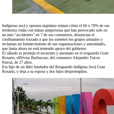
Indígenas awá y eperara-siapidara relatan cómo el 60 o 70% de sus
territorios están con minas antipersona que han provocado solo en
un mes “accidentes” en 7 de sus comuneros, denuncian el
confinamiento forzado a que los someten los grupos armados y
reclaman un fortalecimiento de sus organizaciones y autoridades,
que hasta ahora no está teniendo apoyo del gobierno.
El sábado se produjo el secuestro y asesinato en el resguardo Gran
Rosario, elDiviso Barbacoas, del comunero Alejandro Taicus
Pascal, de 27 años.
Era hijo de un líder fundador del Resguardo Indígena Awá Gran
Rosario, y deja a su esposa y dos hijos desprotegidos.