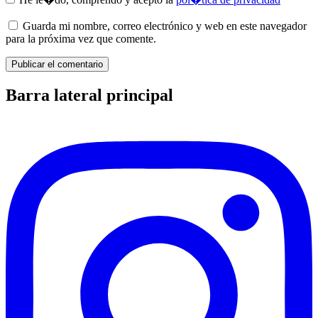
Guarda mi nombre, correo electrónico y web en este navegador
para la próxima vez que comente.
Barra lateral principal