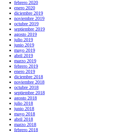
febrero 2020
enero 2020
diciembre 2019
noviembre 2019
octubre 2019
septiembre 2019
agosto 2019
julio 2019
junio 2019
mayo 2019
abril 2019
marzo 2019
febrero 2019
enero 2019
diciembre 2018
noviembre 2018
octubre 2018
septiembre 2018
agosto 2018
julio 2018
junio 2018
mayo 2018
abril 2018
marzo 2018
febrero 2018