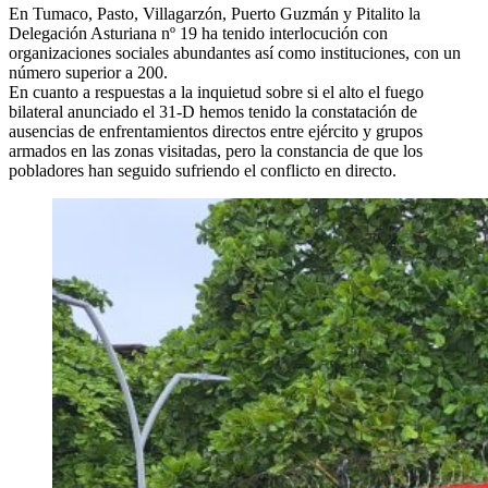
En Tumaco, Pasto, Villagarzón, Puerto Guzmán y Pitalito la
Delegación Asturiana nº 19 ha tenido interlocución con
organizaciones sociales abundantes así como instituciones, con un
número superior a 200.
En cuanto a respuestas a la inquietud sobre si el alto el fuego
bilateral anunciado el 31-D hemos tenido la constatación de
ausencias de enfrentamientos directos entre ejército y grupos
armados en las zonas visitadas, pero la constancia de que los
pobladores han seguido sufriendo el conflicto en directo.