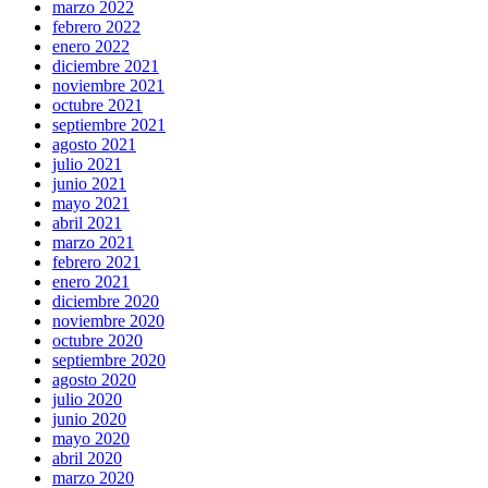
marzo 2022
febrero 2022
enero 2022
diciembre 2021
noviembre 2021
octubre 2021
septiembre 2021
agosto 2021
julio 2021
junio 2021
mayo 2021
abril 2021
marzo 2021
febrero 2021
enero 2021
diciembre 2020
noviembre 2020
octubre 2020
septiembre 2020
agosto 2020
julio 2020
junio 2020
mayo 2020
abril 2020
marzo 2020