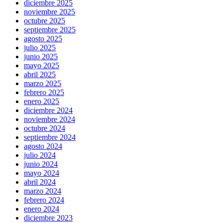
diciembre 2025
noviembre 2025
octubre 2025
septiembre 2025
agosto 2025
julio 2025
junio 2025
mayo 2025
abril 2025
marzo 2025
febrero 2025
enero 2025
diciembre 2024
noviembre 2024
octubre 2024
septiembre 2024
agosto 2024
julio 2024
junio 2024
mayo 2024
abril 2024
marzo 2024
febrero 2024
enero 2024
diciembre 2023