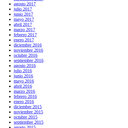
agosto 2017
julio 2017
junio 2017
mayo 2017
abril 2017
marzo 2017
febrero 2017
enero 2017
diciembre 2016
noviembre 2016
octubre 2016
septiembre 2016
agosto 2016
julio 2016
junio 2016
mayo 2016
abril 2016
marzo 2016
febrero 2016
enero 2016
diciembre 2015
noviembre 2015
octubre 2015
septiembre 2015
agosto 2015