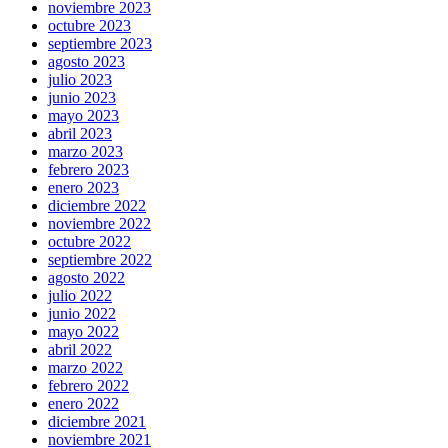
noviembre 2023
octubre 2023
septiembre 2023
agosto 2023
julio 2023
junio 2023
mayo 2023
abril 2023
marzo 2023
febrero 2023
enero 2023
diciembre 2022
noviembre 2022
octubre 2022
septiembre 2022
agosto 2022
julio 2022
junio 2022
mayo 2022
abril 2022
marzo 2022
febrero 2022
enero 2022
diciembre 2021
noviembre 2021