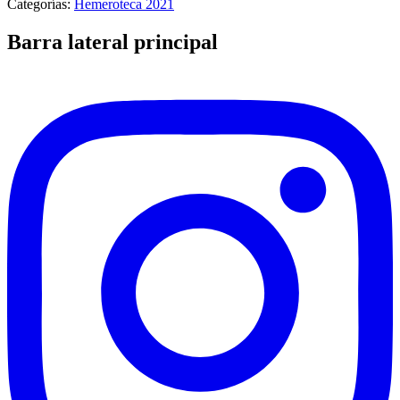
Categorías:
Hemeroteca 2021
Barra lateral principal