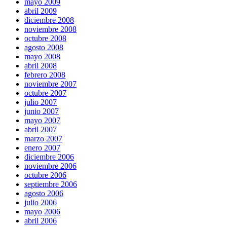
mayo 2009
abril 2009
diciembre 2008
noviembre 2008
octubre 2008
agosto 2008
mayo 2008
abril 2008
febrero 2008
noviembre 2007
octubre 2007
julio 2007
junio 2007
mayo 2007
abril 2007
marzo 2007
enero 2007
diciembre 2006
noviembre 2006
octubre 2006
septiembre 2006
agosto 2006
julio 2006
mayo 2006
abril 2006