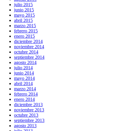
julio 2015
junio 2015
mayo 2015
abril 2015
marzo 2015
febrero 2015
enero 2015
diciembre 2014
noviembre 2014
octubre 2014
septiembre 2014
agosto 2014
julio 2014
junio 2014
mayo 2014
abril 2014
marzo 2014
febrero 2014
enero 2014
diciembre 2013
noviembre 2013
octubre 2013
septiembre 2013
agosto 2013
julio 2013