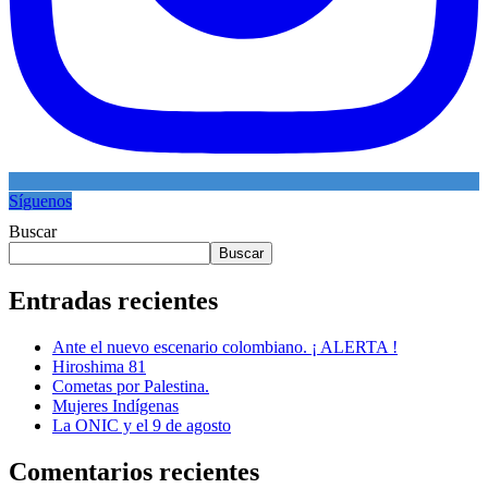
Síguenos
Buscar
Buscar
Entradas recientes
Ante el nuevo escenario colombiano. ¡ ALERTA !
Hiroshima 81
Cometas por Palestina.
Mujeres Indígenas
La ONIC y el 9 de agosto
Comentarios recientes