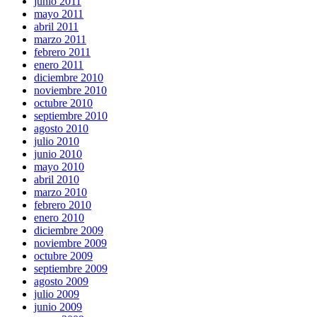
junio 2011
mayo 2011
abril 2011
marzo 2011
febrero 2011
enero 2011
diciembre 2010
noviembre 2010
octubre 2010
septiembre 2010
agosto 2010
julio 2010
junio 2010
mayo 2010
abril 2010
marzo 2010
febrero 2010
enero 2010
diciembre 2009
noviembre 2009
octubre 2009
septiembre 2009
agosto 2009
julio 2009
junio 2009