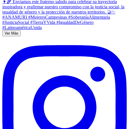
Ver Más