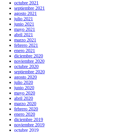
octubre 2021
septiembre 2021
agosto 2021
julio 2021
junio 2021
mayo 2021
abril 2021
marzo 2021
febrero 2021
enero 2021
diciembre 2020
noviembre 2020
octubre 2020
septiembre 2020
agosto 2020
julio 2020
junio 2020
mayo 2020
abril 2020
marzo 2020
febrero 2020
enero 2020
diciembre 2019
noviembre 2019
octubre 2019