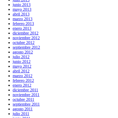
junio 2013
mayo 2013
abril 2013
marzo 2013
febrero 2013
enero 2013
diciembre 2012
noviembre 2012
octubre 2012
septiembre 2012
agosto 2012
julio 2012
junio 2012
mayo 2012
abril 2012
marzo 2012
febrero 2012
enero 2012
diciembre 2011
noviembre 2011
octubre 2011
septiembre 2011
agosto 2011
julio 2011