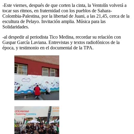
-Este viernes, después de que corten la cinta, la Ventolín volverá a
tocar sus ritmos, en fraternidad con los pueblos de Sahara-
Colombia-Palestina, por la libertad de Juani, a las 21,45, cerca de la
escultura de Pelayo. Invitación amplia. Música para las
Solidaridades.
-al despedir al periodista Tico Medina, recordar su relación con
Gaspar García Laviana. Entrevistas y textos radiofónicos de la
época, y testimonio en el documental de la TPA.