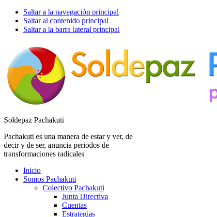
Saltar a la navegación principal
Saltar al contenido principal
Saltar a la barra lateral principal
Soldepaz Pachakuti
Pachakuti es una manera de estar y ver, de
decir y de ser, anuncia periodos de
transformaciones radicales
Inicio
Somos Pachakuti
Colectivo Pachakuti
Junta Directiva
Cuentas
Estrategias