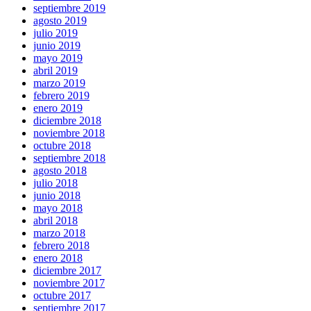
septiembre 2019
agosto 2019
julio 2019
junio 2019
mayo 2019
abril 2019
marzo 2019
febrero 2019
enero 2019
diciembre 2018
noviembre 2018
octubre 2018
septiembre 2018
agosto 2018
julio 2018
junio 2018
mayo 2018
abril 2018
marzo 2018
febrero 2018
enero 2018
diciembre 2017
noviembre 2017
octubre 2017
septiembre 2017