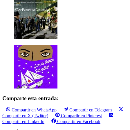
Comparte esta entrada:
Compartir en WhatsApp
Compartir en Telegram
Compartir en X (Twitter)
Compartir en Pinterest
Compartir en LinkedIn
Compartir en Facebook