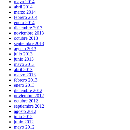
mayo 2014
abril 2014
marzo 2014
febrero 2014
enero 2014
diciembre 2013
noviembre 2013
octubre 2013
septiembre 2013
agosto 2013
julio 2013
junio 2013
mayo 2013
abril 2013
marzo 2013
febrero 2013
enero 2013
diciembre 2012
noviembre 2012
octubre 2012
septiembre 2012
agosto 2012
julio 2012
junio 2012
mayo 2012