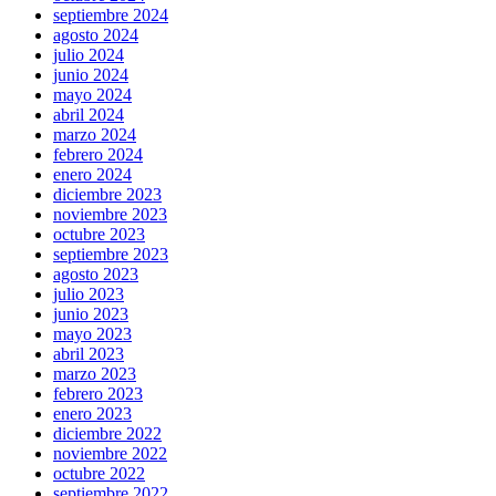
septiembre 2024
agosto 2024
julio 2024
junio 2024
mayo 2024
abril 2024
marzo 2024
febrero 2024
enero 2024
diciembre 2023
noviembre 2023
octubre 2023
septiembre 2023
agosto 2023
julio 2023
junio 2023
mayo 2023
abril 2023
marzo 2023
febrero 2023
enero 2023
diciembre 2022
noviembre 2022
octubre 2022
septiembre 2022