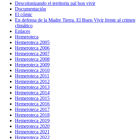
Descolonizando el territoriu pal bon vivir
Documentación
El cómic
En defensa de la Madre Tierra. El Buen Vivir frente al crimen
climático
Enlaces
Hemeroteca
Hemeroteca 2005
Hemeroteca 2006
Hemeroteca 2007
Hemeroteca 2008
Hemeroteca 2009
Hemeroteca 2010
Hemeroteca 2011
Hemeroteca 2012
Hemeroteca 2013
Hemeroteca 2014
Hemeroteca 2015
Hemeroteca 2016
Hemeroteca 2017
Hemeroteca 2018
Hemeroteca 2019
Hemeroteca 2020
Hemeroteca 2021
Hemeroteca 2022