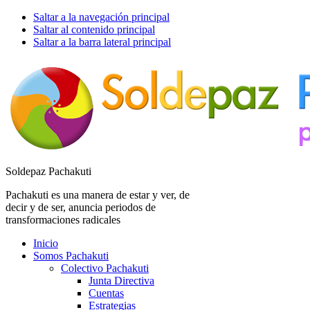
Saltar a la navegación principal
Saltar al contenido principal
Saltar a la barra lateral principal
Soldepaz Pachakuti
Pachakuti es una manera de estar y ver, de
decir y de ser, anuncia periodos de
transformaciones radicales
Inicio
Somos Pachakuti
Colectivo Pachakuti
Junta Directiva
Cuentas
Estrategias