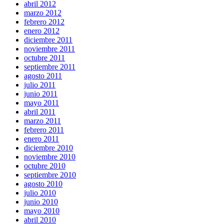
abril 2012
marzo 2012
febrero 2012
enero 2012
diciembre 2011
noviembre 2011
octubre 2011
septiembre 2011
agosto 2011
julio 2011
junio 2011
mayo 2011
abril 2011
marzo 2011
febrero 2011
enero 2011
diciembre 2010
noviembre 2010
octubre 2010
septiembre 2010
agosto 2010
julio 2010
junio 2010
mayo 2010
abril 2010