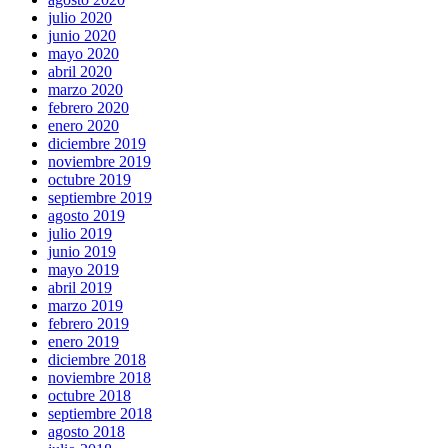
julio 2020
junio 2020
mayo 2020
abril 2020
marzo 2020
febrero 2020
enero 2020
diciembre 2019
noviembre 2019
octubre 2019
septiembre 2019
agosto 2019
julio 2019
junio 2019
mayo 2019
abril 2019
marzo 2019
febrero 2019
enero 2019
diciembre 2018
noviembre 2018
octubre 2018
septiembre 2018
agosto 2018