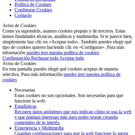
Política de Cookies
Configurar Cookies
Contacto
Aviso de Cookies
Como ya supondrás, usamos cookies propias y de terceros. Estas
tienen finalidades técnicas, analíticas y multimedia. Si te parece bien,
simplemente haz clic en «Aceptar todo». También puedes elegir qué
tipo de cookies quieres haciendo clic en «Configurar». Para más
información
puedes leer nuestra política de cookies
Configuración
Rechazar todo
Aceptar todo
Aviso de Cookies
En esta pantalla puedes elegir qué cookies aceptas de manera
selectiva. Para más información
puedes leer nuestra política de
cookies
Necesarias
Estas cookies no son opcionales. Son necesarias para que
funcione la web.
Estadísticas
Recogen datos anónimos que nos indican cómo se usa la web
y que páginas interesan más para poder seguir creando
contenidos de tu interés.
Experiencia y Multimedia
Guardan configuraciones para que la web funcione lo mejor