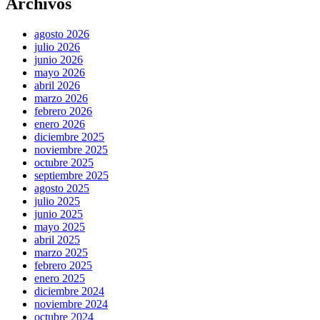
Archivos
agosto 2026
julio 2026
junio 2026
mayo 2026
abril 2026
marzo 2026
febrero 2026
enero 2026
diciembre 2025
noviembre 2025
octubre 2025
septiembre 2025
agosto 2025
julio 2025
junio 2025
mayo 2025
abril 2025
marzo 2025
febrero 2025
enero 2025
diciembre 2024
noviembre 2024
octubre 2024