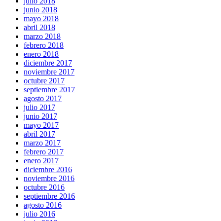
julio 2018
junio 2018
mayo 2018
abril 2018
marzo 2018
febrero 2018
enero 2018
diciembre 2017
noviembre 2017
octubre 2017
septiembre 2017
agosto 2017
julio 2017
junio 2017
mayo 2017
abril 2017
marzo 2017
febrero 2017
enero 2017
diciembre 2016
noviembre 2016
octubre 2016
septiembre 2016
agosto 2016
julio 2016