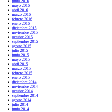
junio 2016
mayo 2016
abril 2016
marzo 2016
febrero 2016
enero 2016
diciembre 2015
noviembre 2015
octubre 2015
septiembre 2015
agosto 2015
julio 2015
junio 2015
mayo 2015
abril 2015
marzo 2015
febrero 2015
enero 2015
diciembre 2014
noviembre 2014
octubre 2014
septiembre 2014
agosto 2014
julio 2014
junio 2014