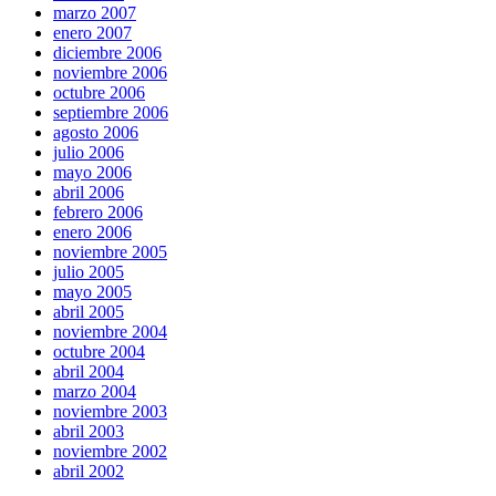
marzo 2007
enero 2007
diciembre 2006
noviembre 2006
octubre 2006
septiembre 2006
agosto 2006
julio 2006
mayo 2006
abril 2006
febrero 2006
enero 2006
noviembre 2005
julio 2005
mayo 2005
abril 2005
noviembre 2004
octubre 2004
abril 2004
marzo 2004
noviembre 2003
abril 2003
noviembre 2002
abril 2002