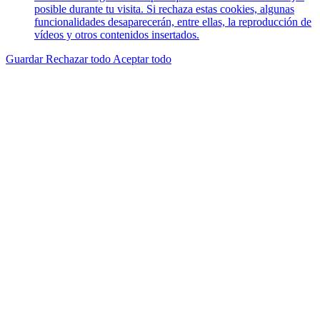
posible durante tu visita. Si rechaza estas cookies, algunas
funcionalidades desaparecerán, entre ellas, la reproducción de
vídeos y otros contenidos insertados.
Guardar
Rechazar todo
Aceptar todo