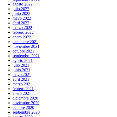
agosto 2022
julio 2022
junio 2022
mayo 2022
abril 2022
marzo 2022
febrero 2022
enero 2022
diciembre 2021
noviembre 2021
octubre 2021
septiembre 2021
agosto 2021
julio 2021
junio 2021
mayo 2021
abril 2021
marzo 2021
febrero 2021
enero 2021
diciembre 2020
noviembre 2020
octubre 2020
septiembre 2020
agosto 2020