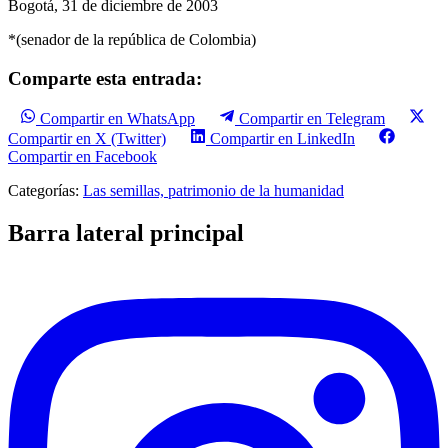
Bogotá, 31 de diciembre de 2003
*(senador de la república de Colombia)
Comparte esta entrada:
Compartir en WhatsApp
Compartir en Telegram
Compartir en X (Twitter)
Compartir en LinkedIn
Compartir en Facebook
Categorías:
Las semillas, patrimonio de la humanidad
Barra lateral principal