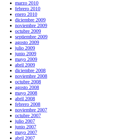
marzo 2010
febrero 2010
enero 2010
diciembre 2009
noviembre 2009
octubre 2009
septiembre 2009
agosto 2009
julio 2009
junio 2009
mayo 2009
abril 2009
diciembre 2008
noviembre 2008
octubre 2008
agosto 2008
mayo 2008
abril 2008
febrero 2008
noviembre 2007
octubre 2007
julio 2007
junio 2007
mayo 2007
abril 2007