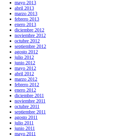
mayo 2013
abril 2013
marzo 2013
febrero 2013
enero 2013
diciembre 2012
noviembre 2012
octubre 2012
septiembre 2012
agosto 2012
julio 2012
junio 2012
mayo 2012
abril 2012
marzo 2012
febrero 2012
enero 2012
diciembre 2011
noviembre 2011
octubre 2011
septiembre 2011
agosto 2011
julio 2011
junio 2011
mayo 2011