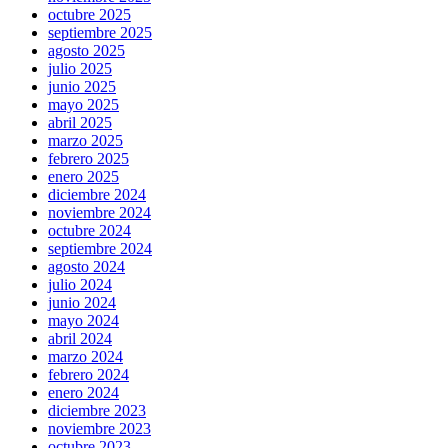
octubre 2025
septiembre 2025
agosto 2025
julio 2025
junio 2025
mayo 2025
abril 2025
marzo 2025
febrero 2025
enero 2025
diciembre 2024
noviembre 2024
octubre 2024
septiembre 2024
agosto 2024
julio 2024
junio 2024
mayo 2024
abril 2024
marzo 2024
febrero 2024
enero 2024
diciembre 2023
noviembre 2023
octubre 2023