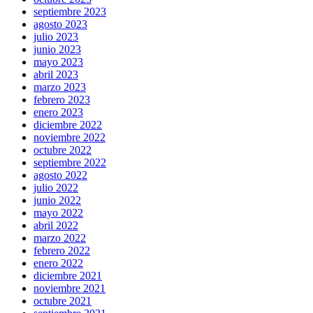
septiembre 2023
agosto 2023
julio 2023
junio 2023
mayo 2023
abril 2023
marzo 2023
febrero 2023
enero 2023
diciembre 2022
noviembre 2022
octubre 2022
septiembre 2022
agosto 2022
julio 2022
junio 2022
mayo 2022
abril 2022
marzo 2022
febrero 2022
enero 2022
diciembre 2021
noviembre 2021
octubre 2021