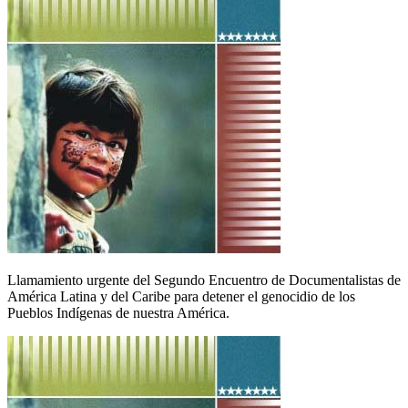
Llamamiento urgente del Segundo Encuentro de Documentalistas de
América Latina y del Caribe para detener el genocidio de los
Pueblos Indígenas de nuestra América.