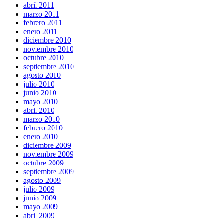
abril 2011
marzo 2011
febrero 2011
enero 2011
diciembre 2010
noviembre 2010
octubre 2010
septiembre 2010
agosto 2010
julio 2010
junio 2010
mayo 2010
abril 2010
marzo 2010
febrero 2010
enero 2010
diciembre 2009
noviembre 2009
octubre 2009
septiembre 2009
agosto 2009
julio 2009
junio 2009
mayo 2009
abril 2009