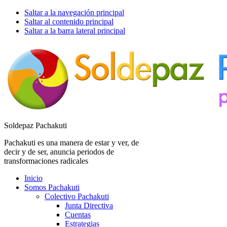
Saltar a la navegación principal
Saltar al contenido principal
Saltar a la barra lateral principal
Soldepaz Pachakuti
Pachakuti es una manera de estar y ver, de
decir y de ser, anuncia periodos de
transformaciones radicales
Inicio
Somos Pachakuti
Colectivo Pachakuti
Junta Directiva
Cuentas
Estrategias