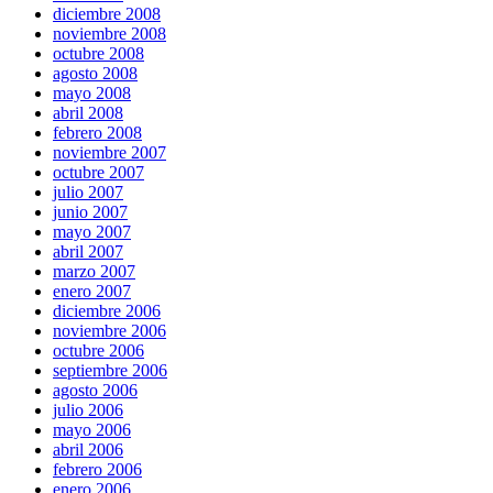
diciembre 2008
noviembre 2008
octubre 2008
agosto 2008
mayo 2008
abril 2008
febrero 2008
noviembre 2007
octubre 2007
julio 2007
junio 2007
mayo 2007
abril 2007
marzo 2007
enero 2007
diciembre 2006
noviembre 2006
octubre 2006
septiembre 2006
agosto 2006
julio 2006
mayo 2006
abril 2006
febrero 2006
enero 2006