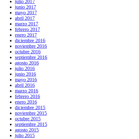
julio 2017
junio 2017
mayo 2017
abril 2017
marzo 2017
febrero 2017
enero 2017
diciembre 2016
noviembre 2016
octubre 2016
septiembre 2016
agosto 2016
julio 2016
junio 2016
mayo 2016
abril 2016
marzo 2016
febrero 2016
enero 2016
diciembre 2015
noviembre 2015
octubre 2015
septiembre 2015
agosto 2015
julio 2015