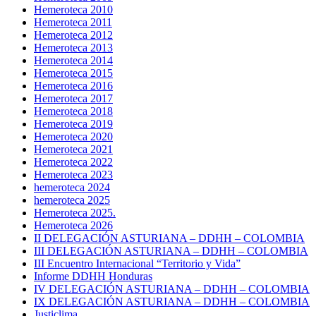
Hemeroteca 2010
Hemeroteca 2011
Hemeroteca 2012
Hemeroteca 2013
Hemeroteca 2014
Hemeroteca 2015
Hemeroteca 2016
Hemeroteca 2017
Hemeroteca 2018
Hemeroteca 2019
Hemeroteca 2020
Hemeroteca 2021
Hemeroteca 2022
Hemeroteca 2023
hemeroteca 2024
hemeroteca 2025
Hemeroteca 2025.
Hemeroteca 2026
II DELEGACIÓN ASTURIANA – DDHH – COLOMBIA
III DELEGACIÓN ASTURIANA – DDHH – COLOMBIA
III Encuentro Internacional “Territorio y Vida”
Informe DDHH Honduras
IV DELEGACIÓN ASTURIANA – DDHH – COLOMBIA
IX DELEGACIÓN ASTURIANA – DDHH – COLOMBIA
Justiclima