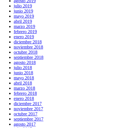
agosto 2019
julio 2019
junio 2019
mayo 2019
abril 2019
marzo 2019
febrero 2019
enero 2019
diciembre 2018
noviembre 2018
octubre 2018
septiembre 2018
agosto 2018
julio 2018
junio 2018
mayo 2018
abril 2018
marzo 2018
febrero 2018
enero 2018
diciembre 2017
noviembre 2017
octubre 2017
septiembre 2017
agosto 2017