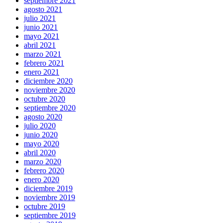
septiembre 2021
agosto 2021
julio 2021
junio 2021
mayo 2021
abril 2021
marzo 2021
febrero 2021
enero 2021
diciembre 2020
noviembre 2020
octubre 2020
septiembre 2020
agosto 2020
julio 2020
junio 2020
mayo 2020
abril 2020
marzo 2020
febrero 2020
enero 2020
diciembre 2019
noviembre 2019
octubre 2019
septiembre 2019