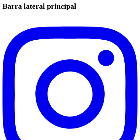
Barra lateral principal