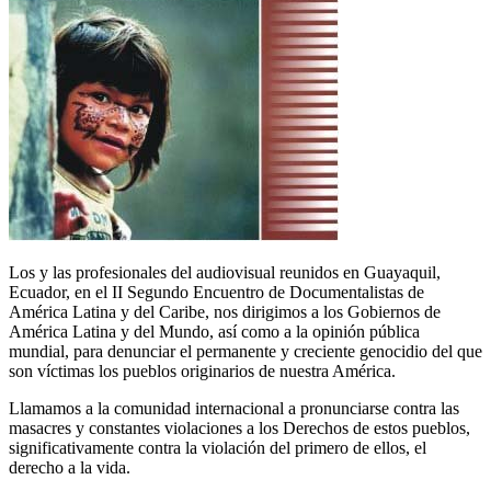
Los y las profesionales del audiovisual reunidos en Guayaquil,
Ecuador, en el II Segundo Encuentro de Documentalistas de
América Latina y del Caribe, nos dirigimos a los Gobiernos de
América Latina y del Mundo, así como a la opinión pública
mundial, para denunciar el permanente y creciente genocidio del que
son víctimas los pueblos originarios de nuestra América.
Llamamos a la comunidad internacional a pronunciarse contra las
masacres y constantes violaciones a los Derechos de estos pueblos,
significativamente contra la violación del primero de ellos, el
derecho a la vida.