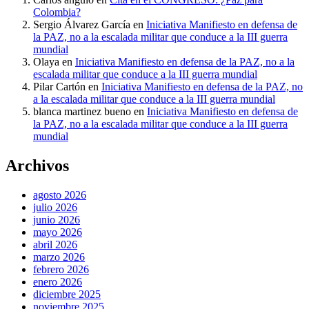
Colombia?
Sergio Álvarez García
en
Iniciativa Manifiesto en defensa de
la PAZ, no a la escalada militar que conduce a la III guerra
mundial
Olaya
en
Iniciativa Manifiesto en defensa de la PAZ, no a la
escalada militar que conduce a la III guerra mundial
Pilar Cartón
en
Iniciativa Manifiesto en defensa de la PAZ, no
a la escalada militar que conduce a la III guerra mundial
blanca martinez bueno
en
Iniciativa Manifiesto en defensa de
la PAZ, no a la escalada militar que conduce a la III guerra
mundial
Archivos
agosto 2026
julio 2026
junio 2026
mayo 2026
abril 2026
marzo 2026
febrero 2026
enero 2026
diciembre 2025
noviembre 2025