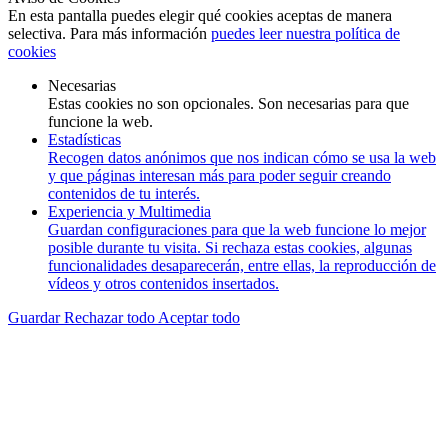
En esta pantalla puedes elegir qué cookies aceptas de manera
selectiva. Para más información
puedes leer nuestra política de
cookies
Necesarias
Estas cookies no son opcionales. Son necesarias para que
funcione la web.
Estadísticas
Recogen datos anónimos que nos indican cómo se usa la web
y que páginas interesan más para poder seguir creando
contenidos de tu interés.
Experiencia y Multimedia
Guardan configuraciones para que la web funcione lo mejor
posible durante tu visita. Si rechaza estas cookies, algunas
funcionalidades desaparecerán, entre ellas, la reproducción de
vídeos y otros contenidos insertados.
Guardar
Rechazar todo
Aceptar todo