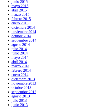
junio 2015
mayo 2015
abril 2015
marzo 2015
febrero 2015
enero 2015
diciembre 2014
noviembre 2014
octubre 2014
septiembre 2014
agosto 2014
julio 2014
junio 2014
mayo 2014
abril 2014
marzo 2014
febrero 2014
enero 2014
diciembre 2013
noviembre 2013
octubre 2013
septiembre 2013
agosto 2013
julio 2013
junio 2013