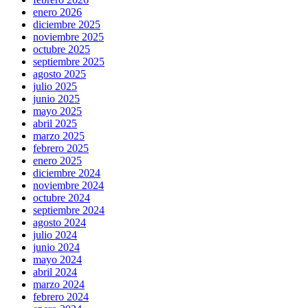
enero 2026
diciembre 2025
noviembre 2025
octubre 2025
septiembre 2025
agosto 2025
julio 2025
junio 2025
mayo 2025
abril 2025
marzo 2025
febrero 2025
enero 2025
diciembre 2024
noviembre 2024
octubre 2024
septiembre 2024
agosto 2024
julio 2024
junio 2024
mayo 2024
abril 2024
marzo 2024
febrero 2024