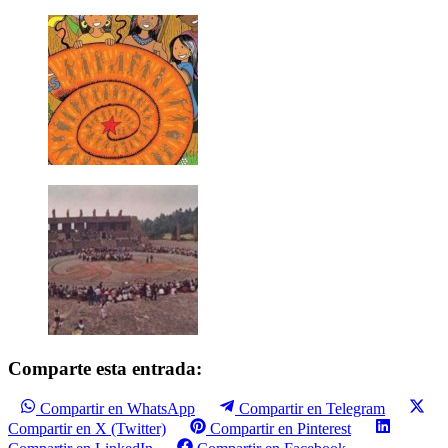
Comparte esta entrada:
Compartir en WhatsApp
Compartir en Telegram
Compartir en X (Twitter)
Compartir en Pinterest