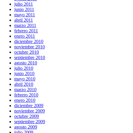
julio 2011
junio 2011
mayo 2011
abril 2011
marzo 2011
febrero 2011
enero 2011
diciembre 2010
noviembre 2010
octubre 2010
septiembre 2010
agosto 2010
julio 2010
junio 2010
mayo 2010
abril 2010
marzo 2010
febrero 2010
enero 2010
diciembre 2009
noviembre 2009
octubre 2009
septiembre 2009
agosto 2009
julio 2009