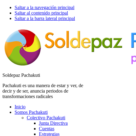
Saltar a la navegación principal
Saltar al contenido principal
Saltar a la barra lateral principal
Soldepaz Pachakuti
Pachakuti es una manera de estar y ver, de
decir y de ser, anuncia periodos de
transformaciones radicales
Inicio
Somos Pachakuti
Colectivo Pachakuti
Junta Directiva
Cuentas
Estrategias