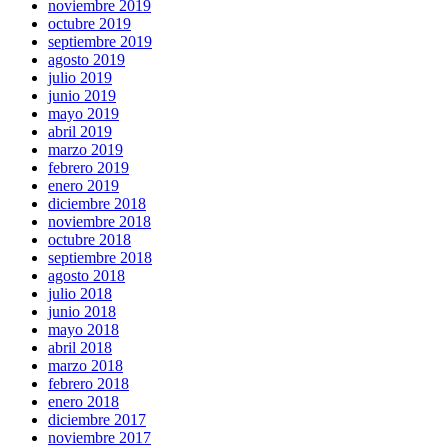
noviembre 2019
octubre 2019
septiembre 2019
agosto 2019
julio 2019
junio 2019
mayo 2019
abril 2019
marzo 2019
febrero 2019
enero 2019
diciembre 2018
noviembre 2018
octubre 2018
septiembre 2018
agosto 2018
julio 2018
junio 2018
mayo 2018
abril 2018
marzo 2018
febrero 2018
enero 2018
diciembre 2017
noviembre 2017