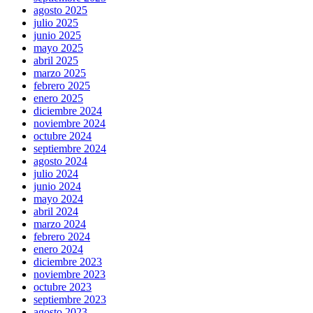
agosto 2025
julio 2025
junio 2025
mayo 2025
abril 2025
marzo 2025
febrero 2025
enero 2025
diciembre 2024
noviembre 2024
octubre 2024
septiembre 2024
agosto 2024
julio 2024
junio 2024
mayo 2024
abril 2024
marzo 2024
febrero 2024
enero 2024
diciembre 2023
noviembre 2023
octubre 2023
septiembre 2023
agosto 2023