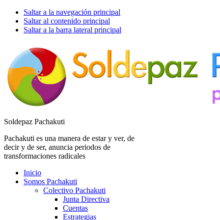
Saltar a la navegación principal
Saltar al contenido principal
Saltar a la barra lateral principal
Soldepaz Pachakuti
Pachakuti es una manera de estar y ver, de
decir y de ser, anuncia periodos de
transformaciones radicales
Inicio
Somos Pachakuti
Colectivo Pachakuti
Junta Directiva
Cuentas
Estrategias