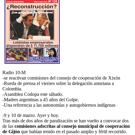
Radio 10-M
-se reactivan comisiones del consejo de cooperación de Xixón
-Rueda de prensa el viernes sobre la delegación asturiana a
Colombia.
-Asamblea Codopa este sábado.
-Madres argentinas a 45 años del Golpe.
-Una referencia a las autonomías y autogobiernos indígenas
-9 y 10 de marzo. Ayer y hoy.
Tras más de dos años de paralización se han vuelto a convocar dos
de las
comisiones adscritas al consejo municipal de cooperación
de Gijón
que habían tenido en el pasado amplio y fértil recorrido.