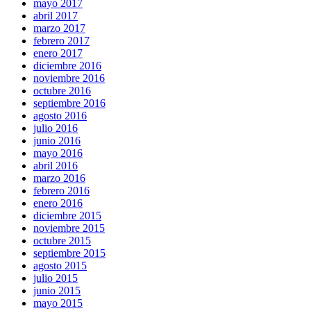
mayo 2017
abril 2017
marzo 2017
febrero 2017
enero 2017
diciembre 2016
noviembre 2016
octubre 2016
septiembre 2016
agosto 2016
julio 2016
junio 2016
mayo 2016
abril 2016
marzo 2016
febrero 2016
enero 2016
diciembre 2015
noviembre 2015
octubre 2015
septiembre 2015
agosto 2015
julio 2015
junio 2015
mayo 2015