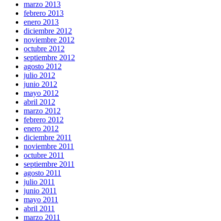
marzo 2013
febrero 2013
enero 2013
diciembre 2012
noviembre 2012
octubre 2012
septiembre 2012
agosto 2012
julio 2012
junio 2012
mayo 2012
abril 2012
marzo 2012
febrero 2012
enero 2012
diciembre 2011
noviembre 2011
octubre 2011
septiembre 2011
agosto 2011
julio 2011
junio 2011
mayo 2011
abril 2011
marzo 2011