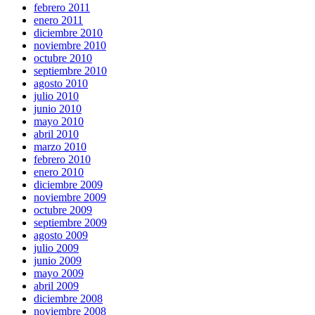
febrero 2011
enero 2011
diciembre 2010
noviembre 2010
octubre 2010
septiembre 2010
agosto 2010
julio 2010
junio 2010
mayo 2010
abril 2010
marzo 2010
febrero 2010
enero 2010
diciembre 2009
noviembre 2009
octubre 2009
septiembre 2009
agosto 2009
julio 2009
junio 2009
mayo 2009
abril 2009
diciembre 2008
noviembre 2008