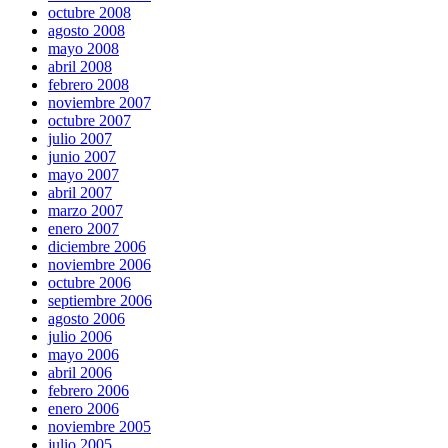
octubre 2008
agosto 2008
mayo 2008
abril 2008
febrero 2008
noviembre 2007
octubre 2007
julio 2007
junio 2007
mayo 2007
abril 2007
marzo 2007
enero 2007
diciembre 2006
noviembre 2006
octubre 2006
septiembre 2006
agosto 2006
julio 2006
mayo 2006
abril 2006
febrero 2006
enero 2006
noviembre 2005
julio 2005