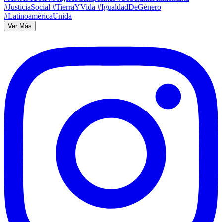
Ver Más