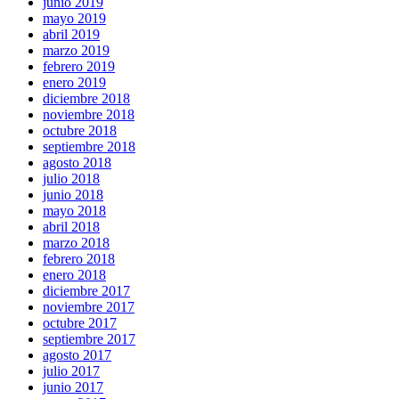
junio 2019
mayo 2019
abril 2019
marzo 2019
febrero 2019
enero 2019
diciembre 2018
noviembre 2018
octubre 2018
septiembre 2018
agosto 2018
julio 2018
junio 2018
mayo 2018
abril 2018
marzo 2018
febrero 2018
enero 2018
diciembre 2017
noviembre 2017
octubre 2017
septiembre 2017
agosto 2017
julio 2017
junio 2017