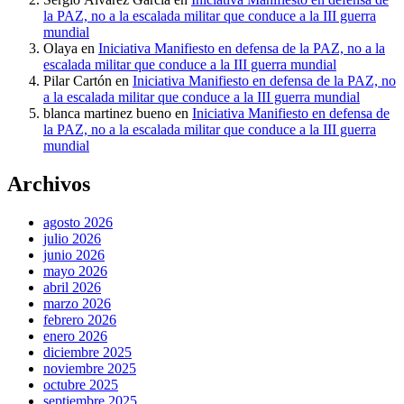
la PAZ, no a la escalada militar que conduce a la III guerra
mundial
Olaya
en
Iniciativa Manifiesto en defensa de la PAZ, no a la
escalada militar que conduce a la III guerra mundial
Pilar Cartón
en
Iniciativa Manifiesto en defensa de la PAZ, no
a la escalada militar que conduce a la III guerra mundial
blanca martinez bueno
en
Iniciativa Manifiesto en defensa de
la PAZ, no a la escalada militar que conduce a la III guerra
mundial
Archivos
agosto 2026
julio 2026
junio 2026
mayo 2026
abril 2026
marzo 2026
febrero 2026
enero 2026
diciembre 2025
noviembre 2025
octubre 2025
septiembre 2025