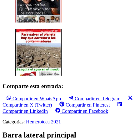
Comparte esta entrada:
Compartir en WhatsApp
Compartir en Telegram
Compartir en X (Twitter)
Compartir en Pinterest
Compartir en LinkedIn
Compartir en Facebook
Categorías:
Hemeroteca 2021
Barra lateral principal