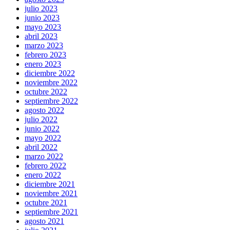
julio 2023
junio 2023
mayo 2023
abril 2023
marzo 2023
febrero 2023
enero 2023
diciembre 2022
noviembre 2022
octubre 2022
septiembre 2022
agosto 2022
julio 2022
junio 2022
mayo 2022
abril 2022
marzo 2022
febrero 2022
enero 2022
diciembre 2021
noviembre 2021
octubre 2021
septiembre 2021
agosto 2021