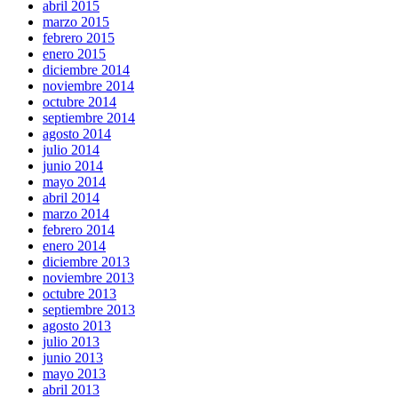
abril 2015
marzo 2015
febrero 2015
enero 2015
diciembre 2014
noviembre 2014
octubre 2014
septiembre 2014
agosto 2014
julio 2014
junio 2014
mayo 2014
abril 2014
marzo 2014
febrero 2014
enero 2014
diciembre 2013
noviembre 2013
octubre 2013
septiembre 2013
agosto 2013
julio 2013
junio 2013
mayo 2013
abril 2013