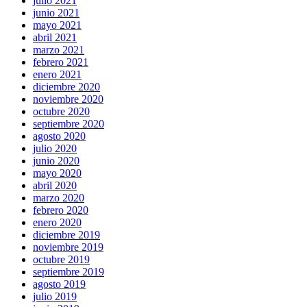
julio 2021
junio 2021
mayo 2021
abril 2021
marzo 2021
febrero 2021
enero 2021
diciembre 2020
noviembre 2020
octubre 2020
septiembre 2020
agosto 2020
julio 2020
junio 2020
mayo 2020
abril 2020
marzo 2020
febrero 2020
enero 2020
diciembre 2019
noviembre 2019
octubre 2019
septiembre 2019
agosto 2019
julio 2019