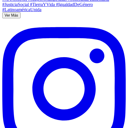
Ver Más