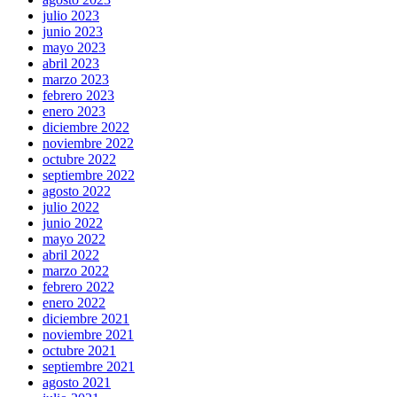
julio 2023
junio 2023
mayo 2023
abril 2023
marzo 2023
febrero 2023
enero 2023
diciembre 2022
noviembre 2022
octubre 2022
septiembre 2022
agosto 2022
julio 2022
junio 2022
mayo 2022
abril 2022
marzo 2022
febrero 2022
enero 2022
diciembre 2021
noviembre 2021
octubre 2021
septiembre 2021
agosto 2021