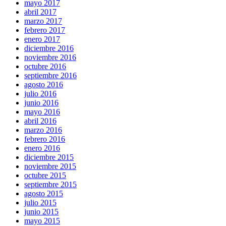
mayo 2017
abril 2017
marzo 2017
febrero 2017
enero 2017
diciembre 2016
noviembre 2016
octubre 2016
septiembre 2016
agosto 2016
julio 2016
junio 2016
mayo 2016
abril 2016
marzo 2016
febrero 2016
enero 2016
diciembre 2015
noviembre 2015
octubre 2015
septiembre 2015
agosto 2015
julio 2015
junio 2015
mayo 2015