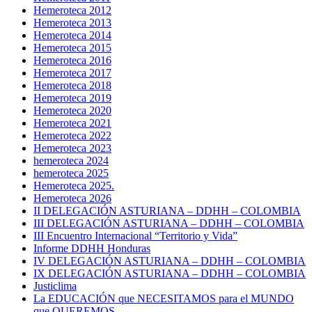
Hemeroteca 2012
Hemeroteca 2013
Hemeroteca 2014
Hemeroteca 2015
Hemeroteca 2016
Hemeroteca 2017
Hemeroteca 2018
Hemeroteca 2019
Hemeroteca 2020
Hemeroteca 2021
Hemeroteca 2022
Hemeroteca 2023
hemeroteca 2024
hemeroteca 2025
Hemeroteca 2025.
Hemeroteca 2026
II DELEGACIÓN ASTURIANA – DDHH – COLOMBIA
III DELEGACIÓN ASTURIANA – DDHH – COLOMBIA
III Encuentro Internacional “Territorio y Vida”
Informe DDHH Honduras
IV DELEGACIÓN ASTURIANA – DDHH – COLOMBIA
IX DELEGACIÓN ASTURIANA – DDHH – COLOMBIA
Justiclima
La EDUCACIÓN que NECESITAMOS para el MUNDO
que QUEREMOS