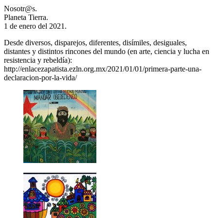
Nosotr@s.
Planeta Tierra.
1 de enero del 2021.
Desde diversos, disparejos, diferentes, disímiles, desiguales,
distantes y distintos rincones del mundo (en arte, ciencia y lucha en
resistencia y rebeldía):
http://enlacezapatista.ezln.org.mx/2021/01/01/primera-parte-una-
declaracion-por-la-vida/