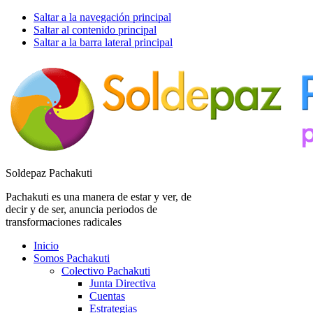
Saltar a la navegación principal
Saltar al contenido principal
Saltar a la barra lateral principal
Soldepaz Pachakuti
Pachakuti es una manera de estar y ver, de
decir y de ser, anuncia periodos de
transformaciones radicales
Inicio
Somos Pachakuti
Colectivo Pachakuti
Junta Directiva
Cuentas
Estrategias