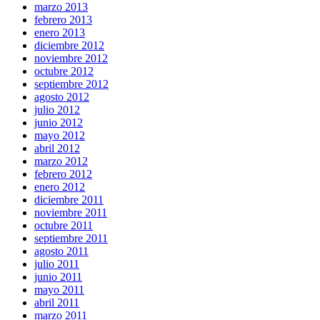
marzo 2013
febrero 2013
enero 2013
diciembre 2012
noviembre 2012
octubre 2012
septiembre 2012
agosto 2012
julio 2012
junio 2012
mayo 2012
abril 2012
marzo 2012
febrero 2012
enero 2012
diciembre 2011
noviembre 2011
octubre 2011
septiembre 2011
agosto 2011
julio 2011
junio 2011
mayo 2011
abril 2011
marzo 2011