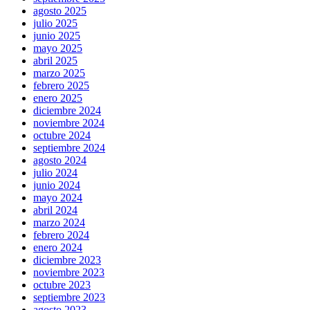
agosto 2025
julio 2025
junio 2025
mayo 2025
abril 2025
marzo 2025
febrero 2025
enero 2025
diciembre 2024
noviembre 2024
octubre 2024
septiembre 2024
agosto 2024
julio 2024
junio 2024
mayo 2024
abril 2024
marzo 2024
febrero 2024
enero 2024
diciembre 2023
noviembre 2023
octubre 2023
septiembre 2023
agosto 2023