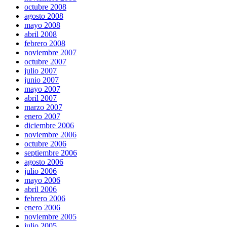
octubre 2008
agosto 2008
mayo 2008
abril 2008
febrero 2008
noviembre 2007
octubre 2007
julio 2007
junio 2007
mayo 2007
abril 2007
marzo 2007
enero 2007
diciembre 2006
noviembre 2006
octubre 2006
septiembre 2006
agosto 2006
julio 2006
mayo 2006
abril 2006
febrero 2006
enero 2006
noviembre 2005
julio 2005