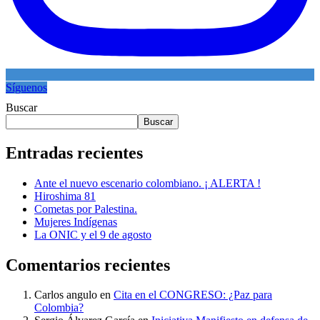
Síguenos
Buscar
Buscar
Entradas recientes
Ante el nuevo escenario colombiano. ¡ ALERTA !
Hiroshima 81
Cometas por Palestina.
Mujeres Indígenas
La ONIC y el 9 de agosto
Comentarios recientes
Carlos angulo
en
Cita en el CONGRESO: ¿Paz para
Colombia?