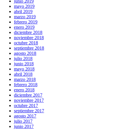
junio 2019
mayo 2019
abril 2019
marzo 2019
febrero 2019
enero 2019
diciembre 2018
noviembre 2018
octubre 2018
septiembre 2018
agosto 2018
julio 2018
junio 2018
mayo 2018
abril 2018
marzo 2018
febrero 2018
enero 2018
diciembre 2017
noviembre 2017
octubre 2017
septiembre 2017
agosto 2017
julio 2017
junio 2017