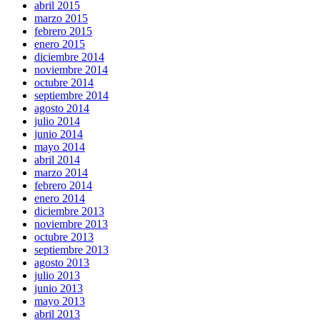
abril 2015
marzo 2015
febrero 2015
enero 2015
diciembre 2014
noviembre 2014
octubre 2014
septiembre 2014
agosto 2014
julio 2014
junio 2014
mayo 2014
abril 2014
marzo 2014
febrero 2014
enero 2014
diciembre 2013
noviembre 2013
octubre 2013
septiembre 2013
agosto 2013
julio 2013
junio 2013
mayo 2013
abril 2013