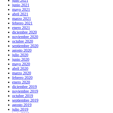
julio 2021
junio 2021
mayo 2021
abril 2021
marzo 2021
febrero 2021
enero 2021
diciembre 2020
noviembre 2020
octubre 2020
septiembre 2020
agosto 2020
julio 2020
junio 2020
mayo 2020
abril 2020
marzo 2020
febrero 2020
enero 2020
diciembre 2019
noviembre 2019
octubre 2019
septiembre 2019
agosto 2019
julio 2019