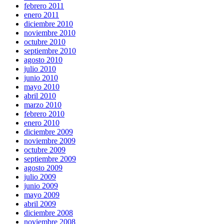
febrero 2011
enero 2011
diciembre 2010
noviembre 2010
octubre 2010
septiembre 2010
agosto 2010
julio 2010
junio 2010
mayo 2010
abril 2010
marzo 2010
febrero 2010
enero 2010
diciembre 2009
noviembre 2009
octubre 2009
septiembre 2009
agosto 2009
julio 2009
junio 2009
mayo 2009
abril 2009
diciembre 2008
noviembre 2008