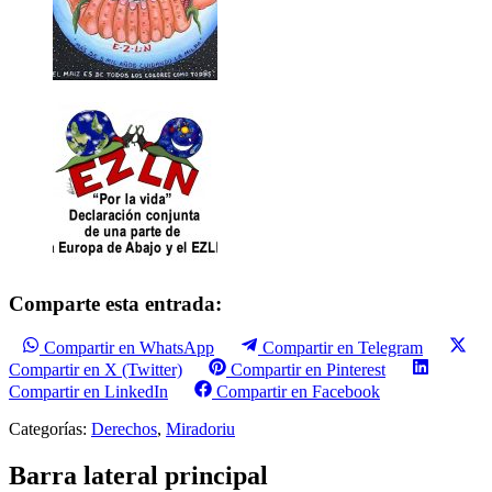
Comparte esta entrada:
Compartir en WhatsApp
Compartir en Telegram
Compartir en X (Twitter)
Compartir en Pinterest
Compartir en LinkedIn
Compartir en Facebook
Categorías:
Derechos
,
Miradoriu
Barra lateral principal