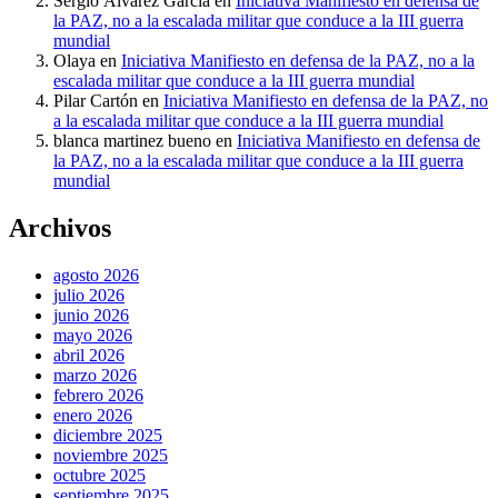
Sergio Álvarez García
en
Iniciativa Manifiesto en defensa de
la PAZ, no a la escalada militar que conduce a la III guerra
mundial
Olaya
en
Iniciativa Manifiesto en defensa de la PAZ, no a la
escalada militar que conduce a la III guerra mundial
Pilar Cartón
en
Iniciativa Manifiesto en defensa de la PAZ, no
a la escalada militar que conduce a la III guerra mundial
blanca martinez bueno
en
Iniciativa Manifiesto en defensa de
la PAZ, no a la escalada militar que conduce a la III guerra
mundial
Archivos
agosto 2026
julio 2026
junio 2026
mayo 2026
abril 2026
marzo 2026
febrero 2026
enero 2026
diciembre 2025
noviembre 2025
octubre 2025
septiembre 2025