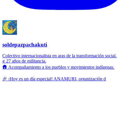
soldepazpachakuti
Colectivo internacionalista en aras de la transformación social.
✊ 27 años de militancia.
🛖 Acompañamiento a los pueblos y movimientos indígenas.
🎉 ¡Hoy es un día especial! ANAMURI, organización d