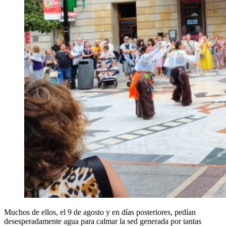
Muchos de ellos, el 9 de agosto y en días posteriores, pedían
desesperadamente agua para calmar la sed generada por tantas