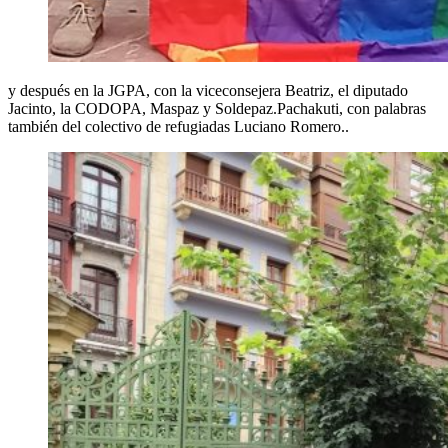
y después en la JGPA, con la viceconsejera Beatriz, el diputado
Jacinto, la CODOPA, Maspaz y Soldepaz.Pachakuti, con palabras
también del colectivo de refugiadas Luciano Romero..