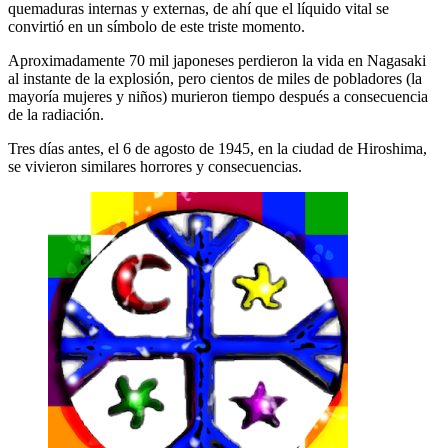
quemaduras internas y externas, de ahí que el líquido vital se
convirtió en un símbolo de este triste momento.
Aproximadamente 70 mil japoneses perdieron la vida en Nagasaki
al instante de la explosión, pero cientos de miles de pobladores (la
mayoría mujeres y niños) murieron tiempo después a consecuencia
de la radiación.
Tres días antes, el 6 de agosto de 1945, en la ciudad de Hiroshima,
se vivieron similares horrores y consecuencias.