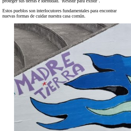
proteger sus tierras e identidad. ‘Resistir para existir’.
Estos pueblos son interlocutores fundamentales para encontrar
nuevas formas de cuidar nuestra casa común.