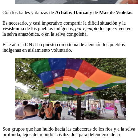
Con los bailes y danzas de
Achalay Danzai
y de
Mar de Violetas
.
Es necesario, y casi imperativo compartir la difícil situación y la
resistencia
de los pueblos indígenas,
por ejemplo
los que viven en
la selva amazónica, o en la selva congoleña.
Este año la ONU ha puesto como tema de atención los pueblos
indígenas en aislamiento voluntario.
Son grupos que han huido hacia las cabeceras de los ríos y a la selva
profunda, lejos del mundo “civilizado” para defenderse de la