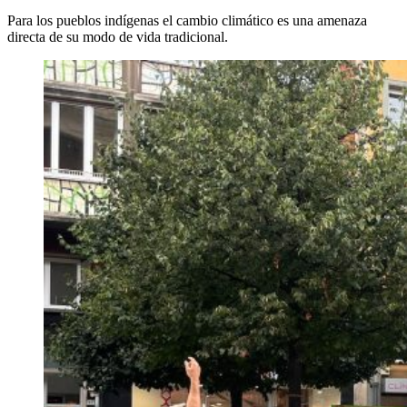
Para los pueblos indígenas el cambio climático es una amenaza
directa de su modo de vida tradicional.