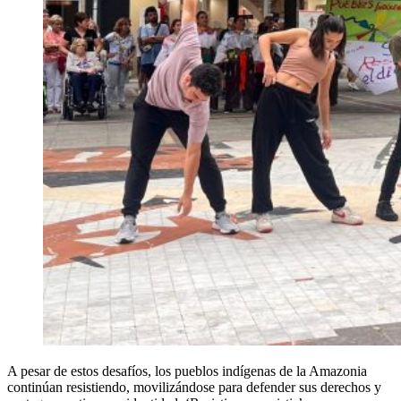
A pesar de estos desafíos, los pueblos indígenas de la Amazonia
continúan resistiendo, movilizándose para defender sus derechos y