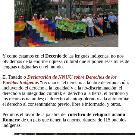
Y como estamos en el
Decenio
de las lenguas indígenas, no nos
olvidemos de la enorme riqueza cultural que suponen esas miles de
lenguas originarias en el mundo.
El Tratado o
Declaración de NNUU sobre Derechos de los
Pueblos Indígenas
“reconoce” el derecho a la libre determinación,
incluyendo el derecho a la igualdad y a la no-discriminación; el
derecho a la integridad cultural; el derecho a la tierra, el territorio y
los recursos naturales; el derecho al autogobierno y a la autonomía;
el derecho al consentimiento previo, libre e informado, y otros.
Pedimos el favor de la palabra del
colectivo de refugio Luciano
Romero
: de un país que tienen la enorme riqueza de 115 pueblos
indígenas.