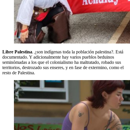
Libre Palestina
. ¿son indígenas toda la población palestina?. Está
documentado. Y adicionalmente hay varios pueblos beduinos
seminómadas a los que el colonialismo ha maltratado, robado sus
territorios, destrozado sus enseres, y en fase de extermino, como el
resto de Palestina.