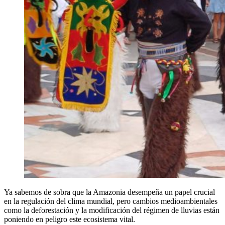
Ya sabemos de sobra que la Amazonia desempeña un papel crucial
en la regulación del clima mundial, pero cambios medioambientales
como la deforestación y la modificación del régimen de lluvias están
poniendo en peligro este ecosistema vital.