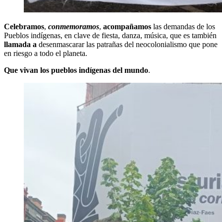
Celebramos
,
conmemoramos
,
acompañamos
las demandas de los
Pueblos indígenas, en clave de fiesta, danza, música, que es también
llamada a
desenmascarar las patrañas del neocolonialismo que pone
en riesgo a todo el planeta.
Que vivan los pueblos indígenas del mundo
.