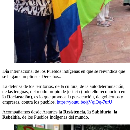
Día internacional de los Pueblos indígenas en que se reivindica que
se hagan cumplir sus Derechos..
La defensa de los territorios, de la cultura, de la autodeterminación,
de las lenguas, del modo propio de justicia (todo ello reconocido en
la Declaración
), es lo que provoca la persecución, de gobiernos y
empresas, contra los pueblos.
https://youtu.be/gVqiOq-7urU
Acompañamos desde Asturies l
a Resistencia, la Sabiduría, la
Rebeldía,
de los Pueblos Indígenas del mundo.