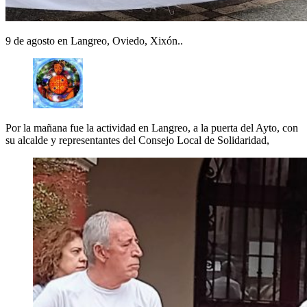
9 de agosto en Langreo, Oviedo, Xixón..
Por la mañana fue la actividad en Langreo, a la puerta del Ayto, con
su alcalde y representantes del Consejo Local de Solidaridad,