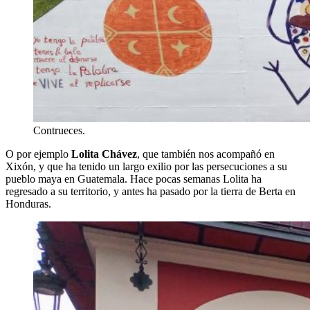
Contrueces.
O por ejemplo
Lolita Chávez
, que también nos acompañó en
Xixón, y que ha tenido un largo exilio por las persecuciones a su
pueblo maya en Guatemala. Hace pocas semanas Lolita ha
regresado a su territorio, y antes ha pasado por la tierra de Berta en
Honduras.