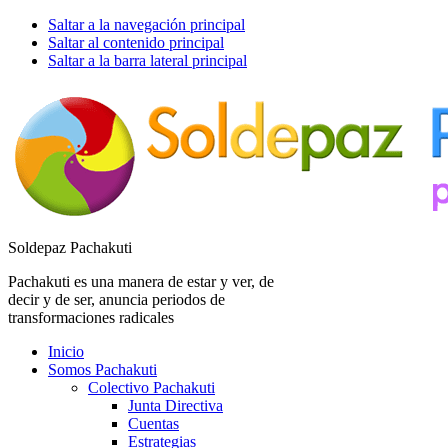
Saltar a la navegación principal
Saltar al contenido principal
Saltar a la barra lateral principal
Soldepaz Pachakuti
Pachakuti es una manera de estar y ver, de
decir y de ser, anuncia periodos de
transformaciones radicales
Inicio
Somos Pachakuti
Colectivo Pachakuti
Junta Directiva
Cuentas
Estrategias