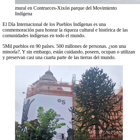
mural en Contrueces-Xixón parque del Movimiento
Indígena
El Día Internacional de los Pueblos Indígenas es una
conmemoración para honrar la riqueza cultural e histórica de las
comunidades indígenas en todo el mundo.
5Mil pueblos en 90 países. 500 millones de personas. ¿son una
minoría?. Y sin embargo, están cuidando, poseen, ocupan o utilizan
y preservan casi una cuarta parte de las tierras del mundo.