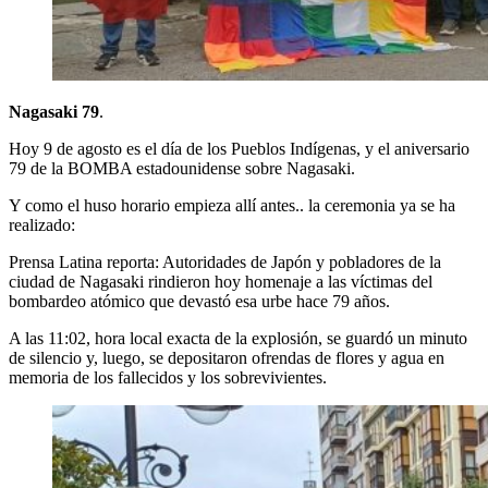
Nagasaki 79
.
Hoy 9 de agosto es el día de los Pueblos Indígenas, y el aniversario
79 de la BOMBA estadounidense sobre Nagasaki.
Y como el huso horario empieza allí antes.. la ceremonia ya se ha
realizado:
Prensa Latina reporta: Autoridades de Japón y pobladores de la
ciudad de Nagasaki rindieron hoy homenaje a las víctimas del
bombardeo atómico que devastó esa urbe hace 79 años.
A las 11:02, hora local exacta de la explosión, se guardó un minuto
de silencio y, luego, se depositaron ofrendas de flores y agua en
memoria de los fallecidos y los sobrevivientes.