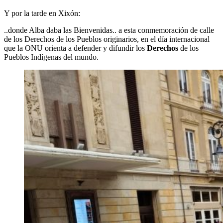
Y por la tarde en Xixón:
..donde Alba daba las Bienvenidas.. a esta conmemoración de calle
de los Derechos de los Pueblos originarios, en el día internacional
que la ONU orienta a defender y difundir los
Derechos
de los
Pueblos Indígenas del mundo.