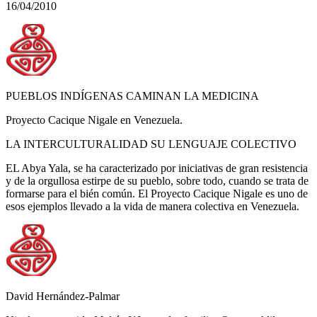
16/04/2010
PUEBLOS INDÍGENAS CAMINAN LA MEDICINA
Proyecto Cacique Nigale en Venezuela.
LA INTERCULTURALIDAD SU LENGUAJE COLECTIVO
EL Abya Yala, se ha caracterizado por iniciativas de gran resistencia
y de la orgullosa estirpe de su pueblo, sobre todo, cuando se trata de
formarse para el bién común. El Proyecto Cacique Nigale es uno de
esos ejemplos llevado a la vida de manera colectiva en Venezuela.
David Hernández-Palmar