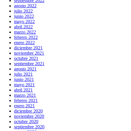
septiembre 2022
agosto 2022
julio 2022
junio 2022
mayo 2022
abril 2022
marzo 2022
febrero 2022
enero 2022
diciembre 2021
noviembre 2021
octubre 2021
septiembre 2021
agosto 2021
julio 2021
junio 2021
mayo 2021
abril 2021
marzo 2021
febrero 2021
enero 2021
diciembre 2020
noviembre 2020
octubre 2020
septiembre 2020