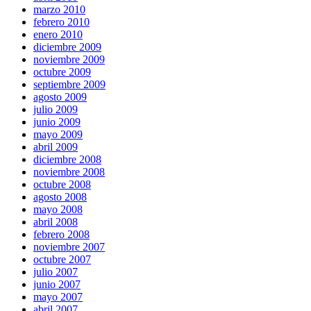
marzo 2010
febrero 2010
enero 2010
diciembre 2009
noviembre 2009
octubre 2009
septiembre 2009
agosto 2009
julio 2009
junio 2009
mayo 2009
abril 2009
diciembre 2008
noviembre 2008
octubre 2008
agosto 2008
mayo 2008
abril 2008
febrero 2008
noviembre 2007
octubre 2007
julio 2007
junio 2007
mayo 2007
abril 2007