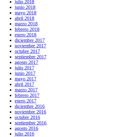
julio 2018
junio 2018
mayo 2018
abril 2018
marzo 2018
febrero 2018
enero 2018
diciembre 2017
noviembre 2017
octubre 2017
septiembre 2017
agosto 2017
julio 2017
junio 2017
mayo 2017
abril 2017
marzo 2017
febrero 2017
enero 2017
diciembre 2016
noviembre 2016
octubre 2016
septiembre 2016
agosto 2016
julio 2016