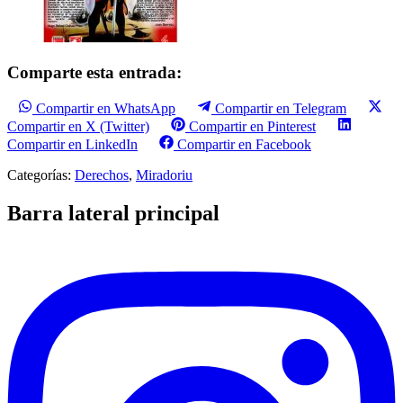
Comparte esta entrada:
Compartir en WhatsApp
Compartir en Telegram
Compartir en X (Twitter)
Compartir en Pinterest
Compartir en LinkedIn
Compartir en Facebook
Categorías:
Derechos
,
Miradoriu
Barra lateral principal