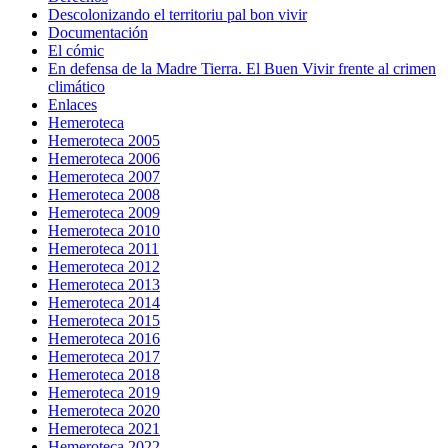
Descolonizando el territoriu pal bon vivir
Documentación
El cómic
En defensa de la Madre Tierra. El Buen Vivir frente al crimen
climático
Enlaces
Hemeroteca
Hemeroteca 2005
Hemeroteca 2006
Hemeroteca 2007
Hemeroteca 2008
Hemeroteca 2009
Hemeroteca 2010
Hemeroteca 2011
Hemeroteca 2012
Hemeroteca 2013
Hemeroteca 2014
Hemeroteca 2015
Hemeroteca 2016
Hemeroteca 2017
Hemeroteca 2018
Hemeroteca 2019
Hemeroteca 2020
Hemeroteca 2021
Hemeroteca 2022