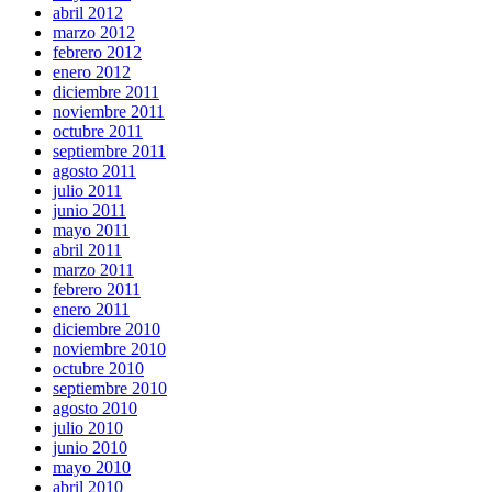
abril 2012
marzo 2012
febrero 2012
enero 2012
diciembre 2011
noviembre 2011
octubre 2011
septiembre 2011
agosto 2011
julio 2011
junio 2011
mayo 2011
abril 2011
marzo 2011
febrero 2011
enero 2011
diciembre 2010
noviembre 2010
octubre 2010
septiembre 2010
agosto 2010
julio 2010
junio 2010
mayo 2010
abril 2010