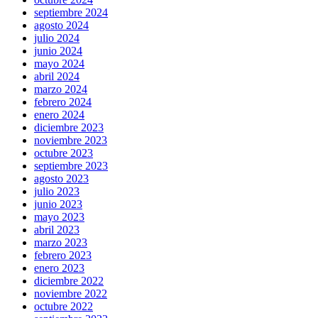
septiembre 2024
agosto 2024
julio 2024
junio 2024
mayo 2024
abril 2024
marzo 2024
febrero 2024
enero 2024
diciembre 2023
noviembre 2023
octubre 2023
septiembre 2023
agosto 2023
julio 2023
junio 2023
mayo 2023
abril 2023
marzo 2023
febrero 2023
enero 2023
diciembre 2022
noviembre 2022
octubre 2022