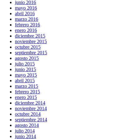
junio 2016
mayo 2016
abril 2016
marzo 2016
febrero 2016
enero 2016
diciembre 2015
noviembre 2015
octubre 2015
septiembre 2015
agosto 2015
julio 2015
junio 2015
mayo 2015
abril 2015
marzo 2015
febrero 2015
enero 2015
diciembre 2014
noviembre 2014
octubre 2014
septiembre 2014
agosto 2014
julio 2014
junio 2014