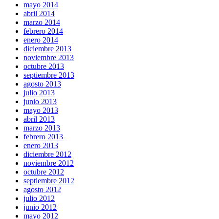
mayo 2014
abril 2014
marzo 2014
febrero 2014
enero 2014
diciembre 2013
noviembre 2013
octubre 2013
septiembre 2013
agosto 2013
julio 2013
junio 2013
mayo 2013
abril 2013
marzo 2013
febrero 2013
enero 2013
diciembre 2012
noviembre 2012
octubre 2012
septiembre 2012
agosto 2012
julio 2012
junio 2012
mayo 2012