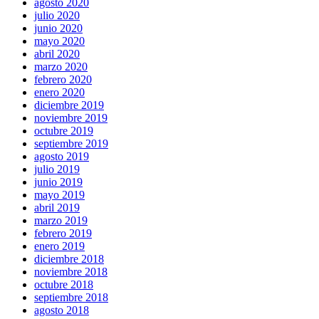
agosto 2020
julio 2020
junio 2020
mayo 2020
abril 2020
marzo 2020
febrero 2020
enero 2020
diciembre 2019
noviembre 2019
octubre 2019
septiembre 2019
agosto 2019
julio 2019
junio 2019
mayo 2019
abril 2019
marzo 2019
febrero 2019
enero 2019
diciembre 2018
noviembre 2018
octubre 2018
septiembre 2018
agosto 2018