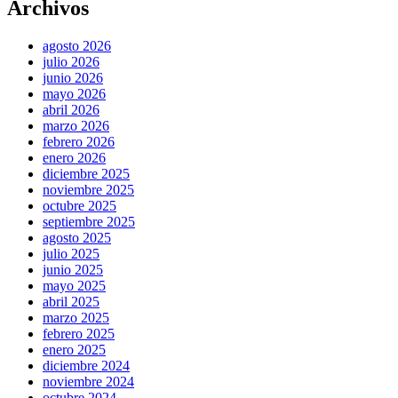
Archivos
agosto 2026
julio 2026
junio 2026
mayo 2026
abril 2026
marzo 2026
febrero 2026
enero 2026
diciembre 2025
noviembre 2025
octubre 2025
septiembre 2025
agosto 2025
julio 2025
junio 2025
mayo 2025
abril 2025
marzo 2025
febrero 2025
enero 2025
diciembre 2024
noviembre 2024
octubre 2024