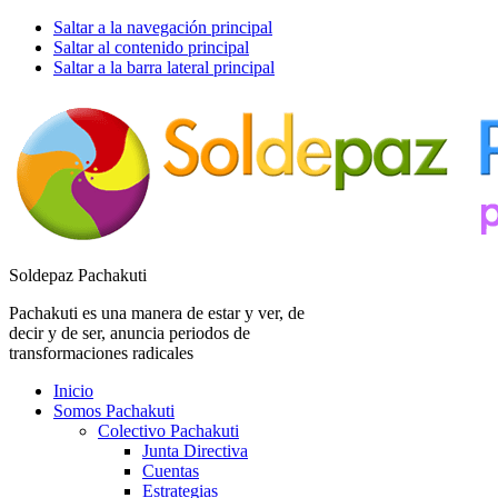
Saltar a la navegación principal
Saltar al contenido principal
Saltar a la barra lateral principal
Soldepaz Pachakuti
Pachakuti es una manera de estar y ver, de
decir y de ser, anuncia periodos de
transformaciones radicales
Inicio
Somos Pachakuti
Colectivo Pachakuti
Junta Directiva
Cuentas
Estrategias