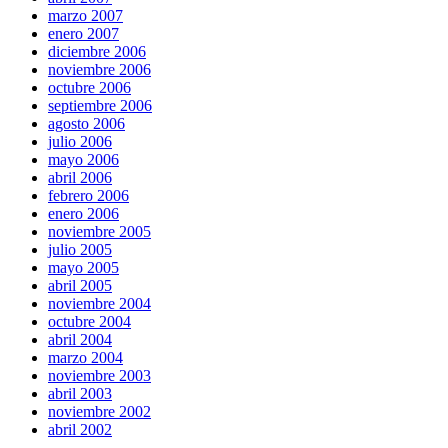
marzo 2007
enero 2007
diciembre 2006
noviembre 2006
octubre 2006
septiembre 2006
agosto 2006
julio 2006
mayo 2006
abril 2006
febrero 2006
enero 2006
noviembre 2005
julio 2005
mayo 2005
abril 2005
noviembre 2004
octubre 2004
abril 2004
marzo 2004
noviembre 2003
abril 2003
noviembre 2002
abril 2002