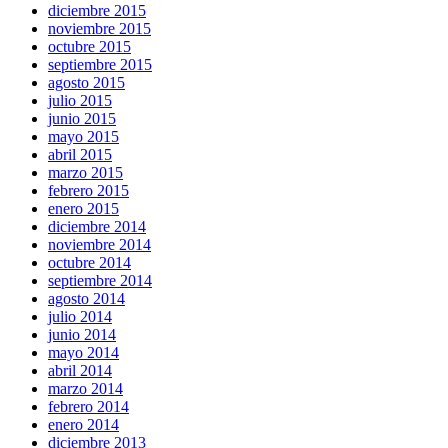
diciembre 2015
noviembre 2015
octubre 2015
septiembre 2015
agosto 2015
julio 2015
junio 2015
mayo 2015
abril 2015
marzo 2015
febrero 2015
enero 2015
diciembre 2014
noviembre 2014
octubre 2014
septiembre 2014
agosto 2014
julio 2014
junio 2014
mayo 2014
abril 2014
marzo 2014
febrero 2014
enero 2014
diciembre 2013