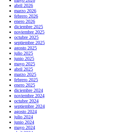
mayo 2026
abril 2026
marzo 2026
febrero 2026
enero 2026
diciembre 2025
noviembre 2025
octubre 2025
septiembre 2025
agosto 2025
julio 2025
junio 2025
mayo 2025
abril 2025
marzo 2025
febrero 2025
enero 2025
diciembre 2024
noviembre 2024
octubre 2024
septiembre 2024
agosto 2024
julio 2024
junio 2024
mayo 2024