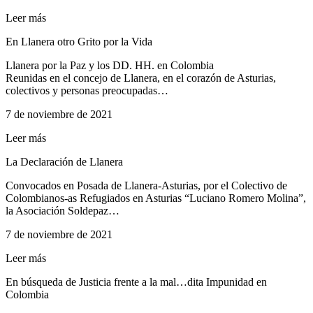
Leer más
En Llanera otro Grito por la Vida
Llanera por la Paz y los DD. HH. en Colombia
Reunidas en el concejo de Llanera, en el corazón de Asturias,
colectivos y personas preocupadas…
7 de noviembre de 2021
Leer más
La Declaración de Llanera
Convocados en Posada de Llanera-Asturias, por el Colectivo de
Colombianos-as Refugiados en Asturias “Luciano Romero Molina”,
la Asociación Soldepaz…
7 de noviembre de 2021
Leer más
En búsqueda de Justicia frente a la mal…dita Impunidad en
Colombia