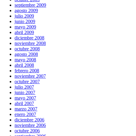
septiembre 2009
agosto 2009
julio 2009
junio 2009
mayo 2009
abril 2009
diciembre 2008
noviembre 2008
octubre 2008
agosto 2008
mayo 2008
abril 2008
febrero 2008
noviembre 2007
octubre 2007
julio 2007
junio 2007
mayo 2007
abril 2007
marzo 2007
enero 2007
diciembre 2006
noviembre 2006
octubre 2006