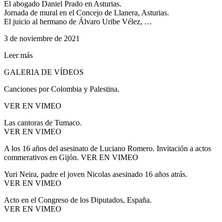
El abogado Daniel Prado en Asturias.
Jornada de mural en el Concejo de Llanera, Asturias.
El juicio al hermano de Álvaro Uribe Vélez, …
3 de noviembre de 2021
Leer más
GALERIA DE VÍDEOS
Canciones por Colombia y Palestina.
VER EN VIMEO
Las cantoras de Tumaco.
VER EN VIMEO
A los 16 años del asesinato de Luciano Romero. Invitación a actos
commerativos en Gijón. VER EN VIMEO
Yuri Neira, padre el joven Nicolas asesinado 16 años atrás.
VER EN VIMEO
Acto en el Congreso de los Diputados, España.
VER EN VIMEO