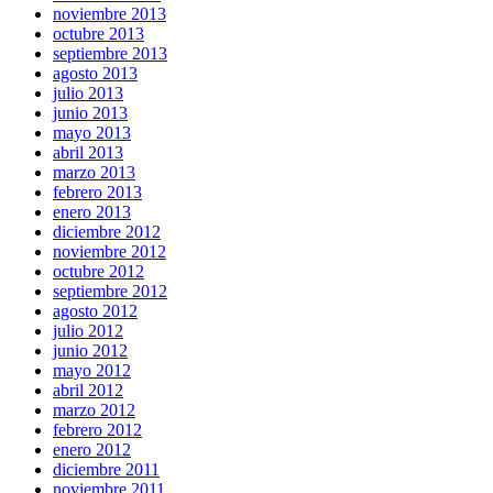
noviembre 2013
octubre 2013
septiembre 2013
agosto 2013
julio 2013
junio 2013
mayo 2013
abril 2013
marzo 2013
febrero 2013
enero 2013
diciembre 2012
noviembre 2012
octubre 2012
septiembre 2012
agosto 2012
julio 2012
junio 2012
mayo 2012
abril 2012
marzo 2012
febrero 2012
enero 2012
diciembre 2011
noviembre 2011