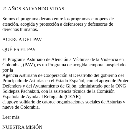
21 AÑOS SALVANDO VIDAS
Somos el programa decano entre los programas europeos de
atención, acogida y protección a defensores y defensoras de
derechos humanos.
ACERCA DEL PAV
QUÉ ES EL PAV
El Programa Asturiano de Atención a Víctimas de la Violencia en
Colombia, (PAV), es un Programa de acogida temporal auspiciado
por la
Agencia Asturiana de Cooperación al Desarrollo del gobierno del
Principado de Asturias en el Estado Español, con el apoyo de Protec
Defenders y del Ayuntamiento de Gijón, administrado por la ONG
Soldepaz Pachakuti, con la asistencia técnica de la Comisión
Española de Ayuda al Refugiado (CEAR),
el apoyo solidario de catorce organizaciones sociales de Asturias y
nueve de Colombia.
Leer más
NUESTRA MISIÓN