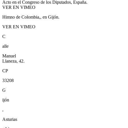
Acto en el Congreso de los Diputados, España.
VER EN VIMEO
Himno de Colombia,, en Gijón.
VER EN VIMEO
C
alle
Manuel
Llaneza, 42.
CP
33208
G
ijón
,
Asturias