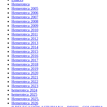
Hemeroteca
Hemeroteca 2005
Hemeroteca 2006
Hemeroteca 2007
Hemeroteca 2008
Hemeroteca 2009
Hemeroteca 2010
Hemeroteca 2011
Hemeroteca 2012
Hemeroteca 2013
Hemeroteca 2014
Hemeroteca 2015
Hemeroteca 2016
Hemeroteca 2017
Hemeroteca 2018
Hemeroteca 2019
Hemeroteca 2020
Hemeroteca 2021
Hemeroteca 2022
Hemeroteca 2023
hemeroteca 2024
hemeroteca 2025
Hemeroteca 2025.
Hemeroteca 2026