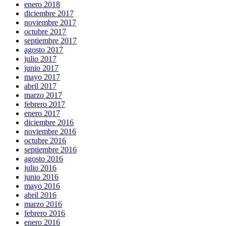
enero 2018
diciembre 2017
noviembre 2017
octubre 2017
septiembre 2017
agosto 2017
julio 2017
junio 2017
mayo 2017
abril 2017
marzo 2017
febrero 2017
enero 2017
diciembre 2016
noviembre 2016
octubre 2016
septiembre 2016
agosto 2016
julio 2016
junio 2016
mayo 2016
abril 2016
marzo 2016
febrero 2016
enero 2016