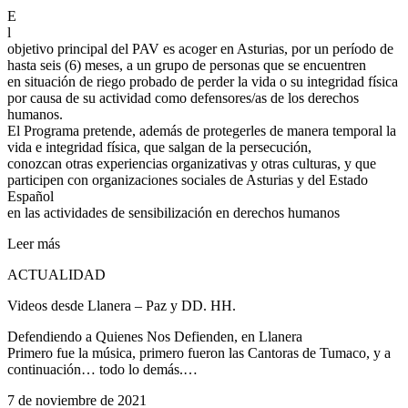
E
l
objetivo principal del PAV es acoger en Asturias, por un período de
hasta seis (6) meses, a un grupo de personas que se encuentren
en situación de riego probado de perder la vida o su integridad física
por causa de su actividad como defensores/as de los derechos
humanos.
El Programa pretende, además de protegerles de manera temporal la
vida e integridad física, que salgan de la persecución,
conozcan otras experiencias organizativas y otras culturas, y que
participen con organizaciones sociales de Asturias y del Estado
Español
en las actividades de sensibilización en derechos humanos
Leer más
ACTUALIDAD
Videos desde Llanera – Paz y DD. HH.
Defendiendo a Quienes Nos Defienden, en Llanera
Primero fue la música, primero fueron las Cantoras de Tumaco, y a
continuación… todo lo demás.…
7 de noviembre de 2021