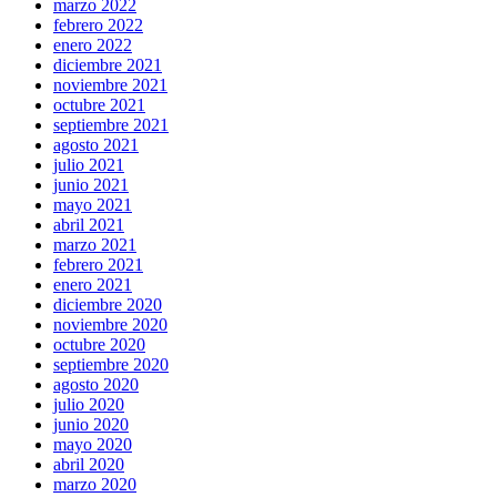
marzo 2022
febrero 2022
enero 2022
diciembre 2021
noviembre 2021
octubre 2021
septiembre 2021
agosto 2021
julio 2021
junio 2021
mayo 2021
abril 2021
marzo 2021
febrero 2021
enero 2021
diciembre 2020
noviembre 2020
octubre 2020
septiembre 2020
agosto 2020
julio 2020
junio 2020
mayo 2020
abril 2020
marzo 2020