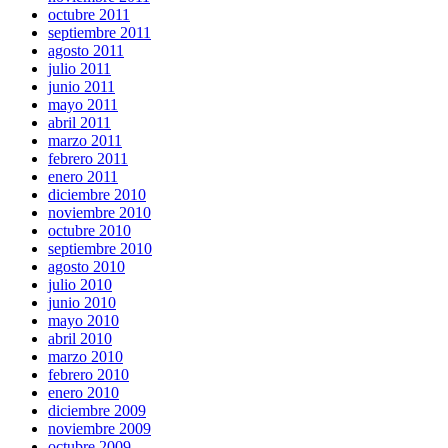
octubre 2011
septiembre 2011
agosto 2011
julio 2011
junio 2011
mayo 2011
abril 2011
marzo 2011
febrero 2011
enero 2011
diciembre 2010
noviembre 2010
octubre 2010
septiembre 2010
agosto 2010
julio 2010
junio 2010
mayo 2010
abril 2010
marzo 2010
febrero 2010
enero 2010
diciembre 2009
noviembre 2009
octubre 2009