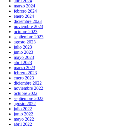
abril 2024
marzo 2024
febrero 2024
enero 2024
diciembre 2023
noviembre 2023
octubre 2023
septiembre 2023
agosto 2023
julio 2023
junio 2023
mayo 2023
abril 2023
marzo 2023
febrero 2023
enero 2023
diciembre 2022
noviembre 2022
octubre 2022
septiembre 2022
agosto 2022
julio 2022
junio 2022
mayo 2022
abril 2022