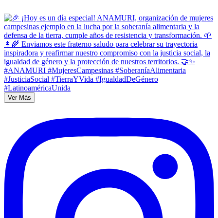
Ver Más