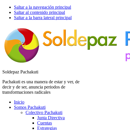
Saltar a la navegación principal
Saltar al contenido principal
Saltar a la barra lateral principal
Soldepaz Pachakuti
Pachakuti es una manera de estar y ver, de
decir y de ser, anuncia periodos de
transformaciones radicales
Inicio
Somos Pachakuti
Colectivo Pachakuti
Junta Directiva
Cuentas
Estrategias