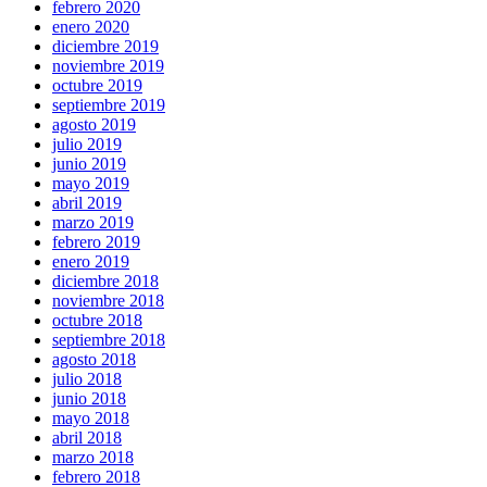
febrero 2020
enero 2020
diciembre 2019
noviembre 2019
octubre 2019
septiembre 2019
agosto 2019
julio 2019
junio 2019
mayo 2019
abril 2019
marzo 2019
febrero 2019
enero 2019
diciembre 2018
noviembre 2018
octubre 2018
septiembre 2018
agosto 2018
julio 2018
junio 2018
mayo 2018
abril 2018
marzo 2018
febrero 2018