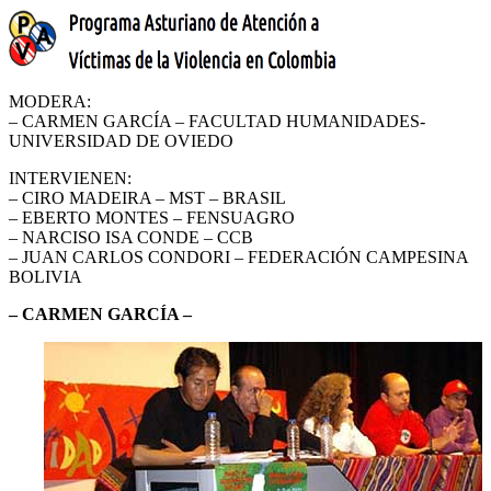
MODERA:
– CARMEN GARCÍA – FACULTAD HUMANIDADES-
UNIVERSIDAD DE OVIEDO
INTERVIENEN:
– CIRO MADEIRA – MST – BRASIL
– EBERTO MONTES – FENSUAGRO
– NARCISO ISA CONDE – CCB
– JUAN CARLOS CONDORI – FEDERACIÓN CAMPESINA
BOLIVIA
– CARMEN GARCÍA –