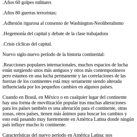
.Años 60 golpes militares
.Años 80 guerras terroristas;
.Adhesión rigurosa al consenso de Washington-Neoliberalismo
.Hegemonía del capital y debate de la clase trabajadora
.Crisis cíclicas del capital.
Nuevo siglo-nuevo período de la historia continental:
.Reacciones populares internacionales, muchos espacios de lucha
están surgiendo unos más antiguos y otros más contemporáneos
pero estamos en una lucha permanente y las correlaciones de las
fuerzas de los continentes está muy seriamente siendo alterada
influenciada por los pequeños cambios en algunos países.
Cuando en Brasil, en México o en cualquier lugar del continente
hay una forma de movilización popular tras muchas alteraciones
para los países también es una alteración para el continente, otras
zonas, otros países, tienen más ánimos para buscar los cambios y
esto está pasando muy fuertemente en América Latina donde ningún
país influye mucho lo continente.
Características del nuevo período en América Latina: nos