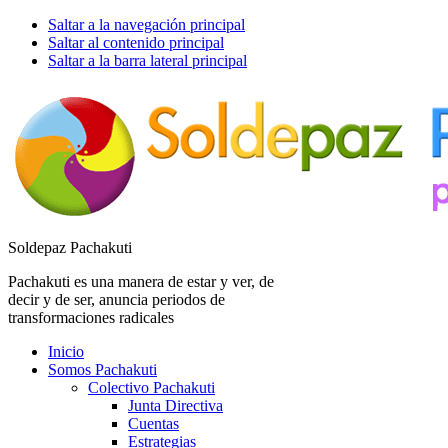
Saltar a la navegación principal
Saltar al contenido principal
Saltar a la barra lateral principal
Soldepaz Pachakuti
Pachakuti es una manera de estar y ver, de
decir y de ser, anuncia periodos de
transformaciones radicales
Inicio
Somos Pachakuti
Colectivo Pachakuti
Junta Directiva
Cuentas
Estrategias