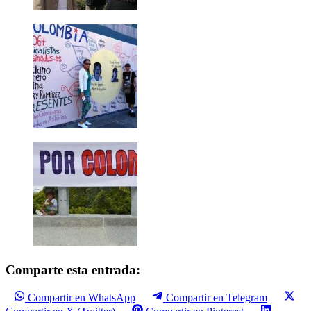
Comparte esta entrada:
Compartir en WhatsApp
Compartir en Telegram