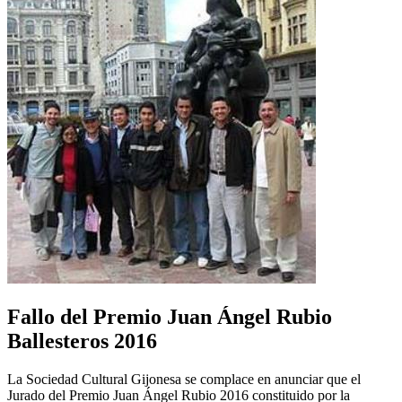
Fallo del Premio Juan Ángel Rubio
Ballesteros 2016
La Sociedad Cultural Gijonesa se complace en anunciar que el
Jurado del Premio Juan Ángel Rubio 2016 constituido por la