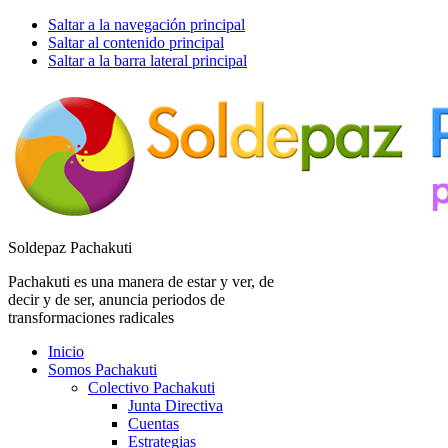
Saltar a la navegación principal
Saltar al contenido principal
Saltar a la barra lateral principal
Soldepaz Pachakuti
Pachakuti es una manera de estar y ver, de
decir y de ser, anuncia periodos de
transformaciones radicales
Inicio
Somos Pachakuti
Colectivo Pachakuti
Junta Directiva
Cuentas
Estrategias