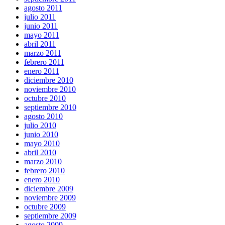
agosto 2011
julio 2011
junio 2011
mayo 2011
abril 2011
marzo 2011
febrero 2011
enero 2011
diciembre 2010
noviembre 2010
octubre 2010
septiembre 2010
agosto 2010
julio 2010
junio 2010
mayo 2010
abril 2010
marzo 2010
febrero 2010
enero 2010
diciembre 2009
noviembre 2009
octubre 2009
septiembre 2009
agosto 2009