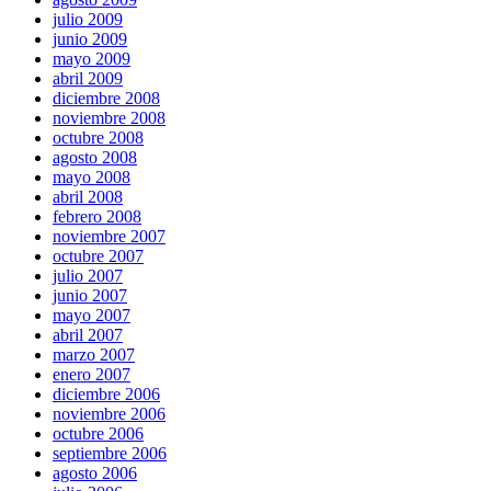
julio 2009
junio 2009
mayo 2009
abril 2009
diciembre 2008
noviembre 2008
octubre 2008
agosto 2008
mayo 2008
abril 2008
febrero 2008
noviembre 2007
octubre 2007
julio 2007
junio 2007
mayo 2007
abril 2007
marzo 2007
enero 2007
diciembre 2006
noviembre 2006
octubre 2006
septiembre 2006
agosto 2006