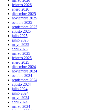
marzo 2026
febrero 2026
enero 2026
diciembre 2025
noviembre 2025
octubre 2025
septiembre 2025
agosto 2025
julio 2025
junio 2025
mayo 2025
abril 2025
marzo 2025
febrero 2025
enero 2025
diciembre 2024
noviembre 2024
octubre 2024
septiembre 2024
agosto 2024
julio 2024
junio 2024
mayo 2024
abril 2024
marzo 2024