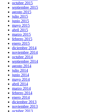
octubre 2015
septiembre 2015
agosto 2015
julio 2015
junio 2015
mayo 2015
abril 2015
marzo 2015
febrero 2015
enero 2015
diciembre 2014
noviembre 2014
octubre 2014
septiembre 2014
agosto 2014
julio 2014
junio 2014
mayo 2014
abril 2014
marzo 2014
febrero 2014
enero 2014
diciembre 2013
noviembre 2013
octubre 2013