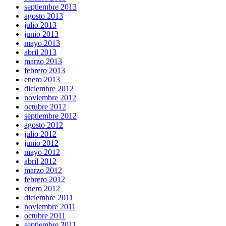
septiembre 2013
agosto 2013
julio 2013
junio 2013
mayo 2013
abril 2013
marzo 2013
febrero 2013
enero 2013
diciembre 2012
noviembre 2012
octubre 2012
septiembre 2012
agosto 2012
julio 2012
junio 2012
mayo 2012
abril 2012
marzo 2012
febrero 2012
enero 2012
diciembre 2011
noviembre 2011
octubre 2011
septiembre 2011