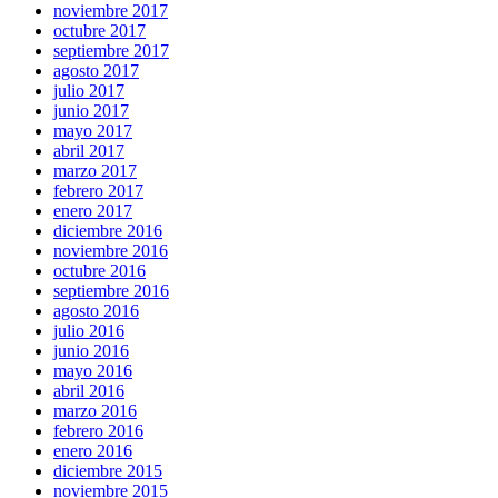
noviembre 2017
octubre 2017
septiembre 2017
agosto 2017
julio 2017
junio 2017
mayo 2017
abril 2017
marzo 2017
febrero 2017
enero 2017
diciembre 2016
noviembre 2016
octubre 2016
septiembre 2016
agosto 2016
julio 2016
junio 2016
mayo 2016
abril 2016
marzo 2016
febrero 2016
enero 2016
diciembre 2015
noviembre 2015