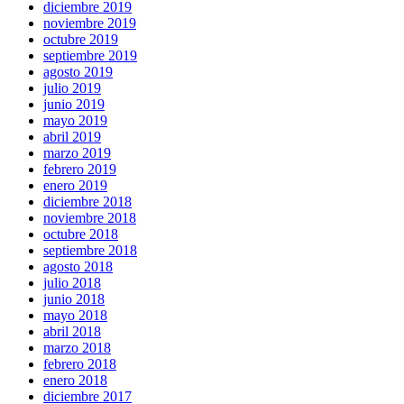
diciembre 2019
noviembre 2019
octubre 2019
septiembre 2019
agosto 2019
julio 2019
junio 2019
mayo 2019
abril 2019
marzo 2019
febrero 2019
enero 2019
diciembre 2018
noviembre 2018
octubre 2018
septiembre 2018
agosto 2018
julio 2018
junio 2018
mayo 2018
abril 2018
marzo 2018
febrero 2018
enero 2018
diciembre 2017