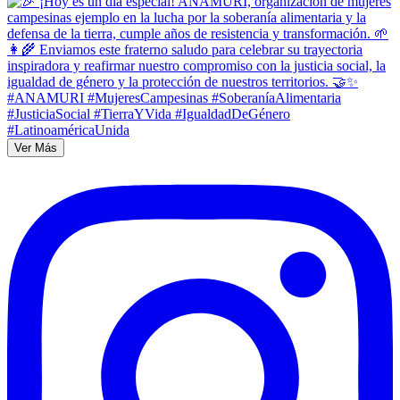
Ver Más