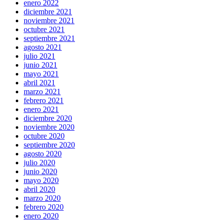
enero 2022
diciembre 2021
noviembre 2021
octubre 2021
septiembre 2021
agosto 2021
julio 2021
junio 2021
mayo 2021
abril 2021
marzo 2021
febrero 2021
enero 2021
diciembre 2020
noviembre 2020
octubre 2020
septiembre 2020
agosto 2020
julio 2020
junio 2020
mayo 2020
abril 2020
marzo 2020
febrero 2020
enero 2020