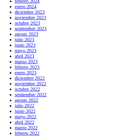
febrero 2024
enero 2024
diciembre 2023
noviembre 2023
octubre 2023
septiembre 2023
agosto 2023
julio 2023
junio 2023
mayo 2023
abril 2023
marzo 2023
febrero 2023
enero 2023
diciembre 2022
noviembre 2022
octubre 2022
septiembre 2022
agosto 2022
julio 2022
junio 2022
mayo 2022
abril 2022
marzo 2022
febrero 2022