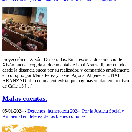
proyección en Xixón. Desterradas. En la escuela de comercio de
Xixón buena acogida al documental de Unai Aranzadi, presentado
desde la distancia sueca por su realizador, y compartido ampliamente
en coloquio por Marta Pérez y Javier Arjona. Al parecer UNAI
ARANZADI dijo en una entrevista que hay más verdad en un disco
de Calle 13 […]
Malas cuentas.
05/01/2024
-
Derechos
·
hemeroteca 2024
·
Por la Justicia Social y
Ambiental en defensa de los bienes comunes