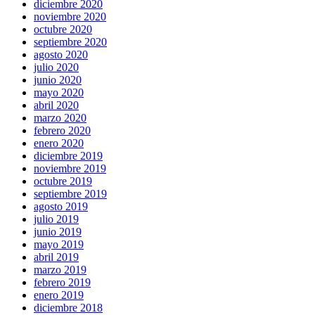
diciembre 2020
noviembre 2020
octubre 2020
septiembre 2020
agosto 2020
julio 2020
junio 2020
mayo 2020
abril 2020
marzo 2020
febrero 2020
enero 2020
diciembre 2019
noviembre 2019
octubre 2019
septiembre 2019
agosto 2019
julio 2019
junio 2019
mayo 2019
abril 2019
marzo 2019
febrero 2019
enero 2019
diciembre 2018