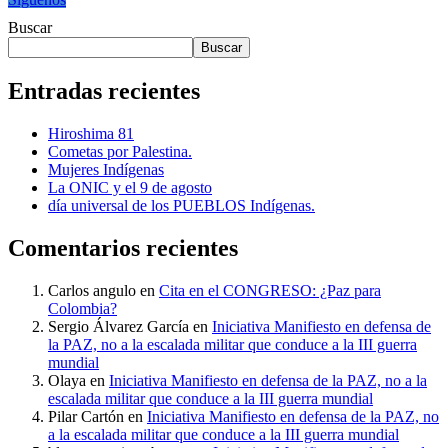
Buscar
Buscar
Entradas recientes
Hiroshima 81
Cometas por Palestina.
Mujeres Indígenas
La ONIC y el 9 de agosto
día universal de los PUEBLOS Indígenas.
Comentarios recientes
Carlos angulo
en
Cita en el CONGRESO: ¿Paz para
Colombia?
Sergio Álvarez García
en
Iniciativa Manifiesto en defensa de
la PAZ, no a la escalada militar que conduce a la III guerra
mundial
Olaya
en
Iniciativa Manifiesto en defensa de la PAZ, no a la
escalada militar que conduce a la III guerra mundial
Pilar Cartón
en
Iniciativa Manifiesto en defensa de la PAZ, no
a la escalada militar que conduce a la III guerra mundial