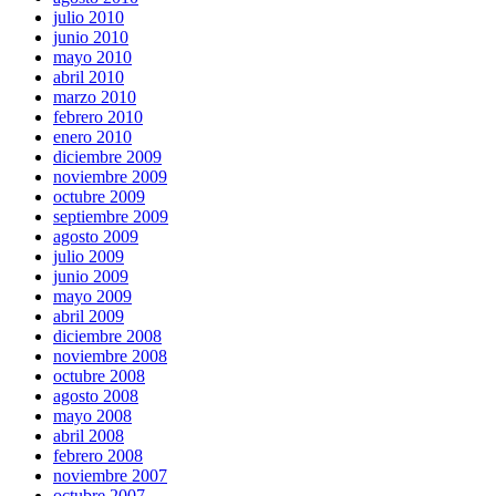
julio 2010
junio 2010
mayo 2010
abril 2010
marzo 2010
febrero 2010
enero 2010
diciembre 2009
noviembre 2009
octubre 2009
septiembre 2009
agosto 2009
julio 2009
junio 2009
mayo 2009
abril 2009
diciembre 2008
noviembre 2008
octubre 2008
agosto 2008
mayo 2008
abril 2008
febrero 2008
noviembre 2007
octubre 2007