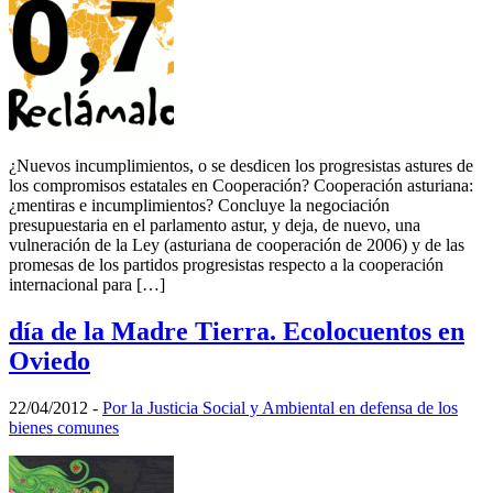
¿Nuevos incumplimientos, o se desdicen los progresistas astures de
los compromisos estatales en Cooperación? Cooperación asturiana:
¿mentiras e incumplimientos? Concluye la negociación
presupuestaria en el parlamento astur, y deja, de nuevo, una
vulneración de la Ley (asturiana de cooperación de 2006) y de las
promesas de los partidos progresistas respecto a la cooperación
internacional para […]
día de la Madre Tierra. Ecolocuentos en
Oviedo
22/04/2012
-
Por la Justicia Social y Ambiental en defensa de los
bienes comunes