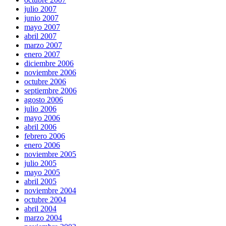
julio 2007
junio 2007
mayo 2007
abril 2007
marzo 2007
enero 2007
diciembre 2006
noviembre 2006
octubre 2006
septiembre 2006
agosto 2006
julio 2006
mayo 2006
abril 2006
febrero 2006
enero 2006
noviembre 2005
julio 2005
mayo 2005
abril 2005
noviembre 2004
octubre 2004
abril 2004
marzo 2004