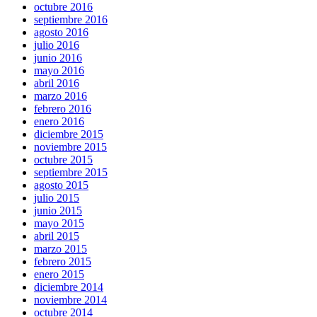
octubre 2016
septiembre 2016
agosto 2016
julio 2016
junio 2016
mayo 2016
abril 2016
marzo 2016
febrero 2016
enero 2016
diciembre 2015
noviembre 2015
octubre 2015
septiembre 2015
agosto 2015
julio 2015
junio 2015
mayo 2015
abril 2015
marzo 2015
febrero 2015
enero 2015
diciembre 2014
noviembre 2014
octubre 2014