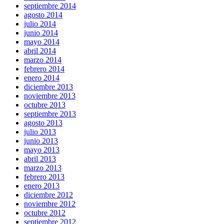
septiembre 2014
agosto 2014
julio 2014
junio 2014
mayo 2014
abril 2014
marzo 2014
febrero 2014
enero 2014
diciembre 2013
noviembre 2013
octubre 2013
septiembre 2013
agosto 2013
julio 2013
junio 2013
mayo 2013
abril 2013
marzo 2013
febrero 2013
enero 2013
diciembre 2012
noviembre 2012
octubre 2012
septiembre 2012