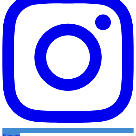
Síguenos