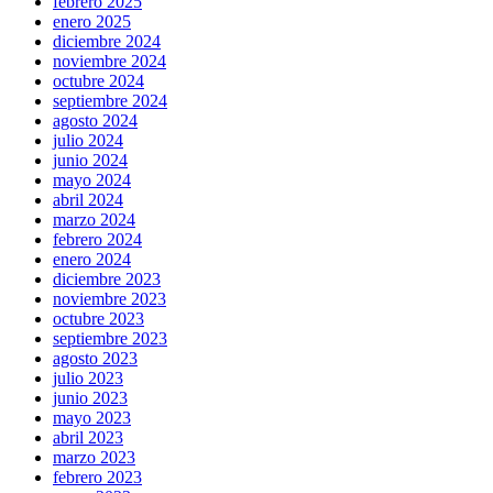
febrero 2025
enero 2025
diciembre 2024
noviembre 2024
octubre 2024
septiembre 2024
agosto 2024
julio 2024
junio 2024
mayo 2024
abril 2024
marzo 2024
febrero 2024
enero 2024
diciembre 2023
noviembre 2023
octubre 2023
septiembre 2023
agosto 2023
julio 2023
junio 2023
mayo 2023
abril 2023
marzo 2023
febrero 2023