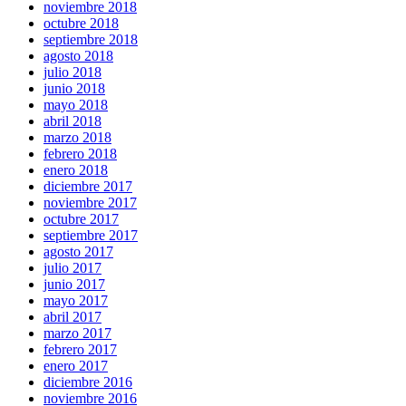
noviembre 2018
octubre 2018
septiembre 2018
agosto 2018
julio 2018
junio 2018
mayo 2018
abril 2018
marzo 2018
febrero 2018
enero 2018
diciembre 2017
noviembre 2017
octubre 2017
septiembre 2017
agosto 2017
julio 2017
junio 2017
mayo 2017
abril 2017
marzo 2017
febrero 2017
enero 2017
diciembre 2016
noviembre 2016