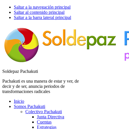
Saltar a la navegación principal
Saltar al contenido principal
Saltar a la barra lateral principal
Soldepaz Pachakuti
Pachakuti es una manera de estar y ver, de
decir y de ser, anuncia periodos de
transformaciones radicales
Inicio
Somos Pachakuti
Colectivo Pachakuti
Junta Directiva
Cuentas
Estrategias