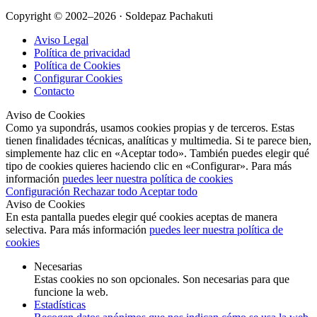
Copyright © 2002–2026 · Soldepaz Pachakuti
Aviso Legal
Política de privacidad
Política de Cookies
Configurar Cookies
Contacto
Aviso de Cookies
Como ya supondrás, usamos cookies propias y de terceros. Estas
tienen finalidades técnicas, analíticas y multimedia. Si te parece bien,
simplemente haz clic en «Aceptar todo». También puedes elegir qué
tipo de cookies quieres haciendo clic en «Configurar». Para más
información
puedes leer nuestra política de cookies
Configuración
Rechazar todo
Aceptar todo
Aviso de Cookies
En esta pantalla puedes elegir qué cookies aceptas de manera
selectiva. Para más información
puedes leer nuestra política de
cookies
Necesarias
Estas cookies no son opcionales. Son necesarias para que
funcione la web.
Estadísticas