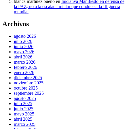
blanca martinez bueno
en
Iniciativa Manifiesto en defensa de
la PAZ, no a la escalada militar que conduce a la III guerra
mundial
Archivos
agosto 2026
julio 2026
junio 2026
mayo 2026
abril 2026
marzo 2026
febrero 2026
enero 2026
diciembre 2025
noviembre 2025
octubre 2025
septiembre 2025
agosto 2025
julio 2025
junio 2025
mayo 2025
abril 2025
marzo 2025