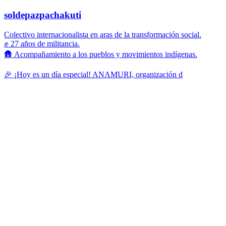
soldepazpachakuti
Colectivo internacionalista en aras de la transformación social.
✊ 27 años de militancia.
🛖 Acompañamiento a los pueblos y movimientos indígenas.
🎉 ¡Hoy es un día especial! ANAMURI, organización d