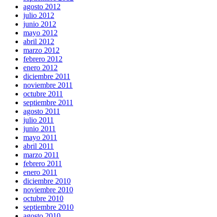
agosto 2012
julio 2012
junio 2012
mayo 2012
abril 2012
marzo 2012
febrero 2012
enero 2012
diciembre 2011
noviembre 2011
octubre 2011
septiembre 2011
agosto 2011
julio 2011
junio 2011
mayo 2011
abril 2011
marzo 2011
febrero 2011
enero 2011
diciembre 2010
noviembre 2010
octubre 2010
septiembre 2010
agosto 2010