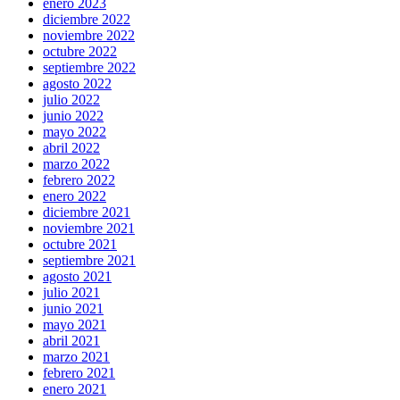
enero 2023
diciembre 2022
noviembre 2022
octubre 2022
septiembre 2022
agosto 2022
julio 2022
junio 2022
mayo 2022
abril 2022
marzo 2022
febrero 2022
enero 2022
diciembre 2021
noviembre 2021
octubre 2021
septiembre 2021
agosto 2021
julio 2021
junio 2021
mayo 2021
abril 2021
marzo 2021
febrero 2021
enero 2021