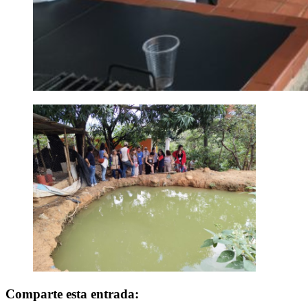
Comparte esta entrada: