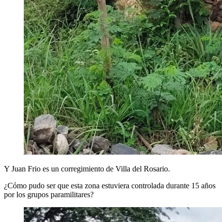
Y Juan Frio es un corregimiento de Villa del Rosario.
¿Cómo pudo ser que esta zona estuviera controlada durante 15 años
por los grupos paramilitares?