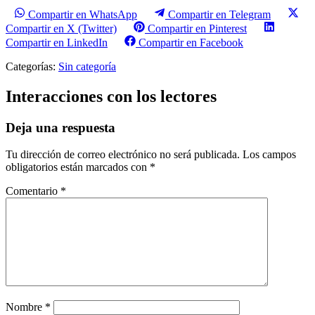
Compartir en WhatsApp
Compartir en Telegram
Compartir en X (Twitter)
Compartir en Pinterest
Compartir en LinkedIn
Compartir en Facebook
Categorías:
Sin categoría
Interacciones con los lectores
Deja una respuesta
Tu dirección de correo electrónico no será publicada.
Los campos
obligatorios están marcados con
*
Comentario
*
Nombre
*