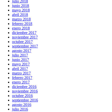
julio 2018
junio 2018
mayo 2018
abril 2018
marzo 2018
febrero 2018
enero 2018
diciembre 2017
noviembre 2017
octubre 2017
septiembre 2017
agosto 2017
julio 2017
junio 2017
mayo 2017
abril 2017
marzo 2017
febrero 2017
enero 2017
diciembre 2016
noviembre 2016
octubre 2016
septiembre 2016
agosto 2016
julio 2016