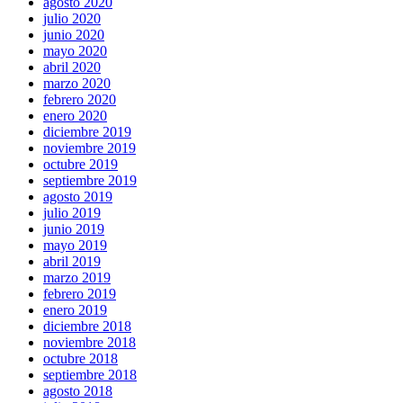
agosto 2020
julio 2020
junio 2020
mayo 2020
abril 2020
marzo 2020
febrero 2020
enero 2020
diciembre 2019
noviembre 2019
octubre 2019
septiembre 2019
agosto 2019
julio 2019
junio 2019
mayo 2019
abril 2019
marzo 2019
febrero 2019
enero 2019
diciembre 2018
noviembre 2018
octubre 2018
septiembre 2018
agosto 2018