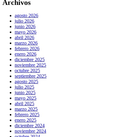
Archivos
agosto 2026
julio 2026
junio 2026
mayo 2026
abril 2026
marzo 2026
febrero 2026
enero 2026
diciembre 2025
noviembre 2025
octubre 2025
septiembre 2025
agosto 2025
julio 2025
junio 2025
mayo 2025
abril 2025
marzo 2025
febrero 2025
enero 2025
diciembre 2024
noviembre 2024
octubre 2024