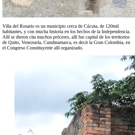
Villa del Rosario es un municipio cerca de Cúcuta, de 120mil
habitantes, y con mucha historia en los hechos de la Independencia.
Allí se dieron cita muchos próceres, allí fue capital de los territorios
de Quito, Venezuela, Cundinamarca, es decir la Gran Colombia, en
el Congreso Constituyente allí organizado.