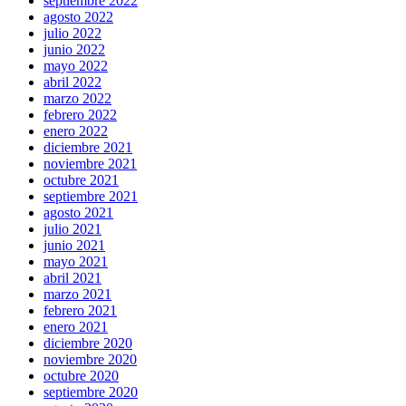
septiembre 2022
agosto 2022
julio 2022
junio 2022
mayo 2022
abril 2022
marzo 2022
febrero 2022
enero 2022
diciembre 2021
noviembre 2021
octubre 2021
septiembre 2021
agosto 2021
julio 2021
junio 2021
mayo 2021
abril 2021
marzo 2021
febrero 2021
enero 2021
diciembre 2020
noviembre 2020
octubre 2020
septiembre 2020