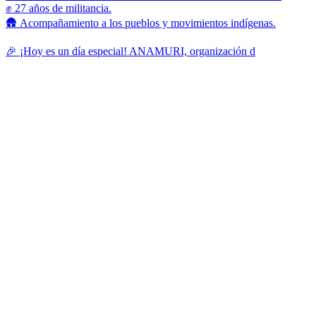
✊ 27 años de militancia.
🛖 Acompañamiento a los pueblos y movimientos indígenas.
🎉 ¡Hoy es un día especial! ANAMURI, organización d