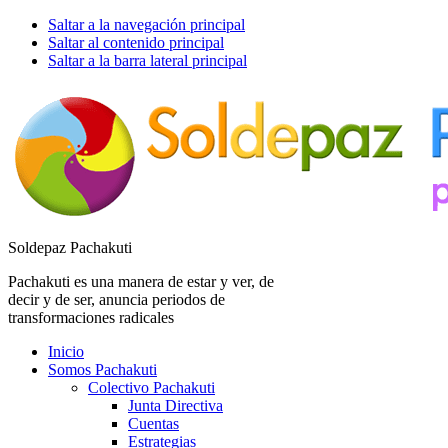
Saltar a la navegación principal
Saltar al contenido principal
Saltar a la barra lateral principal
Soldepaz Pachakuti
Pachakuti es una manera de estar y ver, de
decir y de ser, anuncia periodos de
transformaciones radicales
Inicio
Somos Pachakuti
Colectivo Pachakuti
Junta Directiva
Cuentas
Estrategias