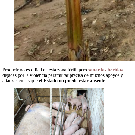
Producir no es difícil en esta zona fértil, pero
sanar las heridas
dejadas por la violencia paramilitar precisa de muchos apoyos y
alianzas en las que
el Estado no puede estar ausente
.