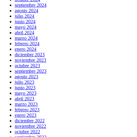
septiembre 2024
agosto 2024
julio 2024
junio 2024
mayo 2024
abril 2024
marzo 2024
febrero 2024
enero 2024
diciembre 2023
noviembre 2023
octubre 2023
septiembre 2023
agosto 2023
julio 2023
junio 2023
mayo 2023
abril 2023
marzo 2023
febrero 2023
enero 2023
diciembre 2022
noviembre 2022
octubre 2022