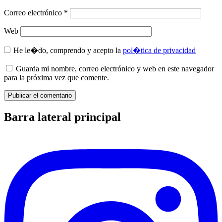
Correo electrónico
*
Web
He le�do, comprendo y acepto la
pol�tica de privacidad
Guarda mi nombre, correo electrónico y web en este navegador
para la próxima vez que comente.
Barra lateral principal