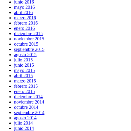
junio 2016
mayo 2016
abril 2016
marzo 2016
febrero 2016
enero 2016
diciembre 2015
noviembre 2015
octubre 2015
septiembre 2015
agosto 2015
julio 2015
junio 2015
mayo 2015
abril 2015
marzo 2015
febrero 2015
enero 2015
diciembre 2014
noviembre 2014
octubre 2014
septiembre 2014
agosto 2014
julio 2014
junio 2014