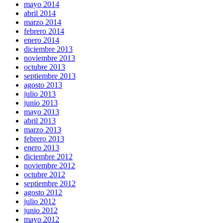
mayo 2014
abril 2014
marzo 2014
febrero 2014
enero 2014
diciembre 2013
noviembre 2013
octubre 2013
septiembre 2013
agosto 2013
julio 2013
junio 2013
mayo 2013
abril 2013
marzo 2013
febrero 2013
enero 2013
diciembre 2012
noviembre 2012
octubre 2012
septiembre 2012
agosto 2012
julio 2012
junio 2012
mayo 2012