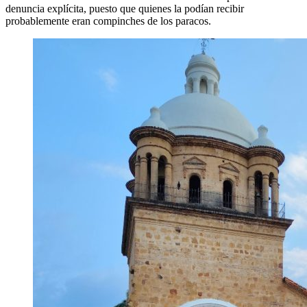
denuncia explícita, puesto que quienes la podían recibir
probablemente eran compinches de los paracos.