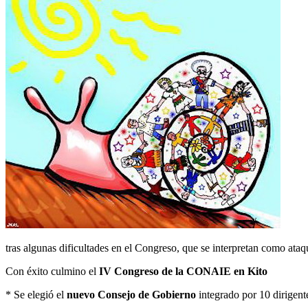
tras algunas dificultades en el Congreso, que se interpretan como ata
Con éxito culmino el
IV Congreso de la CONAIE en Kito
* Se elegió el
nuevo Consejo de Gobierno
integrado por 10 dirigent