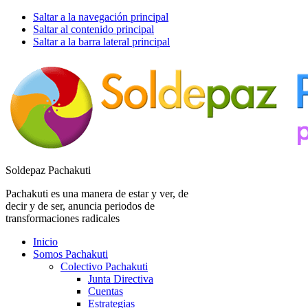
Saltar a la navegación principal
Saltar al contenido principal
Saltar a la barra lateral principal
Soldepaz Pachakuti
Pachakuti es una manera de estar y ver, de
decir y de ser, anuncia periodos de
transformaciones radicales
Inicio
Somos Pachakuti
Colectivo Pachakuti
Junta Directiva
Cuentas
Estrategias