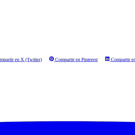
mpartir en X (Twitter)
Compartir en Pinterest
Compartir e