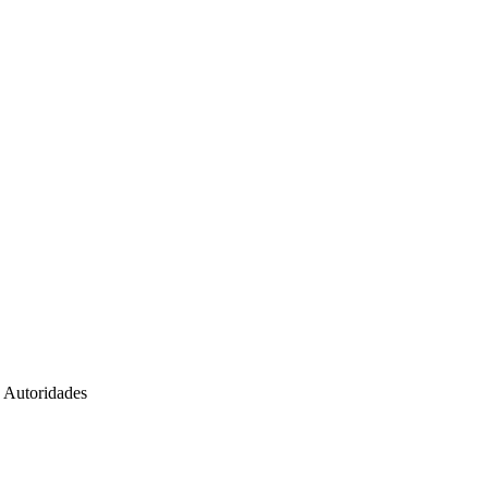
s Autoridades