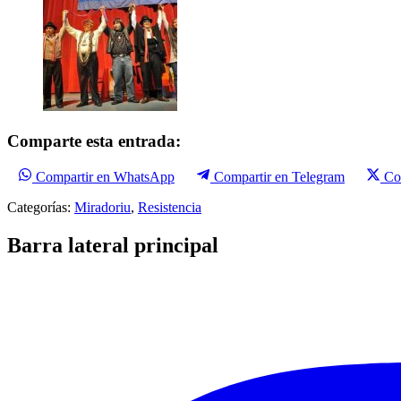
Comparte esta entrada:
Compartir en WhatsApp
Compartir en Telegram
Co
Categorías:
Miradoriu
,
Resistencia
Barra lateral principal