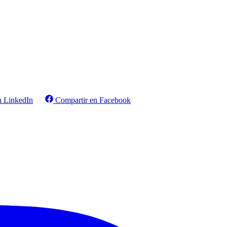
n LinkedIn
Compartir en Facebook