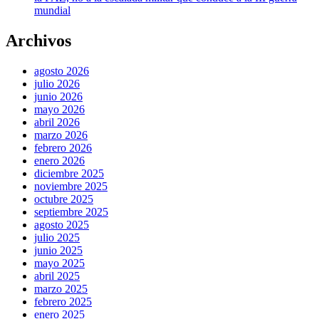
mundial
Archivos
agosto 2026
julio 2026
junio 2026
mayo 2026
abril 2026
marzo 2026
febrero 2026
enero 2026
diciembre 2025
noviembre 2025
octubre 2025
septiembre 2025
agosto 2025
julio 2025
junio 2025
mayo 2025
abril 2025
marzo 2025
febrero 2025
enero 2025