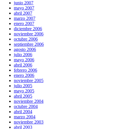
junio 2007
mayo 2007
abril 2007
marzo 2007
enero 2007
diciembre 2006
noviembre 2006
octubre 2006
septiembre 2006
agosto 2006
julio 2006
mayo 2006
abril 2006
febrero 2006
enero 2006
noviembre 2005
julio 2005
mayo 2005
abril 2005
noviembre 2004
octubre 2004
abril 2004
marzo 2004
noviembre 2003
abril 2003