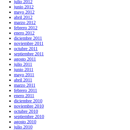
julio 2012
junio 2012
mayo 2012
abril 2012
marzo 2012
febrero 2012
enero 2012
diciembre 2011
noviembre 2011
octubre 2011
septiembre 2011
agosto 2011
julio 2011
junio 2011
mayo 2011
abril 2011
marzo 2011
febrero 2011
enero 2011
diciembre 2010
noviembre 2010
octubre 2010
septiembre 2010
agosto 2010
julio 2010