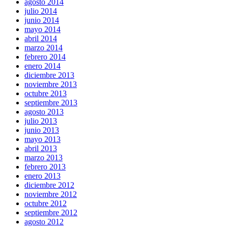
agosto 2014
julio 2014
junio 2014
mayo 2014
abril 2014
marzo 2014
febrero 2014
enero 2014
diciembre 2013
noviembre 2013
octubre 2013
septiembre 2013
agosto 2013
julio 2013
junio 2013
mayo 2013
abril 2013
marzo 2013
febrero 2013
enero 2013
diciembre 2012
noviembre 2012
octubre 2012
septiembre 2012
agosto 2012