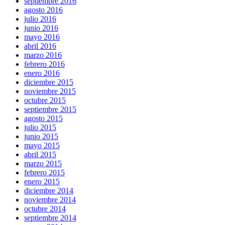
septiembre 2016
agosto 2016
julio 2016
junio 2016
mayo 2016
abril 2016
marzo 2016
febrero 2016
enero 2016
diciembre 2015
noviembre 2015
octubre 2015
septiembre 2015
agosto 2015
julio 2015
junio 2015
mayo 2015
abril 2015
marzo 2015
febrero 2015
enero 2015
diciembre 2014
noviembre 2014
octubre 2014
septiembre 2014