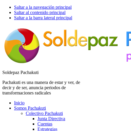
Saltar a la navegación principal
Saltar al contenido principal
Saltar a la barra lateral principal
Soldepaz Pachakuti
Pachakuti es una manera de estar y ver, de
decir y de ser, anuncia periodos de
transformaciones radicales
Inicio
Somos Pachakuti
Colectivo Pachakuti
Junta Directiva
Cuentas
Estrategias