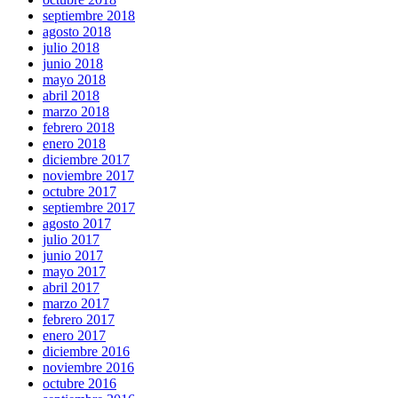
septiembre 2018
agosto 2018
julio 2018
junio 2018
mayo 2018
abril 2018
marzo 2018
febrero 2018
enero 2018
diciembre 2017
noviembre 2017
octubre 2017
septiembre 2017
agosto 2017
julio 2017
junio 2017
mayo 2017
abril 2017
marzo 2017
febrero 2017
enero 2017
diciembre 2016
noviembre 2016
octubre 2016