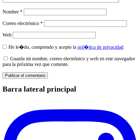
Nombre
*
Correo electrónico
*
Web
He le�do, comprendo y acepto la
pol�tica de privacidad
Guarda mi nombre, correo electrónico y web en este navegador
para la próxima vez que comente.
Barra lateral principal