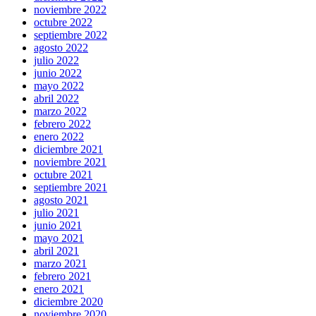
noviembre 2022
octubre 2022
septiembre 2022
agosto 2022
julio 2022
junio 2022
mayo 2022
abril 2022
marzo 2022
febrero 2022
enero 2022
diciembre 2021
noviembre 2021
octubre 2021
septiembre 2021
agosto 2021
julio 2021
junio 2021
mayo 2021
abril 2021
marzo 2021
febrero 2021
enero 2021
diciembre 2020
noviembre 2020