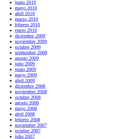
junio 2010
mayo 2010
abril 2010
marzo 2010
febrero 2010
enero 2010
diciembre 2009
noviembre 2009
octubre 2009
septiembre 2009
agosto 2009
julio 2009
junio 2009
mayo 2009
abril 2009
diciembre 2008
noviembre 2008
octubre 2008
agosto 2008
mayo 2008
abril 2008
febrero 2008
noviembre 2007
octubre 2007
julio 2007