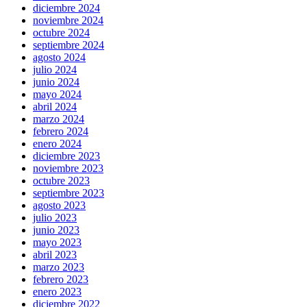
diciembre 2024
noviembre 2024
octubre 2024
septiembre 2024
agosto 2024
julio 2024
junio 2024
mayo 2024
abril 2024
marzo 2024
febrero 2024
enero 2024
diciembre 2023
noviembre 2023
octubre 2023
septiembre 2023
agosto 2023
julio 2023
junio 2023
mayo 2023
abril 2023
marzo 2023
febrero 2023
enero 2023
diciembre 2022