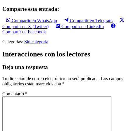
Comparte esta entrada:
Compartir en WhatsApp
Compartir en Telegram
Compartir en X (Twitter)
Compartir en LinkedIn
Compartir en Facebook
Categorías:
Sin categoría
Interacciones con los lectores
Deja una respuesta
Tu dirección de correo electrónico no será publicada.
Los campos
obligatorios están marcados con
*
Comentario
*