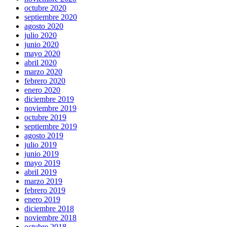
octubre 2020
septiembre 2020
agosto 2020
julio 2020
junio 2020
mayo 2020
abril 2020
marzo 2020
febrero 2020
enero 2020
diciembre 2019
noviembre 2019
octubre 2019
septiembre 2019
agosto 2019
julio 2019
junio 2019
mayo 2019
abril 2019
marzo 2019
febrero 2019
enero 2019
diciembre 2018
noviembre 2018
octubre 2018