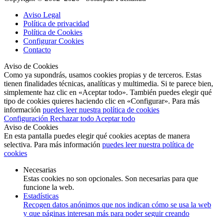
Aviso Legal
Política de privacidad
Política de Cookies
Configurar Cookies
Contacto
Aviso de Cookies
Como ya supondrás, usamos cookies propias y de terceros. Estas
tienen finalidades técnicas, analíticas y multimedia. Si te parece bien,
simplemente haz clic en «Aceptar todo». También puedes elegir qué
tipo de cookies quieres haciendo clic en «Configurar». Para más
información
puedes leer nuestra política de cookies
Configuración
Rechazar todo
Aceptar todo
Aviso de Cookies
En esta pantalla puedes elegir qué cookies aceptas de manera
selectiva. Para más información
puedes leer nuestra política de
cookies
Necesarias
Estas cookies no son opcionales. Son necesarias para que
funcione la web.
Estadísticas
Recogen datos anónimos que nos indican cómo se usa la web
y que páginas interesan más para poder seguir creando