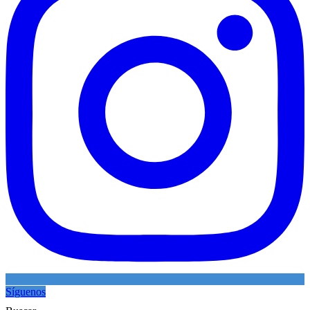
Síguenos