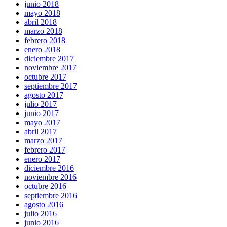
junio 2018
mayo 2018
abril 2018
marzo 2018
febrero 2018
enero 2018
diciembre 2017
noviembre 2017
octubre 2017
septiembre 2017
agosto 2017
julio 2017
junio 2017
mayo 2017
abril 2017
marzo 2017
febrero 2017
enero 2017
diciembre 2016
noviembre 2016
octubre 2016
septiembre 2016
agosto 2016
julio 2016
junio 2016