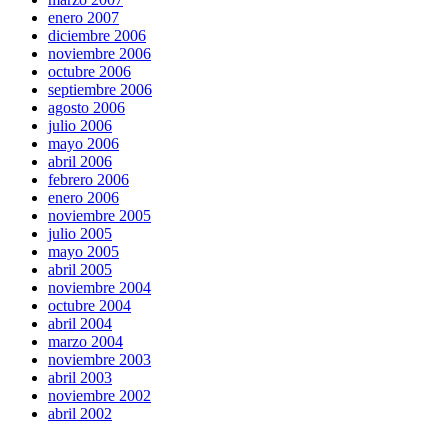
enero 2007
diciembre 2006
noviembre 2006
octubre 2006
septiembre 2006
agosto 2006
julio 2006
mayo 2006
abril 2006
febrero 2006
enero 2006
noviembre 2005
julio 2005
mayo 2005
abril 2005
noviembre 2004
octubre 2004
abril 2004
marzo 2004
noviembre 2003
abril 2003
noviembre 2002
abril 2002