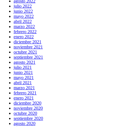
agosto 2022
julio 2022
junio 2022
mayo 2022
abril 2022
marzo 2022
febrero 2022
enero 2022
diciembre 2021
noviembre 2021
octubre 2021
septiembre 2021
agosto 2021
julio 2021
junio 2021
mayo 2021
abril 2021
marzo 2021
febrero 2021
enero 2021
diciembre 2020
noviembre 2020
octubre 2020
septiembre 2020
agosto 2020