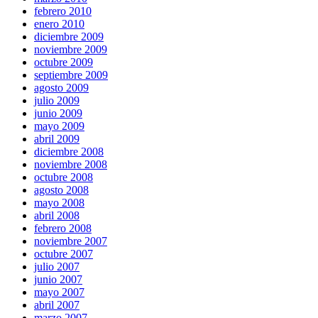
febrero 2010
enero 2010
diciembre 2009
noviembre 2009
octubre 2009
septiembre 2009
agosto 2009
julio 2009
junio 2009
mayo 2009
abril 2009
diciembre 2008
noviembre 2008
octubre 2008
agosto 2008
mayo 2008
abril 2008
febrero 2008
noviembre 2007
octubre 2007
julio 2007
junio 2007
mayo 2007
abril 2007
marzo 2007