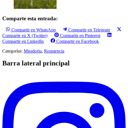
Comparte esta entrada:
Compartir en WhatsApp
Compartir en Telegram
Compartir en X (Twitter)
Compartir en Pinterest
Compartir en LinkedIn
Compartir en Facebook
Categorías:
Miradoriu
,
Resistencia
Barra lateral principal