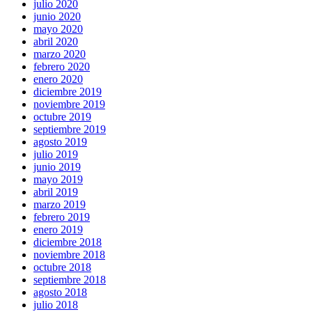
julio 2020
junio 2020
mayo 2020
abril 2020
marzo 2020
febrero 2020
enero 2020
diciembre 2019
noviembre 2019
octubre 2019
septiembre 2019
agosto 2019
julio 2019
junio 2019
mayo 2019
abril 2019
marzo 2019
febrero 2019
enero 2019
diciembre 2018
noviembre 2018
octubre 2018
septiembre 2018
agosto 2018
julio 2018