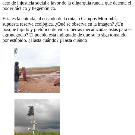
acto de injusticia social a favor de la oligarquía rancia que detenta el
poder fáctico y hegemónico.
Esta es la entrada, al costado de la ruta, a Campos Morombí,
supuesta reserva ecológica. ¿Qué se observa en la imagen? ¿Un
bosque tupido y pletórico de vida o tierras mecanizadas listas para el
agronegocio? El pueblo está indignado de que se lo siga tomando
por estúpido. ¿Hasta cuándo? ¡Hasta cuándo!