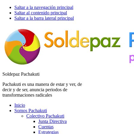
Saltar a la navegación principal
Saltar al contenido principal
Saltar a la barra lateral principal
Soldepaz Pachakuti
Pachakuti es una manera de estar y ver, de
decir y de ser, anuncia periodos de
transformaciones radicales
Inicio
Somos Pachakuti
Colectivo Pachakuti
Junta Directiva
Cuentas
Estrategias