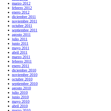
marzo 2012
febrero 2012
enero 2012
diciembre 2011
noviembre 2011
octubre 2011
septiembre 2011
agosto 2011
julio 2011
junio 2011
mayo 2011
abril 2011
marzo 2011
febrero 2011
enero 2011
diciembre 2010
noviembre 2010
octubre 2010
septiembre 2010
agosto 2010
julio 2010
junio 2010
mayo 2010
abril 2010
marzo 2010