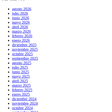
agosto 2026
julio 2026
junio 2026
mayo 2026
abril 2026
marzo 2026
febrero 2026
enero 2026
diciembre 2025
noviembre 2025
octubre 2025
septiembre 2025
agosto 2025
julio 2025
junio 2025
mayo 2025
abril 2025
marzo 2025
febrero 2025
enero 2025
diciembre 2024
noviembre 2024
octubre 2024