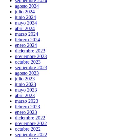
septiembre 2024
agosto 2024
julio 2024
junio 2024
mayo 2024
abril 2024
marzo 2024
febrero 2024
enero 2024
diciembre 2023
noviembre 2023
octubre 2023
septiembre 2023
agosto 2023
julio 2023
junio 2023
mayo 2023
abril 2023
marzo 2023
febrero 2023
enero 2023
diciembre 2022
noviembre 2022
octubre 2022
septiembre 2022