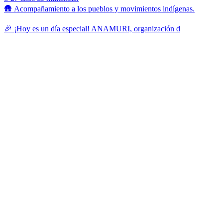
🛖 Acompañamiento a los pueblos y movimientos indígenas.
🎉 ¡Hoy es un día especial! ANAMURI, organización d