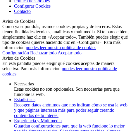
Política de Cookies
Configurar Cookies
Contacto
Aviso de Cookies
Como ya supondrás, usamos cookies propias y de terceros. Estas
tienen finalidades técnicas, analíticas y multimedia. Si te parece bien,
simplemente haz clic en «Aceptar todo». También puedes elegir qué
tipo de cookies quieres haciendo clic en «Configurar». Para más
información
puedes leer nuestra política de cookies
Configuración
Rechazar todo
Aceptar todo
Aviso de Cookies
En esta pantalla puedes elegir qué cookies aceptas de manera
selectiva. Para más información
puedes leer nuestra política de
cookies
Necesarias
Estas cookies no son opcionales. Son necesarias para que
funcione la web.
Estadísticas
Recogen datos anónimos que nos indican cómo se usa la web
y que páginas interesan más para poder seguir creando
contenidos de tu interés.
Experiencia y Multimedia
Guardan configuraciones para que la web funcione lo mejor