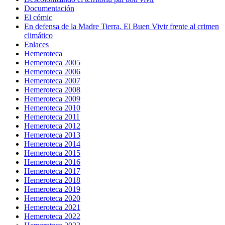
Documentación
El cómic
En defensa de la Madre Tierra. El Buen Vivir frente al crimen
climático
Enlaces
Hemeroteca
Hemeroteca 2005
Hemeroteca 2006
Hemeroteca 2007
Hemeroteca 2008
Hemeroteca 2009
Hemeroteca 2010
Hemeroteca 2011
Hemeroteca 2012
Hemeroteca 2013
Hemeroteca 2014
Hemeroteca 2015
Hemeroteca 2016
Hemeroteca 2017
Hemeroteca 2018
Hemeroteca 2019
Hemeroteca 2020
Hemeroteca 2021
Hemeroteca 2022