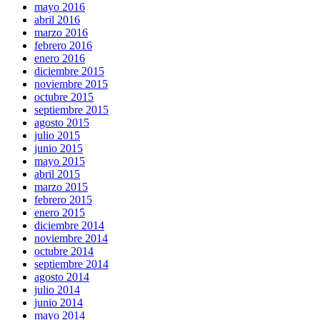
mayo 2016
abril 2016
marzo 2016
febrero 2016
enero 2016
diciembre 2015
noviembre 2015
octubre 2015
septiembre 2015
agosto 2015
julio 2015
junio 2015
mayo 2015
abril 2015
marzo 2015
febrero 2015
enero 2015
diciembre 2014
noviembre 2014
octubre 2014
septiembre 2014
agosto 2014
julio 2014
junio 2014
mayo 2014