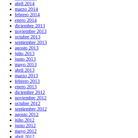
abril 2014
marzo 2014
febrero 2014
enero 2014
diciembre 2013
noviembre 2013
octubre 2013
septiembre 2013
agosto 2013
julio 2013
junio 2013
mayo 2013
abril 2013
marzo 2013
febrero 2013
enero 2013
diciembre 2012
noviembre 2012
octubre 2012
septiembre 2012
agosto 2012
julio 2012
junio 2012
mayo 2012
abril 2012