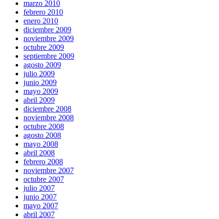
marzo 2010
febrero 2010
enero 2010
diciembre 2009
noviembre 2009
octubre 2009
septiembre 2009
agosto 2009
julio 2009
junio 2009
mayo 2009
abril 2009
diciembre 2008
noviembre 2008
octubre 2008
agosto 2008
mayo 2008
abril 2008
febrero 2008
noviembre 2007
octubre 2007
julio 2007
junio 2007
mayo 2007
abril 2007