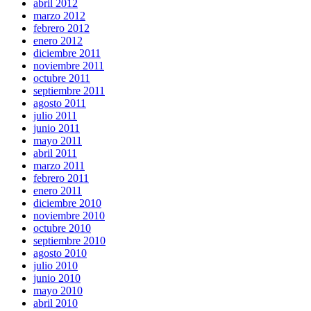
abril 2012
marzo 2012
febrero 2012
enero 2012
diciembre 2011
noviembre 2011
octubre 2011
septiembre 2011
agosto 2011
julio 2011
junio 2011
mayo 2011
abril 2011
marzo 2011
febrero 2011
enero 2011
diciembre 2010
noviembre 2010
octubre 2010
septiembre 2010
agosto 2010
julio 2010
junio 2010
mayo 2010
abril 2010