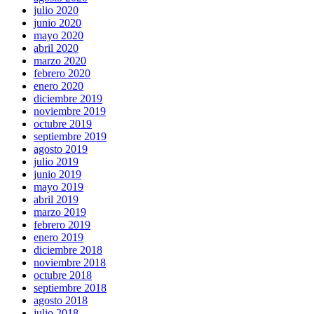
julio 2020
junio 2020
mayo 2020
abril 2020
marzo 2020
febrero 2020
enero 2020
diciembre 2019
noviembre 2019
octubre 2019
septiembre 2019
agosto 2019
julio 2019
junio 2019
mayo 2019
abril 2019
marzo 2019
febrero 2019
enero 2019
diciembre 2018
noviembre 2018
octubre 2018
septiembre 2018
agosto 2018
julio 2018