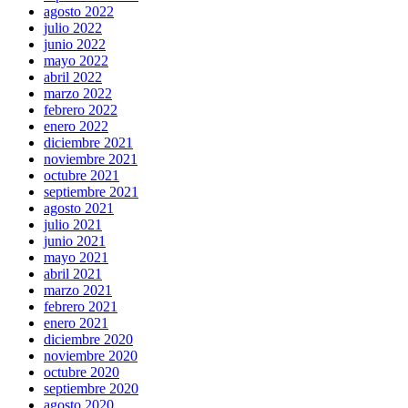
agosto 2022
julio 2022
junio 2022
mayo 2022
abril 2022
marzo 2022
febrero 2022
enero 2022
diciembre 2021
noviembre 2021
octubre 2021
septiembre 2021
agosto 2021
julio 2021
junio 2021
mayo 2021
abril 2021
marzo 2021
febrero 2021
enero 2021
diciembre 2020
noviembre 2020
octubre 2020
septiembre 2020
agosto 2020