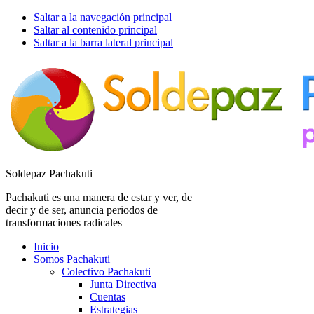
Saltar a la navegación principal
Saltar al contenido principal
Saltar a la barra lateral principal
Soldepaz Pachakuti
Pachakuti es una manera de estar y ver, de
decir y de ser, anuncia periodos de
transformaciones radicales
Inicio
Somos Pachakuti
Colectivo Pachakuti
Junta Directiva
Cuentas
Estrategias