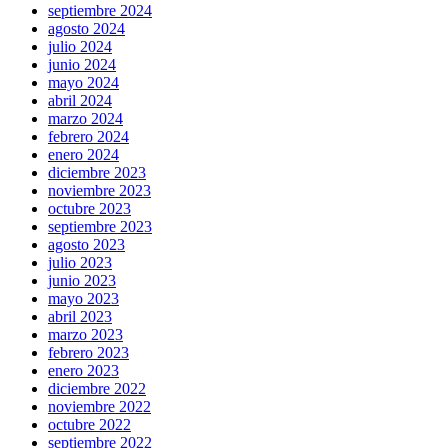
septiembre 2024
agosto 2024
julio 2024
junio 2024
mayo 2024
abril 2024
marzo 2024
febrero 2024
enero 2024
diciembre 2023
noviembre 2023
octubre 2023
septiembre 2023
agosto 2023
julio 2023
junio 2023
mayo 2023
abril 2023
marzo 2023
febrero 2023
enero 2023
diciembre 2022
noviembre 2022
octubre 2022
septiembre 2022