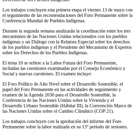
Los trabajos concluyen esta primera etapa el viernes 13 de mayo con
el seguimiento de las recomendaciones del Foro Permanente sobre la
Conferencia Mundial de Pueblos Indígenas.
Durante la segunda semana analizarán la coordinación entre los tres
mecanismos de las Naciones Unidas relacionados con los pueblos
indígenas y un Diálogo con la Relatora Especial sobre los derechos
de los pueblos indígenas y el Presidente del Mecanismo de Expertos
sobre los Derechos de los Pueblos Indígenas.
El tema 10 se refiere a la Labor Futura del Foro Permanente,
incluidas las cuestiones examinadas por el Consejo Económico y
Social y nuevas cuestiones. El examen incluye:
El Foro Político de Alto Nivel sobre el Desarrollo Sostenible, el
papel del Foro Permanente en las actividades de seguimiento y
examen de la Agenda 2030 para el Desarrollo Sostenible, la
Conferencia de las Naciones Unidas sobre la Vivienda y el
Desarrollo Urbano Sostenible (Hábitat III), la Convención Marco de
las Naciones Unidas sobre el Cambio Climático (COP 21).
Los trabajos concluyen con la aprobación del informe del Foro
Permanente sobre la labor realizada en su 15º período de sesiones.