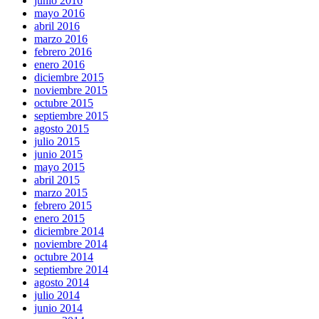
junio 2016
mayo 2016
abril 2016
marzo 2016
febrero 2016
enero 2016
diciembre 2015
noviembre 2015
octubre 2015
septiembre 2015
agosto 2015
julio 2015
junio 2015
mayo 2015
abril 2015
marzo 2015
febrero 2015
enero 2015
diciembre 2014
noviembre 2014
octubre 2014
septiembre 2014
agosto 2014
julio 2014
junio 2014