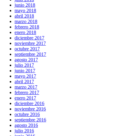
junio 2018
mayo 2018
abril 2018
marzo 2018
febrero 2018
enero 2018
diciembre 2017
noviembre 2017
octubre 2017
septiembre 2017
agosto 2017
julio 2017
junio 2017
mayo 2017
abril 2017
marzo 2017
febrero 2017
enero 2017
diciembre 2016
noviembre 2016
octubre 2016
septiembre 2016
agosto 2016
julio 2016