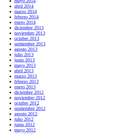
mayo 2014
abril 2014
marzo 2014
febrero 2014
enero 2014
diciembre 2013
noviembre 2013
octubre 2013
septiembre 2013
agosto 2013
julio 2013
junio 2013
mayo 2013
abril 2013
marzo 2013
febrero 2013
enero 2013
diciembre 2012
noviembre 2012
octubre 2012
septiembre 2012
agosto 2012
julio 2012
junio 2012
mayo 2012