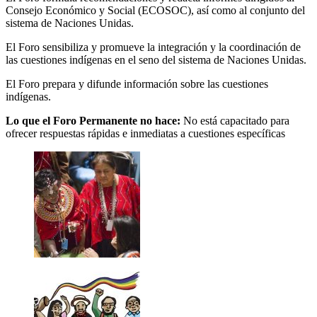
Consejo Económico y Social (ECOSOC), así como al conjunto del
sistema de Naciones Unidas.
El Foro sensibiliza y promueve la integración y la coordinación de
las cuestiones indígenas en el seno del sistema de Naciones Unidas.
El Foro prepara y difunde información sobre las cuestiones
indígenas.
Lo que el Foro Permanente no hace:
No está capacitado para
ofrecer respuestas rápidas e inmediatas a cuestiones específicas