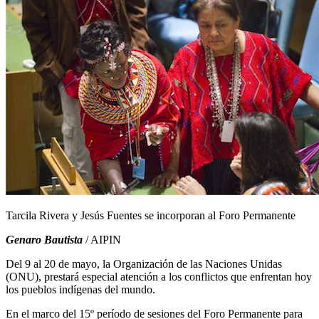
Tarcila Rivera y Jesús Fuentes se incorporan al Foro Permanente
Genaro Bautista
/ AIPIN
Del 9 al 20 de mayo, la Organización de las Naciones Unidas
(ONU), prestará especial atención a los conflictos que enfrentan hoy
los pueblos indígenas del mundo.
En el marco del 15º período de sesiones del Foro Permanente para