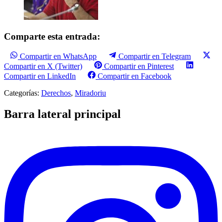
Comparte esta entrada:
Compartir en WhatsApp
Compartir en Telegram
Compartir en X (Twitter)
Compartir en Pinterest
Compartir en LinkedIn
Compartir en Facebook
Categorías:
Derechos
,
Miradoriu
Barra lateral principal