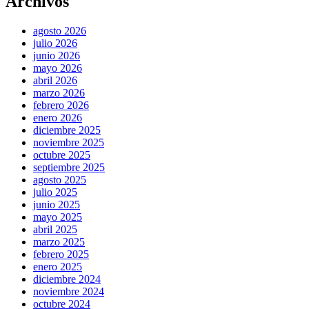
Archivos
agosto 2026
julio 2026
junio 2026
mayo 2026
abril 2026
marzo 2026
febrero 2026
enero 2026
diciembre 2025
noviembre 2025
octubre 2025
septiembre 2025
agosto 2025
julio 2025
junio 2025
mayo 2025
abril 2025
marzo 2025
febrero 2025
enero 2025
diciembre 2024
noviembre 2024
octubre 2024