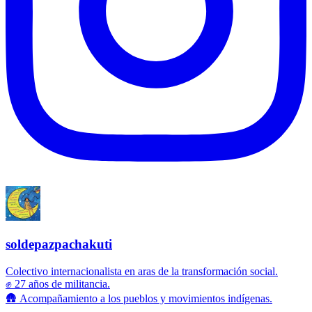
soldepazpachakuti
Colectivo internacionalista en aras de la transformación social.
✊ 27 años de militancia.
🛖 Acompañamiento a los pueblos y movimientos indígenas.