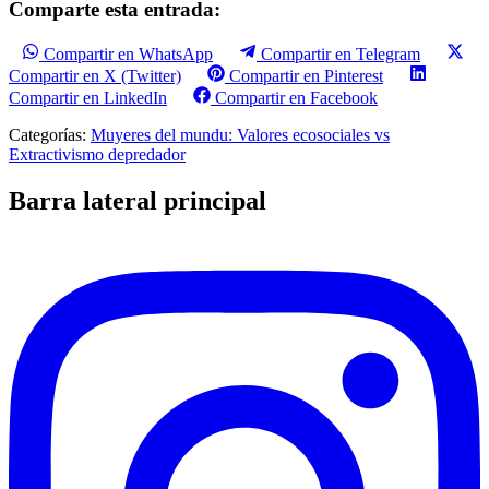
Comparte esta entrada:
Compartir en WhatsApp
Compartir en Telegram
Compartir en X (Twitter)
Compartir en Pinterest
Compartir en LinkedIn
Compartir en Facebook
Categorías:
Muyeres del mundu: Valores ecosociales vs
Extractivismo depredador
Barra lateral principal