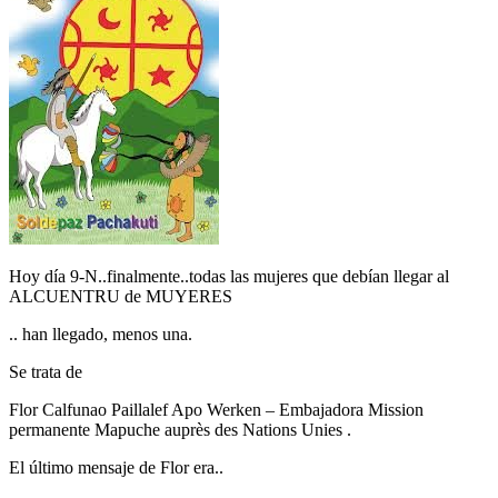
Hoy día 9-N..finalmente..todas las mujeres que debían llegar al
ALCUENTRU de MUYERES
.. han llegado, menos una.
Se trata de
Flor Calfunao Paillalef Apo Werken – Embajadora Mission
permanente Mapuche auprès des Nations Unies .
El último mensaje de Flor era..