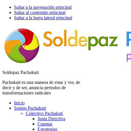
Saltar a la navegación principal
Saltar al contenido principal
Saltar a la barra lateral principal
Soldepaz Pachakuti
Pachakuti es una manera de estar y ver, de
decir y de ser, anuncia periodos de
transformaciones radicales
Inicio
Somos Pachakuti
Colectivo Pachakuti
Junta Directiva
Cuentas
Estrategias