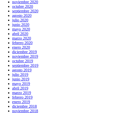
noviembre 2020
octubre 2020
septiembre 2020
agosto 2020
julio 2020
junio 2020
mayo 2020
abril 2020
marzo 2020
febrero 2020
enero 2020
diciembre 2019
noviembre 2019
octubre 2019
septiembre 2019
agosto 2019
julio 2019
junio 2019
mayo 2019
abril 2019
marzo 2019
febrero 2019
enero 2019
diciembre 2018
noviembre 2018