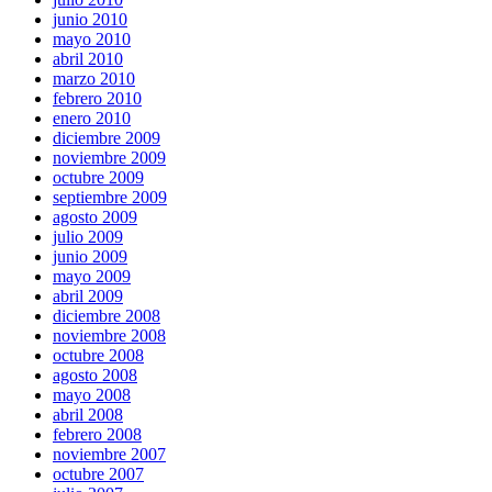
junio 2010
mayo 2010
abril 2010
marzo 2010
febrero 2010
enero 2010
diciembre 2009
noviembre 2009
octubre 2009
septiembre 2009
agosto 2009
julio 2009
junio 2009
mayo 2009
abril 2009
diciembre 2008
noviembre 2008
octubre 2008
agosto 2008
mayo 2008
abril 2008
febrero 2008
noviembre 2007
octubre 2007