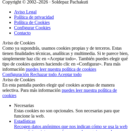
Copyright © 2002–2026 · Soldepaz Pachakuti
Aviso Legal
Política de privacidad
Política de Cookies
Configurar Cookies
Contacto
Aviso de Cookies
Como ya supondrás, usamos cookies propias y de terceros. Estas
tienen finalidades técnicas, analíticas y multimedia. Si te parece bien,
simplemente haz clic en «Aceptar todo». También puedes elegir qué
tipo de cookies quieres haciendo clic en «Configurar». Para más
información
puedes leer nuestra política de cookies
Configuración
Rechazar todo
Aceptar todo
Aviso de Cookies
En esta pantalla puedes elegir qué cookies aceptas de manera
selectiva. Para más información
puedes leer nuestra política de
cookies
Necesarias
Estas cookies no son opcionales. Son necesarias para que
funcione la web.
Estadísticas
Recogen datos anónimos que nos indican cómo se usa la web