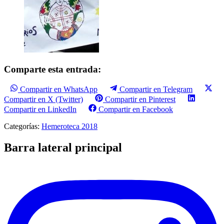
Comparte esta entrada:
Compartir en WhatsApp
Compartir en Telegram
Compartir en X (Twitter)
Compartir en Pinterest
Compartir en LinkedIn
Compartir en Facebook
Categorías:
Hemeroteca 2018
Barra lateral principal