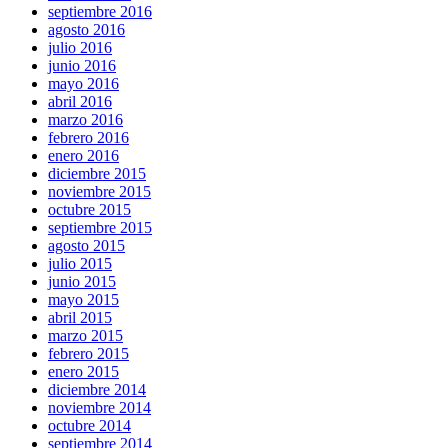
septiembre 2016
agosto 2016
julio 2016
junio 2016
mayo 2016
abril 2016
marzo 2016
febrero 2016
enero 2016
diciembre 2015
noviembre 2015
octubre 2015
septiembre 2015
agosto 2015
julio 2015
junio 2015
mayo 2015
abril 2015
marzo 2015
febrero 2015
enero 2015
diciembre 2014
noviembre 2014
octubre 2014
septiembre 2014