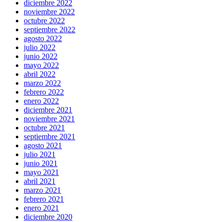
diciembre 2022
noviembre 2022
octubre 2022
septiembre 2022
agosto 2022
julio 2022
junio 2022
mayo 2022
abril 2022
marzo 2022
febrero 2022
enero 2022
diciembre 2021
noviembre 2021
octubre 2021
septiembre 2021
agosto 2021
julio 2021
junio 2021
mayo 2021
abril 2021
marzo 2021
febrero 2021
enero 2021
diciembre 2020