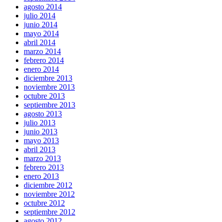
agosto 2014
julio 2014
junio 2014
mayo 2014
abril 2014
marzo 2014
febrero 2014
enero 2014
diciembre 2013
noviembre 2013
octubre 2013
septiembre 2013
agosto 2013
julio 2013
junio 2013
mayo 2013
abril 2013
marzo 2013
febrero 2013
enero 2013
diciembre 2012
noviembre 2012
octubre 2012
septiembre 2012
agosto 2012