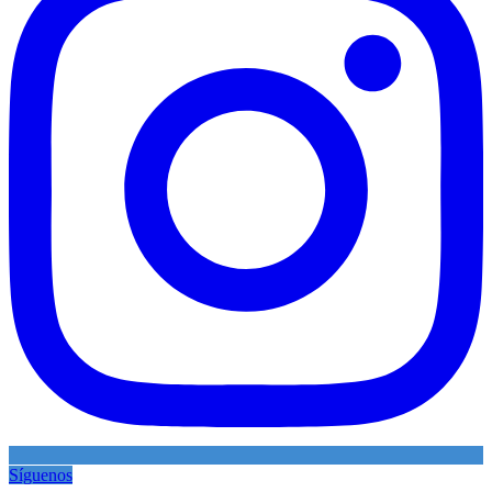
Síguenos