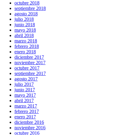
octubre 2018
septiembre 2018
agosto 2018
julio 2018
junio 2018
mayo 2018
abril 2018
marzo 2018
febrero 2018
enero 2018
diciembre 2017
noviembre 2017
octubre 2017
septiembre 2017
agosto 2017
julio 2017
junio 2017
mayo 2017
abril 2017
marzo 2017
febrero 2017
enero 2017
diciembre 2016
noviembre 2016
octubre 2016