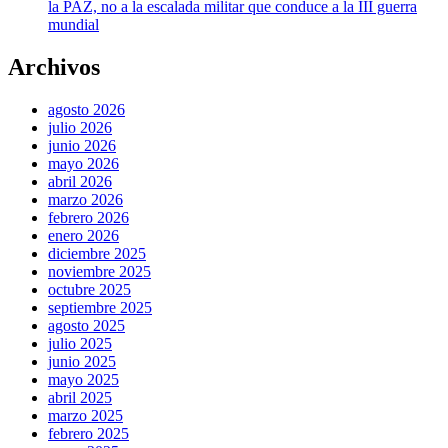
la PAZ, no a la escalada militar que conduce a la III guerra
mundial
Archivos
agosto 2026
julio 2026
junio 2026
mayo 2026
abril 2026
marzo 2026
febrero 2026
enero 2026
diciembre 2025
noviembre 2025
octubre 2025
septiembre 2025
agosto 2025
julio 2025
junio 2025
mayo 2025
abril 2025
marzo 2025
febrero 2025