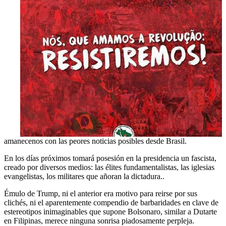
amanecenos con las peores noticias posibles desde Brasil.
En los días próximos tomará posesión en la presidencia un fascista,
creado por diversos medios: las élites fundamentalistas, las iglesias
evangelistas, los militares que añoran la dictadura..
Émulo de Trump, ni el anterior era motivo para reirse por sus
clichés, ni el aparentemente compendio de barbaridades en clave de
estereotipos inimaginables que supone Bolsonaro, similar a Dutarte
en Filipinas, merece ninguna sonrisa piadosamente perpleja.