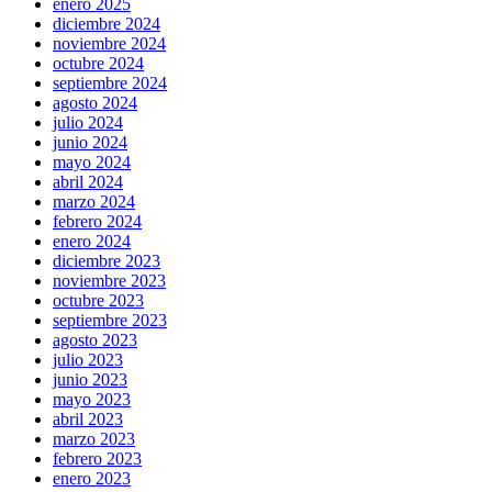
enero 2025
diciembre 2024
noviembre 2024
octubre 2024
septiembre 2024
agosto 2024
julio 2024
junio 2024
mayo 2024
abril 2024
marzo 2024
febrero 2024
enero 2024
diciembre 2023
noviembre 2023
octubre 2023
septiembre 2023
agosto 2023
julio 2023
junio 2023
mayo 2023
abril 2023
marzo 2023
febrero 2023
enero 2023