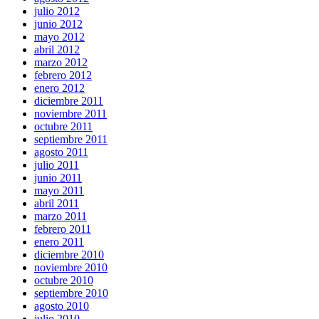
julio 2012
junio 2012
mayo 2012
abril 2012
marzo 2012
febrero 2012
enero 2012
diciembre 2011
noviembre 2011
octubre 2011
septiembre 2011
agosto 2011
julio 2011
junio 2011
mayo 2011
abril 2011
marzo 2011
febrero 2011
enero 2011
diciembre 2010
noviembre 2010
octubre 2010
septiembre 2010
agosto 2010
julio 2010