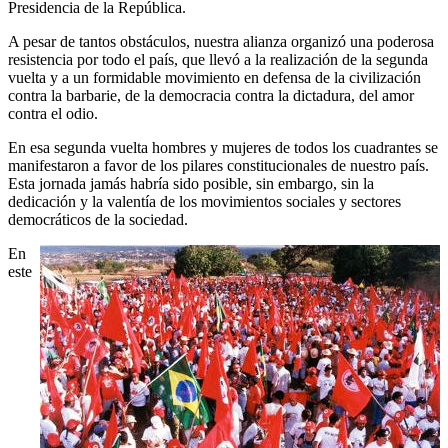
Presidencia de la República.
A pesar de tantos obstáculos, nuestra alianza organizó una poderosa
resistencia por todo el país, que llevó a la realización de la segunda
vuelta y a un formidable movimiento en defensa de la civilización
contra la barbarie, de la democracia contra la dictadura, del amor
contra el odio.
En esa segunda vuelta hombres y mujeres de todos los cuadrantes se
manifestaron a favor de los pilares constitucionales de nuestro país.
Esta jornada jamás habría sido posible, sin embargo, sin la
dedicación y la valentía de los movimientos sociales y sectores
democráticos de la sociedad.
En
este