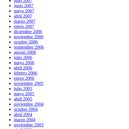
julio 2007
junio 2007
mayo 2007
abril 2007
marzo 2007
enero 2007
diciembre 2006
noviembre 2006
octubre 2006
septiembre 2006
agosto 2006
julio 2006
mayo 2006
abril 2006
febrero 2006
enero 2006
noviembre 2005
julio 2005
mayo 2005
abril 2005
noviembre 2004
octubre 2004
abril 2004
marzo 2004
noviembre 2003