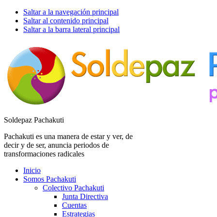
Saltar a la navegación principal
Saltar al contenido principal
Saltar a la barra lateral principal
Soldepaz Pachakuti
Pachakuti es una manera de estar y ver, de
decir y de ser, anuncia periodos de
transformaciones radicales
Inicio
Somos Pachakuti
Colectivo Pachakuti
Junta Directiva
Cuentas
Estrategias