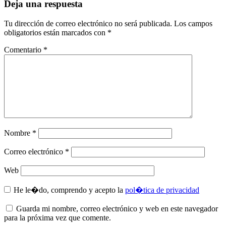
Deja una respuesta
Tu dirección de correo electrónico no será publicada.
Los campos
obligatorios están marcados con
*
Comentario
*
Nombre
*
Correo electrónico
*
Web
He le�do, comprendo y acepto la
pol�tica de privacidad
Guarda mi nombre, correo electrónico y web en este navegador
para la próxima vez que comente.