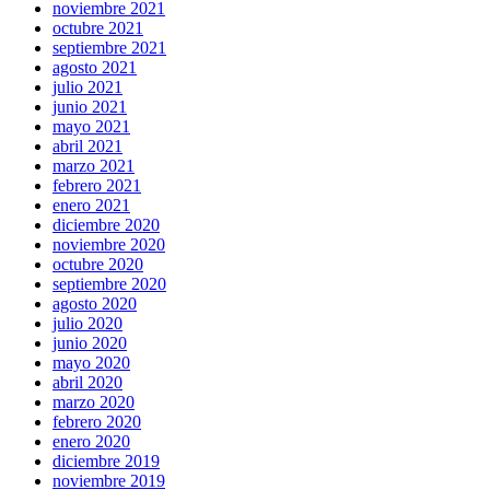
noviembre 2021
octubre 2021
septiembre 2021
agosto 2021
julio 2021
junio 2021
mayo 2021
abril 2021
marzo 2021
febrero 2021
enero 2021
diciembre 2020
noviembre 2020
octubre 2020
septiembre 2020
agosto 2020
julio 2020
junio 2020
mayo 2020
abril 2020
marzo 2020
febrero 2020
enero 2020
diciembre 2019
noviembre 2019