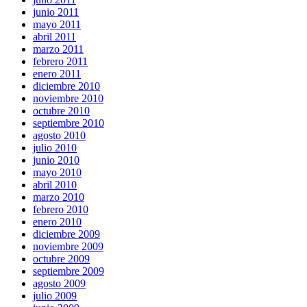
junio 2011
mayo 2011
abril 2011
marzo 2011
febrero 2011
enero 2011
diciembre 2010
noviembre 2010
octubre 2010
septiembre 2010
agosto 2010
julio 2010
junio 2010
mayo 2010
abril 2010
marzo 2010
febrero 2010
enero 2010
diciembre 2009
noviembre 2009
octubre 2009
septiembre 2009
agosto 2009
julio 2009