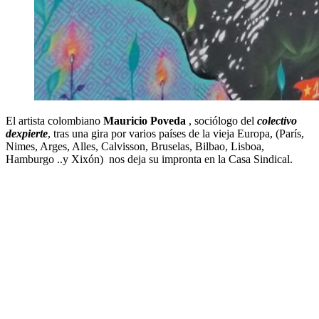
El artista colombiano
Mauricio Poveda
, sociólogo del
colectivo
dexpierte
, tras una gira por varios países de la vieja Europa, (París,
Nimes, Arges, Alles, Calvisson, Bruselas, Bilbao, Lisboa,
Hamburgo ..y Xixón) nos deja su impronta en la Casa Sindical.