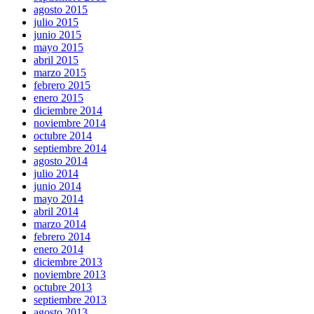
agosto 2015
julio 2015
junio 2015
mayo 2015
abril 2015
marzo 2015
febrero 2015
enero 2015
diciembre 2014
noviembre 2014
octubre 2014
septiembre 2014
agosto 2014
julio 2014
junio 2014
mayo 2014
abril 2014
marzo 2014
febrero 2014
enero 2014
diciembre 2013
noviembre 2013
octubre 2013
septiembre 2013
agosto 2013