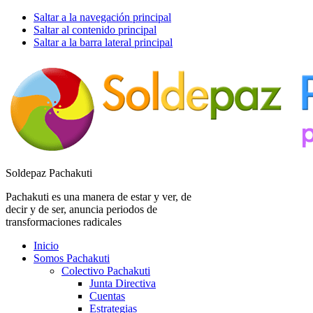
Saltar a la navegación principal
Saltar al contenido principal
Saltar a la barra lateral principal
Soldepaz Pachakuti
Pachakuti es una manera de estar y ver, de
decir y de ser, anuncia periodos de
transformaciones radicales
Inicio
Somos Pachakuti
Colectivo Pachakuti
Junta Directiva
Cuentas
Estrategias