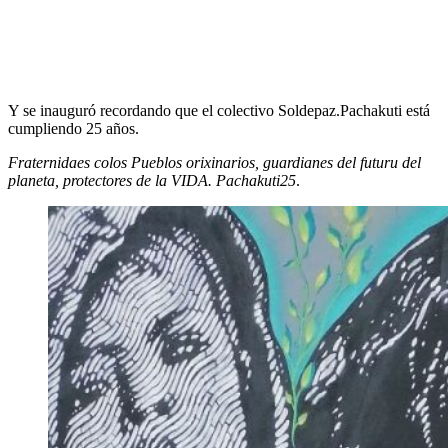
Y se inauguró recordando que el colectivo Soldepaz.Pachakuti está
cumpliendo 25 años.
Fraternidaes colos Pueblos orixinarios, guardianes del futuru del
planeta, protectores de la VIDA. Pachakuti25
.