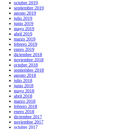
octubre 2019
septiembre 2019
agosto 2019
julio 2019
junio 2019
mayo 2019
abril 2019
marzo 2019
febrero 2019
enero 2019
diciembre 2018
noviembre 2018
octubre 2018
septiembre 2018
agosto 2018
julio 2018
junio 2018
mayo 2018
abril 2018
marzo 2018
febrero 2018
enero 2018
diciembre 2017
noviembre 2017
octubre 2017