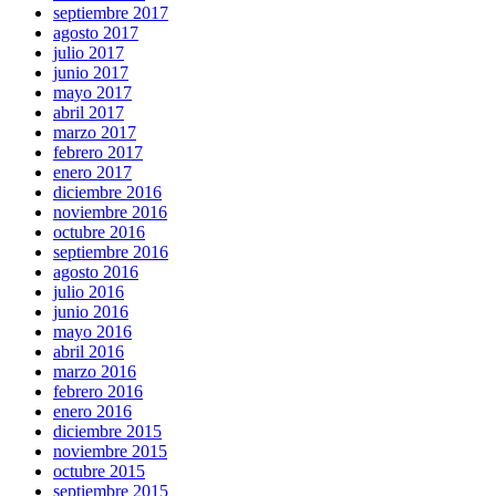
septiembre 2017
agosto 2017
julio 2017
junio 2017
mayo 2017
abril 2017
marzo 2017
febrero 2017
enero 2017
diciembre 2016
noviembre 2016
octubre 2016
septiembre 2016
agosto 2016
julio 2016
junio 2016
mayo 2016
abril 2016
marzo 2016
febrero 2016
enero 2016
diciembre 2015
noviembre 2015
octubre 2015
septiembre 2015