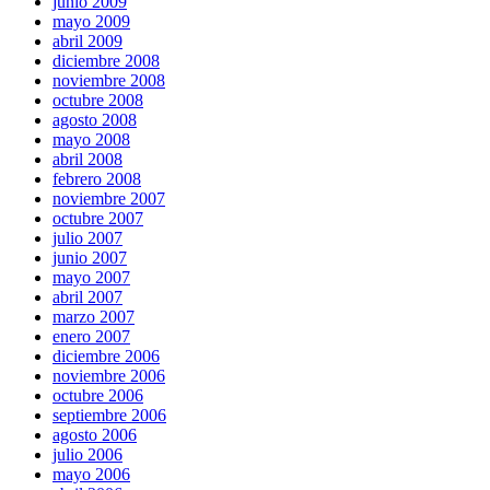
junio 2009
mayo 2009
abril 2009
diciembre 2008
noviembre 2008
octubre 2008
agosto 2008
mayo 2008
abril 2008
febrero 2008
noviembre 2007
octubre 2007
julio 2007
junio 2007
mayo 2007
abril 2007
marzo 2007
enero 2007
diciembre 2006
noviembre 2006
octubre 2006
septiembre 2006
agosto 2006
julio 2006
mayo 2006