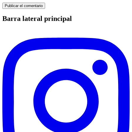
Barra lateral principal