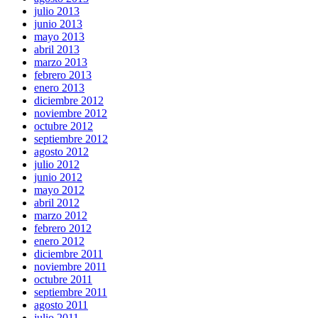
julio 2013
junio 2013
mayo 2013
abril 2013
marzo 2013
febrero 2013
enero 2013
diciembre 2012
noviembre 2012
octubre 2012
septiembre 2012
agosto 2012
julio 2012
junio 2012
mayo 2012
abril 2012
marzo 2012
febrero 2012
enero 2012
diciembre 2011
noviembre 2011
octubre 2011
septiembre 2011
agosto 2011
julio 2011