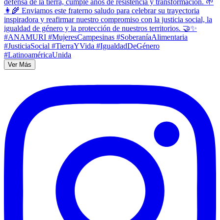
Ver Más