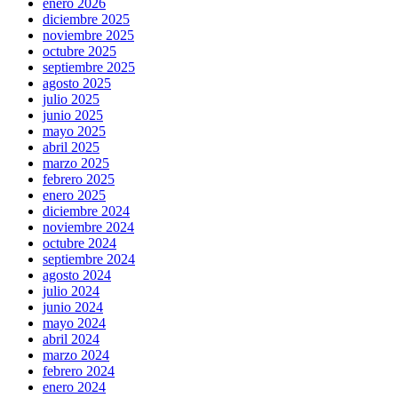
enero 2026
diciembre 2025
noviembre 2025
octubre 2025
septiembre 2025
agosto 2025
julio 2025
junio 2025
mayo 2025
abril 2025
marzo 2025
febrero 2025
enero 2025
diciembre 2024
noviembre 2024
octubre 2024
septiembre 2024
agosto 2024
julio 2024
junio 2024
mayo 2024
abril 2024
marzo 2024
febrero 2024
enero 2024