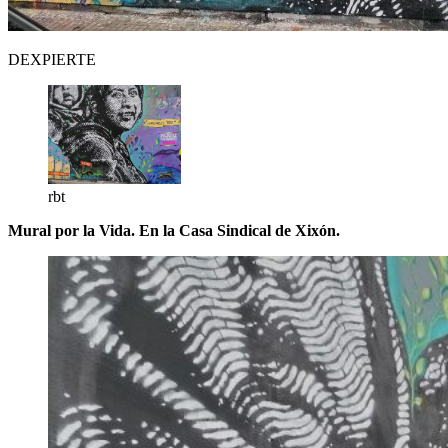
DEXPIERTE
rbt
Mural por la Vida. En la Casa Sindical de Xixón.