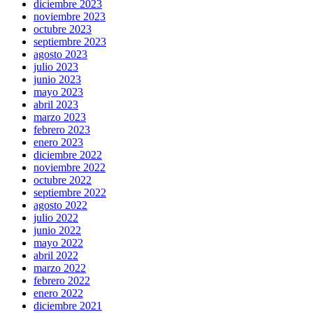
diciembre 2023
noviembre 2023
octubre 2023
septiembre 2023
agosto 2023
julio 2023
junio 2023
mayo 2023
abril 2023
marzo 2023
febrero 2023
enero 2023
diciembre 2022
noviembre 2022
octubre 2022
septiembre 2022
agosto 2022
julio 2022
junio 2022
mayo 2022
abril 2022
marzo 2022
febrero 2022
enero 2022
diciembre 2021