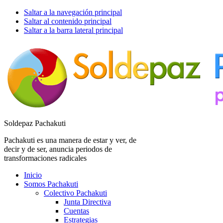
Saltar a la navegación principal
Saltar al contenido principal
Saltar a la barra lateral principal
Soldepaz Pachakuti
Pachakuti es una manera de estar y ver, de
decir y de ser, anuncia periodos de
transformaciones radicales
Inicio
Somos Pachakuti
Colectivo Pachakuti
Junta Directiva
Cuentas
Estrategias