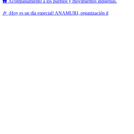
🛖 Acompañamiento a los pueblos y movimientos indígenas.
🎉 ¡Hoy es un día especial! ANAMURI, organización d