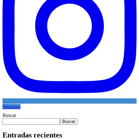
Síguenos
Buscar
Buscar
Entradas recientes