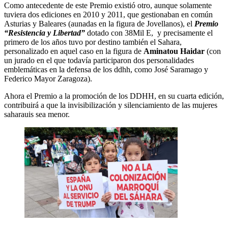
Como antecedente de este Premio existió otro, aunque solamente
tuviera dos ediciones en 2010 y 2011, que gestionaban en común
Asturias y Baleares (aunadas en la figura de Jovellanos), el
Premio
“Resistencia y Libertad”
dotado con 38Mil E, y precisamente el
primero de los años tuvo por destino también el Sahara,
personalizado en aquel caso en la figura de
Aminatou Haidar
(con
un jurado en el que todavía participaron dos personalidades
emblemáticas en la defensa de los ddhh, como José Saramago y
Federico Mayor Zaragoza).
Ahora el Premio a la promoción de los DDHH, en su cuarta edición,
contribuirá a que la invisibilización y silenciamiento de las mujeres
saharauis sea menor.