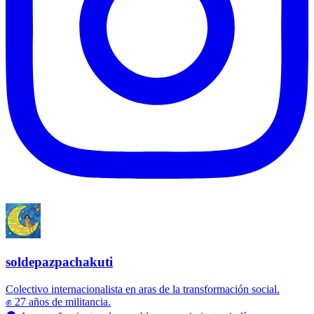
soldepazpachakuti
Colectivo internacionalista en aras de la transformación social.
✊ 27 años de militancia.