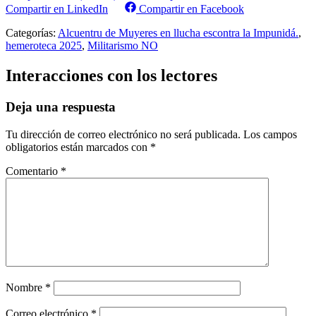
Compartir en LinkedIn
Compartir en Facebook
Categorías:
Alcuentru de Muyeres en llucha escontra la Impunidá.
,
hemeroteca 2025
,
Militarismo NO
Interacciones con los lectores
Deja una respuesta
Tu dirección de correo electrónico no será publicada.
Los campos
obligatorios están marcados con
*
Comentario
*
Nombre
*
Correo electrónico
*