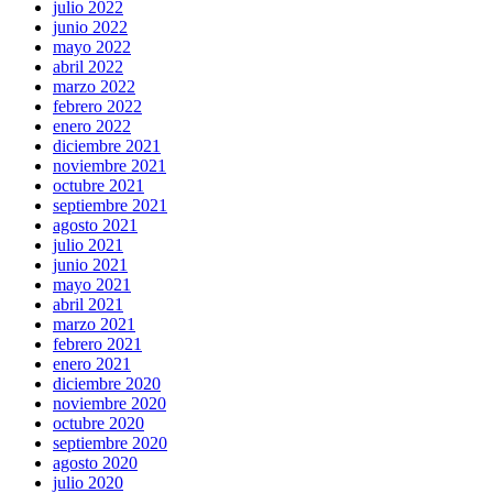
julio 2022
junio 2022
mayo 2022
abril 2022
marzo 2022
febrero 2022
enero 2022
diciembre 2021
noviembre 2021
octubre 2021
septiembre 2021
agosto 2021
julio 2021
junio 2021
mayo 2021
abril 2021
marzo 2021
febrero 2021
enero 2021
diciembre 2020
noviembre 2020
octubre 2020
septiembre 2020
agosto 2020
julio 2020