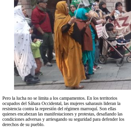
Pero la lucha no se limita a los campamentos. En los territorios
ocupados del Sáhara Occidental, las mujeres saharauis lideran la
resistencia contra la represión del régimen marroquí. Son ellas
quienes encabezan las manifestaciones y protestas, desafiando las
condiciones adversas y arriesgando su seguridad para defender los
derechos de su pueblo.