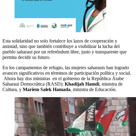
Esta solidaridad no solo fortalece los lazos de cooperación y
amistad, sino que también contribuye a visibilizar la lucha del
pueblo saharaui por un referéndum libre, justo y transparente que
permita decidir su futuro.
En los campamentos de refugio, las mujeres saharauis han logrado
avances significativos en términos de participación política y social.
Ahora hay dos ministras en el gobierno de la República Árabe
Saharaui Democrática (RASD):
Khadijah Hamdi
, ministra de
Cultura, y
Mariem Salek Hamada
, ministra de Educación.