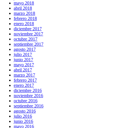
mayo 2018
abril 2018
marzo 2018
febrero 2018
enero 2018
diciembre 2017
noviembre 2017
octubre 2017
septiembre 2017
agosto 2017
julio 2017
junio 2017
mayo 2017
abril 2017
marzo 2017
febrero 2017
enero 2017
diciembre 2016
noviembre 2016
octubre 2016
septiembre 2016
agosto 2016
julio 2016
junio 2016
mayo 2016