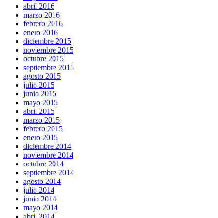
abril 2016
marzo 2016
febrero 2016
enero 2016
diciembre 2015
noviembre 2015
octubre 2015
septiembre 2015
agosto 2015
julio 2015
junio 2015
mayo 2015
abril 2015
marzo 2015
febrero 2015
enero 2015
diciembre 2014
noviembre 2014
octubre 2014
septiembre 2014
agosto 2014
julio 2014
junio 2014
mayo 2014
abril 2014