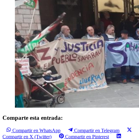
Comparte esta entrada:
Compartir en WhatsApp
Compartir en Telegram
Compartir en X (Twitter)
Compartir en Pinterest