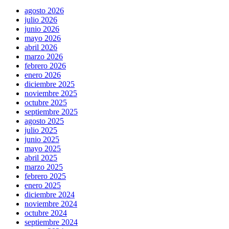
agosto 2026
julio 2026
junio 2026
mayo 2026
abril 2026
marzo 2026
febrero 2026
enero 2026
diciembre 2025
noviembre 2025
octubre 2025
septiembre 2025
agosto 2025
julio 2025
junio 2025
mayo 2025
abril 2025
marzo 2025
febrero 2025
enero 2025
diciembre 2024
noviembre 2024
octubre 2024
septiembre 2024