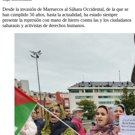
Desde la invasión de Marruecos al Sáhara Occidental, de la que se
han cumplido 50 años, hasta la actualidad, ha estado siempre
presente la represión con mano de hierro contra las y los ciudadanos
saharauis y activistas de derechos humanos.