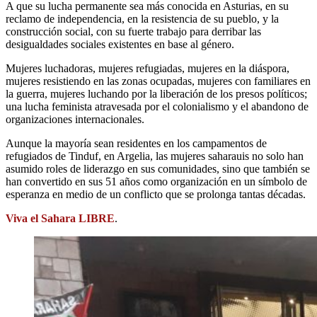
A que su lucha permanente sea más conocida en Asturias, en su
reclamo de independencia, en la resistencia de su pueblo, y la
construcción social, con su fuerte trabajo para derribar las
desigualdades sociales existentes en base al género.
Mujeres luchadoras, mujeres refugiadas, mujeres en la diáspora,
mujeres resistiendo en las zonas ocupadas, mujeres con familiares en
la guerra, mujeres luchando por la liberación de los presos políticos;
una lucha feminista atravesada por el colonialismo y el abandono de
organizaciones internacionales.
Aunque la mayoría sean residentes en los campamentos de
refugiados de Tinduf, en Argelia, las mujeres saharauis no solo han
asumido roles de liderazgo en sus comunidades, sino que también se
han convertido en sus 51 años como organización en un símbolo de
esperanza en medio de un conflicto que se prolonga tantas décadas.
Viva el Sahara LIBRE
.