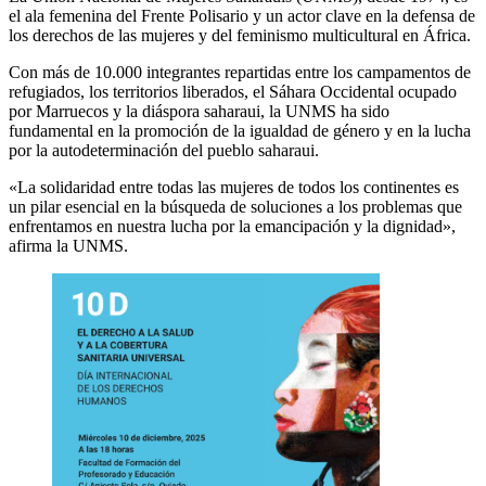
el ala femenina del Frente Polisario y un actor clave en la defensa de
los derechos de las mujeres y del feminismo multicultural en África.
Con más de 10.000 integrantes repartidas entre los campamentos de
refugiados, los territorios liberados, el Sáhara Occidental ocupado
por Marruecos y la diáspora saharaui, la UNMS ha sido
fundamental en la promoción de la igualdad de género y en la lucha
por la autodeterminación del pueblo saharaui.
«La solidaridad entre todas las mujeres de todos los continentes es
un pilar esencial en la búsqueda de soluciones a los problemas que
enfrentamos en nuestra lucha por la emancipación y la dignidad»,
afirma la UNMS.