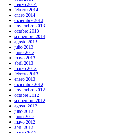
marzo 2014
febrero 2014
enero 2014
diciembre 2013
noviembre 2013
octubre 2013
septiembre 2013
agosto 2013
julio 2013
junio 2013
mayo 2013
abril 2013
marzo 2013
febrero 2013
enero 2013
diciembre 2012
noviembre 2012
octubre 2012
septiembre 2012
agosto 2012
julio 2012
junio 2012
mayo 2012
abril 2012
marzo 2012