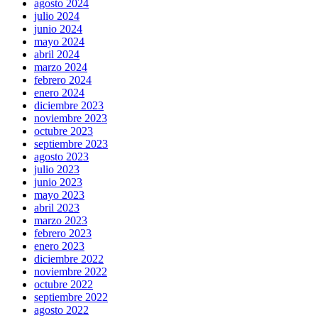
agosto 2024
julio 2024
junio 2024
mayo 2024
abril 2024
marzo 2024
febrero 2024
enero 2024
diciembre 2023
noviembre 2023
octubre 2023
septiembre 2023
agosto 2023
julio 2023
junio 2023
mayo 2023
abril 2023
marzo 2023
febrero 2023
enero 2023
diciembre 2022
noviembre 2022
octubre 2022
septiembre 2022
agosto 2022