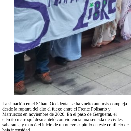
La situación en el Sáhara Occidental se ha vuelto aún más compleja
desde la ruptura del alto el fuego entre el Frente Polisario y
Marruecos en noviembre de 2020. En el paso de Gerguerat, el
ejército marroquí desmanteló con violencia una sentada de civiles
saharauis, y marcó el inicio de un nuevo capítulo en este conflicto de
baja intensidad.