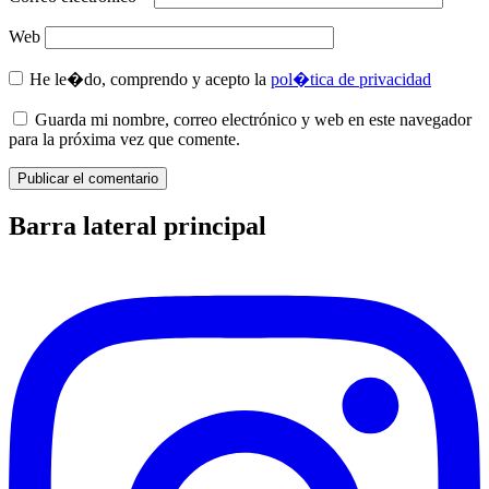
Web
He le�do, comprendo y acepto la
pol�tica de privacidad
Guarda mi nombre, correo electrónico y web en este navegador
para la próxima vez que comente.
Barra lateral principal