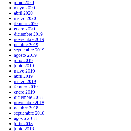
junio 2020
mayo 2020
abril 2020
marzo 2020
febrero 2020
enero 2020
diciembre 2019
noviembre 2019
octubre 2019
septiembre 2019
agosto 2019
julio 2019
junio 2019
mayo 2019
abril 2019
marzo 2019
febrero 2019
enero 2019
diciembre 2018
noviembre 2018
octubre 2018
septiembre 2018
agosto 2018
julio 2018
junio 2018