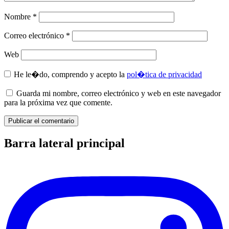
Nombre
*
Correo electrónico
*
Web
He le�do, comprendo y acepto la
pol�tica de privacidad
Guarda mi nombre, correo electrónico y web en este navegador
para la próxima vez que comente.
Barra lateral principal