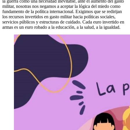
la guerra como una necesidad inevitable, ante el aumento del gasto
militar, nosotras nos negamos a aceptar la lógica del miedo como
fundamento de la política internacional. Exigimos que se redirijan
los recursos invertidos en gasto militar hacia políticas sociales,
servicios públicos y estructuras de cuidado. Cada euro invertido en
armas es un euro robado a la educación, a la salud, a la igualdad.