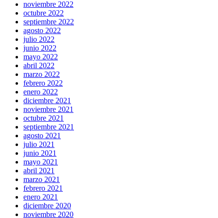
noviembre 2022
octubre 2022
septiembre 2022
agosto 2022
julio 2022
junio 2022
mayo 2022
abril 2022
marzo 2022
febrero 2022
enero 2022
diciembre 2021
noviembre 2021
octubre 2021
septiembre 2021
agosto 2021
julio 2021
junio 2021
mayo 2021
abril 2021
marzo 2021
febrero 2021
enero 2021
diciembre 2020
noviembre 2020