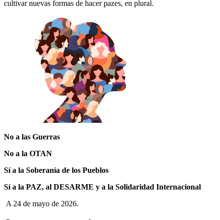
cultivar nuevas formas de hacer pazes, en plural.
No a las Guerras
No a la OTAN
Sí a la Soberanía de los Pueblos
Sí a la PAZ, al DESARME y a la Solidaridad Internacional
A 24 de mayo de 2026.