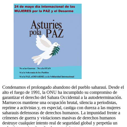
Condenamos el prolongado abandono del pueblo saharaui. Desde el
alto el fuego de 1991, la ONU ha incumplido su compromiso de
garantizar el derecho del Sahara Occidental a la autodeterminación.
Marruecos mantiene una ocupación brutal, silencia a periodistas,
reprime a activistas y, en especial, castiga con dureza a las mujeres
saharauis defensoras de derechos humanos. La impunidad frente a
crímenes de guerra y violaciones masivas de derechos humanos
destruye cualquier intento real de seguridad global y perpetúa un