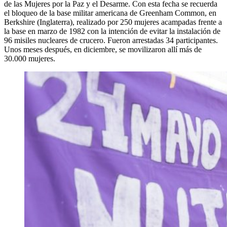
de las Mujeres por la Paz y el Desarme. Con esta fecha se recuerda
el bloqueo de la base militar americana de Greenham Common, en
Berkshire (Inglaterra), realizado por 250 mujeres acampadas frente a
la base en marzo de 1982 con la intención de evitar la instalación de
96 misiles nucleares de crucero. Fueron arrestadas 34 participantes.
Unos meses después, en diciembre, se movilizaron allí más de
30.000 mujeres.