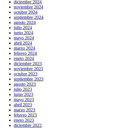
diciembre 2024
noviembre 2024
octubre 2024
septiembre 2024
agosto 2024
julio 2024
junio 2024
mayo 2024
abril 2024
marzo 2024
febrero 2024
enero 2024
diciembre 2023
noviembre 2023
octubre 2023
septiembre 2023
agosto 2023
julio 2023
junio 2023
mayo 2023
abril 2023
marzo 2023
febrero 2023
enero 2023
diciembre 2022