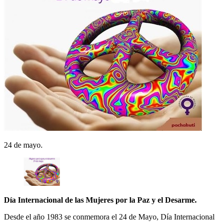
24 de mayo.
Día Internacional de las Mujeres por la Paz y el Desarme.
Desde el año 1983 se conmemora el 24 de Mayo, Día Internacional