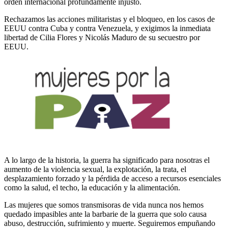
orden internacional profundamente injusto.
Rechazamos las acciones militaristas y el bloqueo, en los casos de
EEUU contra Cuba y contra Venezuela, y exigimos la inmediata
libertad de Cilia Flores y Nicolás Maduro de su secuestro por
EEUU.
A lo largo de la historia, la guerra ha significado para nosotras el
aumento de la violencia sexual, la explotación, la trata, el
desplazamiento forzado y la pérdida de acceso a recursos esenciales
como la salud, el techo, la educación y la alimentación.
Las mujeres que somos transmisoras de vida nunca nos hemos
quedado impasibles ante la barbarie de la guerra que solo causa
abuso, destrucción, sufrimiento y muerte. Seguiremos empuñando