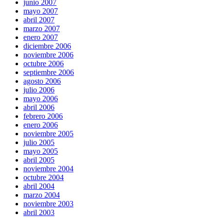
junio 2007
mayo 2007
abril 2007
marzo 2007
enero 2007
diciembre 2006
noviembre 2006
octubre 2006
septiembre 2006
agosto 2006
julio 2006
mayo 2006
abril 2006
febrero 2006
enero 2006
noviembre 2005
julio 2005
mayo 2005
abril 2005
noviembre 2004
octubre 2004
abril 2004
marzo 2004
noviembre 2003
abril 2003