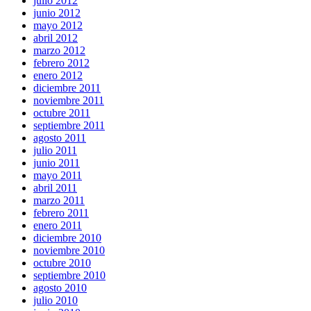
julio 2012
junio 2012
mayo 2012
abril 2012
marzo 2012
febrero 2012
enero 2012
diciembre 2011
noviembre 2011
octubre 2011
septiembre 2011
agosto 2011
julio 2011
junio 2011
mayo 2011
abril 2011
marzo 2011
febrero 2011
enero 2011
diciembre 2010
noviembre 2010
octubre 2010
septiembre 2010
agosto 2010
julio 2010