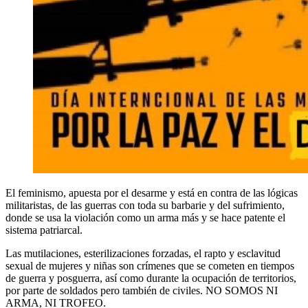
El feminismo, apuesta por el desarme y está en contra de las lógicas
militaristas, de las guerras con toda su barbarie y del sufrimiento,
donde se usa la violación como un arma más y se hace patente el
sistema patriarcal.
Las mutilaciones, esterilizaciones forzadas, el rapto y esclavitud
sexual de mujeres y niñas son crímenes que se cometen en tiempos
de guerra y posguerra, así como durante la ocupación de territorios,
por parte de soldados pero también de civiles. NO SOMOS NI
ARMA, NI TROFEO.