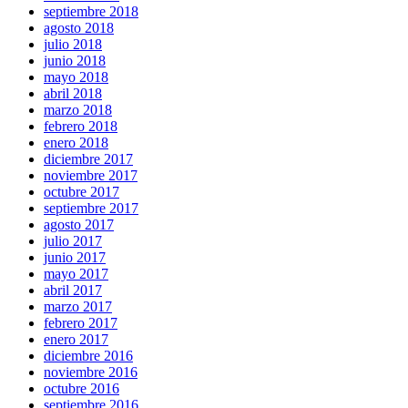
septiembre 2018
agosto 2018
julio 2018
junio 2018
mayo 2018
abril 2018
marzo 2018
febrero 2018
enero 2018
diciembre 2017
noviembre 2017
octubre 2017
septiembre 2017
agosto 2017
julio 2017
junio 2017
mayo 2017
abril 2017
marzo 2017
febrero 2017
enero 2017
diciembre 2016
noviembre 2016
octubre 2016
septiembre 2016