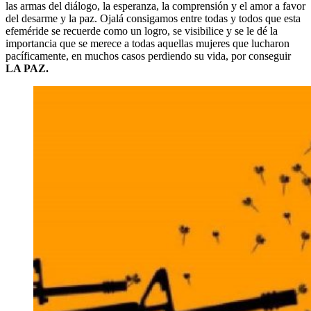
las armas del diálogo, la esperanza, la comprensión y el amor a favor
del desarme y la paz. Ojalá consigamos entre todas y todos que esta
efeméride se recuerde como un logro, se visibilice y se le dé la
importancia que se merece a todas aquellas mujeres que lucharon
pacíficamente, en muchos casos perdiendo su vida, por conseguir
LA PAZ.