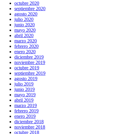
octubre 2020
septiembre 2020
agosto 2020
julio 2020
junio 2020
mayo 2020
abril 2020
marzo 2020
febrero 2020
enero 2020
diciembre 2019
noviembre 2019
octubre 2019
septiembre 2019
agosto 2019
julio 2019
junio 2019
mayo 2019
abril 2019
marzo 2019
febrero 2019
enero 2019
diciembre 2018
noviembre 2018
octubre 2018