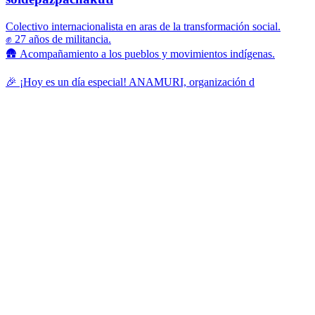
Colectivo internacionalista en aras de la transformación social.
✊ 27 años de militancia.
🛖 Acompañamiento a los pueblos y movimientos indígenas.
🎉 ¡Hoy es un día especial! ANAMURI, organización d