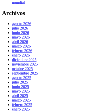
mundial
Archivos
agosto 2026
julio 2026
junio 2026
mayo 2026
abril 2026
marzo 2026
febrero 2026
enero 2026
diciembre 2025
noviembre 2025
octubre 2025
septiembre 2025
agosto 2025
julio 2025
junio 2025
mayo 2025
abril 2025
marzo 2025
febrero 2025
enero 2025