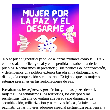
No se puede ignorar el papel de alianzas militares como la OTAN
en la escalada bélica global y en la pérdida de soberanía de los
pueblos. Rechazamos su presencia y sus políticas de confrontación,
y defendemos una política exterior basada en la diplomacia, el
diálogo, la cooperación y el desarme. Exigimos que las mujeres
estemos presentes en las negociaciones de paz.
Resaltamos
los esfuerzos por
“reimaginar las pazes desde las
mujeres”, los feminismos, los territorios, los cuerpos y las
resistencias. En una coyuntura atravesada por dinámicas de
securitización, militarización y narrativas bélicas, la iniciativa
pacifista de las mujeres adquiere especial pertinencia para pensar y