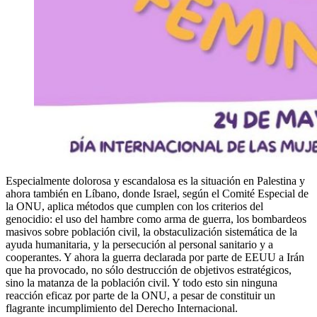
Especialmente dolorosa y escandalosa es la situación en Palestina y
ahora también en Líbano, donde Israel, según el Comité Especial de
la ONU, aplica métodos que cumplen con los criterios del
genocidio: el uso del hambre como arma de guerra, los bombardeos
masivos sobre población civil, la obstaculización sistemática de la
ayuda humanitaria, y la persecución al personal sanitario y a
cooperantes. Y ahora la guerra declarada por parte de EEUU a Irán
que ha provocado, no sólo destrucción de objetivos estratégicos,
sino la matanza de la población civil. Y todo esto sin ninguna
reacción eficaz por parte de la ONU, a pesar de constituir un
flagrante incumplimiento del Derecho Internacional.