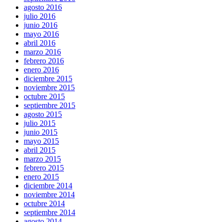
agosto 2016
julio 2016
junio 2016
mayo 2016
abril 2016
marzo 2016
febrero 2016
enero 2016
diciembre 2015
noviembre 2015
octubre 2015
septiembre 2015
agosto 2015
julio 2015
junio 2015
mayo 2015
abril 2015
marzo 2015
febrero 2015
enero 2015
diciembre 2014
noviembre 2014
octubre 2014
septiembre 2014
agosto 2014