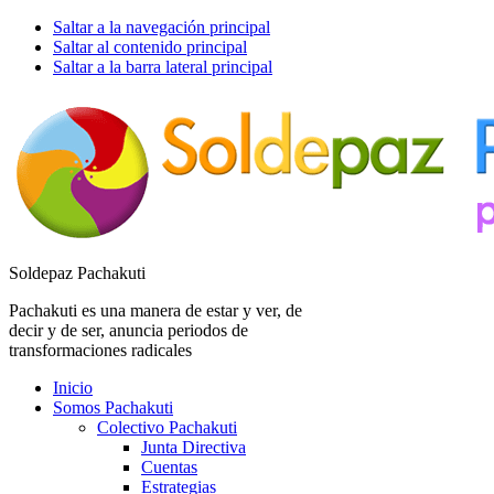
Saltar a la navegación principal
Saltar al contenido principal
Saltar a la barra lateral principal
Soldepaz Pachakuti
Pachakuti es una manera de estar y ver, de
decir y de ser, anuncia periodos de
transformaciones radicales
Inicio
Somos Pachakuti
Colectivo Pachakuti
Junta Directiva
Cuentas
Estrategias