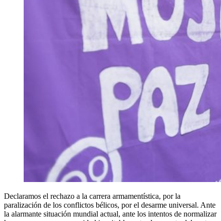
Declaramos el rechazo a la carrera armamentística, por la
paralización de los conflictos bélicos, por el desarme universal. Ante
la alarmante situación mundial actual, ante los intentos de normalizar