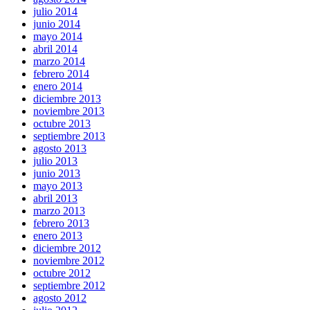
julio 2014
junio 2014
mayo 2014
abril 2014
marzo 2014
febrero 2014
enero 2014
diciembre 2013
noviembre 2013
octubre 2013
septiembre 2013
agosto 2013
julio 2013
junio 2013
mayo 2013
abril 2013
marzo 2013
febrero 2013
enero 2013
diciembre 2012
noviembre 2012
octubre 2012
septiembre 2012
agosto 2012