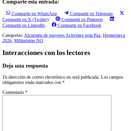
Comparte esta entrada:
Compartir en WhatsApp
Compartir en Telegram
Compartir en X (Twitter)
Compartir en Pinterest
Compartir en LinkedIn
Compartir en Facebook
Categorías:
Alcuentru de muyeres Activistes pola Paz
,
Hemeroteca
2026
,
Militarismo NO
Interacciones con los lectores
Deja una respuesta
Tu dirección de correo electrónico no será publicada.
Los campos
obligatorios están marcados con
*
Comentario
*