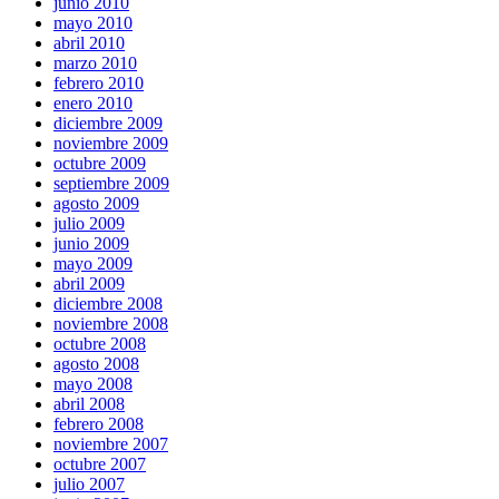
junio 2010
mayo 2010
abril 2010
marzo 2010
febrero 2010
enero 2010
diciembre 2009
noviembre 2009
octubre 2009
septiembre 2009
agosto 2009
julio 2009
junio 2009
mayo 2009
abril 2009
diciembre 2008
noviembre 2008
octubre 2008
agosto 2008
mayo 2008
abril 2008
febrero 2008
noviembre 2007
octubre 2007
julio 2007