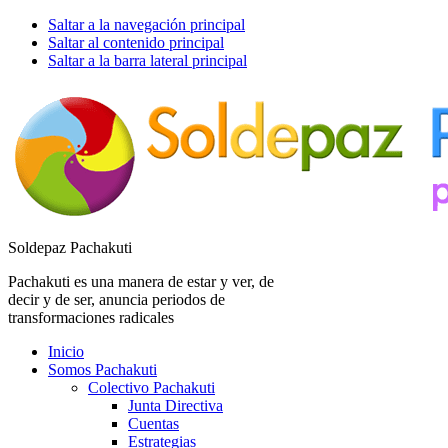
Saltar a la navegación principal
Saltar al contenido principal
Saltar a la barra lateral principal
Soldepaz Pachakuti
Pachakuti es una manera de estar y ver, de
decir y de ser, anuncia periodos de
transformaciones radicales
Inicio
Somos Pachakuti
Colectivo Pachakuti
Junta Directiva
Cuentas
Estrategias