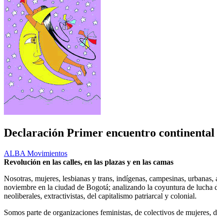
Declaración Primer encuentro continental
ALBA Movimientos
Revolución en las calles, en las plazas y en las camas
Nosotras, mujeres, lesbianas y trans, indígenas, campesinas, urbanas, a
noviembre en la ciudad de Bogotá; analizando la coyuntura de lucha d
neoliberales, extractivistas, del capitalismo patriarcal y colonial.
Somos parte de organizaciones feministas, de colectivos de mujeres, d