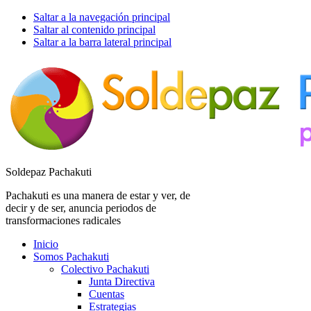
Saltar a la navegación principal
Saltar al contenido principal
Saltar a la barra lateral principal
Soldepaz Pachakuti
Pachakuti es una manera de estar y ver, de
decir y de ser, anuncia periodos de
transformaciones radicales
Inicio
Somos Pachakuti
Colectivo Pachakuti
Junta Directiva
Cuentas
Estrategias