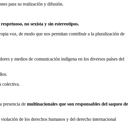
nes para su realización y difusión.
respetuoso, no sexista y sin estereotipos.
pia voz, de modo que nos permitan contribuir a la pluralización de
adores y medios de comunicación indígena en los diversos países del
los.
 colectiva.
la presencia de
multinacionales que son responsables del saqueo de
 violación de los derechos humanos y del derecho internacional