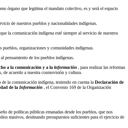
mo órgano que legitima el mandato colectivo, es y será el espacio
rvicio de nuestros pueblos y nacionalidades indígenas.
 que la comunicación indígena esté siempre al servicio de nuestros
los pueblos, organizaciones y comunidades indígenas.
 al pensamiento de los pueblos indígenas.
echo a la comunicación y a la
información
, para realizar las reformas
s, de acuerdo a nuestra cosmovisión y cultura.
io de la comunicación indígena, teniendo en cuenta la
Declaración de
edad de la
Información
, el Convenio 169 de la Organización
seño de políticas públicas emanadas desde los pueblos, que nos
dios masivos, destinando presupuestos suficientes para el ejercicio de