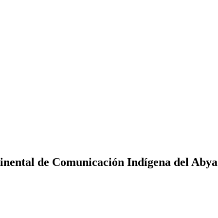
inental de Comunicación Indígena del Abya