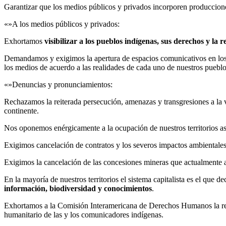
Garantizar que los medios públicos y privados incorporen producciones
«»A los medios públicos y privados:
Exhortamos
visibilizar a los pueblos indígenas, sus derechos y la 
Demandamos y exigimos la apertura de espacios comunicativos en los 
los medios de acuerdo a las realidades de cada uno de nuestros pueblo
«»Denuncias y pronunciamientos:
Rechazamos la reiterada persecución, amenazas y transgresiones a la 
continente.
Nos oponemos enérgicamente a la ocupación de nuestros territorios as
Exigimos cancelación de contratos y los severos impactos ambientales
Exigimos la cancelación de las concesiones mineras que actualmente a
En la mayoría de nuestros territorios el sistema capitalista es el que
información, biodiversidad y conocimientos
.
Exhortamos a la Comisión Interamericana de Derechos Humanos la revis
humanitario de las y los comunicadores indígenas.