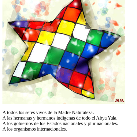
A todos los seres vivos de la Madre Naturaleza.
A las hermanas y hermanos indígenas de todo el Abya Yala.
A los gobiernos de los Estados nacionales y plurinacionales.
A los organismos internacionales.