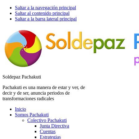
Saltar a la navegación principal
Saltar al contenido principal
Saltar a la barra lateral principal
Soldepaz Pachakuti
Pachakuti es una manera de estar y ver, de
decir y de ser, anuncia periodos de
transformaciones radicales
Inicio
Somos Pachakuti
Colectivo Pachakuti
Junta Directiva
Cuentas
Estrategias