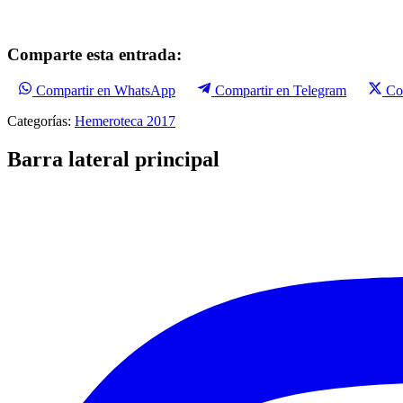
Comparte esta entrada:
Compartir en WhatsApp
Compartir en Telegram
Co
Categorías:
Hemeroteca 2017
Barra lateral principal