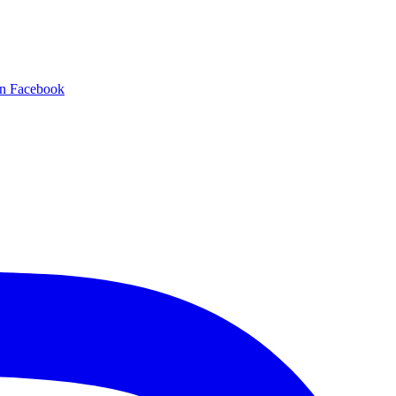
en Facebook