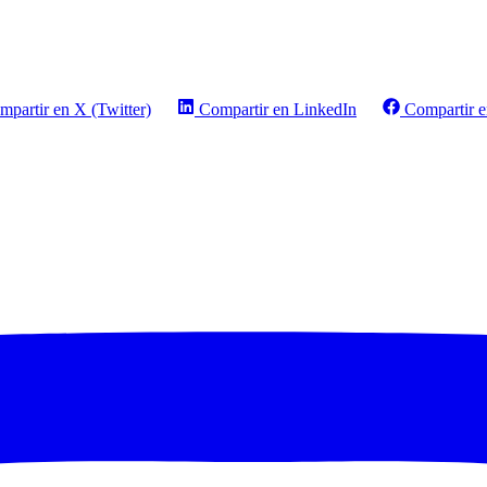
mpartir en X (Twitter)
Compartir en LinkedIn
Compartir 