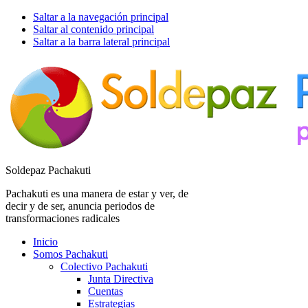
Saltar a la navegación principal
Saltar al contenido principal
Saltar a la barra lateral principal
Soldepaz Pachakuti
Pachakuti es una manera de estar y ver, de
decir y de ser, anuncia periodos de
transformaciones radicales
Inicio
Somos Pachakuti
Colectivo Pachakuti
Junta Directiva
Cuentas
Estrategias