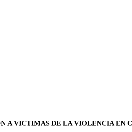
 A VICTIMAS DE LA VIOLENCIA EN