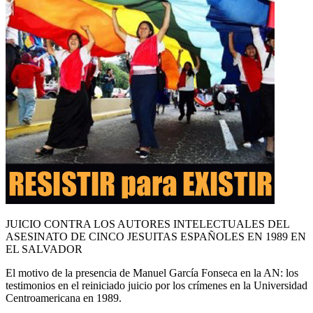
JUICIO CONTRA LOS AUTORES INTELECTUALES DEL
ASESINATO DE CINCO JESUITAS ESPAÑOLES EN 1989 EN
EL SALVADOR
El motivo de la presencia de Manuel García Fonseca en la AN: los
testimonios en el reiniciado juicio por los crímenes en la Universidad
Centroamericana en 1989.