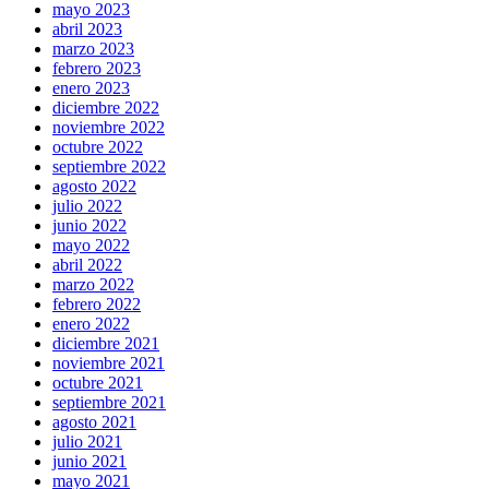
mayo 2023
abril 2023
marzo 2023
febrero 2023
enero 2023
diciembre 2022
noviembre 2022
octubre 2022
septiembre 2022
agosto 2022
julio 2022
junio 2022
mayo 2022
abril 2022
marzo 2022
febrero 2022
enero 2022
diciembre 2021
noviembre 2021
octubre 2021
septiembre 2021
agosto 2021
julio 2021
junio 2021
mayo 2021