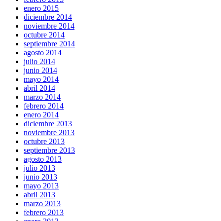
enero 2015
diciembre 2014
noviembre 2014
octubre 2014
septiembre 2014
agosto 2014
julio 2014
junio 2014
mayo 2014
abril 2014
marzo 2014
febrero 2014
enero 2014
diciembre 2013
noviembre 2013
octubre 2013
septiembre 2013
agosto 2013
julio 2013
junio 2013
mayo 2013
abril 2013
marzo 2013
febrero 2013