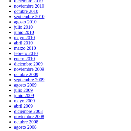
diciembre 2010
noviembre 2010
octubre 2010
septiembre 2010
agosto 2010
julio 2010
junio 2010
mayo 2010
abril 2010
marzo 2010
febrero 2010
enero 2010
diciembre 2009
noviembre 2009
octubre 2009
septiembre 2009
agosto 2009
julio 2009
junio 2009
mayo 2009
abril 2009
diciembre 2008
noviembre 2008
octubre 2008
agosto 2008