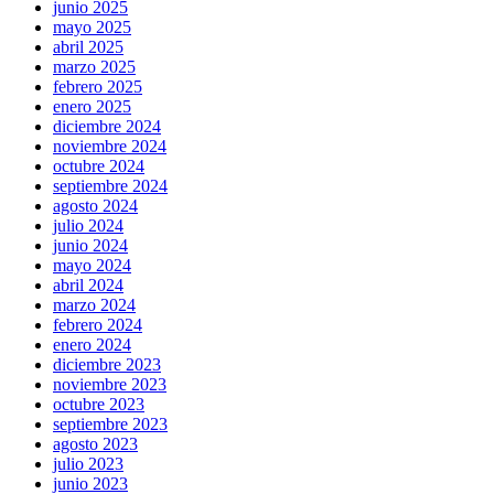
junio 2025
mayo 2025
abril 2025
marzo 2025
febrero 2025
enero 2025
diciembre 2024
noviembre 2024
octubre 2024
septiembre 2024
agosto 2024
julio 2024
junio 2024
mayo 2024
abril 2024
marzo 2024
febrero 2024
enero 2024
diciembre 2023
noviembre 2023
octubre 2023
septiembre 2023
agosto 2023
julio 2023
junio 2023