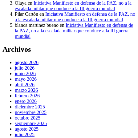
Olaya
en
Iniciativa Manifiesto en defensa de la PAZ, no a la
escalada militar que conduce a la III guerra mundial
Pilar Cartón
en
Iniciativa Manifiesto en defensa de la PAZ, no
a la escalada militar que conduce a la III guerra mundial
blanca martinez bueno
en
Iniciativa Manifiesto en defensa de
la PAZ, no a la escalada militar que conduce a la III guerra
mundial
Archivos
agosto 2026
julio 2026
junio 2026
mayo 2026
abril 2026
marzo 2026
febrero 2026
enero 2026
diciembre 2025
noviembre 2025
octubre 2025
septiembre 2025
agosto 2025
julio 2025