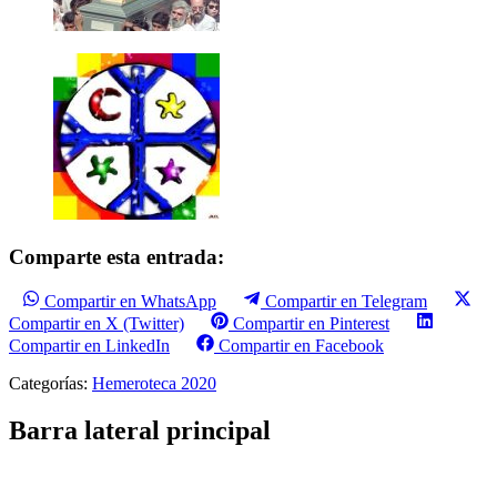
Comparte esta entrada:
Compartir en WhatsApp
Compartir en Telegram
Compartir en X (Twitter)
Compartir en Pinterest
Compartir en LinkedIn
Compartir en Facebook
Categorías:
Hemeroteca 2020
Barra lateral principal