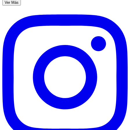
Ver Más