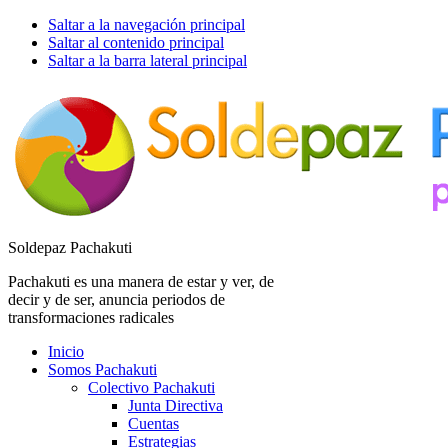
Saltar a la navegación principal
Saltar al contenido principal
Saltar a la barra lateral principal
Soldepaz Pachakuti
Pachakuti es una manera de estar y ver, de
decir y de ser, anuncia periodos de
transformaciones radicales
Inicio
Somos Pachakuti
Colectivo Pachakuti
Junta Directiva
Cuentas
Estrategias