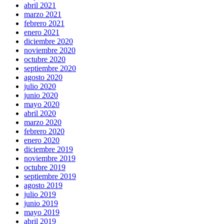
abril 2021
marzo 2021
febrero 2021
enero 2021
diciembre 2020
noviembre 2020
octubre 2020
septiembre 2020
agosto 2020
julio 2020
junio 2020
mayo 2020
abril 2020
marzo 2020
febrero 2020
enero 2020
diciembre 2019
noviembre 2019
octubre 2019
septiembre 2019
agosto 2019
julio 2019
junio 2019
mayo 2019
abril 2019