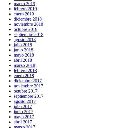
marzo 2019
febrero 2019
enero 2019
diciembre 2018
noviembre 2018
octubre 2018
septiembre 2018
agosto 2018
julio 2018
junio 2018
mayo 2018
abril 2018
marzo 2018
febrero 2018
enero 2018
diciembre 2017
noviembre 2017
octubre 2017
septiembre 2017
agosto 2017
julio 2017
junio 2017
mayo 2017
abril 2017
marzo 2017