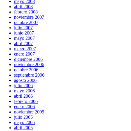
mayo 2008
abril 2008
febrero 2008
noviembre 2007
octubre 2007
julio 2007
junio 2007
mayo 2007
abril 2007
marzo 2007
enero 2007
diciembre 2006
noviembre 2006
octubre 2006
septiembre 2006
agosto 2006
julio 2006
mayo 2006
abril 2006
febrero 2006
enero 2006
noviembre 2005
julio 2005
mayo 2005
abril 2005