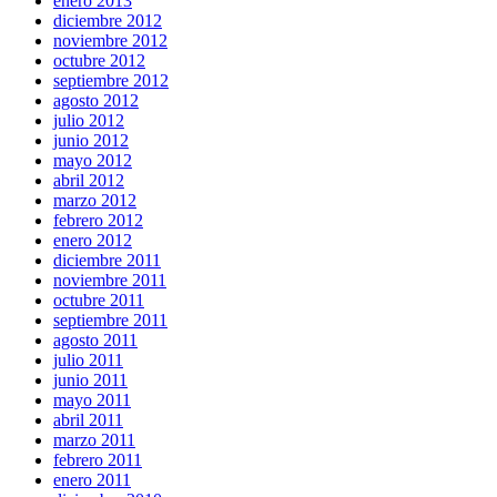
enero 2013
diciembre 2012
noviembre 2012
octubre 2012
septiembre 2012
agosto 2012
julio 2012
junio 2012
mayo 2012
abril 2012
marzo 2012
febrero 2012
enero 2012
diciembre 2011
noviembre 2011
octubre 2011
septiembre 2011
agosto 2011
julio 2011
junio 2011
mayo 2011
abril 2011
marzo 2011
febrero 2011
enero 2011