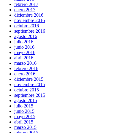
febrero 2017
enero 2017
diciembre 2016
noviembre 2016
octubre 2016
septiembre 2016
agosto 2016
julio 2016
junio 2016
mayo 2016
abril 2016
marzo 2016
febrero 2016
enero 2016
diciembre 2015
noviembre 2015
octubre 2015
septiembre 2015
agosto 2015
julio 2015
junio 2015
mayo 2015
abril 2015
marzo 2015
febrero 2015