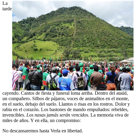
La
tarde
cayendo. Cantos de fiesta y funeral loma arriba. Dentro del ataúd,
un compañero. Silbos de pájaros, voces de animalitos en el monte,
en el suelo, debajo del suelo. Llantos o risas en los rostros. Dolor y
rabia en el corazón. Los bastones de mando empuñados: rebeldes,
invencibles.
Los nasas jamás serán vencidos
. La memoria viva de
miles de años. Y en ella, un compromiso:
No descansaremos hasta Verla en libertad.