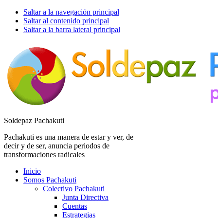
Saltar a la navegación principal
Saltar al contenido principal
Saltar a la barra lateral principal
Soldepaz Pachakuti
Pachakuti es una manera de estar y ver, de
decir y de ser, anuncia periodos de
transformaciones radicales
Inicio
Somos Pachakuti
Colectivo Pachakuti
Junta Directiva
Cuentas
Estrategias