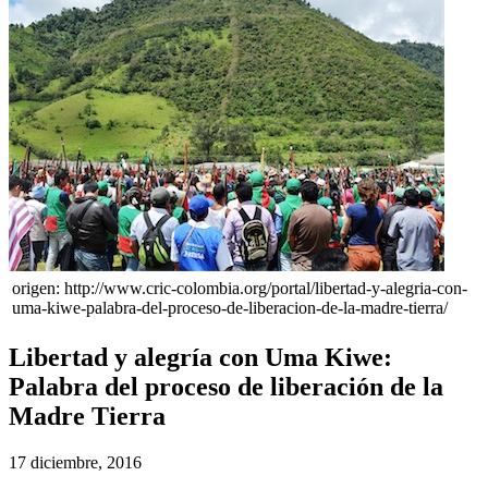
origen: http://www.cric-colombia.org/portal/libertad-y-alegria-con-
uma-kiwe-palabra-del-proceso-de-liberacion-de-la-madre-tierra/
Libertad y alegría con Uma Kiwe:
Palabra del proceso de liberación de la
Madre Tierra
17 diciembre, 2016