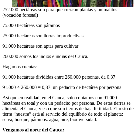
252.000 hectáreas son para que crezcan plantas y animalitos
(vocación forestal)
75.000 hectáreas son páramos
25.000 hectáreas son tierras improductivas
91.000 hectáreas son aptas para cultivar
260.000 somos los indios e indias del Cauca.
Hagamos cuentas:
91.000 hectáreas divididas entre 260.000 personas, da 0,37
91.000 ÷ 260.000 = 0,37: un pedacito de hectárea por persona.
Así que en realidad, en el Cauca, solo contamos con 91.000
hectáreas en total y con un pedacito por persona. De estas tierras se
alimenta el Cauca, y eso que son tierras de baja fertilidad. El resto de
tierra “nuestra” está al servicio del equilibrio de todo el planeta:
selva, bosque, páramos: agua, aire, biodiversidad.
Vengamos al norte del Cauca: