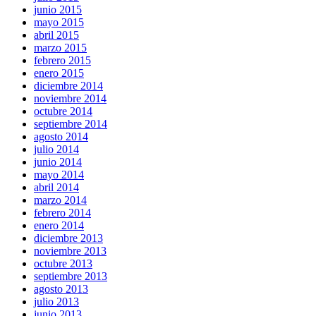
junio 2015
mayo 2015
abril 2015
marzo 2015
febrero 2015
enero 2015
diciembre 2014
noviembre 2014
octubre 2014
septiembre 2014
agosto 2014
julio 2014
junio 2014
mayo 2014
abril 2014
marzo 2014
febrero 2014
enero 2014
diciembre 2013
noviembre 2013
octubre 2013
septiembre 2013
agosto 2013
julio 2013
junio 2013