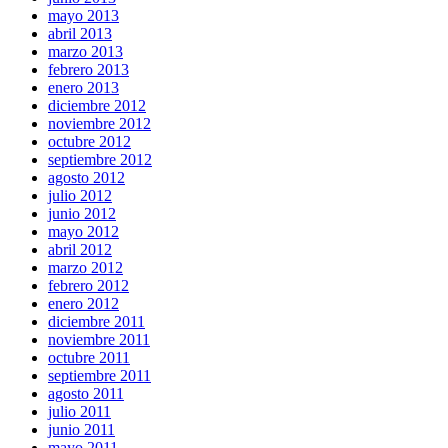
mayo 2013
abril 2013
marzo 2013
febrero 2013
enero 2013
diciembre 2012
noviembre 2012
octubre 2012
septiembre 2012
agosto 2012
julio 2012
junio 2012
mayo 2012
abril 2012
marzo 2012
febrero 2012
enero 2012
diciembre 2011
noviembre 2011
octubre 2011
septiembre 2011
agosto 2011
julio 2011
junio 2011
mayo 2011