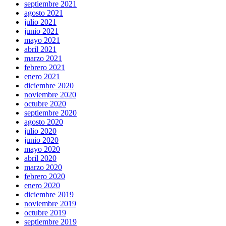
septiembre 2021
agosto 2021
julio 2021
junio 2021
mayo 2021
abril 2021
marzo 2021
febrero 2021
enero 2021
diciembre 2020
noviembre 2020
octubre 2020
septiembre 2020
agosto 2020
julio 2020
junio 2020
mayo 2020
abril 2020
marzo 2020
febrero 2020
enero 2020
diciembre 2019
noviembre 2019
octubre 2019
septiembre 2019