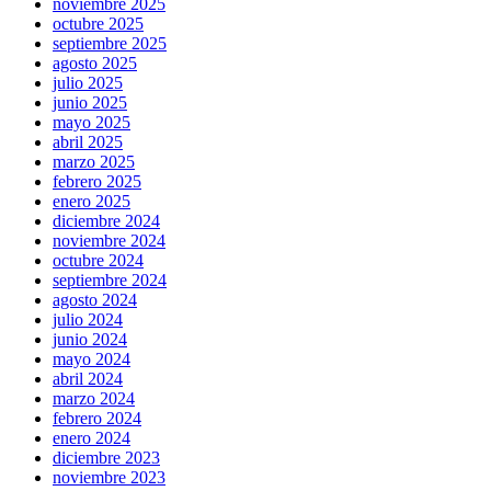
noviembre 2025
octubre 2025
septiembre 2025
agosto 2025
julio 2025
junio 2025
mayo 2025
abril 2025
marzo 2025
febrero 2025
enero 2025
diciembre 2024
noviembre 2024
octubre 2024
septiembre 2024
agosto 2024
julio 2024
junio 2024
mayo 2024
abril 2024
marzo 2024
febrero 2024
enero 2024
diciembre 2023
noviembre 2023