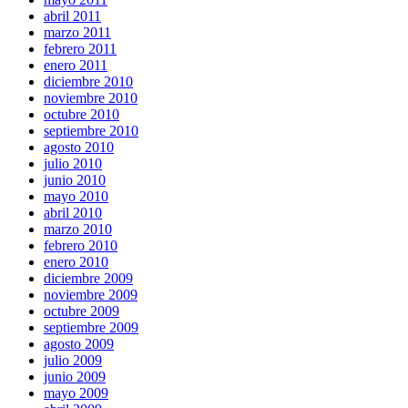
abril 2011
marzo 2011
febrero 2011
enero 2011
diciembre 2010
noviembre 2010
octubre 2010
septiembre 2010
agosto 2010
julio 2010
junio 2010
mayo 2010
abril 2010
marzo 2010
febrero 2010
enero 2010
diciembre 2009
noviembre 2009
octubre 2009
septiembre 2009
agosto 2009
julio 2009
junio 2009
mayo 2009