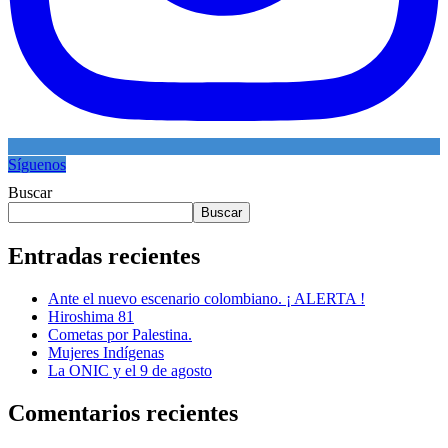
Síguenos
Buscar
Buscar
Entradas recientes
Ante el nuevo escenario colombiano. ¡ ALERTA !
Hiroshima 81
Cometas por Palestina.
Mujeres Indígenas
La ONIC y el 9 de agosto
Comentarios recientes