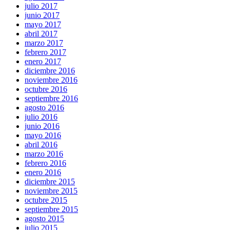
julio 2017
junio 2017
mayo 2017
abril 2017
marzo 2017
febrero 2017
enero 2017
diciembre 2016
noviembre 2016
octubre 2016
septiembre 2016
agosto 2016
julio 2016
junio 2016
mayo 2016
abril 2016
marzo 2016
febrero 2016
enero 2016
diciembre 2015
noviembre 2015
octubre 2015
septiembre 2015
agosto 2015
julio 2015