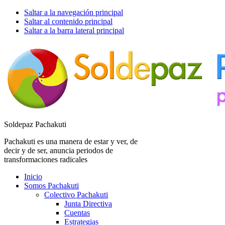
Saltar a la navegación principal
Saltar al contenido principal
Saltar a la barra lateral principal
Soldepaz Pachakuti
Pachakuti es una manera de estar y ver, de
decir y de ser, anuncia periodos de
transformaciones radicales
Inicio
Somos Pachakuti
Colectivo Pachakuti
Junta Directiva
Cuentas
Estrategias