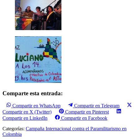
Comparte esta entrada:
Compartir en WhatsApp
Compartir en Telegram
Compartir en X (Twitter)
Compartir en Pinterest
Compartir en LinkedIn
Compartir en Facebook
Categorías:
Campaña Internacional contra el Paramilitarismo en
Colombia