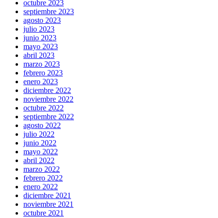
octubre 2023
septiembre 2023
agosto 2023
julio 2023
junio 2023
mayo 2023
abril 2023
marzo 2023
febrero 2023
enero 2023
diciembre 2022
noviembre 2022
octubre 2022
septiembre 2022
agosto 2022
julio 2022
junio 2022
mayo 2022
abril 2022
marzo 2022
febrero 2022
enero 2022
diciembre 2021
noviembre 2021
octubre 2021