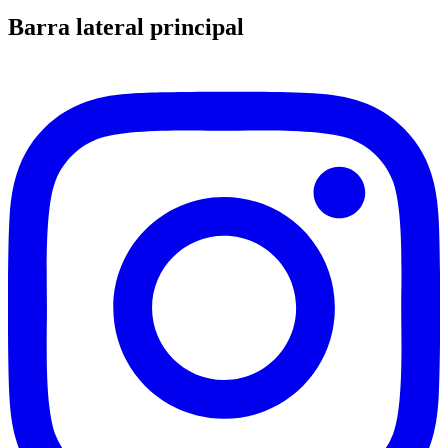
Barra lateral principal