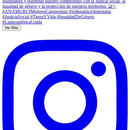
Ver Más