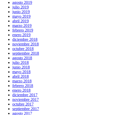
agosto 2019
julio 2019
junio 2019
mayo 2019
abril 2019
marzo 2019
febrero 2019
enero 2019
diciembre 2018
noviembre 2018
octubre 2018
septiembre 2018
agosto 2018
julio 2018
junio 2018
mayo 2018
abril 2018
marzo 2018
febrero 2018
enero 2018
diciembre 2017
noviembre 2017
octubre 2017
septiembre 2017
agosto 2017