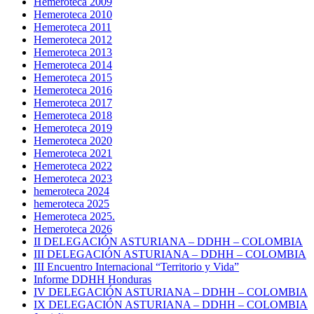
Hemeroteca 2009
Hemeroteca 2010
Hemeroteca 2011
Hemeroteca 2012
Hemeroteca 2013
Hemeroteca 2014
Hemeroteca 2015
Hemeroteca 2016
Hemeroteca 2017
Hemeroteca 2018
Hemeroteca 2019
Hemeroteca 2020
Hemeroteca 2021
Hemeroteca 2022
Hemeroteca 2023
hemeroteca 2024
hemeroteca 2025
Hemeroteca 2025.
Hemeroteca 2026
II DELEGACIÓN ASTURIANA – DDHH – COLOMBIA
III DELEGACIÓN ASTURIANA – DDHH – COLOMBIA
III Encuentro Internacional “Territorio y Vida”
Informe DDHH Honduras
IV DELEGACIÓN ASTURIANA – DDHH – COLOMBIA
IX DELEGACIÓN ASTURIANA – DDHH – COLOMBIA