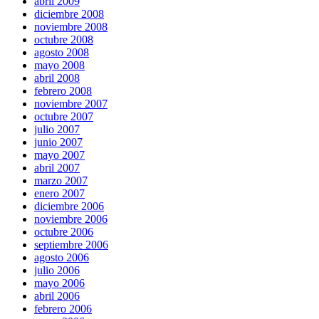
abril 2009
diciembre 2008
noviembre 2008
octubre 2008
agosto 2008
mayo 2008
abril 2008
febrero 2008
noviembre 2007
octubre 2007
julio 2007
junio 2007
mayo 2007
abril 2007
marzo 2007
enero 2007
diciembre 2006
noviembre 2006
octubre 2006
septiembre 2006
agosto 2006
julio 2006
mayo 2006
abril 2006
febrero 2006