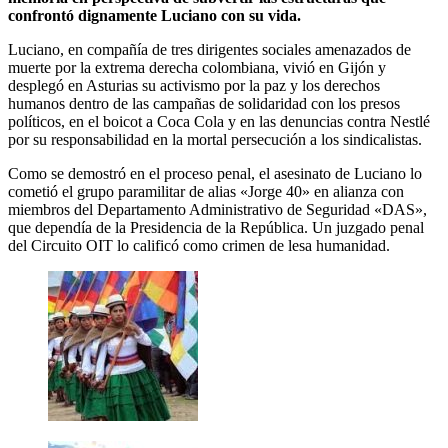
confrontó dignamente Luciano con su vida.
Luciano, en compañía de tres dirigentes sociales amenazados de
muerte por la extrema derecha colombiana, vivió en Gijón y
desplegó en Asturias su activismo por la paz y los derechos
humanos dentro de las campañas de solidaridad con los presos
políticos, en el boicot a Coca Cola y en las denuncias contra Nestlé
por su responsabilidad en la mortal persecución a los sindicalistas.
Como se demostró en el proceso penal, el asesinato de Luciano lo
cometió el grupo paramilitar de alias «Jorge 40» en alianza con
miembros del Departamento Administrativo de Seguridad «DAS»,
que dependía de la Presidencia de la República. Un juzgado penal
del Circuito OIT lo calificó como crimen de lesa humanidad.