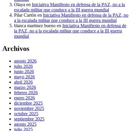
Olaya
en
Iniciativa Manifiesto en defensa de la PAZ, no a la
escalada militar que conduce a la III guerra mundial
Pilar Cartón
en
Iniciativa Manifiesto en defensa de la PAZ, no
a la escalada militar que conduce a la III guerra mundial
blanca martinez bueno
en
Iniciativa Manifiesto en defensa de
la PAZ, no a la escalada militar que conduce a la III guerra
mundial
Archivos
agosto 2026
julio 2026
junio 2026
mayo 2026
abril 2026
marzo 2026
febrero 2026
enero 2026
diciembre 2025
noviembre 2025
octubre 2025
septiembre 2025
agosto 2025
julio 2025