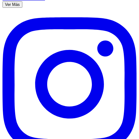
Ver Más