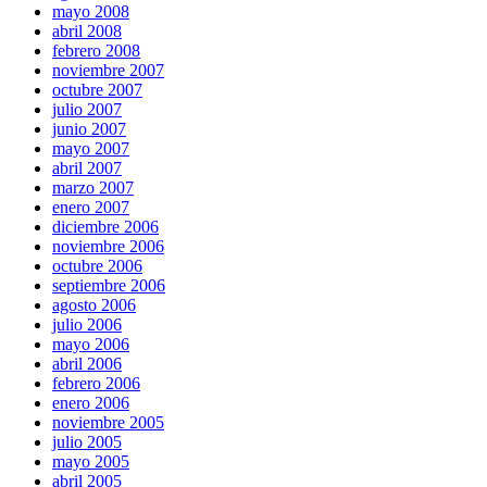
mayo 2008
abril 2008
febrero 2008
noviembre 2007
octubre 2007
julio 2007
junio 2007
mayo 2007
abril 2007
marzo 2007
enero 2007
diciembre 2006
noviembre 2006
octubre 2006
septiembre 2006
agosto 2006
julio 2006
mayo 2006
abril 2006
febrero 2006
enero 2006
noviembre 2005
julio 2005
mayo 2005
abril 2005