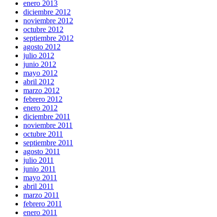
enero 2013
diciembre 2012
noviembre 2012
octubre 2012
septiembre 2012
agosto 2012
julio 2012
junio 2012
mayo 2012
abril 2012
marzo 2012
febrero 2012
enero 2012
diciembre 2011
noviembre 2011
octubre 2011
septiembre 2011
agosto 2011
julio 2011
junio 2011
mayo 2011
abril 2011
marzo 2011
febrero 2011
enero 2011