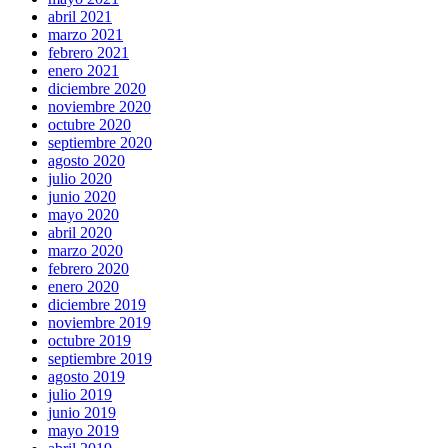
abril 2021
marzo 2021
febrero 2021
enero 2021
diciembre 2020
noviembre 2020
octubre 2020
septiembre 2020
agosto 2020
julio 2020
junio 2020
mayo 2020
abril 2020
marzo 2020
febrero 2020
enero 2020
diciembre 2019
noviembre 2019
octubre 2019
septiembre 2019
agosto 2019
julio 2019
junio 2019
mayo 2019