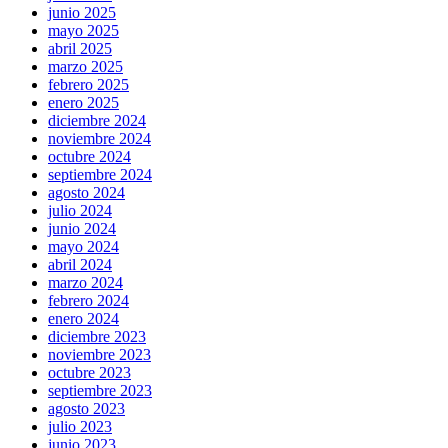
junio 2025
mayo 2025
abril 2025
marzo 2025
febrero 2025
enero 2025
diciembre 2024
noviembre 2024
octubre 2024
septiembre 2024
agosto 2024
julio 2024
junio 2024
mayo 2024
abril 2024
marzo 2024
febrero 2024
enero 2024
diciembre 2023
noviembre 2023
octubre 2023
septiembre 2023
agosto 2023
julio 2023
junio 2023