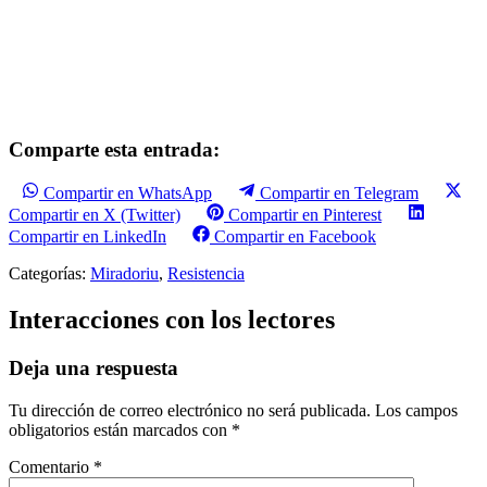
Comparte esta entrada:
Compartir en WhatsApp
Compartir en Telegram
Compartir en X (Twitter)
Compartir en Pinterest
Compartir en LinkedIn
Compartir en Facebook
Categorías:
Miradoriu
,
Resistencia
Interacciones con los lectores
Deja una respuesta
Tu dirección de correo electrónico no será publicada.
Los campos
obligatorios están marcados con
*
Comentario
*