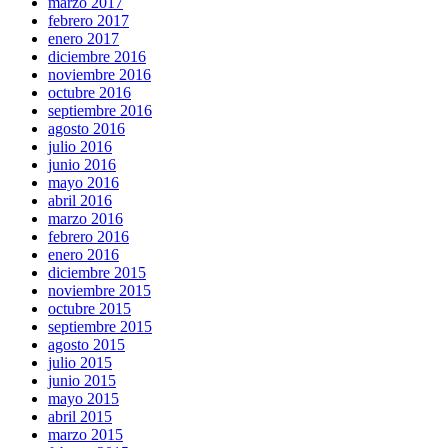
marzo 2017
febrero 2017
enero 2017
diciembre 2016
noviembre 2016
octubre 2016
septiembre 2016
agosto 2016
julio 2016
junio 2016
mayo 2016
abril 2016
marzo 2016
febrero 2016
enero 2016
diciembre 2015
noviembre 2015
octubre 2015
septiembre 2015
agosto 2015
julio 2015
junio 2015
mayo 2015
abril 2015
marzo 2015