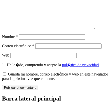
Nombre
*
Correo electrónico
*
Web
He le�do, comprendo y acepto la
pol�tica de privacidad
Guarda mi nombre, correo electrónico y web en este navegador
para la próxima vez que comente.
Barra lateral principal