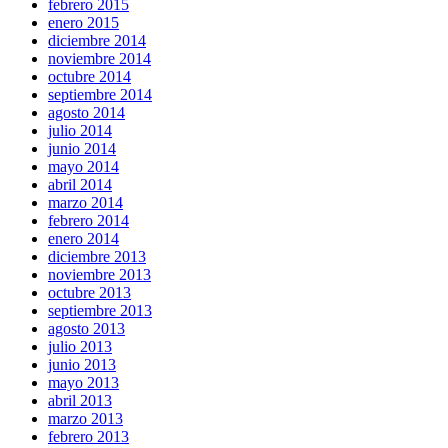
febrero 2015
enero 2015
diciembre 2014
noviembre 2014
octubre 2014
septiembre 2014
agosto 2014
julio 2014
junio 2014
mayo 2014
abril 2014
marzo 2014
febrero 2014
enero 2014
diciembre 2013
noviembre 2013
octubre 2013
septiembre 2013
agosto 2013
julio 2013
junio 2013
mayo 2013
abril 2013
marzo 2013
febrero 2013