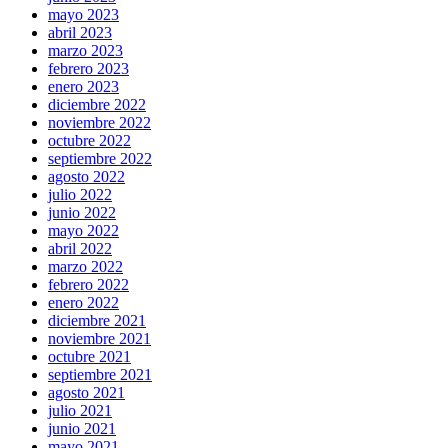
mayo 2023
abril 2023
marzo 2023
febrero 2023
enero 2023
diciembre 2022
noviembre 2022
octubre 2022
septiembre 2022
agosto 2022
julio 2022
junio 2022
mayo 2022
abril 2022
marzo 2022
febrero 2022
enero 2022
diciembre 2021
noviembre 2021
octubre 2021
septiembre 2021
agosto 2021
julio 2021
junio 2021
mayo 2021