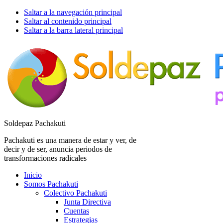
Saltar a la navegación principal
Saltar al contenido principal
Saltar a la barra lateral principal
Soldepaz Pachakuti
Pachakuti es una manera de estar y ver, de
decir y de ser, anuncia periodos de
transformaciones radicales
Inicio
Somos Pachakuti
Colectivo Pachakuti
Junta Directiva
Cuentas
Estrategias