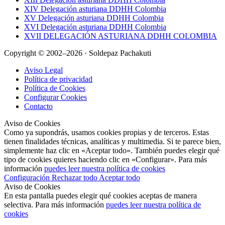
XIV Delegación asturiana DDHH Colombia
XV Delegación asturiana DDHH Colombia
XVI Delegación asturiana DDHH Colombia
XVII DELEGACIÓN ASTURIANA DDHH COLOMBIA
Copyright © 2002–2026 · Soldepaz Pachakuti
Aviso Legal
Política de privacidad
Política de Cookies
Configurar Cookies
Contacto
Aviso de Cookies
Como ya supondrás, usamos cookies propias y de terceros. Estas
tienen finalidades técnicas, analíticas y multimedia. Si te parece bien,
simplemente haz clic en «Aceptar todo». También puedes elegir qué
tipo de cookies quieres haciendo clic en «Configurar». Para más
información
puedes leer nuestra política de cookies
Configuración
Rechazar todo
Aceptar todo
Aviso de Cookies
En esta pantalla puedes elegir qué cookies aceptas de manera
selectiva. Para más información
puedes leer nuestra política de
cookies