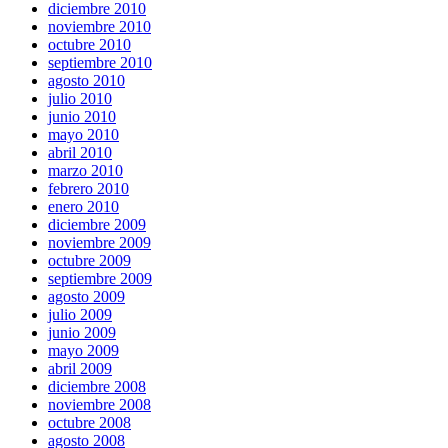
diciembre 2010
noviembre 2010
octubre 2010
septiembre 2010
agosto 2010
julio 2010
junio 2010
mayo 2010
abril 2010
marzo 2010
febrero 2010
enero 2010
diciembre 2009
noviembre 2009
octubre 2009
septiembre 2009
agosto 2009
julio 2009
junio 2009
mayo 2009
abril 2009
diciembre 2008
noviembre 2008
octubre 2008
agosto 2008