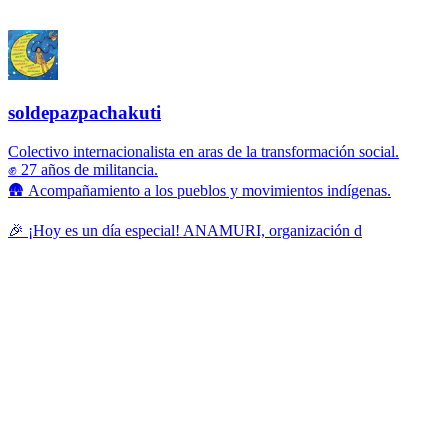
soldepazpachakuti
Colectivo internacionalista en aras de la transformación social.
✊ 27 años de militancia.
🛖 Acompañamiento a los pueblos y movimientos indígenas.
🎉 ¡Hoy es un día especial! ANAMURI, organización d