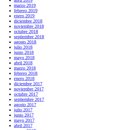
abril 2019
marzo 2019
febrero 2019
enero 2019
diciembre 2018
noviembre 2018
octubre 2018
septiembre 2018
agosto 2018
julio 2018
junio 2018
mayo 2018
abril 2018
marzo 2018
febrero 2018
enero 2018
diciembre 2017
noviembre 2017
octubre 2017
septiembre 2017
agosto 2017
julio 2017
junio 2017
mayo 2017
abril 2017