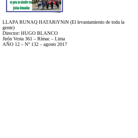
LLAPA RUNAQ HATARiYNiN (El levantamiento de toda la
gente)
Director: HUGO BLANCO
Jirón Vesta 361 – Rímac – Lima
AÑO 12 – Nº 132 – agosto 2017