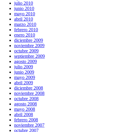
julio 2010
junio 2010
mayo 2010
abril 2010
marzo 2010
febrero 2010
enero 2010
diciembre 2009
noviembre 2009
octubre 2009
septiembre 2009
agosto 2009
julio 2009
junio 2009
mayo 2009
abril 2009
diciembre 2008
noviembre 2008
octubre 2008
agosto 2008
mayo 2008
abril 2008
febrero 2008
noviembre 2007
octubre 2007