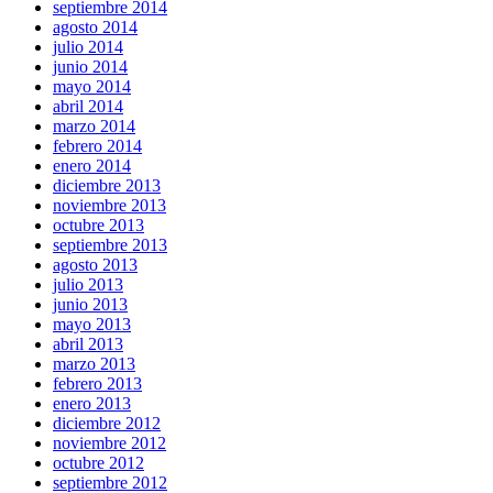
septiembre 2014
agosto 2014
julio 2014
junio 2014
mayo 2014
abril 2014
marzo 2014
febrero 2014
enero 2014
diciembre 2013
noviembre 2013
octubre 2013
septiembre 2013
agosto 2013
julio 2013
junio 2013
mayo 2013
abril 2013
marzo 2013
febrero 2013
enero 2013
diciembre 2012
noviembre 2012
octubre 2012
septiembre 2012