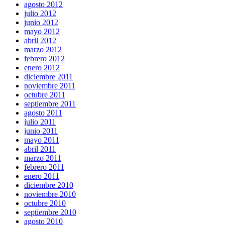
agosto 2012
julio 2012
junio 2012
mayo 2012
abril 2012
marzo 2012
febrero 2012
enero 2012
diciembre 2011
noviembre 2011
octubre 2011
septiembre 2011
agosto 2011
julio 2011
junio 2011
mayo 2011
abril 2011
marzo 2011
febrero 2011
enero 2011
diciembre 2010
noviembre 2010
octubre 2010
septiembre 2010
agosto 2010