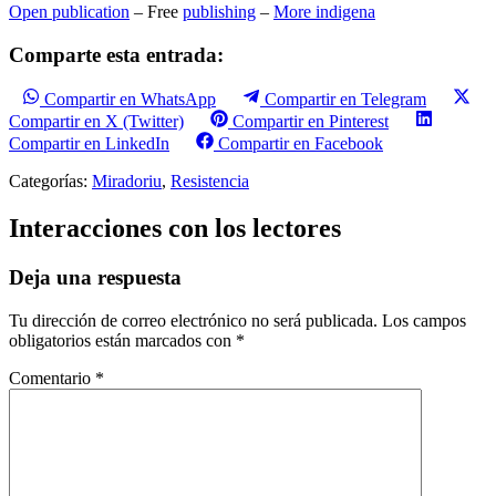
Open publication
– Free
publishing
–
More indigena
Comparte esta entrada:
Compartir en WhatsApp
Compartir en Telegram
Compartir en X (Twitter)
Compartir en Pinterest
Compartir en LinkedIn
Compartir en Facebook
Categorías:
Miradoriu
,
Resistencia
Interacciones con los lectores
Deja una respuesta
Tu dirección de correo electrónico no será publicada.
Los campos
obligatorios están marcados con
*
Comentario
*