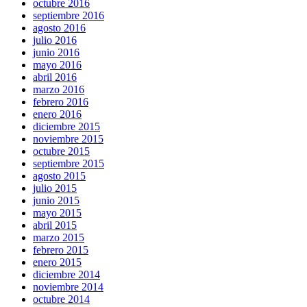
octubre 2016
septiembre 2016
agosto 2016
julio 2016
junio 2016
mayo 2016
abril 2016
marzo 2016
febrero 2016
enero 2016
diciembre 2015
noviembre 2015
octubre 2015
septiembre 2015
agosto 2015
julio 2015
junio 2015
mayo 2015
abril 2015
marzo 2015
febrero 2015
enero 2015
diciembre 2014
noviembre 2014
octubre 2014