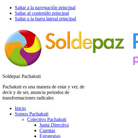
Saltar a la navegación principal
Saltar al contenido principal
Saltar a la barra lateral principal
Soldepaz Pachakuti
Pachakuti es una manera de estar y ver, de
decir y de ser, anuncia periodos de
transformaciones radicales
Inicio
Somos Pachakuti
Colectivo Pachakuti
Junta Directiva
Cuentas
Estrategias