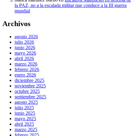
la PAZ, no a la escalada militar que conduce a la III guerra
mundial
Archivos
agosto 2026
julio 2026
junio 2026
mayo 2026
abril 2026
marzo 2026
febrero 2026
enero 2026
diciembre 2025
noviembre 2025
octubre 2025
septiembre 2025
agosto 2025
julio 2025
junio 2025
mayo 2025
abril 2025
marzo 2025
febrero 2025