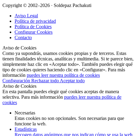
Copyright © 2002–2026 · Soldepaz Pachakuti
Aviso Legal
Política de privacidad
Política de Cookies
Configurar Cookies
Contacto
Aviso de Cookies
Como ya supondrás, usamos cookies propias y de terceros. Estas
tienen finalidades técnicas, analíticas y multimedia. Si te parece bien,
simplemente haz clic en «Aceptar todo». También puedes elegir qué
tipo de cookies quieres haciendo clic en «Configurar». Para más
información
puedes leer nuestra política de cookies
Configuración
Rechazar todo
Aceptar todo
Aviso de Cookies
En esta pantalla puedes elegir qué cookies aceptas de manera
selectiva. Para más información
puedes leer nuestra política de
cookies
Necesarias
Estas cookies no son opcionales. Son necesarias para que
funcione la web.
Estadísticas
Recogen datos anónimos que nos indican cómo se usa la web