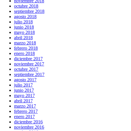
noviembre 2018
octubre 2018
septiembre 2018
agosto 2018
julio 2018
junio 2018
mayo 2018
abril 2018
marzo 2018
febrero 2018
enero 2018
diciembre 2017
noviembre 2017
octubre 2017
septiembre 2017
agosto 2017
julio 2017
junio 2017
mayo 2017
abril 2017
marzo 2017
febrero 2017
enero 2017
diciembre 2016
noviembre 2016