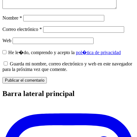
Nombre
*
Correo electrónico
*
Web
He le�do, comprendo y acepto la
pol�tica de privacidad
Guarda mi nombre, correo electrónico y web en este navegador
para la próxima vez que comente.
Barra lateral principal