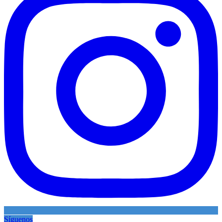
Síguenos