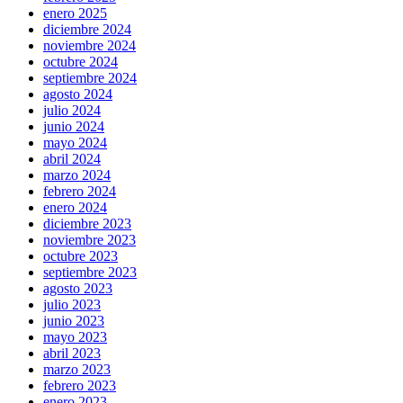
enero 2025
diciembre 2024
noviembre 2024
octubre 2024
septiembre 2024
agosto 2024
julio 2024
junio 2024
mayo 2024
abril 2024
marzo 2024
febrero 2024
enero 2024
diciembre 2023
noviembre 2023
octubre 2023
septiembre 2023
agosto 2023
julio 2023
junio 2023
mayo 2023
abril 2023
marzo 2023
febrero 2023
enero 2023