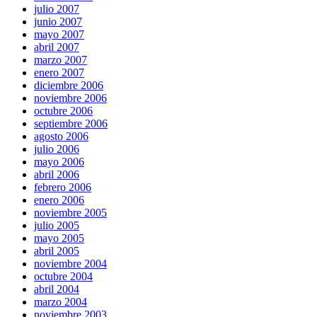
julio 2007
junio 2007
mayo 2007
abril 2007
marzo 2007
enero 2007
diciembre 2006
noviembre 2006
octubre 2006
septiembre 2006
agosto 2006
julio 2006
mayo 2006
abril 2006
febrero 2006
enero 2006
noviembre 2005
julio 2005
mayo 2005
abril 2005
noviembre 2004
octubre 2004
abril 2004
marzo 2004
noviembre 2003