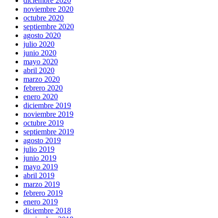
diciembre 2020
noviembre 2020
octubre 2020
septiembre 2020
agosto 2020
julio 2020
junio 2020
mayo 2020
abril 2020
marzo 2020
febrero 2020
enero 2020
diciembre 2019
noviembre 2019
octubre 2019
septiembre 2019
agosto 2019
julio 2019
junio 2019
mayo 2019
abril 2019
marzo 2019
febrero 2019
enero 2019
diciembre 2018