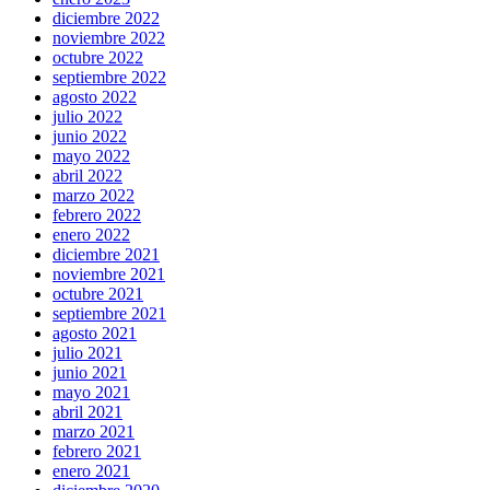
diciembre 2022
noviembre 2022
octubre 2022
septiembre 2022
agosto 2022
julio 2022
junio 2022
mayo 2022
abril 2022
marzo 2022
febrero 2022
enero 2022
diciembre 2021
noviembre 2021
octubre 2021
septiembre 2021
agosto 2021
julio 2021
junio 2021
mayo 2021
abril 2021
marzo 2021
febrero 2021
enero 2021