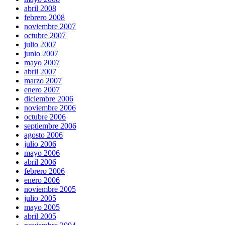
abril 2008
febrero 2008
noviembre 2007
octubre 2007
julio 2007
junio 2007
mayo 2007
abril 2007
marzo 2007
enero 2007
diciembre 2006
noviembre 2006
octubre 2006
septiembre 2006
agosto 2006
julio 2006
mayo 2006
abril 2006
febrero 2006
enero 2006
noviembre 2005
julio 2005
mayo 2005
abril 2005