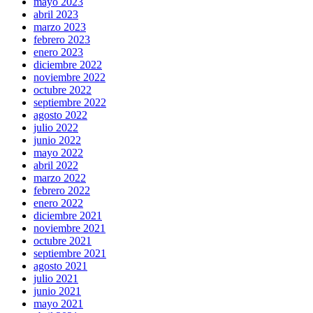
mayo 2023
abril 2023
marzo 2023
febrero 2023
enero 2023
diciembre 2022
noviembre 2022
octubre 2022
septiembre 2022
agosto 2022
julio 2022
junio 2022
mayo 2022
abril 2022
marzo 2022
febrero 2022
enero 2022
diciembre 2021
noviembre 2021
octubre 2021
septiembre 2021
agosto 2021
julio 2021
junio 2021
mayo 2021