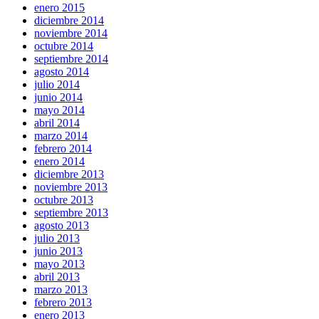
enero 2015
diciembre 2014
noviembre 2014
octubre 2014
septiembre 2014
agosto 2014
julio 2014
junio 2014
mayo 2014
abril 2014
marzo 2014
febrero 2014
enero 2014
diciembre 2013
noviembre 2013
octubre 2013
septiembre 2013
agosto 2013
julio 2013
junio 2013
mayo 2013
abril 2013
marzo 2013
febrero 2013
enero 2013