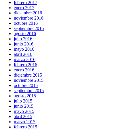
febrero 2017
enero 2017
diciembre 2016
noviembre 2016
octubre 2016
septiembre 2016
agosto 2016
julio 2016
junio 2016
mayo 2016
abril 2016
marzo 2016
febrero 2016
enero 2016
diciembre 2015
noviembre 2015
octubre 2015
septiembre 2015
agosto 2015
julio 2015
junio 2015
mayo 2015
abril 2015
marzo 2015
febrero 2015