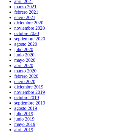
abril 2021
marzo 2021
febrero 2021
enero 2021
diciembre 2020
noviembre 2020
octubre 2020
septiembre 2020
agosto 2020
julio 2020
junio 2020
mayo 2020
abril 2020
marzo 2020
febrero 2020
enero 2020
diciembre 2019
noviembre 2019
octubre 2019
septiembre 2019
agosto 2019
julio 2019
junio 2019
mayo 2019
abril 2019