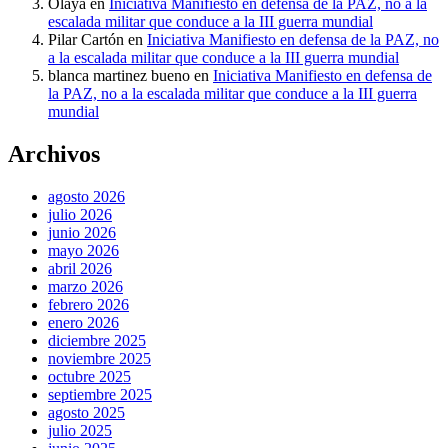
Olaya
en
Iniciativa Manifiesto en defensa de la PAZ, no a la
escalada militar que conduce a la III guerra mundial
Pilar Cartón
en
Iniciativa Manifiesto en defensa de la PAZ, no
a la escalada militar que conduce a la III guerra mundial
blanca martinez bueno
en
Iniciativa Manifiesto en defensa de
la PAZ, no a la escalada militar que conduce a la III guerra
mundial
Archivos
agosto 2026
julio 2026
junio 2026
mayo 2026
abril 2026
marzo 2026
febrero 2026
enero 2026
diciembre 2025
noviembre 2025
octubre 2025
septiembre 2025
agosto 2025
julio 2025