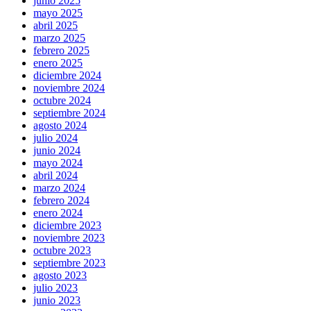
junio 2025
mayo 2025
abril 2025
marzo 2025
febrero 2025
enero 2025
diciembre 2024
noviembre 2024
octubre 2024
septiembre 2024
agosto 2024
julio 2024
junio 2024
mayo 2024
abril 2024
marzo 2024
febrero 2024
enero 2024
diciembre 2023
noviembre 2023
octubre 2023
septiembre 2023
agosto 2023
julio 2023
junio 2023