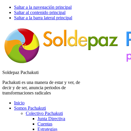
Saltar a la navegación principal
Saltar al contenido principal
Saltar a la barra lateral principal
Soldepaz Pachakuti
Pachakuti es una manera de estar y ver, de
decir y de ser, anuncia periodos de
transformaciones radicales
Inicio
Somos Pachakuti
Colectivo Pachakuti
Junta Directiva
Cuentas
Estrategias