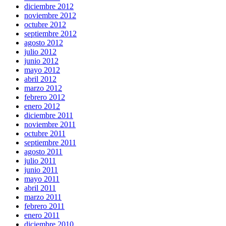
diciembre 2012
noviembre 2012
octubre 2012
septiembre 2012
agosto 2012
julio 2012
junio 2012
mayo 2012
abril 2012
marzo 2012
febrero 2012
enero 2012
diciembre 2011
noviembre 2011
octubre 2011
septiembre 2011
agosto 2011
julio 2011
junio 2011
mayo 2011
abril 2011
marzo 2011
febrero 2011
enero 2011
diciembre 2010