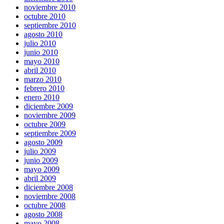
noviembre 2010
octubre 2010
septiembre 2010
agosto 2010
julio 2010
junio 2010
mayo 2010
abril 2010
marzo 2010
febrero 2010
enero 2010
diciembre 2009
noviembre 2009
octubre 2009
septiembre 2009
agosto 2009
julio 2009
junio 2009
mayo 2009
abril 2009
diciembre 2008
noviembre 2008
octubre 2008
agosto 2008
mayo 2008