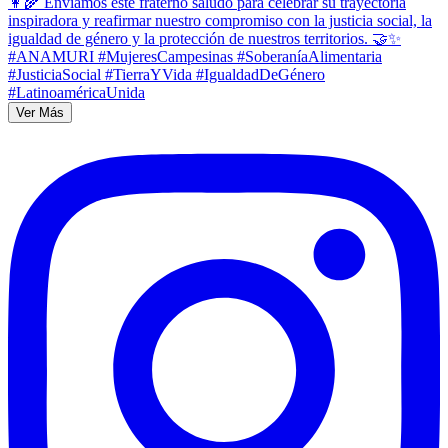
Ver Más