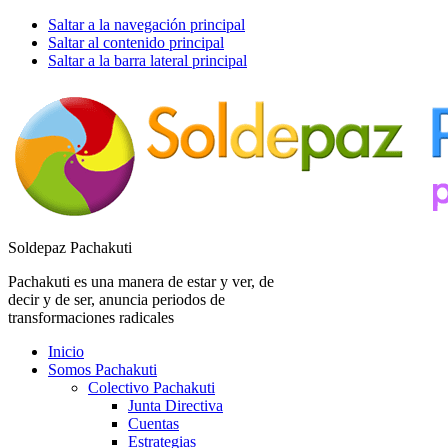
Saltar a la navegación principal
Saltar al contenido principal
Saltar a la barra lateral principal
Soldepaz Pachakuti
Pachakuti es una manera de estar y ver, de
decir y de ser, anuncia periodos de
transformaciones radicales
Inicio
Somos Pachakuti
Colectivo Pachakuti
Junta Directiva
Cuentas
Estrategias