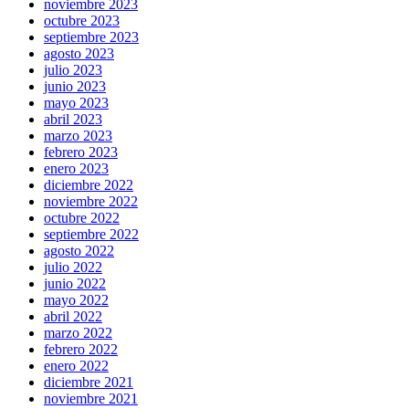
noviembre 2023
octubre 2023
septiembre 2023
agosto 2023
julio 2023
junio 2023
mayo 2023
abril 2023
marzo 2023
febrero 2023
enero 2023
diciembre 2022
noviembre 2022
octubre 2022
septiembre 2022
agosto 2022
julio 2022
junio 2022
mayo 2022
abril 2022
marzo 2022
febrero 2022
enero 2022
diciembre 2021
noviembre 2021