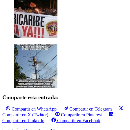
Comparte esta entrada:
Compartir en WhatsApp
Compartir en Telegram
Compartir en X (Twitter)
Compartir en Pinterest
Compartir en LinkedIn
Compartir en Facebook