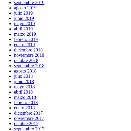
septiembre 2019
agosto 2019
julio 2019
junio 2019
mayo 2019
abril 2019
marzo 2019
febrero 2019
enero 2019
diciembre 2018
noviembre 2018
octubre 2018
septiembre 2018
agosto 2018
julio 2018
junio 2018
mayo 2018
abril 2018
marzo 2018
febrero 2018
enero 2018
diciembre 2017
noviembre 2017
octubre 2017
septiembre 2017