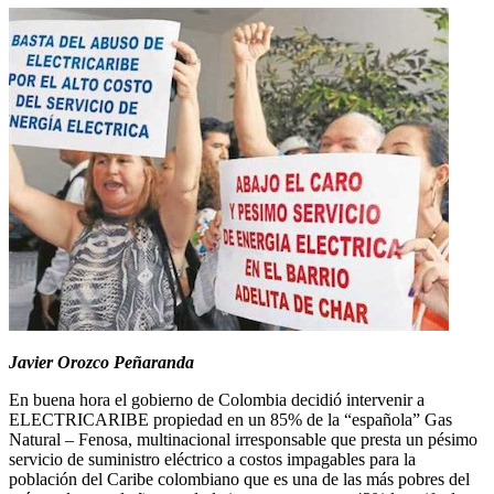
Javier Orozco Peñaranda
En buena hora el gobierno de Colombia decidió intervenir a
ELECTRICARIBE propiedad en un 85% de la “española” Gas
Natural – Fenosa, multinacional irresponsable que presta un pésimo
servicio de suministro eléctrico a costos impagables para la
población del Caribe colombiano que es una de las más pobres del