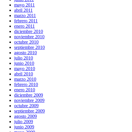
mayo 2011
abril 2011
marzo 2011
febrero 2011
enero 2011
diciembre 2010
noviembre 2010
octubre 2010
septiembre 2010
agosto 2010
julio 2010
junio 2010
mayo 2010
abril 2010
marzo 2010
febrero 2010
enero 2010
diciembre 2009
noviembre 2009
octubre 2009
septiembre 2009
agosto 2009
julio 2009
junio 2009