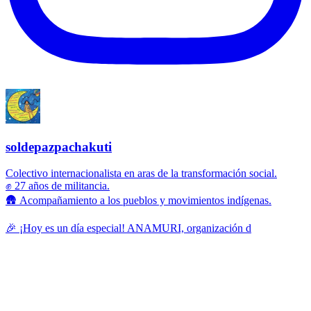
soldepazpachakuti
Colectivo internacionalista en aras de la transformación social.
✊ 27 años de militancia.
🛖 Acompañamiento a los pueblos y movimientos indígenas.
🎉 ¡Hoy es un día especial! ANAMURI, organización d