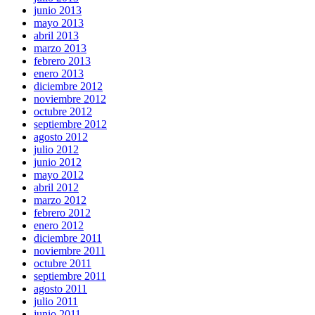
junio 2013
mayo 2013
abril 2013
marzo 2013
febrero 2013
enero 2013
diciembre 2012
noviembre 2012
octubre 2012
septiembre 2012
agosto 2012
julio 2012
junio 2012
mayo 2012
abril 2012
marzo 2012
febrero 2012
enero 2012
diciembre 2011
noviembre 2011
octubre 2011
septiembre 2011
agosto 2011
julio 2011
junio 2011