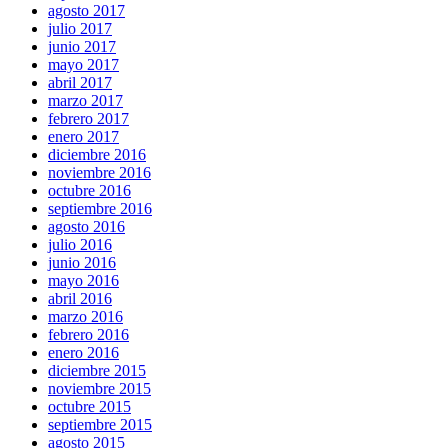
agosto 2017
julio 2017
junio 2017
mayo 2017
abril 2017
marzo 2017
febrero 2017
enero 2017
diciembre 2016
noviembre 2016
octubre 2016
septiembre 2016
agosto 2016
julio 2016
junio 2016
mayo 2016
abril 2016
marzo 2016
febrero 2016
enero 2016
diciembre 2015
noviembre 2015
octubre 2015
septiembre 2015
agosto 2015