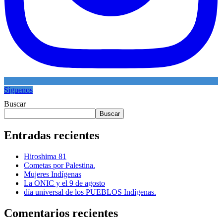
Síguenos
Buscar
Buscar
Entradas recientes
Hiroshima 81
Cometas por Palestina.
Mujeres Indígenas
La ONIC y el 9 de agosto
día universal de los PUEBLOS Indígenas.
Comentarios recientes