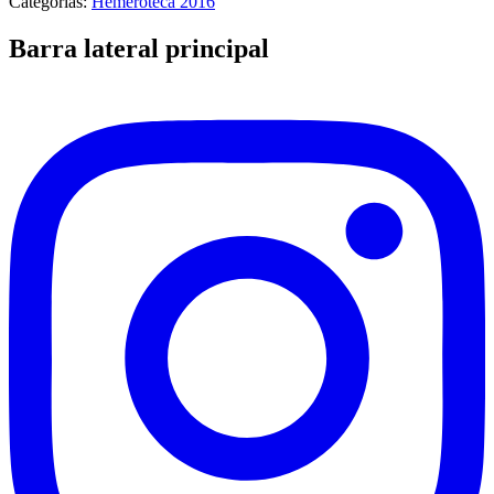
Categorías:
Hemeroteca 2016
Barra lateral principal