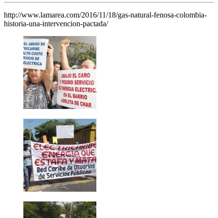
http://www.lamarea.com/2016/11/18/gas-natural-fenosa-colombia-
historia-una-intervencion-pactada/