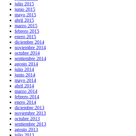
julio 2015
junio 2015
mayo 2015
abril 2015
marzo 2015
febrero 2015
enero 2015
diciembre 2014
noviembre 2014
octubre 2014
septiembre 2014
agosto 2014
julio 2014
junio 2014
mayo 2014
abril 2014
marzo 2014
febrero 2014
enero 2014
diciembre 2013
noviembre 2013
octubre 2013
septiembre 2013
agosto 2013
julio 2013