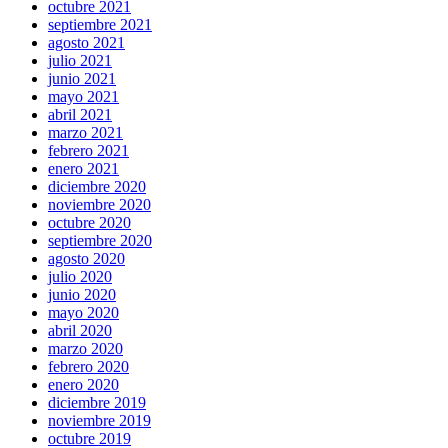
octubre 2021
septiembre 2021
agosto 2021
julio 2021
junio 2021
mayo 2021
abril 2021
marzo 2021
febrero 2021
enero 2021
diciembre 2020
noviembre 2020
octubre 2020
septiembre 2020
agosto 2020
julio 2020
junio 2020
mayo 2020
abril 2020
marzo 2020
febrero 2020
enero 2020
diciembre 2019
noviembre 2019
octubre 2019