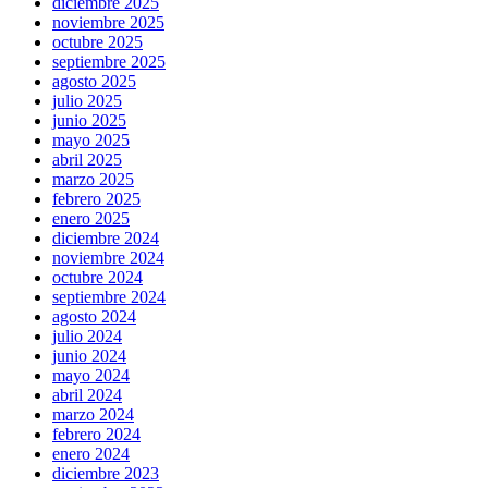
diciembre 2025
noviembre 2025
octubre 2025
septiembre 2025
agosto 2025
julio 2025
junio 2025
mayo 2025
abril 2025
marzo 2025
febrero 2025
enero 2025
diciembre 2024
noviembre 2024
octubre 2024
septiembre 2024
agosto 2024
julio 2024
junio 2024
mayo 2024
abril 2024
marzo 2024
febrero 2024
enero 2024
diciembre 2023