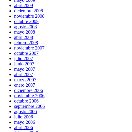
mayo 2009
abril 2009
diciembre 2008
noviembre 2008
octubre 2008
agosto 2008
mayo 2008
abril 2008
febrero 2008
noviembre 2007
octubre 2007
julio 2007
junio 2007
mayo 2007
abril 2007
marzo 2007
enero 2007
diciembre 2006
noviembre 2006
octubre 2006
septiembre 2006
agosto 2006
julio 2006
mayo 2006
abril 2006