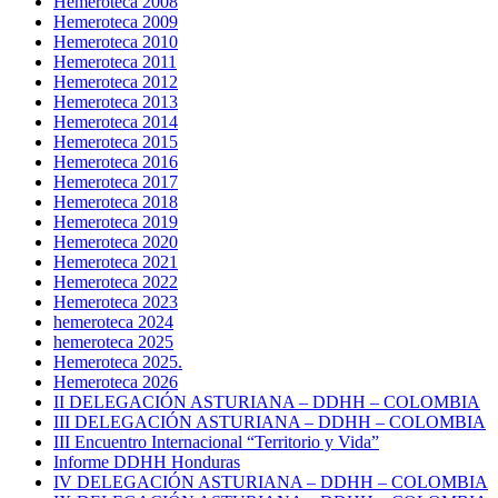
Hemeroteca 2008
Hemeroteca 2009
Hemeroteca 2010
Hemeroteca 2011
Hemeroteca 2012
Hemeroteca 2013
Hemeroteca 2014
Hemeroteca 2015
Hemeroteca 2016
Hemeroteca 2017
Hemeroteca 2018
Hemeroteca 2019
Hemeroteca 2020
Hemeroteca 2021
Hemeroteca 2022
Hemeroteca 2023
hemeroteca 2024
hemeroteca 2025
Hemeroteca 2025.
Hemeroteca 2026
II DELEGACIÓN ASTURIANA – DDHH – COLOMBIA
III DELEGACIÓN ASTURIANA – DDHH – COLOMBIA
III Encuentro Internacional “Territorio y Vida”
Informe DDHH Honduras
IV DELEGACIÓN ASTURIANA – DDHH – COLOMBIA