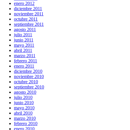
enero 2012
diciembre 2011
noviembre 2011
octubre 2011
septiembre 2011
agosto 2011
julio 2011
junio 2011
mayo 2011
abril 2011
marzo 2011
febrero 2011
enero 2011
diciembre 2010
noviembre 2010
octubre 2010
septiembre 2010
agosto 2010
julio 2010
junio 2010
mayo 2010
abril 2010
marzo 2010
febrero 2010
enero 2010