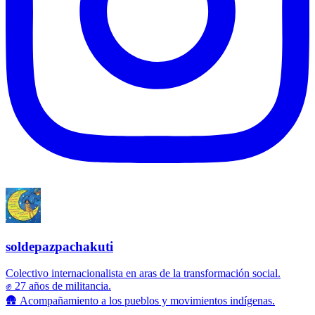
soldepazpachakuti
Colectivo internacionalista en aras de la transformación social.
✊ 27 años de militancia.
🛖 Acompañamiento a los pueblos y movimientos indígenas.