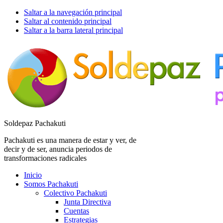
Saltar a la navegación principal
Saltar al contenido principal
Saltar a la barra lateral principal
Soldepaz Pachakuti
Pachakuti es una manera de estar y ver, de
decir y de ser, anuncia periodos de
transformaciones radicales
Inicio
Somos Pachakuti
Colectivo Pachakuti
Junta Directiva
Cuentas
Estrategias