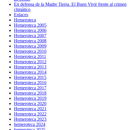
En defensa de la Madre Tierra. El Buen Vivir frente al crimen
climático
Enlaces
Hemeroteca
Hemeroteca 2005
Hemeroteca 2006
Hemeroteca 2007
Hemeroteca 2008
Hemeroteca 2009
Hemeroteca 2010
Hemeroteca 2011
Hemeroteca 2012
Hemeroteca 2013
Hemeroteca 2014
Hemeroteca 2015
Hemeroteca 2016
Hemeroteca 2017
Hemeroteca 2018
Hemeroteca 2019
Hemeroteca 2020
Hemeroteca 2021
Hemeroteca 2022
Hemeroteca 2023
hemeroteca 2024
hemeroteca 2025