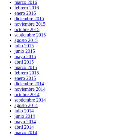
marzo 2016
febrero 2016
enero 2016
diciembre 2015
noviembre 2015
octubre 2015
septiembre 2015
agosto 2015
julio 2015
junio 2015
mayo 2015
abril 2015
marzo 2015
febrero 2015
enero 2015
diciembre 2014
noviembre 2014
octubre 2014
septiembre 2014
agosto 2014
julio 2014
junio 2014
mayo 2014
abril 2014
marzo 2014