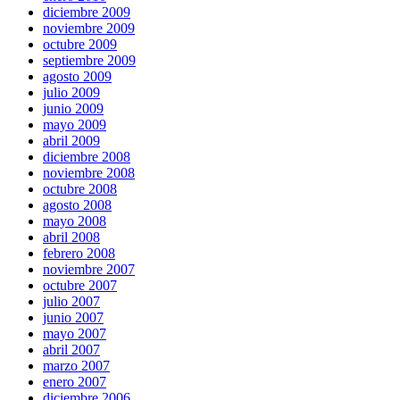
diciembre 2009
noviembre 2009
octubre 2009
septiembre 2009
agosto 2009
julio 2009
junio 2009
mayo 2009
abril 2009
diciembre 2008
noviembre 2008
octubre 2008
agosto 2008
mayo 2008
abril 2008
febrero 2008
noviembre 2007
octubre 2007
julio 2007
junio 2007
mayo 2007
abril 2007
marzo 2007
enero 2007
diciembre 2006