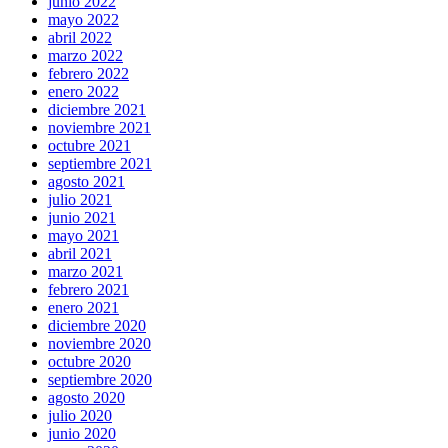
junio 2022
mayo 2022
abril 2022
marzo 2022
febrero 2022
enero 2022
diciembre 2021
noviembre 2021
octubre 2021
septiembre 2021
agosto 2021
julio 2021
junio 2021
mayo 2021
abril 2021
marzo 2021
febrero 2021
enero 2021
diciembre 2020
noviembre 2020
octubre 2020
septiembre 2020
agosto 2020
julio 2020
junio 2020