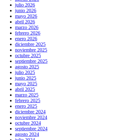
julio 2026
junio 2026
mayo 2026
abril 2026
marzo 2026
febrero 2026
enero 2026
diciembre 2025
noviembre 2025
octubre 2025
septiembre 2025
agosto 2025
julio 2025
junio 2025
mayo 2025
abril 2025
marzo 2025
febrero 2025
enero 2025
diciembre 2024
noviembre 2024
octubre 2024
septiembre 2024
agosto 2024
julio 2024