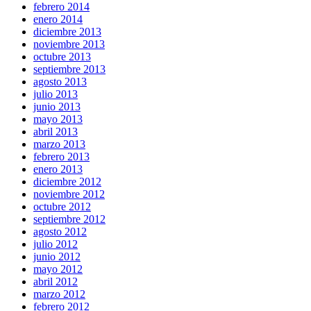
febrero 2014
enero 2014
diciembre 2013
noviembre 2013
octubre 2013
septiembre 2013
agosto 2013
julio 2013
junio 2013
mayo 2013
abril 2013
marzo 2013
febrero 2013
enero 2013
diciembre 2012
noviembre 2012
octubre 2012
septiembre 2012
agosto 2012
julio 2012
junio 2012
mayo 2012
abril 2012
marzo 2012
febrero 2012