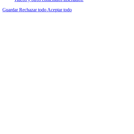
Guardar
Rechazar todo
Aceptar todo