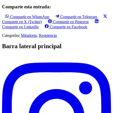
Comparte esta entrada:
Compartir en WhatsApp
Compartir en Telegram
Compartir en X (Twitter)
Compartir en Pinterest
Compartir en LinkedIn
Compartir en Facebook
Categorías:
Miradoriu
,
Resistencia
Barra lateral principal