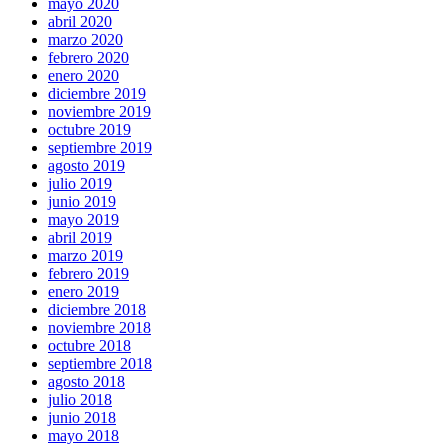
mayo 2020
abril 2020
marzo 2020
febrero 2020
enero 2020
diciembre 2019
noviembre 2019
octubre 2019
septiembre 2019
agosto 2019
julio 2019
junio 2019
mayo 2019
abril 2019
marzo 2019
febrero 2019
enero 2019
diciembre 2018
noviembre 2018
octubre 2018
septiembre 2018
agosto 2018
julio 2018
junio 2018
mayo 2018