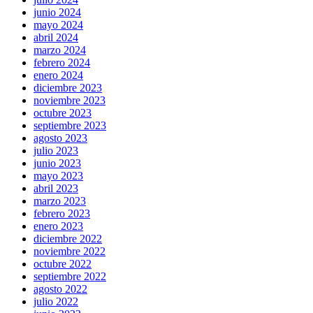
junio 2024
mayo 2024
abril 2024
marzo 2024
febrero 2024
enero 2024
diciembre 2023
noviembre 2023
octubre 2023
septiembre 2023
agosto 2023
julio 2023
junio 2023
mayo 2023
abril 2023
marzo 2023
febrero 2023
enero 2023
diciembre 2022
noviembre 2022
octubre 2022
septiembre 2022
agosto 2022
julio 2022