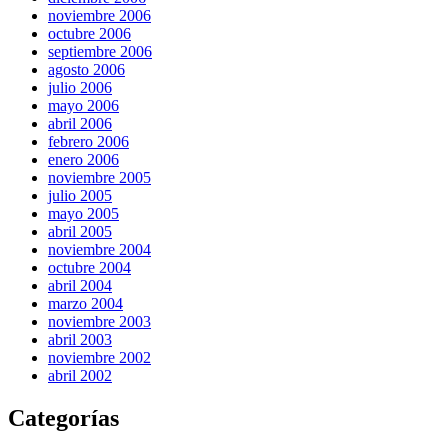
noviembre 2006
octubre 2006
septiembre 2006
agosto 2006
julio 2006
mayo 2006
abril 2006
febrero 2006
enero 2006
noviembre 2005
julio 2005
mayo 2005
abril 2005
noviembre 2004
octubre 2004
abril 2004
marzo 2004
noviembre 2003
abril 2003
noviembre 2002
abril 2002
Categorías