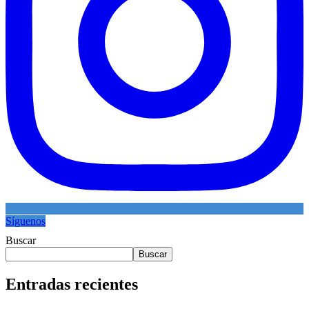
Síguenos
Buscar
Buscar
Entradas recientes