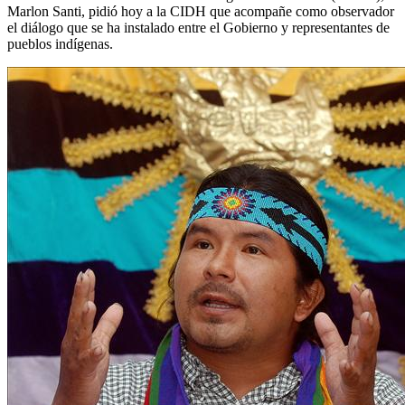
Marlon Santi, pidió hoy a la CIDH que acompañe como observador
el diálogo que se ha instalado entre el Gobierno y representantes de
pueblos indígenas.