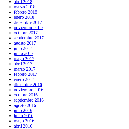
abril 2018
marzo 2018
febrero 2018
enero 2018
diciembre 2017
noviembre 2017
octubre 2017
septiembre 2017
agosto 2017
julio 2017
junio 2017
mayo 2017
abril 2017
marzo 2017
febrero 2017
enero 2017
diciembre 2016
noviembre 2016
octubre 2016
septiembre 2016
agosto 2016
julio 2016
junio 2016
mayo 2016
abril 2016