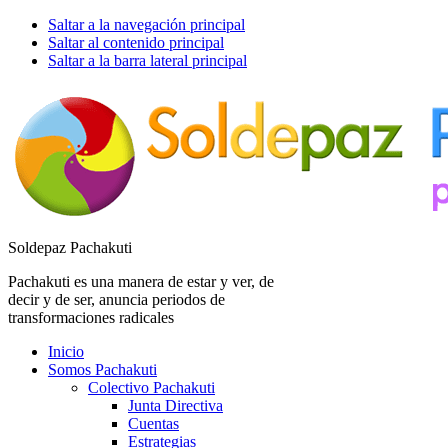
Saltar a la navegación principal
Saltar al contenido principal
Saltar a la barra lateral principal
Soldepaz Pachakuti
Pachakuti es una manera de estar y ver, de
decir y de ser, anuncia periodos de
transformaciones radicales
Inicio
Somos Pachakuti
Colectivo Pachakuti
Junta Directiva
Cuentas
Estrategias