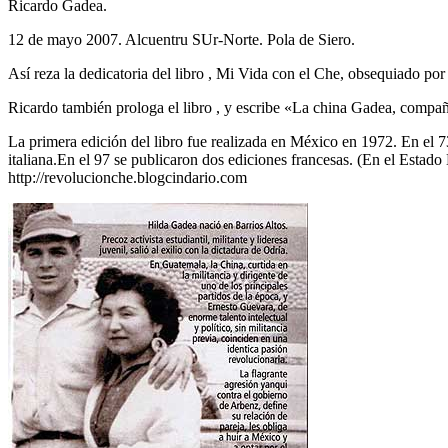
Ricardo Gadea.
12 de mayo 2007. Alcuentru SUr-Norte. Pola de Siero.
Así reza la dedicatoria del libro , Mi Vida con el Che, obsequiado 
Ricardo también prologa el libro , y escribe «La china Gadea, compa
La primera edición del libro fue realizada en México en 1972. En el 7
italiana.En el 97 se publicaron dos ediciones francesas. (En el Estado
http://revolucionche.blogcindario.com