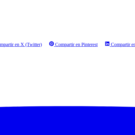
mpartir en X (Twitter)
Compartir en Pinterest
Compartir e