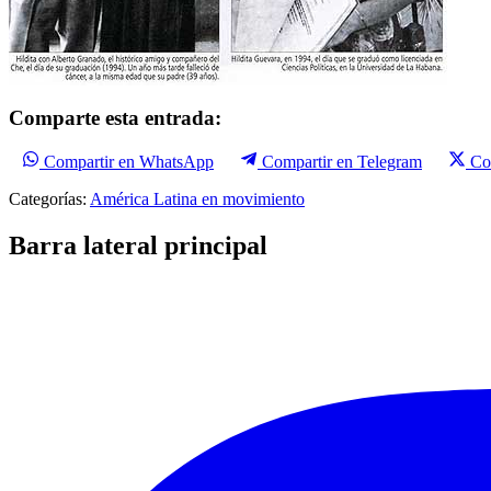
Comparte esta entrada:
Compartir en WhatsApp
Compartir en Telegram
Co
Categorías:
América Latina en movimiento
Barra lateral principal