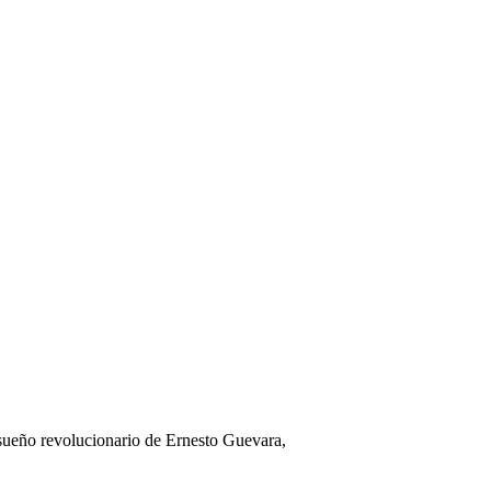
sueño revolucionario de Ernesto Guevara,