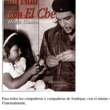
Para todos los compañeros y compañeras de Soldepaz, con el mismo 
Fraternalmente,