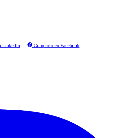
n LinkedIn
Compartir en Facebook