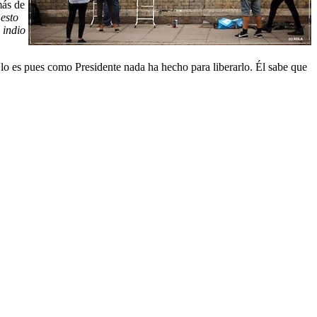
más de
esto
 indio
 lo es pues como Presidente nada ha hecho para liberarlo. Él sabe que