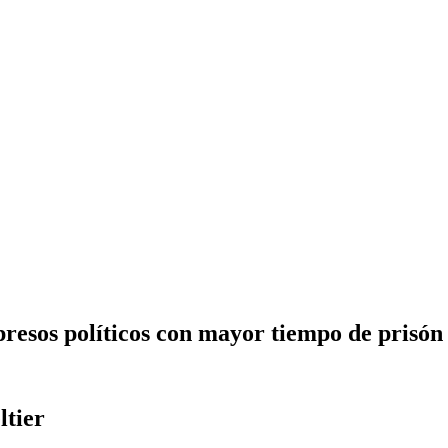
presos políticos con mayor tiempo de prisón
ltier