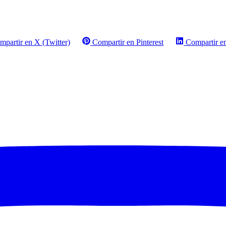
mpartir en X (Twitter)
Compartir en Pinterest
Compartir e