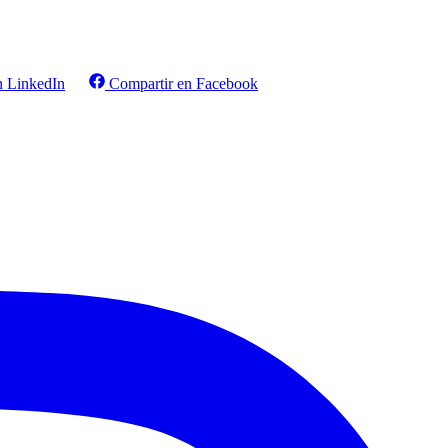
n LinkedIn
Compartir en Facebook