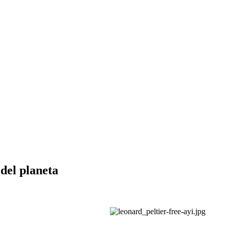
 del planeta