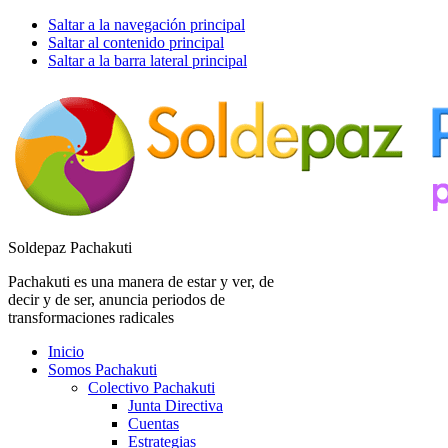
Saltar a la navegación principal
Saltar al contenido principal
Saltar a la barra lateral principal
Soldepaz Pachakuti
Pachakuti es una manera de estar y ver, de
decir y de ser, anuncia periodos de
transformaciones radicales
Inicio
Somos Pachakuti
Colectivo Pachakuti
Junta Directiva
Cuentas
Estrategias