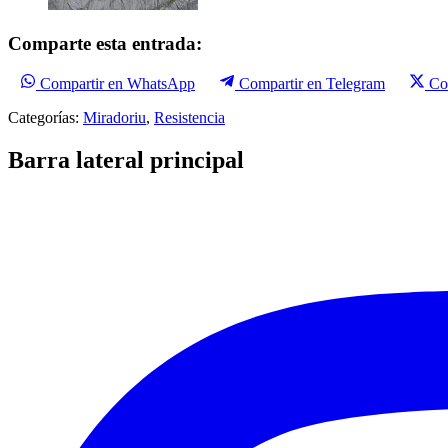
Comparte esta entrada:
Compartir en WhatsApp
Compartir en Telegram
Co
Categorías:
Miradoriu
,
Resistencia
Barra lateral principal