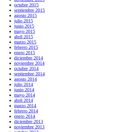
octubre 2015
septiembre 2015
agosto 2015
julio 2015
junio 2015
mayo 2015
abril 2015
marzo 2015
febrero 2015
enero 2015
diciembre 2014
noviembre 2014
octubre 2014
septiembre 2014
agosto 2014
julio 2014
junio 2014
mayo 2014
abril 2014
marzo 2014
febrero 2014
enero 2014
diciembre 2013
noviembre 2013