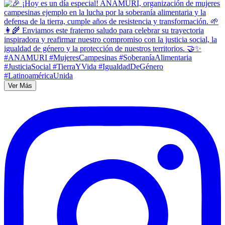
Ver Más