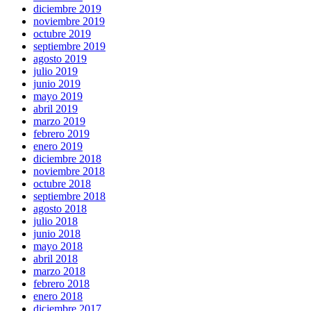
diciembre 2019
noviembre 2019
octubre 2019
septiembre 2019
agosto 2019
julio 2019
junio 2019
mayo 2019
abril 2019
marzo 2019
febrero 2019
enero 2019
diciembre 2018
noviembre 2018
octubre 2018
septiembre 2018
agosto 2018
julio 2018
junio 2018
mayo 2018
abril 2018
marzo 2018
febrero 2018
enero 2018
diciembre 2017