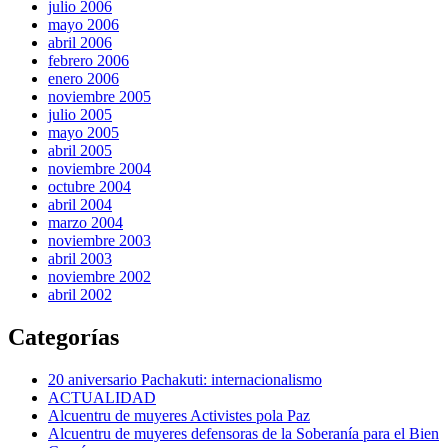
julio 2006
mayo 2006
abril 2006
febrero 2006
enero 2006
noviembre 2005
julio 2005
mayo 2005
abril 2005
noviembre 2004
octubre 2004
abril 2004
marzo 2004
noviembre 2003
abril 2003
noviembre 2002
abril 2002
Categorías
20 aniversario Pachakuti: internacionalismo
ACTUALIDAD
Alcuentru de muyeres Activistes pola Paz
Alcuentru de muyeres defensoras de la Soberanía para el Bien