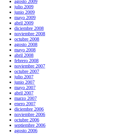
agosto 2009
julio 2009
junio 2009
mayo 2009
abril 2009
diciembre 2008
noviembre 2008
octubre 2008
agosto 2008
mayo 2008
abril 2008
febrero 2008
noviembre 2007
octubre 2007
julio 2007
junio 2007
mayo 2007
abril 2007
marzo 2007
enero 2007
diciembre 2006
noviembre 2006
octubre 2006
septiembre 2006
agosto 2006