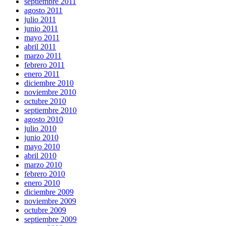
septiembre 2011
agosto 2011
julio 2011
junio 2011
mayo 2011
abril 2011
marzo 2011
febrero 2011
enero 2011
diciembre 2010
noviembre 2010
octubre 2010
septiembre 2010
agosto 2010
julio 2010
junio 2010
mayo 2010
abril 2010
marzo 2010
febrero 2010
enero 2010
diciembre 2009
noviembre 2009
octubre 2009
septiembre 2009