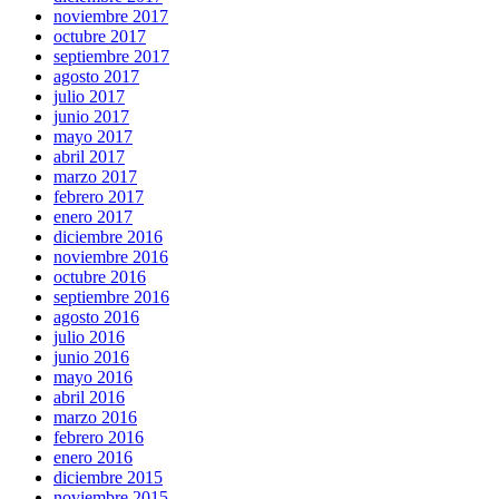
noviembre 2017
octubre 2017
septiembre 2017
agosto 2017
julio 2017
junio 2017
mayo 2017
abril 2017
marzo 2017
febrero 2017
enero 2017
diciembre 2016
noviembre 2016
octubre 2016
septiembre 2016
agosto 2016
julio 2016
junio 2016
mayo 2016
abril 2016
marzo 2016
febrero 2016
enero 2016
diciembre 2015
noviembre 2015