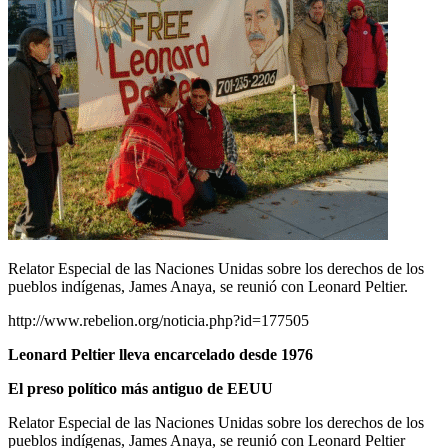
Relator Especial de las Naciones Unidas sobre los derechos de los
pueblos indígenas, James Anaya, se reunió con Leonard Peltier.
http://www.rebelion.org/noticia.php?id=177505
Leonard Peltier lleva encarcelado desde 1976
El preso político más antiguo de EEUU
Relator Especial de las Naciones Unidas sobre los derechos de los
pueblos indígenas, James Anaya, se reunió con Leonard Peltier