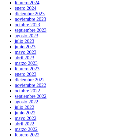
febrero 2024
enero 2024
diciembre 2023
noviembre 2023
octubre 2023
septiembre 2023
agosto 2023
julio 2023
junio 2023
mayo 2023
abril 2023
marzo 2023
febrero 2023
enero 2023
diciembre 2022
noviembre 2022
octubre 2022
septiembre 2022
agosto 2022
julio 2022
junio 2022
mayo 2022
abril 2022
marzo 2022
febrero 2022