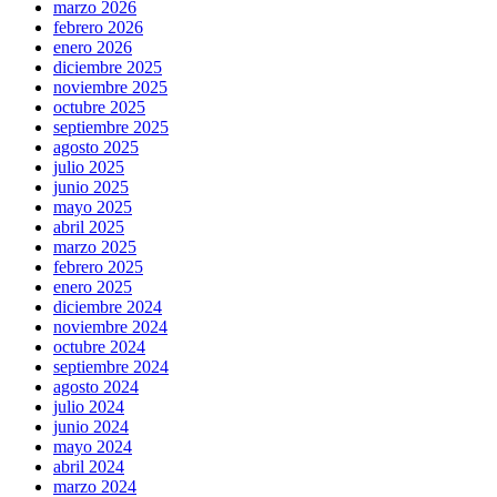
marzo 2026
febrero 2026
enero 2026
diciembre 2025
noviembre 2025
octubre 2025
septiembre 2025
agosto 2025
julio 2025
junio 2025
mayo 2025
abril 2025
marzo 2025
febrero 2025
enero 2025
diciembre 2024
noviembre 2024
octubre 2024
septiembre 2024
agosto 2024
julio 2024
junio 2024
mayo 2024
abril 2024
marzo 2024