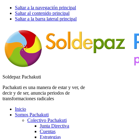
Saltar a la navegación principal
Saltar al contenido principal
Saltar a la barra lateral principal
Soldepaz Pachakuti
Pachakuti es una manera de estar y ver, de
decir y de ser, anuncia periodos de
transformaciones radicales
Inicio
Somos Pachakuti
Colectivo Pachakuti
Junta Directiva
Cuentas
Estrategias