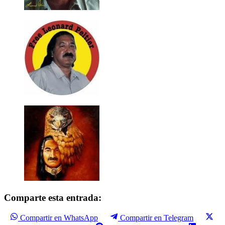
Comparte esta entrada:
Compartir en WhatsApp
Compartir en Telegram