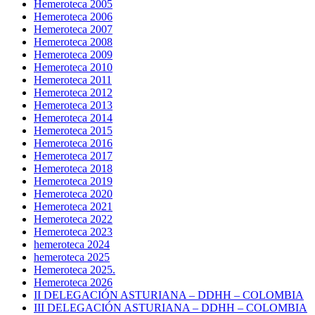
Hemeroteca 2005
Hemeroteca 2006
Hemeroteca 2007
Hemeroteca 2008
Hemeroteca 2009
Hemeroteca 2010
Hemeroteca 2011
Hemeroteca 2012
Hemeroteca 2013
Hemeroteca 2014
Hemeroteca 2015
Hemeroteca 2016
Hemeroteca 2017
Hemeroteca 2018
Hemeroteca 2019
Hemeroteca 2020
Hemeroteca 2021
Hemeroteca 2022
Hemeroteca 2023
hemeroteca 2024
hemeroteca 2025
Hemeroteca 2025.
Hemeroteca 2026
II DELEGACIÓN ASTURIANA – DDHH – COLOMBIA
III DELEGACIÓN ASTURIANA – DDHH – COLOMBIA