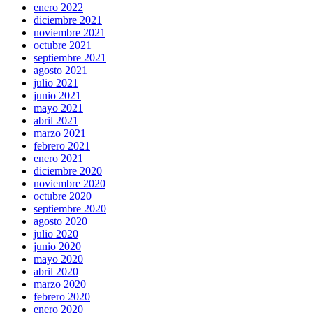
enero 2022
diciembre 2021
noviembre 2021
octubre 2021
septiembre 2021
agosto 2021
julio 2021
junio 2021
mayo 2021
abril 2021
marzo 2021
febrero 2021
enero 2021
diciembre 2020
noviembre 2020
octubre 2020
septiembre 2020
agosto 2020
julio 2020
junio 2020
mayo 2020
abril 2020
marzo 2020
febrero 2020
enero 2020