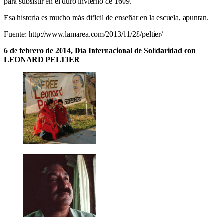
para subsistir en el duro invierno de 1609.
Esa historia es mucho más difícil de enseñar en la escuela, apuntan.
Fuente: http://www.lamarea.com/2013/11/28/peltier/
6 de febrero de 2014, Día Internacional de Solidaridad con
LEONARD PELTIER