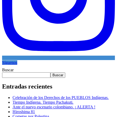
Síguenos
Buscar
Buscar
Entradas recientes
Celebración de los Derechos de los PUEBLOS Indígenas.
Tiempo Indígena. Tiempo Pachakuti.
Ante el nuevo escenario colombiano. ¡ ALERTA !
Hiroshima 81
Cometas por Palestina.