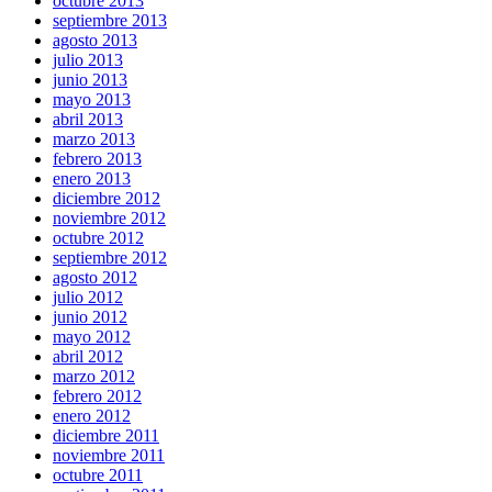
octubre 2013
septiembre 2013
agosto 2013
julio 2013
junio 2013
mayo 2013
abril 2013
marzo 2013
febrero 2013
enero 2013
diciembre 2012
noviembre 2012
octubre 2012
septiembre 2012
agosto 2012
julio 2012
junio 2012
mayo 2012
abril 2012
marzo 2012
febrero 2012
enero 2012
diciembre 2011
noviembre 2011
octubre 2011