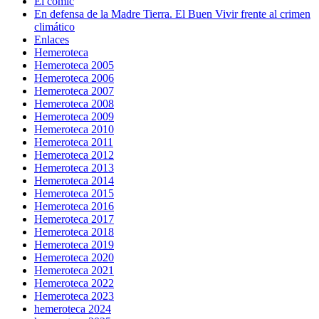
El cómic
En defensa de la Madre Tierra. El Buen Vivir frente al crimen
climático
Enlaces
Hemeroteca
Hemeroteca 2005
Hemeroteca 2006
Hemeroteca 2007
Hemeroteca 2008
Hemeroteca 2009
Hemeroteca 2010
Hemeroteca 2011
Hemeroteca 2012
Hemeroteca 2013
Hemeroteca 2014
Hemeroteca 2015
Hemeroteca 2016
Hemeroteca 2017
Hemeroteca 2018
Hemeroteca 2019
Hemeroteca 2020
Hemeroteca 2021
Hemeroteca 2022
Hemeroteca 2023
hemeroteca 2024