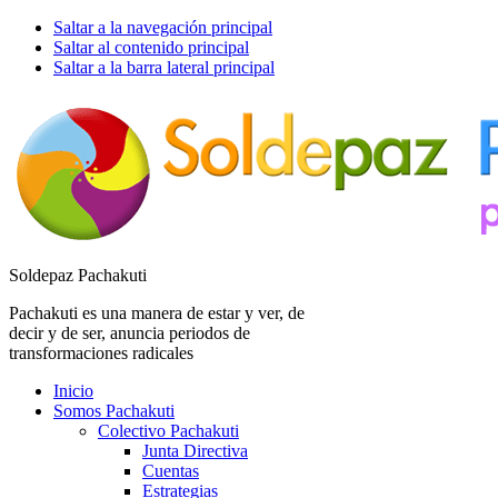
Saltar a la navegación principal
Saltar al contenido principal
Saltar a la barra lateral principal
Soldepaz Pachakuti
Pachakuti es una manera de estar y ver, de
decir y de ser, anuncia periodos de
transformaciones radicales
Inicio
Somos Pachakuti
Colectivo Pachakuti
Junta Directiva
Cuentas
Estrategias