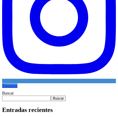
Síguenos
Buscar
Buscar
Entradas recientes