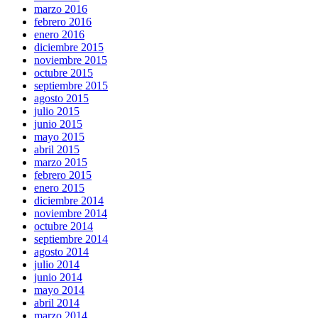
marzo 2016
febrero 2016
enero 2016
diciembre 2015
noviembre 2015
octubre 2015
septiembre 2015
agosto 2015
julio 2015
junio 2015
mayo 2015
abril 2015
marzo 2015
febrero 2015
enero 2015
diciembre 2014
noviembre 2014
octubre 2014
septiembre 2014
agosto 2014
julio 2014
junio 2014
mayo 2014
abril 2014
marzo 2014