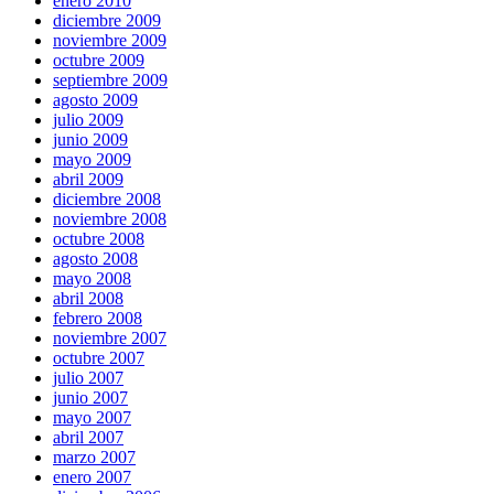
enero 2010
diciembre 2009
noviembre 2009
octubre 2009
septiembre 2009
agosto 2009
julio 2009
junio 2009
mayo 2009
abril 2009
diciembre 2008
noviembre 2008
octubre 2008
agosto 2008
mayo 2008
abril 2008
febrero 2008
noviembre 2007
octubre 2007
julio 2007
junio 2007
mayo 2007
abril 2007
marzo 2007
enero 2007