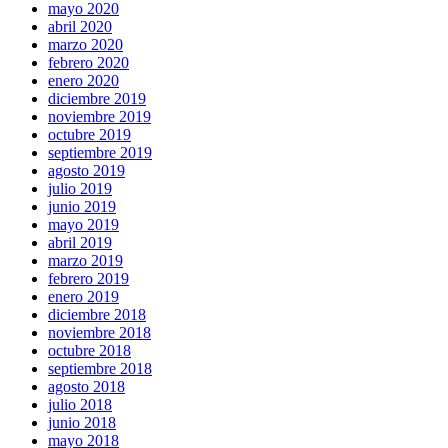
mayo 2020
abril 2020
marzo 2020
febrero 2020
enero 2020
diciembre 2019
noviembre 2019
octubre 2019
septiembre 2019
agosto 2019
julio 2019
junio 2019
mayo 2019
abril 2019
marzo 2019
febrero 2019
enero 2019
diciembre 2018
noviembre 2018
octubre 2018
septiembre 2018
agosto 2018
julio 2018
junio 2018
mayo 2018