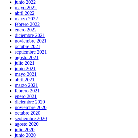
junio 2022
mayo 2022
abril 2022
marzo 2022
febrero 2022
enero 2022
diciembre 2021
noviembre 2021
octubre 2021
septiembre 2021
agosto 2021
julio 2021
junio 2021
mayo 2021
abril 2021
marzo 2021
febrero 2021
enero 2021
diciembre 2020
noviembre 2020
octubre 2020
septiembre 2020
agosto 2020
julio 2020
junio 2020