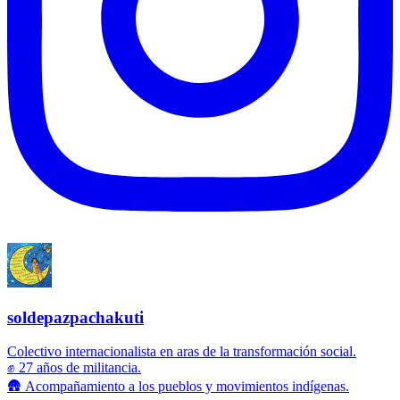
soldepazpachakuti
Colectivo internacionalista en aras de la transformación social.
✊ 27 años de militancia.
🛖 Acompañamiento a los pueblos y movimientos indígenas.