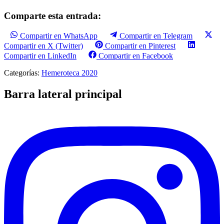
Comparte esta entrada:
Compartir en WhatsApp
Compartir en Telegram
Compartir en X (Twitter)
Compartir en Pinterest
Compartir en LinkedIn
Compartir en Facebook
Categorías:
Hemeroteca 2020
Barra lateral principal