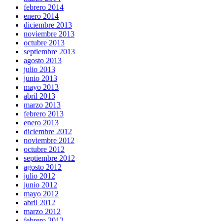
febrero 2014
enero 2014
diciembre 2013
noviembre 2013
octubre 2013
septiembre 2013
agosto 2013
julio 2013
junio 2013
mayo 2013
abril 2013
marzo 2013
febrero 2013
enero 2013
diciembre 2012
noviembre 2012
octubre 2012
septiembre 2012
agosto 2012
julio 2012
junio 2012
mayo 2012
abril 2012
marzo 2012
febrero 2012