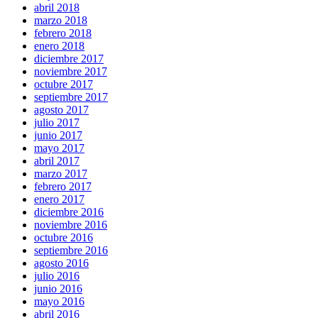
abril 2018
marzo 2018
febrero 2018
enero 2018
diciembre 2017
noviembre 2017
octubre 2017
septiembre 2017
agosto 2017
julio 2017
junio 2017
mayo 2017
abril 2017
marzo 2017
febrero 2017
enero 2017
diciembre 2016
noviembre 2016
octubre 2016
septiembre 2016
agosto 2016
julio 2016
junio 2016
mayo 2016
abril 2016