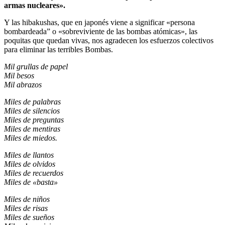
armas nucleares».
Y las hibakushas, que en japonés viene a significar «persona
bombardeada” o «sobreviviente de las bombas atómicas», las
poquitas que quedan vivas, nos agradecen los esfuerzos colectivos
para eliminar las terribles Bombas.
Mil grullas de papel
Mil besos
Mil abrazos
Miles de palabras
Miles de silencios
Miles de preguntas
Miles de mentiras
Miles de miedos.
Miles de llantos
Miles de olvidos
Miles de recuerdos
Miles de «basta»
Miles de niños
Miles de risas
Miles de sueños