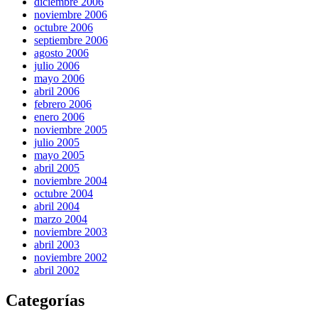
diciembre 2006
noviembre 2006
octubre 2006
septiembre 2006
agosto 2006
julio 2006
mayo 2006
abril 2006
febrero 2006
enero 2006
noviembre 2005
julio 2005
mayo 2005
abril 2005
noviembre 2004
octubre 2004
abril 2004
marzo 2004
noviembre 2003
abril 2003
noviembre 2002
abril 2002
Categorías