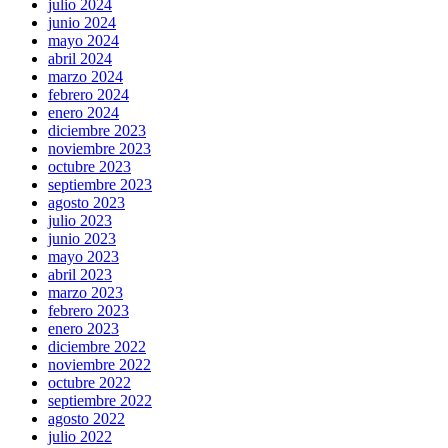
julio 2024
junio 2024
mayo 2024
abril 2024
marzo 2024
febrero 2024
enero 2024
diciembre 2023
noviembre 2023
octubre 2023
septiembre 2023
agosto 2023
julio 2023
junio 2023
mayo 2023
abril 2023
marzo 2023
febrero 2023
enero 2023
diciembre 2022
noviembre 2022
octubre 2022
septiembre 2022
agosto 2022
julio 2022