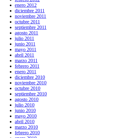
enero 2012
diciembre 2011
noviembre 2011
octubre 2011
septiembre 2011
agosto 2011
julio 2011
junio 2011
mayo 2011
abril 2011
marzo 2011
febrero 2011
enero 2011
diciembre 2010
noviembre 2010
octubre 2010
septiembre 2010
agosto 2010
julio 2010
junio 2010
mayo 2010
abril 2010
marzo 2010
febrero 2010