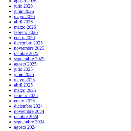
agosto 2026
julio 2026
junio 2026
mayo 2026
abril 2026
marzo 2026
febrero 2026
enero 2026
diciembre 2025
noviembre 2025
octubre 2025
septiembre 2025
agosto 2025
julio 2025
junio 2025
mayo 2025
abril 2025
marzo 2025
febrero 2025
enero 2025
diciembre 2024
noviembre 2024
octubre 2024
septiembre 2024
agosto 2024