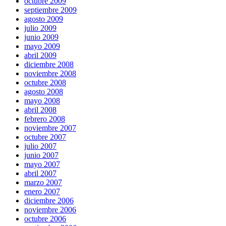
octubre 2009
septiembre 2009
agosto 2009
julio 2009
junio 2009
mayo 2009
abril 2009
diciembre 2008
noviembre 2008
octubre 2008
agosto 2008
mayo 2008
abril 2008
febrero 2008
noviembre 2007
octubre 2007
julio 2007
junio 2007
mayo 2007
abril 2007
marzo 2007
enero 2007
diciembre 2006
noviembre 2006
octubre 2006