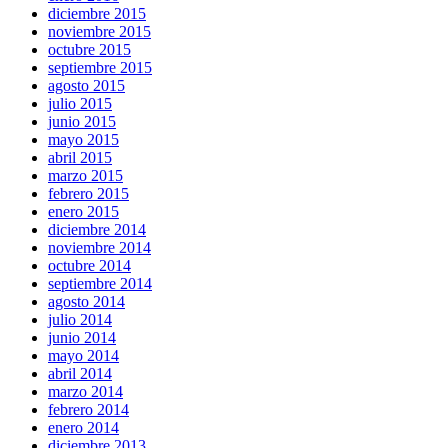
diciembre 2015
noviembre 2015
octubre 2015
septiembre 2015
agosto 2015
julio 2015
junio 2015
mayo 2015
abril 2015
marzo 2015
febrero 2015
enero 2015
diciembre 2014
noviembre 2014
octubre 2014
septiembre 2014
agosto 2014
julio 2014
junio 2014
mayo 2014
abril 2014
marzo 2014
febrero 2014
enero 2014
diciembre 2013