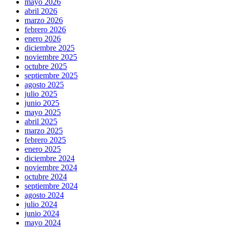
mayo 2026
abril 2026
marzo 2026
febrero 2026
enero 2026
diciembre 2025
noviembre 2025
octubre 2025
septiembre 2025
agosto 2025
julio 2025
junio 2025
mayo 2025
abril 2025
marzo 2025
febrero 2025
enero 2025
diciembre 2024
noviembre 2024
octubre 2024
septiembre 2024
agosto 2024
julio 2024
junio 2024
mayo 2024