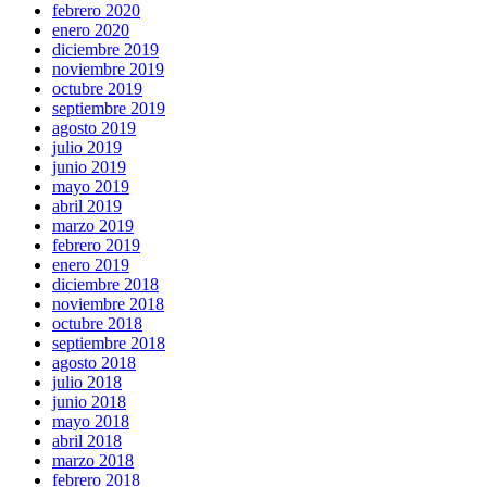
febrero 2020
enero 2020
diciembre 2019
noviembre 2019
octubre 2019
septiembre 2019
agosto 2019
julio 2019
junio 2019
mayo 2019
abril 2019
marzo 2019
febrero 2019
enero 2019
diciembre 2018
noviembre 2018
octubre 2018
septiembre 2018
agosto 2018
julio 2018
junio 2018
mayo 2018
abril 2018
marzo 2018
febrero 2018