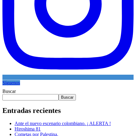
Síguenos
Buscar
Buscar
Entradas recientes
Ante el nuevo escenario colombiano. ¡ ALERTA !
Hiroshima 81
Cometas por Palestina.