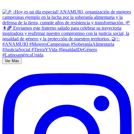
Ver Más