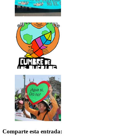
Comparte esta entrada: