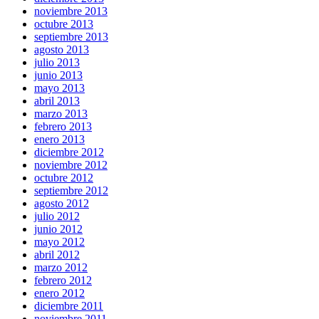
noviembre 2013
octubre 2013
septiembre 2013
agosto 2013
julio 2013
junio 2013
mayo 2013
abril 2013
marzo 2013
febrero 2013
enero 2013
diciembre 2012
noviembre 2012
octubre 2012
septiembre 2012
agosto 2012
julio 2012
junio 2012
mayo 2012
abril 2012
marzo 2012
febrero 2012
enero 2012
diciembre 2011
noviembre 2011