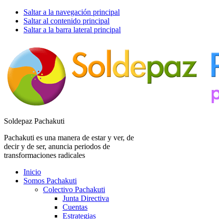
Saltar a la navegación principal
Saltar al contenido principal
Saltar a la barra lateral principal
Soldepaz Pachakuti
Pachakuti es una manera de estar y ver, de
decir y de ser, anuncia periodos de
transformaciones radicales
Inicio
Somos Pachakuti
Colectivo Pachakuti
Junta Directiva
Cuentas
Estrategias