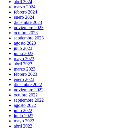
abril 2024
marzo 2024
febrero 2024
enero 2024
diciembre 2023
noviembre 2023
octubre 2023
septiembre 2023
agosto 2023
julio 2023
junio 2023
mayo 2023
abril 2023
marzo 2023
febrero 2023
enero 2023
diciembre 2022
noviembre 2022
octubre 2022
septiembre 2022
agosto 2022
julio 2022
junio 2022
mayo 2022
abril 2022