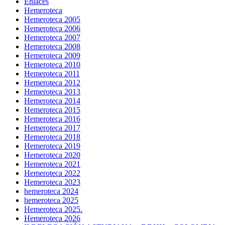
Enlaces
Hemeroteca
Hemeroteca 2005
Hemeroteca 2006
Hemeroteca 2007
Hemeroteca 2008
Hemeroteca 2009
Hemeroteca 2010
Hemeroteca 2011
Hemeroteca 2012
Hemeroteca 2013
Hemeroteca 2014
Hemeroteca 2015
Hemeroteca 2016
Hemeroteca 2017
Hemeroteca 2018
Hemeroteca 2019
Hemeroteca 2020
Hemeroteca 2021
Hemeroteca 2022
Hemeroteca 2023
hemeroteca 2024
hemeroteca 2025
Hemeroteca 2025.
Hemeroteca 2026