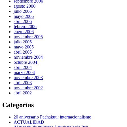
septiembre 2006
agosto 2006
julio 2006
mayo 2006
abril 2006
febrero 2006
enero 2006
noviembre 2005
julio 2005
mayo 2005
abril 2005
noviembre 2004
octubre 2004
abril 2004
marzo 2004
noviembre 2003
abril 2003
noviembre 2002
abril 2002
Categorías
20 aniversario Pachakuti: internacionalismo
ACTUALIDAD