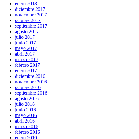
enero 2018
diciembre 2017
noviembre 2017
octubre 2017
septiembre 2017
agosto 2017
julio 2017
junio 2017
mayo 2017
abril 2017
marzo 2017
febrero 2017
enero 2017
diciembre 2016
noviembre 2016
octubre 2016
septiembre 2016
agosto 2016
julio 2016
junio 2016
mayo 2016
abril 2016
marzo 2016
febrero 2016
enero 2016