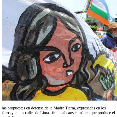
las propuestas en defensa de la Madre Tierra, expresadas en los
foros y en las calles de Lima.. frente al caos climático que produce el