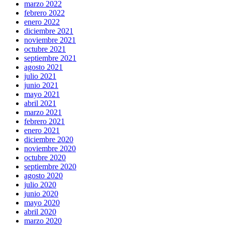
marzo 2022
febrero 2022
enero 2022
diciembre 2021
noviembre 2021
octubre 2021
septiembre 2021
agosto 2021
julio 2021
junio 2021
mayo 2021
abril 2021
marzo 2021
febrero 2021
enero 2021
diciembre 2020
noviembre 2020
octubre 2020
septiembre 2020
agosto 2020
julio 2020
junio 2020
mayo 2020
abril 2020
marzo 2020