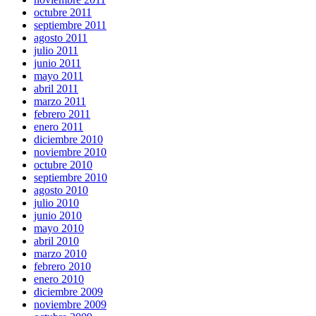
octubre 2011
septiembre 2011
agosto 2011
julio 2011
junio 2011
mayo 2011
abril 2011
marzo 2011
febrero 2011
enero 2011
diciembre 2010
noviembre 2010
octubre 2010
septiembre 2010
agosto 2010
julio 2010
junio 2010
mayo 2010
abril 2010
marzo 2010
febrero 2010
enero 2010
diciembre 2009
noviembre 2009