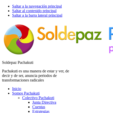
Saltar a la navegación principal
Saltar al contenido principal
Saltar a la barra lateral principal
Soldepaz Pachakuti
Pachakuti es una manera de estar y ver, de
decir y de ser, anuncia periodos de
transformaciones radicales
Inicio
Somos Pachakuti
Colectivo Pachakuti
Junta Directiva
Cuentas
Estrategias