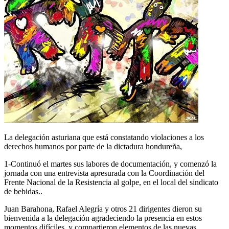
La delegación asturiana que está constatando violaciones a los
derechos humanos por parte de la dictadura hondureña,
1-Continuó el martes sus labores de documentación, y comenzó la
jornada con una entrevista apresurada con la Coordinación del
Frente Nacional de la Resistencia al golpe, en el local del sindicato
de bebidas..
Juan Barahona, Rafael Alegría y otros 21 dirigentes dieron su
bienvenida a la delegación agradeciendo la presencia en estos
momentos difíciles, y compartieron elementos de las nuevas