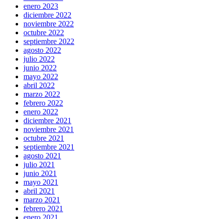
enero 2023
diciembre 2022
noviembre 2022
octubre 2022
septiembre 2022
agosto 2022
julio 2022
junio 2022
mayo 2022
abril 2022
marzo 2022
febrero 2022
enero 2022
diciembre 2021
noviembre 2021
octubre 2021
septiembre 2021
agosto 2021
julio 2021
junio 2021
mayo 2021
abril 2021
marzo 2021
febrero 2021
enero 2021