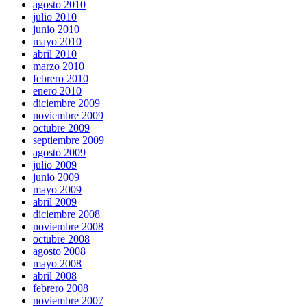
agosto 2010
julio 2010
junio 2010
mayo 2010
abril 2010
marzo 2010
febrero 2010
enero 2010
diciembre 2009
noviembre 2009
octubre 2009
septiembre 2009
agosto 2009
julio 2009
junio 2009
mayo 2009
abril 2009
diciembre 2008
noviembre 2008
octubre 2008
agosto 2008
mayo 2008
abril 2008
febrero 2008
noviembre 2007