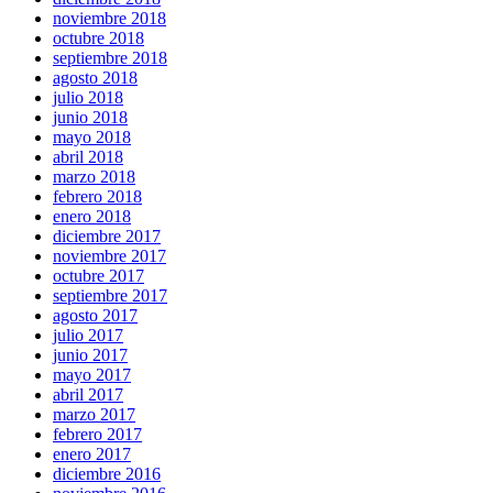
noviembre 2018
octubre 2018
septiembre 2018
agosto 2018
julio 2018
junio 2018
mayo 2018
abril 2018
marzo 2018
febrero 2018
enero 2018
diciembre 2017
noviembre 2017
octubre 2017
septiembre 2017
agosto 2017
julio 2017
junio 2017
mayo 2017
abril 2017
marzo 2017
febrero 2017
enero 2017
diciembre 2016