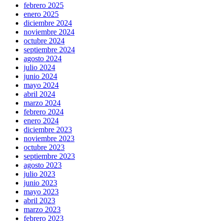
febrero 2025
enero 2025
diciembre 2024
noviembre 2024
octubre 2024
septiembre 2024
agosto 2024
julio 2024
junio 2024
mayo 2024
abril 2024
marzo 2024
febrero 2024
enero 2024
diciembre 2023
noviembre 2023
octubre 2023
septiembre 2023
agosto 2023
julio 2023
junio 2023
mayo 2023
abril 2023
marzo 2023
febrero 2023