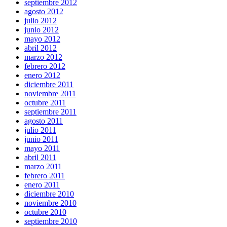
septiembre 2012
agosto 2012
julio 2012
junio 2012
mayo 2012
abril 2012
marzo 2012
febrero 2012
enero 2012
diciembre 2011
noviembre 2011
octubre 2011
septiembre 2011
agosto 2011
julio 2011
junio 2011
mayo 2011
abril 2011
marzo 2011
febrero 2011
enero 2011
diciembre 2010
noviembre 2010
octubre 2010
septiembre 2010