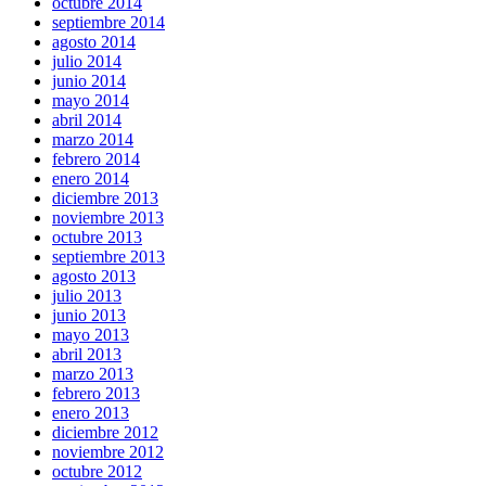
octubre 2014
septiembre 2014
agosto 2014
julio 2014
junio 2014
mayo 2014
abril 2014
marzo 2014
febrero 2014
enero 2014
diciembre 2013
noviembre 2013
octubre 2013
septiembre 2013
agosto 2013
julio 2013
junio 2013
mayo 2013
abril 2013
marzo 2013
febrero 2013
enero 2013
diciembre 2012
noviembre 2012
octubre 2012