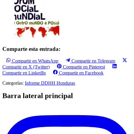
Comparte esta entrada:
Compartir en WhatsApp
Compartir en Telegram
Compartir en X (Twitter)
Compartir en Pinterest
Compartir en LinkedIn
Compartir en Facebook
Categorías:
Informe DDHH Honduras
Barra lateral principal