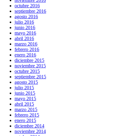
noviembre 2016
octubre 2016
septiembre 2016
agosto 2016
julio 2016
junio 2016
mayo 2016
abril 2016
marzo 2016
febrero 2016
enero 2016
diciembre 2015
noviembre 2015
octubre 2015
septiembre 2015
agosto 2015
julio 2015
junio 2015
mayo 2015
abril 2015
marzo 2015
febrero 2015
enero 2015
diciembre 2014
noviembre 2014