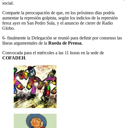
social.
Comparte la preocupación de que, en los próximos días podría
aumentar la represión golpista, según los indicios de la represión
feroz ayer en San Pedro Sula, y el anuncio de cierre de Radio
Globo.
6- finalmente la Delegación se reunió para definir por consenso las
líneas argumentales de la
Rueda de Prensa
,
Convocada para el miércoles a las 11 horas en la sede de
COFADEH
.