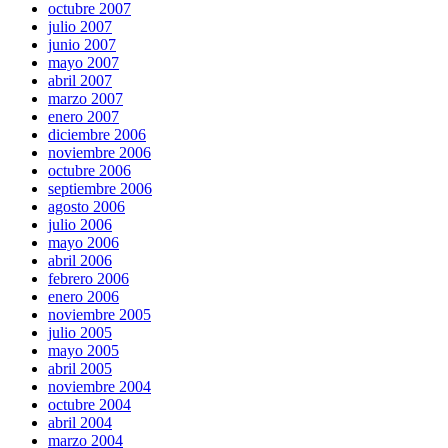
octubre 2007
julio 2007
junio 2007
mayo 2007
abril 2007
marzo 2007
enero 2007
diciembre 2006
noviembre 2006
octubre 2006
septiembre 2006
agosto 2006
julio 2006
mayo 2006
abril 2006
febrero 2006
enero 2006
noviembre 2005
julio 2005
mayo 2005
abril 2005
noviembre 2004
octubre 2004
abril 2004
marzo 2004