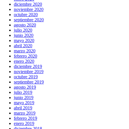
diciembre 2020
noviembre 2020
octubre 2020
septiembre 2020
agosto 2020
julio 2020
junio 2020
mayo 2020
abril 2020
marzo 2020
febrero 2020
enero 2020
diciembre 2019
noviembre 2019
octubre 2019
septiembre 2019
agosto 2019
julio 2019
junio 2019
mayo 2019
abril 2019
marzo 2019
febrero 2019
enero 2019
diciembre 2018