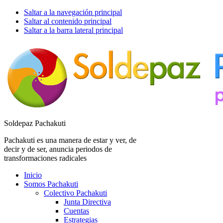
Saltar a la navegación principal
Saltar al contenido principal
Saltar a la barra lateral principal
Soldepaz Pachakuti
Pachakuti es una manera de estar y ver, de
decir y de ser, anuncia periodos de
transformaciones radicales
Inicio
Somos Pachakuti
Colectivo Pachakuti
Junta Directiva
Cuentas
Estrategias