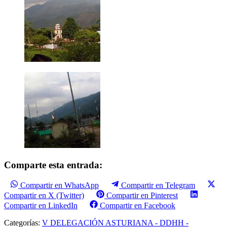
Comparte esta entrada:
Compartir en WhatsApp
Compartir en Telegram
Compartir en X (Twitter)
Compartir en Pinterest
Compartir en LinkedIn
Compartir en Facebook
Categorías:
V DELEGACIÓN ASTURIANA - DDHH -