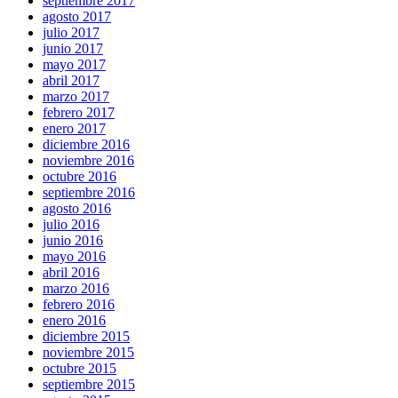
septiembre 2017
agosto 2017
julio 2017
junio 2017
mayo 2017
abril 2017
marzo 2017
febrero 2017
enero 2017
diciembre 2016
noviembre 2016
octubre 2016
septiembre 2016
agosto 2016
julio 2016
junio 2016
mayo 2016
abril 2016
marzo 2016
febrero 2016
enero 2016
diciembre 2015
noviembre 2015
octubre 2015
septiembre 2015