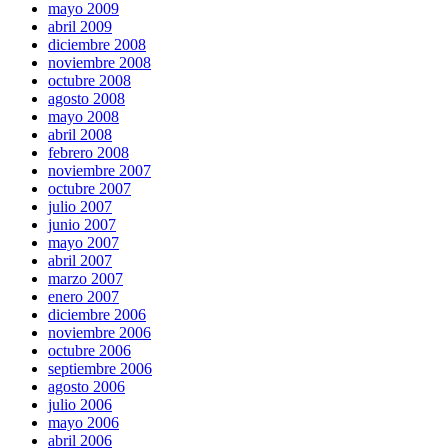
mayo 2009
abril 2009
diciembre 2008
noviembre 2008
octubre 2008
agosto 2008
mayo 2008
abril 2008
febrero 2008
noviembre 2007
octubre 2007
julio 2007
junio 2007
mayo 2007
abril 2007
marzo 2007
enero 2007
diciembre 2006
noviembre 2006
octubre 2006
septiembre 2006
agosto 2006
julio 2006
mayo 2006
abril 2006