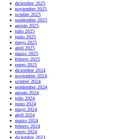
diciembre 2025
noviembre 2025
octubre 2025
septiembre 2025
agosto 2025
julio 2025
junio 2025
mayo 2025
abril 2025
marzo 2025
febrero 2025
enero 2025
diciembre 2024
noviembre 2024
octubre 2024
septiembre 2024
agosto 2024
julio 2024
junio 2024
mayo 2024
abril 2024
marzo 2024
febrero 2024
enero 2024
diciembre 2023