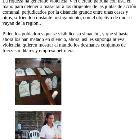
La riqueza ha generado violencia, y el ejército patrulla con lista en
mano para detener o masacrar a los dirigentes de las juntas de acción
comunal, perjudicados por la distancia grande entre unas casas y
otras, sufriendo constante hostigamiento, con el objetivo de que se
vayan de la región..
Piden los pobladores que se visibilice su situación, y que si hasta
ahora los han matado en silencio, ahora, así les suponga nueva
violencia, quieren mostrar al mundo los desmanes conjuntos de
fuerzas militares y empresa petrolera.