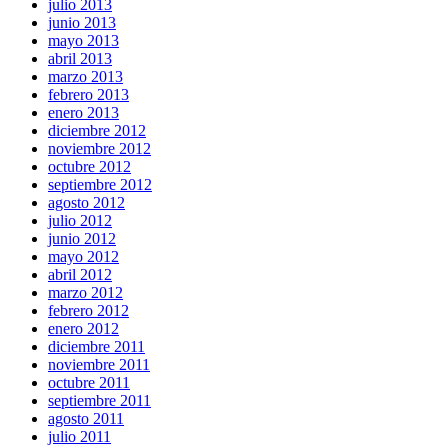
julio 2013
junio 2013
mayo 2013
abril 2013
marzo 2013
febrero 2013
enero 2013
diciembre 2012
noviembre 2012
octubre 2012
septiembre 2012
agosto 2012
julio 2012
junio 2012
mayo 2012
abril 2012
marzo 2012
febrero 2012
enero 2012
diciembre 2011
noviembre 2011
octubre 2011
septiembre 2011
agosto 2011
julio 2011