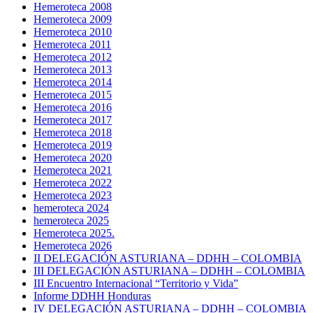
Hemeroteca 2008
Hemeroteca 2009
Hemeroteca 2010
Hemeroteca 2011
Hemeroteca 2012
Hemeroteca 2013
Hemeroteca 2014
Hemeroteca 2015
Hemeroteca 2016
Hemeroteca 2017
Hemeroteca 2018
Hemeroteca 2019
Hemeroteca 2020
Hemeroteca 2021
Hemeroteca 2022
Hemeroteca 2023
hemeroteca 2024
hemeroteca 2025
Hemeroteca 2025.
Hemeroteca 2026
II DELEGACIÓN ASTURIANA – DDHH – COLOMBIA
III DELEGACIÓN ASTURIANA – DDHH – COLOMBIA
III Encuentro Internacional “Territorio y Vida”
Informe DDHH Honduras
IV DELEGACIÓN ASTURIANA – DDHH – COLOMBIA