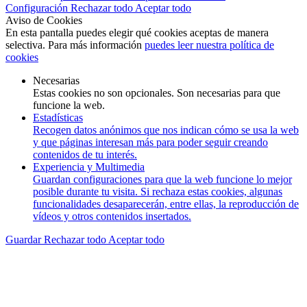
Configuración
Rechazar todo
Aceptar todo
Aviso de Cookies
En esta pantalla puedes elegir qué cookies aceptas de manera
selectiva. Para más información
puedes leer nuestra política de
cookies
Necesarias
Estas cookies no son opcionales. Son necesarias para que
funcione la web.
Estadísticas
Recogen datos anónimos que nos indican cómo se usa la web
y que páginas interesan más para poder seguir creando
contenidos de tu interés.
Experiencia y Multimedia
Guardan configuraciones para que la web funcione lo mejor
posible durante tu visita. Si rechaza estas cookies, algunas
funcionalidades desaparecerán, entre ellas, la reproducción de
vídeos y otros contenidos insertados.
Guardar
Rechazar todo
Aceptar todo