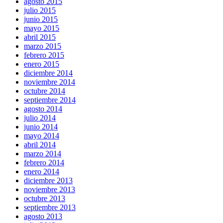
agosto 2015
julio 2015
junio 2015
mayo 2015
abril 2015
marzo 2015
febrero 2015
enero 2015
diciembre 2014
noviembre 2014
octubre 2014
septiembre 2014
agosto 2014
julio 2014
junio 2014
mayo 2014
abril 2014
marzo 2014
febrero 2014
enero 2014
diciembre 2013
noviembre 2013
octubre 2013
septiembre 2013
agosto 2013