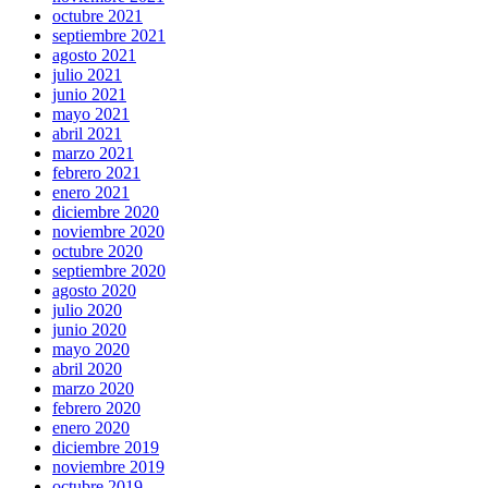
octubre 2021
septiembre 2021
agosto 2021
julio 2021
junio 2021
mayo 2021
abril 2021
marzo 2021
febrero 2021
enero 2021
diciembre 2020
noviembre 2020
octubre 2020
septiembre 2020
agosto 2020
julio 2020
junio 2020
mayo 2020
abril 2020
marzo 2020
febrero 2020
enero 2020
diciembre 2019
noviembre 2019
octubre 2019