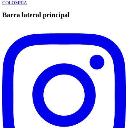
COLOMBIA
Barra lateral principal