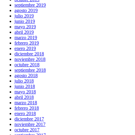
septiembre 2019
agosto 2019
julio 2019
junio 2019
mayo 2019
abril 2019
marzo 2019
febrero 2019
enero 2019
diciembre 2018
noviembre 2018
octubre 2018
septiembre 2018
agosto 2018
julio 2018
junio 2018
mayo 2018
abril 2018
marzo 2018
febrero 2018
enero 2018
diciembre 2017
noviembre 2017
octubre 2017