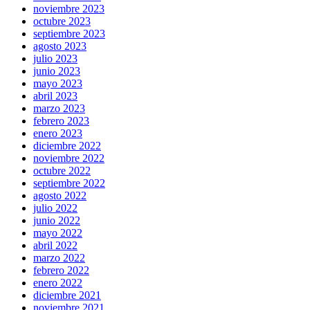
noviembre 2023
octubre 2023
septiembre 2023
agosto 2023
julio 2023
junio 2023
mayo 2023
abril 2023
marzo 2023
febrero 2023
enero 2023
diciembre 2022
noviembre 2022
octubre 2022
septiembre 2022
agosto 2022
julio 2022
junio 2022
mayo 2022
abril 2022
marzo 2022
febrero 2022
enero 2022
diciembre 2021
noviembre 2021