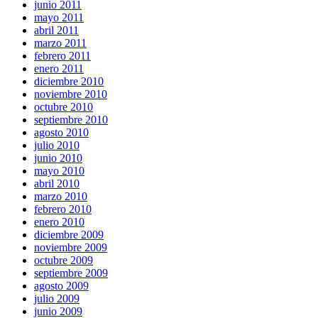
junio 2011
mayo 2011
abril 2011
marzo 2011
febrero 2011
enero 2011
diciembre 2010
noviembre 2010
octubre 2010
septiembre 2010
agosto 2010
julio 2010
junio 2010
mayo 2010
abril 2010
marzo 2010
febrero 2010
enero 2010
diciembre 2009
noviembre 2009
octubre 2009
septiembre 2009
agosto 2009
julio 2009
junio 2009