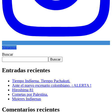
Síguenos
Buscar
Buscar
Entradas recientes
Tiempo Indígena. Tiempo Pachakuti.
Ante el nuevo escenario colombiano. ¡ ALERTA !
Hiroshima 81
Cometas por Palestina.
Mujeres Indígenas
Comentarios recientes