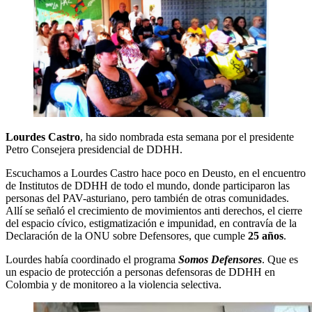
Lourdes Castro
, ha sido nombrada esta semana por el presidente
Petro Consejera presidencial de DDHH.
Escuchamos a Lourdes Castro hace poco en Deusto, en el encuentro
de Institutos de DDHH de todo el mundo, donde participaron las
personas del PAV-asturiano, pero también de otras comunidades.
Allí se señaló el crecimiento de movimientos anti derechos, el cierre
del espacio cívico, estigmatización e impunidad, en contravía de la
Declaración de la ONU sobre Defensores, que cumple
25 años
.
Lourdes había coordinado el programa
Somos Defensores
. Que es
un espacio de protección a personas defensoras de DDHH en
Colombia y de monitoreo a la violencia selectiva.