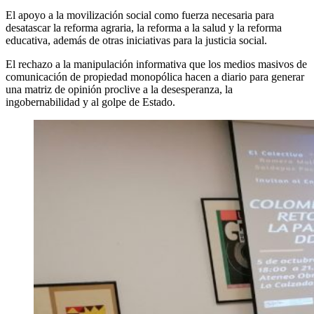
El apoyo a la movilización social como fuerza necesaria para
desatascar la reforma agraria, la reforma a la salud y la reforma
educativa, además de otras iniciativas para la justicia social.
El rechazo a la manipulación informativa que los medios masivos de
comunicación de propiedad monopólica hacen a diario para generar
una matriz de opinión proclive a la desesperanza, la
ingobernabilidad y al golpe de Estado.