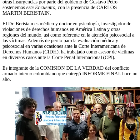
otras insurgencias por parte del gobierno de Gustavo Petro
sostenemos
este Encuentro
, con la presencia de CARLOS
MARTIN BERISTAIN.
El Dr. Beristain es médico y doctor en psicología, investigador de
violaciones de derechos humanos en América Latina y otras
regiones del mundo, así como referente en la atención psicosocial a
las víctimas. Además de perito para la evaluación médica y
psicosocial en varias ocasiones ante la Corte Interamericana de
Derechos Humanos (CIDH), ha trabajado como asesor de víctimas
en diversos casos ante la Corte Penal Internacional (CPI).
Es integrante de la COMISION DE LA VERDAD del conflicto
armado interno colombiano que entregó INFORME FINAL hace un
año.