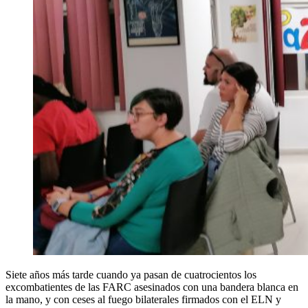
Siete años más tarde cuando ya pasan de cuatrocientos los
excombatientes de las FARC asesinados con una bandera blanca en
la mano, y con ceses al fuego bilaterales firmados con el ELN y