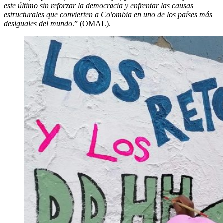
este último sin reforzar la democracia y enfrentar las causas
estructurales que convierten a Colombia en uno de los países más
desiguales del mundo
.” (OMAL).