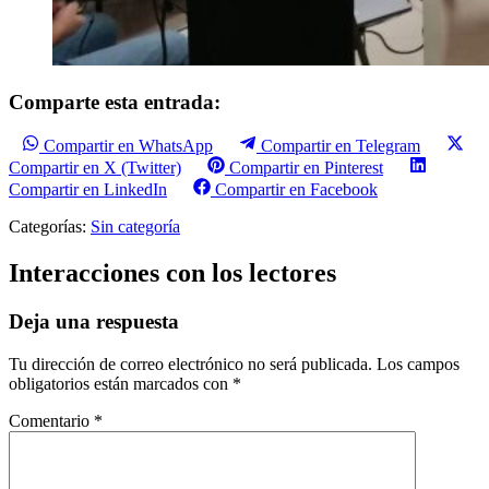
Comparte esta entrada:
Compartir en WhatsApp
Compartir en Telegram
Compartir en X (Twitter)
Compartir en Pinterest
Compartir en LinkedIn
Compartir en Facebook
Categorías:
Sin categoría
Interacciones con los lectores
Deja una respuesta
Tu dirección de correo electrónico no será publicada.
Los campos
obligatorios están marcados con
*
Comentario
*