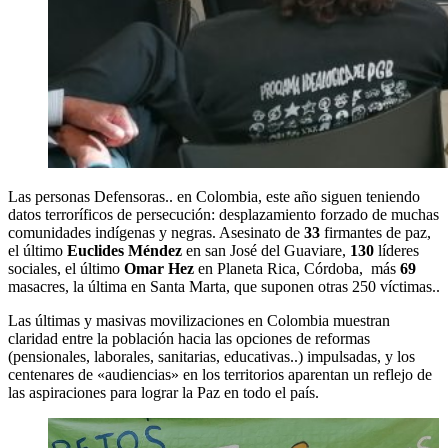
Las personas Defensoras.. en Colombia, este año siguen teniendo
datos terroríficos de persecución: desplazamiento forzado de muchas
comunidades indígenas y negras. Asesinato de
33
firmantes de paz,
el último
Euclides Méndez
en san José del Guaviare,
130
líderes
sociales, el último
Omar Hez
en Planeta Rica, Córdoba, más
69
masacres, la última en Santa Marta, que suponen otras 250 víctimas..
Las últimas y masivas movilizaciones en Colombia muestran
claridad entre la población hacia las opciones de reformas
(pensionales, laborales, sanitarias, educativas..) impulsadas, y los
centenares de «audiencias» en los territorios aparentan un reflejo de
las aspiraciones para lograr la Paz en todo el país.