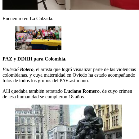
Encuentro en La Calzada.
PAZ y DDHH para Colombia.
Falleció
Botero
, el artista que logró visualizar parte de las violencias
colombianas, y cuya maternidad en Oviedo ha estado acompañando
fotos de todos los grupos del PAV-asturiano.
Allí quedaba también retratado
Luciano Romero
, de cuyo crimen
de lesa humanidad se cumplieron 18 años.