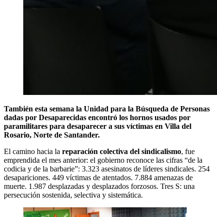
También esta semana la Unidad para la Búsqueda de Personas
dadas por Desaparecidas encontró los hornos usados por
paramilitares para desaparecer a sus víctimas en Villa del
Rosario, Norte de Santander.
El camino hacia la
reparación colectiva del sindicalismo
, fue
emprendida el mes anterior: el gobierno reconoce las cifras “de la
codicia y de la barbarie”: 3.323 asesinatos de líderes sindicales. 254
desapariciones. 449 víctimas de atentados. 7.884 amenazas de
muerte. 1.987 desplazadas y desplazados forzosos. Tres S: una
persecución sostenida, selectiva y sistemática.