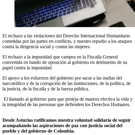
El rechazo a las violaciones del Derecho Internacional Humanitario
cometidas por las partes en conflicto, y nuestro repudio a los ataques
contra la dirigencia social y contra las mujeres.
El rechazo a la impunidad que campea en la Fiscalía General
convertida en bando de oposición al gobierno en detrimento de su
papel contra la impunidad.
El apoyo a los esfuerzos del gobierno por sacar a las mafias del
narcotráfico y de la corrupción de las instituciones, de la política, de
la justicia, de la fiscalía y de la fuerza pública.
El llamado al gobierno para que proteja de manera efectiva la vida y
la integridad de las personas que defienden los Derechos Humanos.
Desde Asturias ratificamos nuestra voluntad solidaria de seguir
acompañando las aspiraciones de paz con justicia social del
pueblo y del gobierno de Colombia.