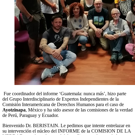
Fue coordinador del informe ‘Guatemala: nunca más’, hizo parte
del Grupo Interdisciplinario de Expertos Independientes de la
Comisión Interamericana de Derechos Humanos para el caso de
Ayotzinapa
, México y ha sido asesor de las comisiones de la verdad
de Perú, Paraguay y Ecuador.
Bienvenido Dr. BERISTAIN. Le pedimos que intente entrelazar en
su intervención el núcleo del INFORME de la COMISION DE LA