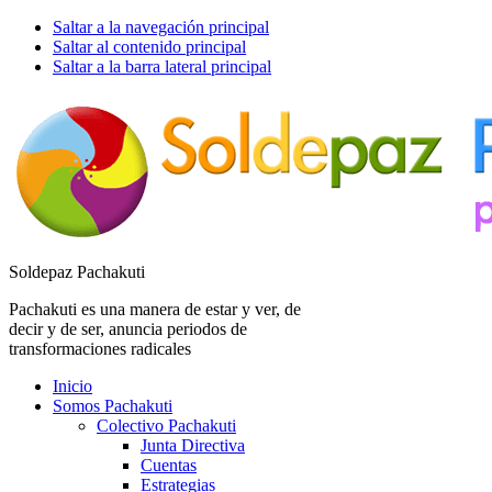
Saltar a la navegación principal
Saltar al contenido principal
Saltar a la barra lateral principal
Soldepaz Pachakuti
Pachakuti es una manera de estar y ver, de
decir y de ser, anuncia periodos de
transformaciones radicales
Inicio
Somos Pachakuti
Colectivo Pachakuti
Junta Directiva
Cuentas
Estrategias