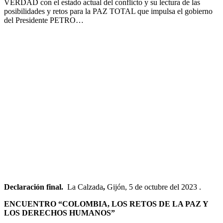
VERDAD con el estado actual del conflicto y su lectura de las
posibilidades y retos para la PAZ TOTAL que impulsa el gobierno
del Presidente PETRO…
Declaración final.
La Calzada
,
Gijón, 5 de octubre del 2023 .
ENCUENTRO “COLOMBIA, LOS RETOS DE LA PAZ Y
LOS DERECHOS HUMANOS”