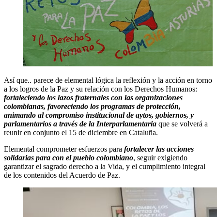
Así que.. parece de elemental lógica la reflexión y la acción en torno
a los logros de la Paz y su relación con los Derechos Humanos:
fortaleciendo los lazos fraternales con las organizaciones
colombianas, favoreciendo los programas de protección,
animando al compromiso institucional de aytos, gobiernos, y
parlamentarios a través de la Interparlamentaria
que se volverá a
reunir en conjunto el 15 de diciembre en Cataluña.
Elemental comprometer esfuerzos para
fortalecer las acciones
solidarias para con el pueblo colombiano
, seguir exigiendo
garantizar el sagrado derecho a la Vida, y el cumplimiento integral
de los contenidos del Acuerdo de Paz.