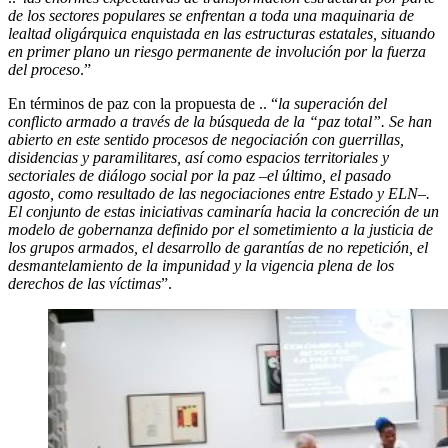
de los sectores populares se enfrentan a toda una maquinaria de
lealtad oligárquica enquistada en las estructuras estatales, situando
en primer plano un riesgo permanente de involución por la fuerza
del proceso
.”
En términos de paz con la propuesta de .. “
la superación del
conflicto armado a través de la búsqueda de la “paz total”. Se han
abierto en este sentido procesos de negociación con guerrillas,
disidencias y paramilitares, así como espacios territoriales y
sectoriales de diálogo social por la paz –el último, el pasado
agosto, como resultado de las negociaciones entre Estado y ELN–.
El conjunto de estas iniciativas caminaría hacia la concreción de un
modelo de gobernanza definido por el sometimiento a la justicia de
los grupos armados, el desarrollo de garantías de no repetición, el
desmantelamiento de la impunidad y la vigencia plena de los
derechos de las víctimas
”.