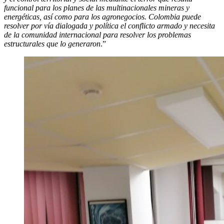
funcional para los planes de las multinacionales mineras y
energéticas, así como para los agronegocios. Colombia puede
resolver por vía dialogada y política el conflicto armado y necesita
de la comunidad internacional para resolver los problemas
estructurales que lo generaron
.”