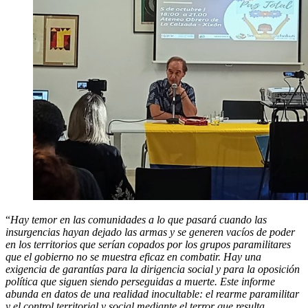
“
Hay temor en las comunidades a lo que pasará cuando las
insurgencias hayan dejado las armas y se generen vacíos de poder
en los territorios que serían copados por los grupos paramilitares
que el gobierno no se muestra eficaz en combatir. Hay una
exigencia de garantías para la dirigencia social y para la oposición
política que siguen siendo perseguidas a muerte. Este informe
abunda en datos de una realidad inocultable: el rearme paramilitar
y el control territorial y social mediante el terror que resulta