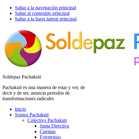
Saltar a la navegación principal
Saltar al contenido principal
Saltar a la barra lateral principal
Soldepaz Pachakuti
Pachakuti es una manera de estar y ver, de
decir y de ser, anuncia periodos de
transformaciones radicales
Inicio
Somos Pachakuti
Colectivo Pachakuti
Junta Directiva
Cuentas
Estrategias