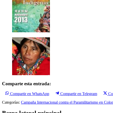
Comparte esta entrada:
Compartir en WhatsApp
Compartir en Telegram
Co
Categorías:
Campaña Internacional contra el Paramilitarismo en Colo