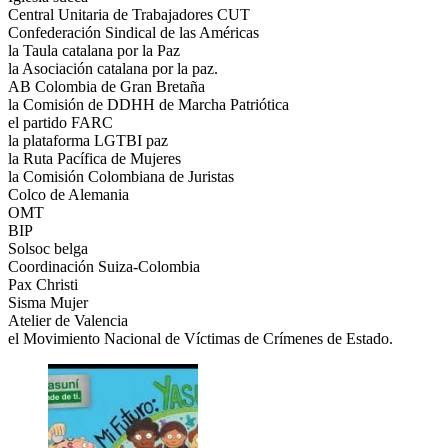
Central Unitaria de Trabajadores CUT
Confederación Sindical de las Américas
la Taula catalana por la Paz
la Asociación catalana por la paz.
AB Colombia de Gran Bretaña
la Comisión de DDHH de Marcha Patriótica
el partido FARC
la plataforma LGTBI paz
la Ruta Pacífica de Mujeres
la Comisión Colombiana de Juristas
Colco de Alemania
OMT
BIP
Solsoc belga
Coordinación Suiza-Colombia
Pax Christi
Sisma Mujer
Atelier de Valencia
el Movimiento Nacional de Víctimas de Crímenes de Estado.