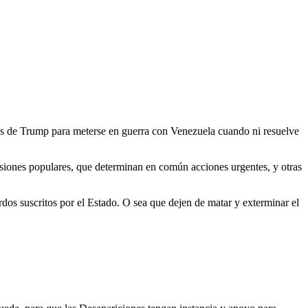
os de Trump para meterse en guerra con Venezuela cuando ni resuelve
iones populares, que determinan en común acciones urgentes, y otras
dos suscritos por el Estado. O sea que dejen de matar y exterminar el