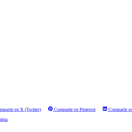
mpartir en X (Twitter)
Compartir en Pinterest
Compartir e
mbia