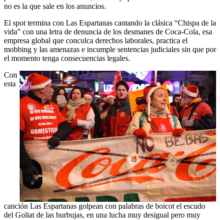
no es la que sale en los anuncios.
El spot termina con Las Espartanas cantando la clásica “Chispa de la
vida” con una letra de denuncia de los desmanes de Coca-Cola, esa
empresa global que conculca derechos laborales, practica el
mobbing y las amenazas e incumple sentencias judiciales sin que por
el momento tenga consecuencias legales.
Con
esta
canción Las Espartanas golpean con palabras de boicot el escudo
del Goliat de las burbujas, en una lucha muy desigual pero muy