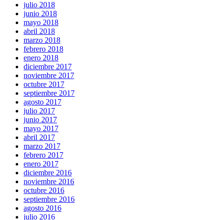
julio 2018
junio 2018
mayo 2018
abril 2018
marzo 2018
febrero 2018
enero 2018
diciembre 2017
noviembre 2017
octubre 2017
septiembre 2017
agosto 2017
julio 2017
junio 2017
mayo 2017
abril 2017
marzo 2017
febrero 2017
enero 2017
diciembre 2016
noviembre 2016
octubre 2016
septiembre 2016
agosto 2016
julio 2016