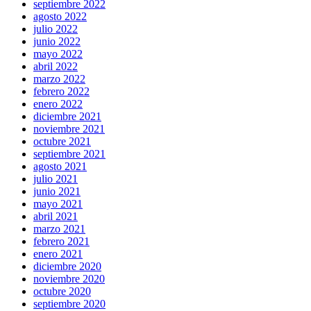
septiembre 2022
agosto 2022
julio 2022
junio 2022
mayo 2022
abril 2022
marzo 2022
febrero 2022
enero 2022
diciembre 2021
noviembre 2021
octubre 2021
septiembre 2021
agosto 2021
julio 2021
junio 2021
mayo 2021
abril 2021
marzo 2021
febrero 2021
enero 2021
diciembre 2020
noviembre 2020
octubre 2020
septiembre 2020