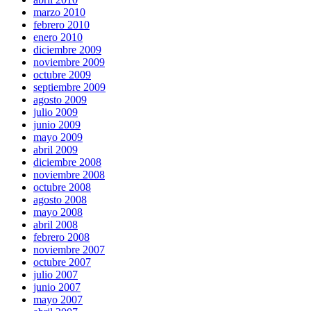
marzo 2010
febrero 2010
enero 2010
diciembre 2009
noviembre 2009
octubre 2009
septiembre 2009
agosto 2009
julio 2009
junio 2009
mayo 2009
abril 2009
diciembre 2008
noviembre 2008
octubre 2008
agosto 2008
mayo 2008
abril 2008
febrero 2008
noviembre 2007
octubre 2007
julio 2007
junio 2007
mayo 2007