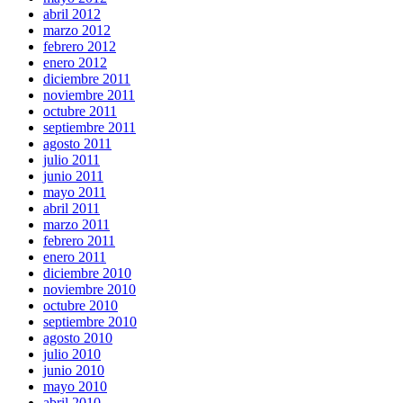
abril 2012
marzo 2012
febrero 2012
enero 2012
diciembre 2011
noviembre 2011
octubre 2011
septiembre 2011
agosto 2011
julio 2011
junio 2011
mayo 2011
abril 2011
marzo 2011
febrero 2011
enero 2011
diciembre 2010
noviembre 2010
octubre 2010
septiembre 2010
agosto 2010
julio 2010
junio 2010
mayo 2010
abril 2010