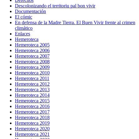
Derechos
Descolonizando el territoriu pal bon vivir
Documentación
El cómic
En defensa de la Madre Tierra. El Buen Vivir frente al crimen
climático
Enlaces
Hemeroteca
Hemeroteca 2005
Hemeroteca 2006
Hemeroteca 2007
Hemeroteca 2008
Hemeroteca 2009
Hemeroteca 2010
Hemeroteca 2011
Hemeroteca 2012
Hemeroteca 2013
Hemeroteca 2014
Hemeroteca 2015
Hemeroteca 2016
Hemeroteca 2017
Hemeroteca 2018
Hemeroteca 2019
Hemeroteca 2020
Hemeroteca 2021