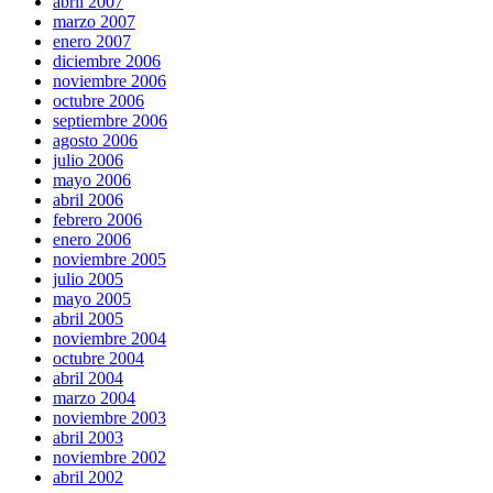
abril 2007
marzo 2007
enero 2007
diciembre 2006
noviembre 2006
octubre 2006
septiembre 2006
agosto 2006
julio 2006
mayo 2006
abril 2006
febrero 2006
enero 2006
noviembre 2005
julio 2005
mayo 2005
abril 2005
noviembre 2004
octubre 2004
abril 2004
marzo 2004
noviembre 2003
abril 2003
noviembre 2002
abril 2002