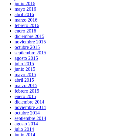
junio 2016
mayo 2016
abril 2016
marzo 2016
febrero 2016
enero 2016
diciembre 2015
noviembre 2015
octubre 2015
septiembre 2015
agosto 2015
julio 2015
junio 2015
mayo 2015
abril 2015
marzo 2015
febrero 2015
enero 2015
diciembre 2014
noviembre 2014
octubre 2014
septiembre 2014
agosto 2014
julio 2014
junio 2014