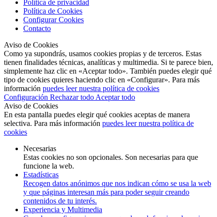
Política de privacidad
Política de Cookies
Configurar Cookies
Contacto
Aviso de Cookies
Como ya supondrás, usamos cookies propias y de terceros. Estas
tienen finalidades técnicas, analíticas y multimedia. Si te parece bien,
simplemente haz clic en «Aceptar todo». También puedes elegir qué
tipo de cookies quieres haciendo clic en «Configurar». Para más
información
puedes leer nuestra política de cookies
Configuración
Rechazar todo
Aceptar todo
Aviso de Cookies
En esta pantalla puedes elegir qué cookies aceptas de manera
selectiva. Para más información
puedes leer nuestra política de
cookies
Necesarias
Estas cookies no son opcionales. Son necesarias para que
funcione la web.
Estadísticas
Recogen datos anónimos que nos indican cómo se usa la web
y que páginas interesan más para poder seguir creando
contenidos de tu interés.
Experiencia y Multimedia