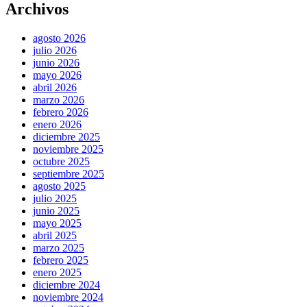
Archivos
agosto 2026
julio 2026
junio 2026
mayo 2026
abril 2026
marzo 2026
febrero 2026
enero 2026
diciembre 2025
noviembre 2025
octubre 2025
septiembre 2025
agosto 2025
julio 2025
junio 2025
mayo 2025
abril 2025
marzo 2025
febrero 2025
enero 2025
diciembre 2024
noviembre 2024