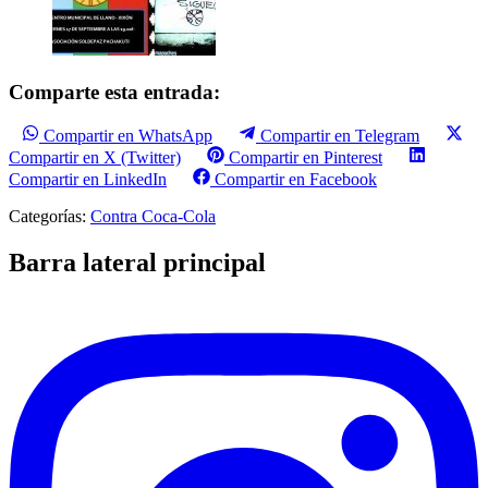
Comparte esta entrada:
Compartir en WhatsApp
Compartir en Telegram
Compartir en X (Twitter)
Compartir en Pinterest
Compartir en LinkedIn
Compartir en Facebook
Categorías:
Contra Coca-Cola
Barra lateral principal