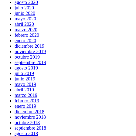
agosto 2020
julio 2020
junio 2020
mayo 2020
abril 2020
marzo 2020
febrero 2020
enero 2020
diciembre 2019
noviembre 2019
octubre 2019
septiembre 2019
agosto 2019
julio 2019
junio 2019
mayo 2019
abril 2019
marzo 2019
febrero 2019
enero 2019
diciembre 2018
noviembre 2018
octubre 2018
septiembre 2018
agosto 2018