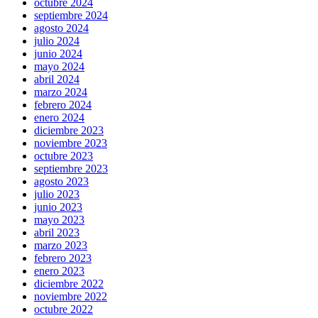
octubre 2024
septiembre 2024
agosto 2024
julio 2024
junio 2024
mayo 2024
abril 2024
marzo 2024
febrero 2024
enero 2024
diciembre 2023
noviembre 2023
octubre 2023
septiembre 2023
agosto 2023
julio 2023
junio 2023
mayo 2023
abril 2023
marzo 2023
febrero 2023
enero 2023
diciembre 2022
noviembre 2022
octubre 2022