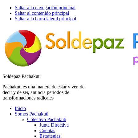
Saltar a la navegación principal
Saltar al contenido principal
Saltar a la barra lateral principal
Soldepaz Pachakuti
Pachakuti es una manera de estar y ver, de
decir y de ser, anuncia periodos de
transformaciones radicales
Inicio
Somos Pachakuti
Colectivo Pachakuti
Junta Directiva
Cuentas
Estrategias