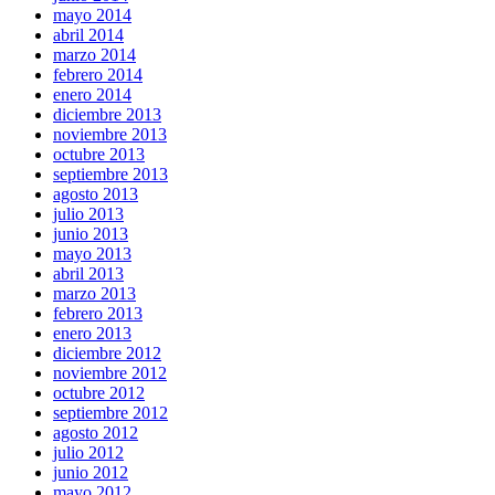
mayo 2014
abril 2014
marzo 2014
febrero 2014
enero 2014
diciembre 2013
noviembre 2013
octubre 2013
septiembre 2013
agosto 2013
julio 2013
junio 2013
mayo 2013
abril 2013
marzo 2013
febrero 2013
enero 2013
diciembre 2012
noviembre 2012
octubre 2012
septiembre 2012
agosto 2012
julio 2012
junio 2012
mayo 2012