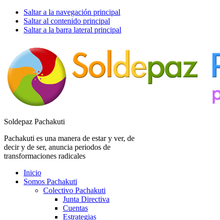
Saltar a la navegación principal
Saltar al contenido principal
Saltar a la barra lateral principal
Soldepaz Pachakuti
Pachakuti es una manera de estar y ver, de
decir y de ser, anuncia periodos de
transformaciones radicales
Inicio
Somos Pachakuti
Colectivo Pachakuti
Junta Directiva
Cuentas
Estrategias