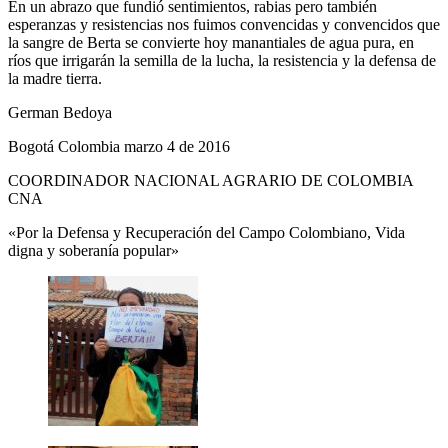
En un abrazo que fundió sentimientos, rabias pero también
esperanzas y resistencias nos fuimos convencidas y convencidos que
la sangre de Berta se convierte hoy manantiales de agua pura, en
ríos que irrigarán la semilla de la lucha, la resistencia y la defensa de
la madre tierra.
German Bedoya
Bogotá Colombia marzo 4 de 2016
COORDINADOR NACIONAL AGRARIO DE COLOMBIA
CNA
«Por la Defensa y Recuperación del Campo Colombiano, Vida
digna y soberanía popular»