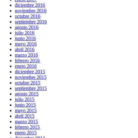
diciembre 2016
noviembre 2016
octubre 2016
septiembre 2016
agosto 2016
julio 2016
junio 2016
mayo 2016
abril 2016
marzo 2016
febrero 2016
enero 2016
diciembre 2015
noviembre 2015
octubre 2015
septiembre 2015
agosto 2015
julio 2015
junio 2015
mayo 2015
abril 2015
marzo 2015
febrero 2015
enero 2015