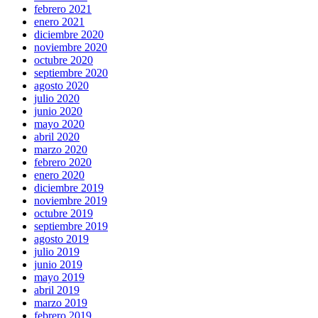
febrero 2021
enero 2021
diciembre 2020
noviembre 2020
octubre 2020
septiembre 2020
agosto 2020
julio 2020
junio 2020
mayo 2020
abril 2020
marzo 2020
febrero 2020
enero 2020
diciembre 2019
noviembre 2019
octubre 2019
septiembre 2019
agosto 2019
julio 2019
junio 2019
mayo 2019
abril 2019
marzo 2019
febrero 2019