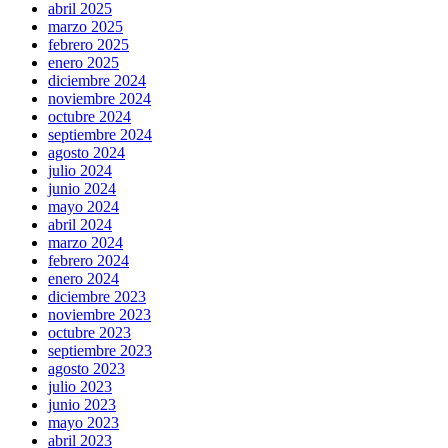
abril 2025
marzo 2025
febrero 2025
enero 2025
diciembre 2024
noviembre 2024
octubre 2024
septiembre 2024
agosto 2024
julio 2024
junio 2024
mayo 2024
abril 2024
marzo 2024
febrero 2024
enero 2024
diciembre 2023
noviembre 2023
octubre 2023
septiembre 2023
agosto 2023
julio 2023
junio 2023
mayo 2023
abril 2023