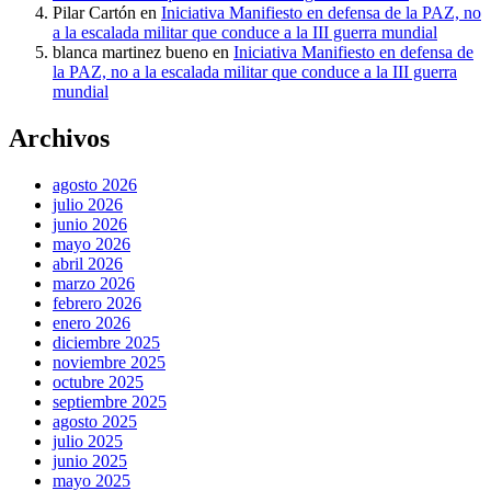
Pilar Cartón
en
Iniciativa Manifiesto en defensa de la PAZ, no
a la escalada militar que conduce a la III guerra mundial
blanca martinez bueno
en
Iniciativa Manifiesto en defensa de
la PAZ, no a la escalada militar que conduce a la III guerra
mundial
Archivos
agosto 2026
julio 2026
junio 2026
mayo 2026
abril 2026
marzo 2026
febrero 2026
enero 2026
diciembre 2025
noviembre 2025
octubre 2025
septiembre 2025
agosto 2025
julio 2025
junio 2025
mayo 2025