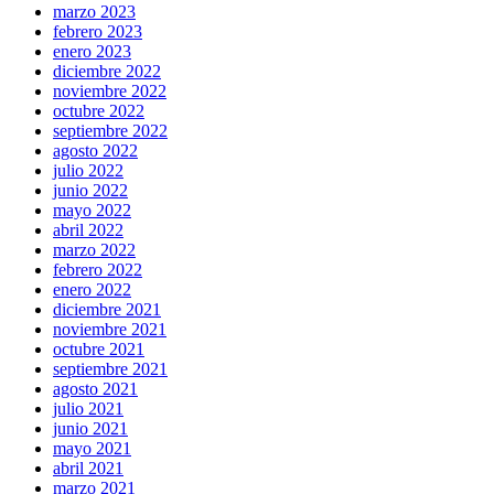
marzo 2023
febrero 2023
enero 2023
diciembre 2022
noviembre 2022
octubre 2022
septiembre 2022
agosto 2022
julio 2022
junio 2022
mayo 2022
abril 2022
marzo 2022
febrero 2022
enero 2022
diciembre 2021
noviembre 2021
octubre 2021
septiembre 2021
agosto 2021
julio 2021
junio 2021
mayo 2021
abril 2021
marzo 2021