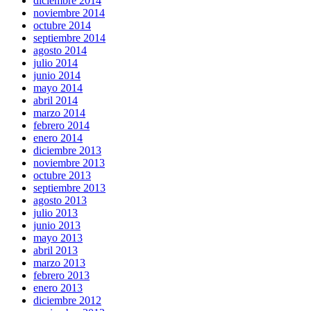
diciembre 2014
noviembre 2014
octubre 2014
septiembre 2014
agosto 2014
julio 2014
junio 2014
mayo 2014
abril 2014
marzo 2014
febrero 2014
enero 2014
diciembre 2013
noviembre 2013
octubre 2013
septiembre 2013
agosto 2013
julio 2013
junio 2013
mayo 2013
abril 2013
marzo 2013
febrero 2013
enero 2013
diciembre 2012