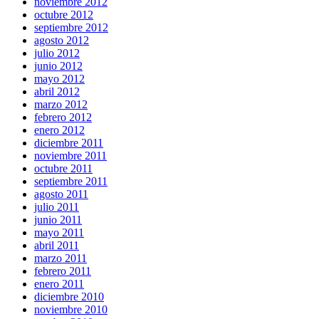
noviembre 2012
octubre 2012
septiembre 2012
agosto 2012
julio 2012
junio 2012
mayo 2012
abril 2012
marzo 2012
febrero 2012
enero 2012
diciembre 2011
noviembre 2011
octubre 2011
septiembre 2011
agosto 2011
julio 2011
junio 2011
mayo 2011
abril 2011
marzo 2011
febrero 2011
enero 2011
diciembre 2010
noviembre 2010