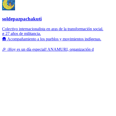
soldepazpachakuti
Colectivo internacionalista en aras de la transformación social.
✊ 27 años de militancia.
🛖 Acompañamiento a los pueblos y movimientos indígenas.
🎉 ¡Hoy es un día especial! ANAMURI, organización d