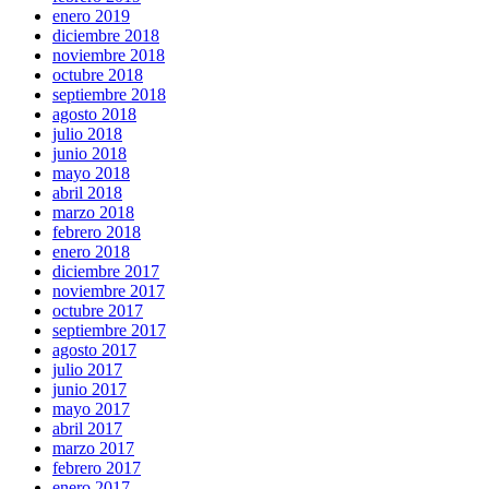
enero 2019
diciembre 2018
noviembre 2018
octubre 2018
septiembre 2018
agosto 2018
julio 2018
junio 2018
mayo 2018
abril 2018
marzo 2018
febrero 2018
enero 2018
diciembre 2017
noviembre 2017
octubre 2017
septiembre 2017
agosto 2017
julio 2017
junio 2017
mayo 2017
abril 2017
marzo 2017
febrero 2017
enero 2017