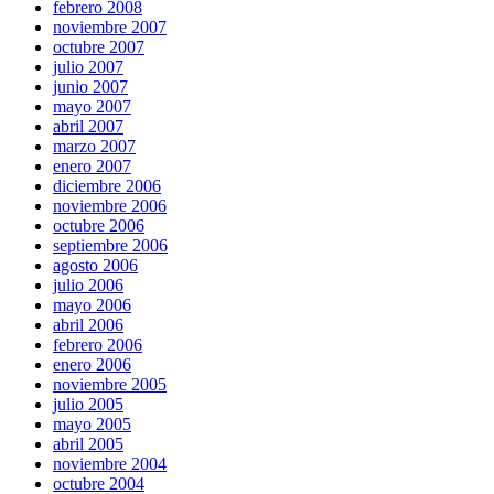
febrero 2008
noviembre 2007
octubre 2007
julio 2007
junio 2007
mayo 2007
abril 2007
marzo 2007
enero 2007
diciembre 2006
noviembre 2006
octubre 2006
septiembre 2006
agosto 2006
julio 2006
mayo 2006
abril 2006
febrero 2006
enero 2006
noviembre 2005
julio 2005
mayo 2005
abril 2005
noviembre 2004
octubre 2004