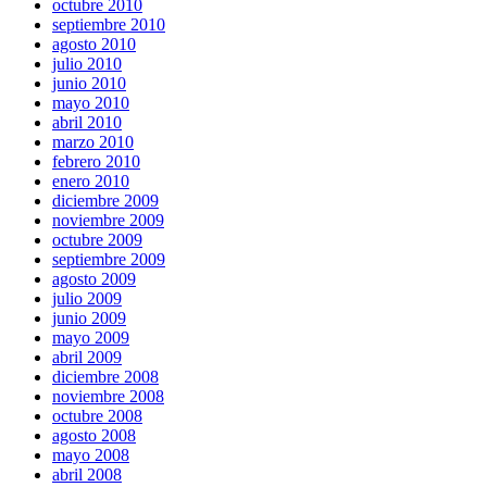
octubre 2010
septiembre 2010
agosto 2010
julio 2010
junio 2010
mayo 2010
abril 2010
marzo 2010
febrero 2010
enero 2010
diciembre 2009
noviembre 2009
octubre 2009
septiembre 2009
agosto 2009
julio 2009
junio 2009
mayo 2009
abril 2009
diciembre 2008
noviembre 2008
octubre 2008
agosto 2008
mayo 2008
abril 2008