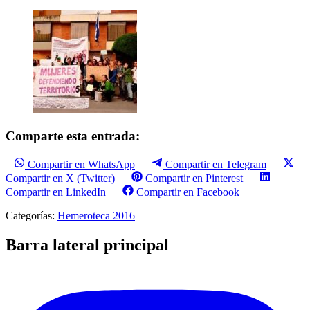
Comparte esta entrada:
Compartir en WhatsApp
Compartir en Telegram
Compartir en X (Twitter)
Compartir en Pinterest
Compartir en LinkedIn
Compartir en Facebook
Categorías:
Hemeroteca 2016
Barra lateral principal