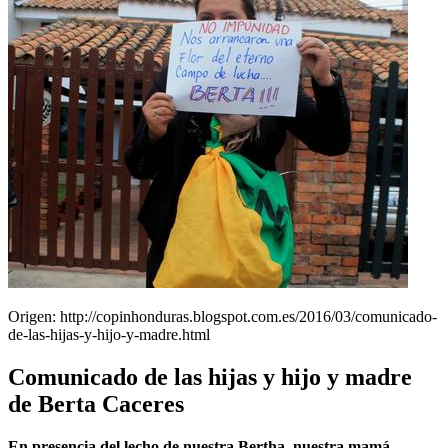
Origen: http://copinhonduras.blogspot.com.es/2016/03/comunicado-
de-las-hijas-y-hijo-y-madre.html
Comunicado de las hijas y hijo y madre
de Berta Caceres
En presencia del lecho de nuestra Bertha, nuestra mamá,