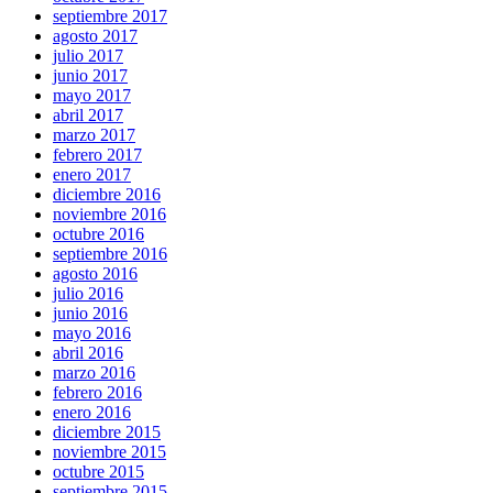
septiembre 2017
agosto 2017
julio 2017
junio 2017
mayo 2017
abril 2017
marzo 2017
febrero 2017
enero 2017
diciembre 2016
noviembre 2016
octubre 2016
septiembre 2016
agosto 2016
julio 2016
junio 2016
mayo 2016
abril 2016
marzo 2016
febrero 2016
enero 2016
diciembre 2015
noviembre 2015
octubre 2015
septiembre 2015