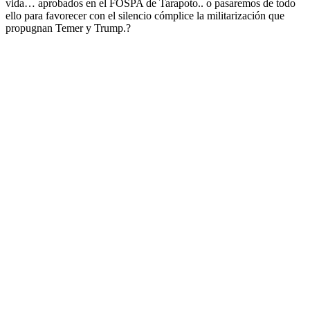
vida… aprobados en el FOSPA de Tarapoto.. o pasaremos de todo
ello para favorecer con el silencio cómplice la militarización que
propugnan Temer y Trump.?