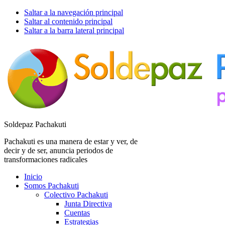
Saltar a la navegación principal
Saltar al contenido principal
Saltar a la barra lateral principal
Soldepaz Pachakuti
Pachakuti es una manera de estar y ver, de
decir y de ser, anuncia periodos de
transformaciones radicales
Inicio
Somos Pachakuti
Colectivo Pachakuti
Junta Directiva
Cuentas
Estrategias