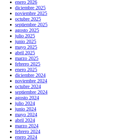
enero 2026
diciembre 2025
noviembre 2025
octubre 2025
septiembre 2025
agosto 2025
julio 2025
junio 2025
mayo 2025
abril 2025
marzo 2025
febrero 2025
enero 2025
diciembre 2024
noviembre 2024
octubre 2024
septiembre 2024
agosto 2024
julio 2024
junio 2024
mayo 2024
abril 2024
marzo 2024
febrero 2024
enero 2024