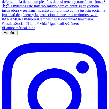
Ver Más