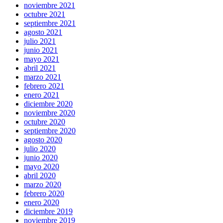
noviembre 2021
octubre 2021
septiembre 2021
agosto 2021
julio 2021
junio 2021
mayo 2021
abril 2021
marzo 2021
febrero 2021
enero 2021
diciembre 2020
noviembre 2020
octubre 2020
septiembre 2020
agosto 2020
julio 2020
junio 2020
mayo 2020
abril 2020
marzo 2020
febrero 2020
enero 2020
diciembre 2019
noviembre 2019