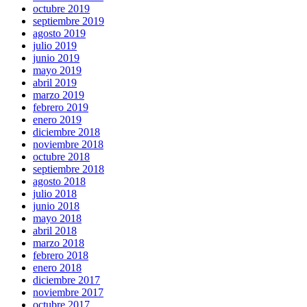
octubre 2019
septiembre 2019
agosto 2019
julio 2019
junio 2019
mayo 2019
abril 2019
marzo 2019
febrero 2019
enero 2019
diciembre 2018
noviembre 2018
octubre 2018
septiembre 2018
agosto 2018
julio 2018
junio 2018
mayo 2018
abril 2018
marzo 2018
febrero 2018
enero 2018
diciembre 2017
noviembre 2017
octubre 2017