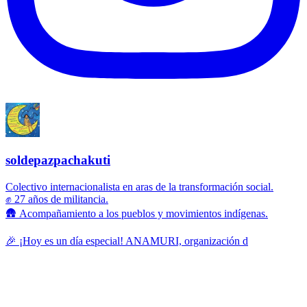
soldepazpachakuti
Colectivo internacionalista en aras de la transformación social.
✊ 27 años de militancia.
🛖 Acompañamiento a los pueblos y movimientos indígenas.
🎉 ¡Hoy es un día especial! ANAMURI, organización d