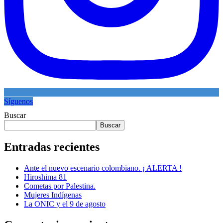
Síguenos
Buscar
Buscar
Entradas recientes
Ante el nuevo escenario colombiano. ¡ ALERTA !
Hiroshima 81
Cometas por Palestina.
Mujeres Indígenas
La ONIC y el 9 de agosto