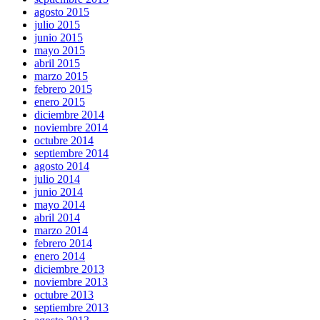
agosto 2015
julio 2015
junio 2015
mayo 2015
abril 2015
marzo 2015
febrero 2015
enero 2015
diciembre 2014
noviembre 2014
octubre 2014
septiembre 2014
agosto 2014
julio 2014
junio 2014
mayo 2014
abril 2014
marzo 2014
febrero 2014
enero 2014
diciembre 2013
noviembre 2013
octubre 2013
septiembre 2013