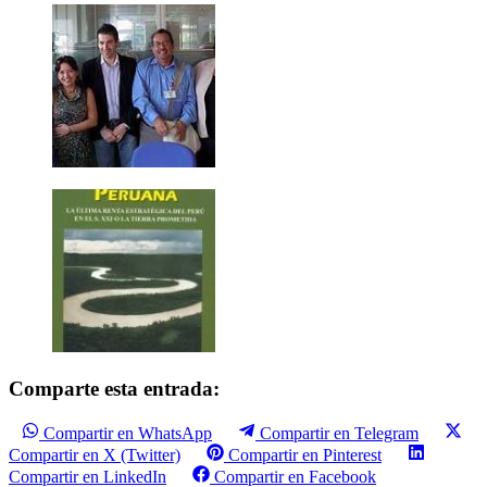
Comparte esta entrada:
Compartir en WhatsApp
Compartir en Telegram
Compartir en X (Twitter)
Compartir en Pinterest
Compartir en LinkedIn
Compartir en Facebook